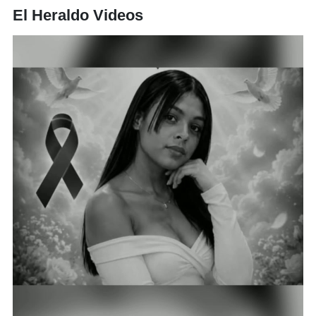
El Heraldo Videos