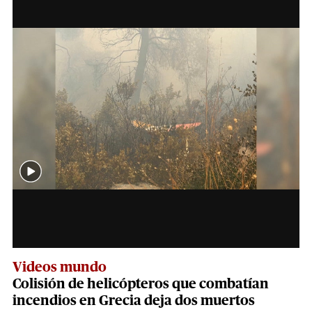
Videos mundo
Colisión de helicópteros que combatían
incendios en Grecia deja dos muertos