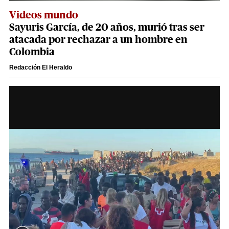
Videos mundo
Sayuris García, de 20 años, murió tras ser
atacada por rechazar a un hombre en
Colombia
Redacción El Heraldo