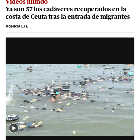
Videos mundo
Ya son 57 los cadáveres recuperados en la
costa de Ceuta tras la entrada de migrantes
Agencia EFE