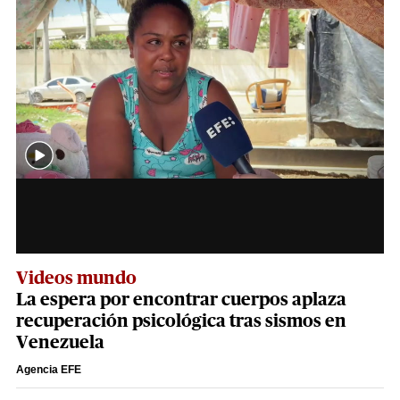
Videos mundo
La espera por encontrar cuerpos aplaza
recuperación psicológica tras sismos en
Venezuela
Agencia EFE