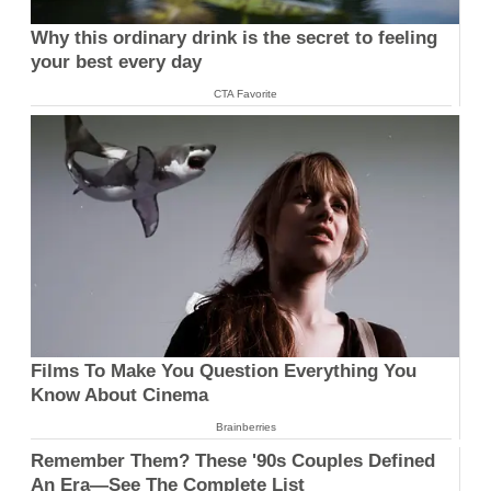
Why this ordinary drink is the secret to feeling
your best every day
CTA Favorite
Films To Make You Question Everything You
Know About Cinema
Brainberries
Remember Them? These '90s Couples Defined
An Era—See The Complete List