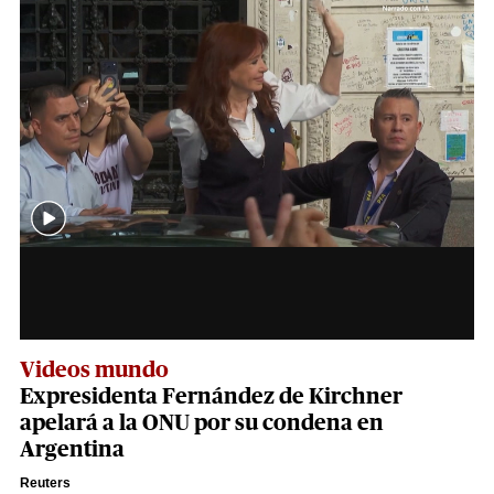
Videos mundo
Expresidenta Fernández de Kirchner
apelará a la ONU por su condena en
Argentina
Reuters