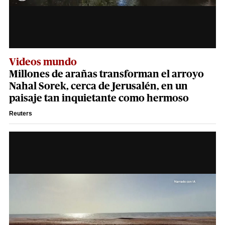
Videos mundo
Millones de arañas transforman el arroyo
Nahal Sorek, cerca de Jerusalén, en un
paisaje tan inquietante como hermoso
Reuters