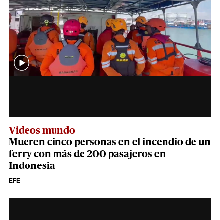
Videos mundo
Mueren cinco personas en el incendio de un
ferry con más de 200 pasajeros en
Indonesia
EFE