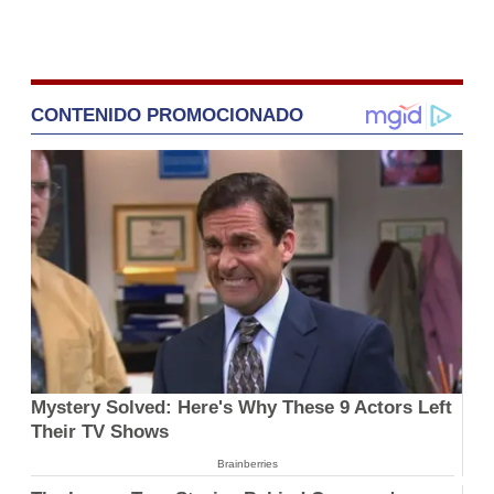
CONTENIDO PROMOCIONADO
Mystery Solved: Here's Why These 9 Actors Left
Their TV Shows
Brainberries