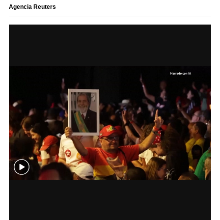
Agencia Reuters