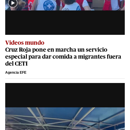
Videos mundo
Cruz Roja pone en marcha un servicio
especial para dar comida a migrantes fuera
del CETI
Agencia EFE