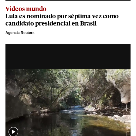
Videos mundo
Lula es nominado por séptima vez como
candidato presidencial en Brasil
Agencia Reuters