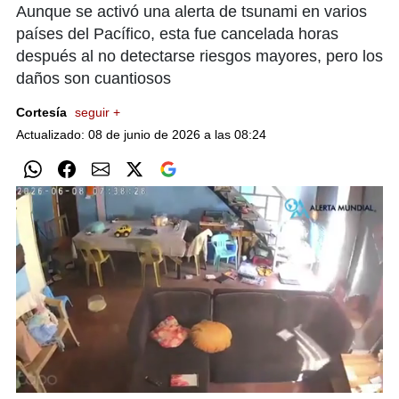
Aunque se activó una alerta de tsunami en varios
países del Pacífico, esta fue cancelada horas
después al no detectarse riesgos mayores, pero los
daños son cuantiosos
Cortesía
seguir +
Actualizado: 08 de junio de 2026 a las 08:24
0