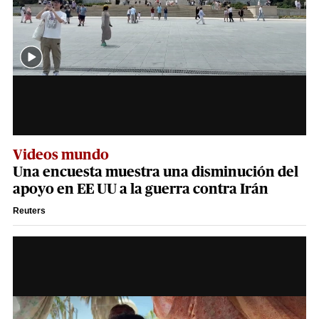
Videos mundo
Una encuesta muestra una disminución del
apoyo en EE UU a la guerra contra Irán
Reuters