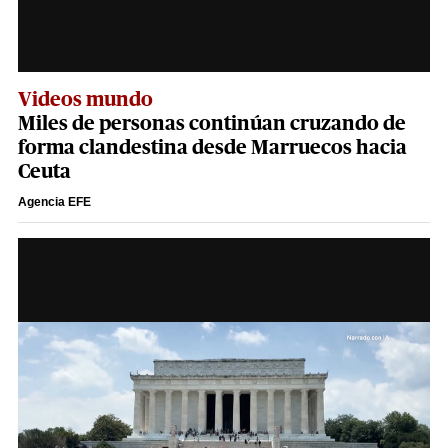
Videos mundo
Miles de personas continúan cruzando de
forma clandestina desde Marruecos hacia
Ceuta
Agencia EFE