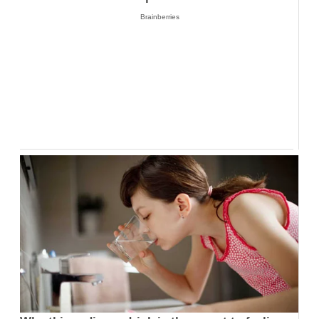
Brainberries