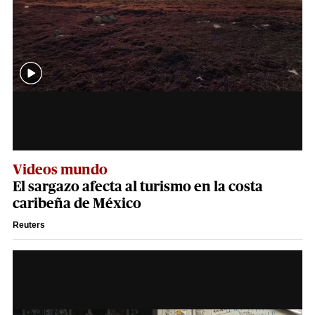
Videos mundo
El sargazo afecta al turismo en la costa
caribeña de México
Reuters