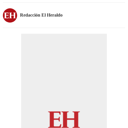
Redacción El Heraldo