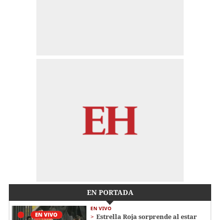
EN PORTADA
EN VIVO
Estrella Roja sorprende al estar