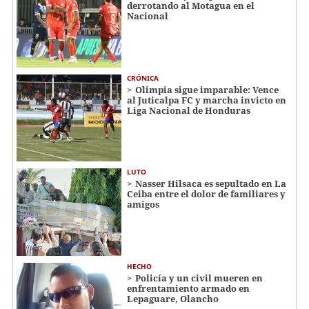
derrotando al Motagua en el
Nacional
CRÓNICA
Olimpia sigue imparable: Vence
al Juticalpa FC y marcha invicto en
Liga Nacional de Honduras
LUTO
Nasser Hilsaca es sepultado en La
Ceiba entre el dolor de familiares y
amigos
HECHO
Policía y un civil mueren en
enfrentamiento armado en
Lepaguare, Olancho