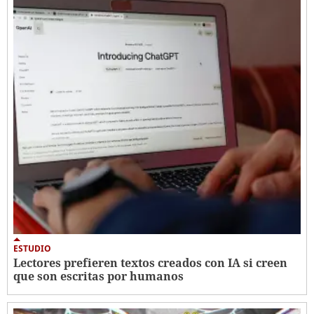
ESTUDIO
Lectores prefieren textos creados con IA si creen
que son escritas por humanos