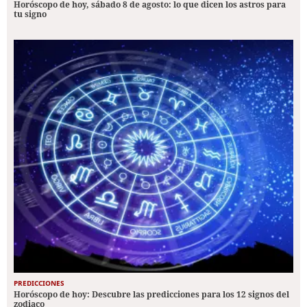
Horóscopo de hoy, sábado 8 de agosto: lo que dicen los astros para
tu signo
PREDICCIONES
Horóscopo de hoy: Descubre las predicciones para los 12 signos del
zodiaco