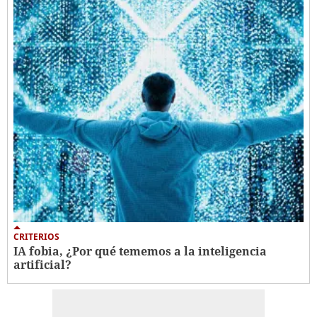
CRITERIOS
IA fobia, ¿Por qué tememos a la inteligencia
artificial?