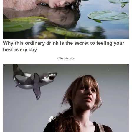
Why this ordinary drink is the secret to feeling your
best every day
CTA Favorite