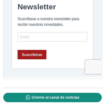
Unirme al canal de noticias