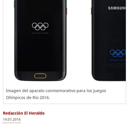
Imagen del aparato conmemorativo para los Juegos
Olímpicos de Río 2016.
Redacción El Heraldo
19.07.2016