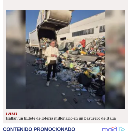
SUERTE
Hallan un billete de lotería millonario en un basurero de Italia
CONTENIDO PROMOCIONADO