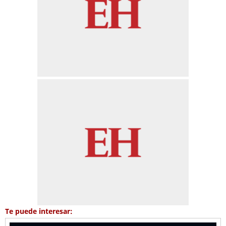
Te puede interesar: