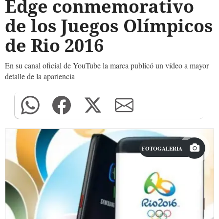
Edge conmemorativo
de los Juegos Olímpicos
de Rio 2016
En su canal oficial de YouTube la marca publicó un vídeo a mayor
detalle de la apariencia
FOTOGALERÍA