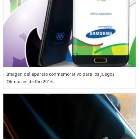
Imagen del aparato conmemorativo para los Juegos
Olímpicos de Río 2016.