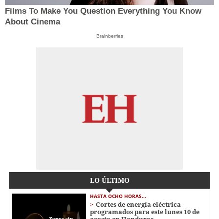
Films To Make You Question Everything You Know
About Cinema
Brainberries
LO ÚLTIMO
HASTA OCHO HORAS...
Cortes de energía eléctrica
programados para este lunes 10 de