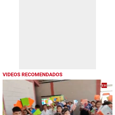
VIDEOS RECOMENDADOS