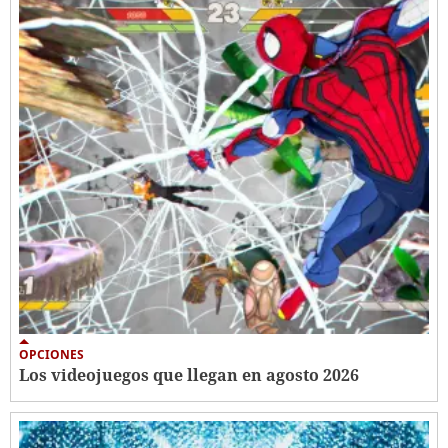
OPCIONES
Los videojuegos que llegan en agosto 2026