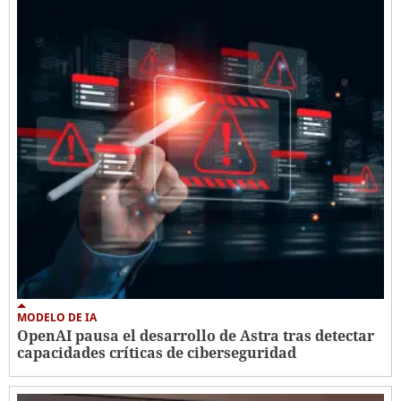
MODELO DE IA
OpenAI pausa el desarrollo de Astra tras detectar
capacidades críticas de ciberseguridad