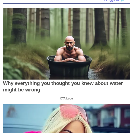
Why everything you thought you knew about water
might be wrong
CTA Love