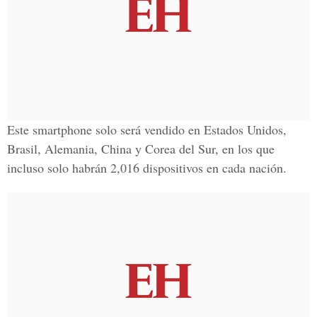
Este smartphone solo será vendido en Estados Unidos,
Brasil, Alemania, China y Corea del Sur, en los que
incluso solo habrán 2,016 dispositivos en cada nación.