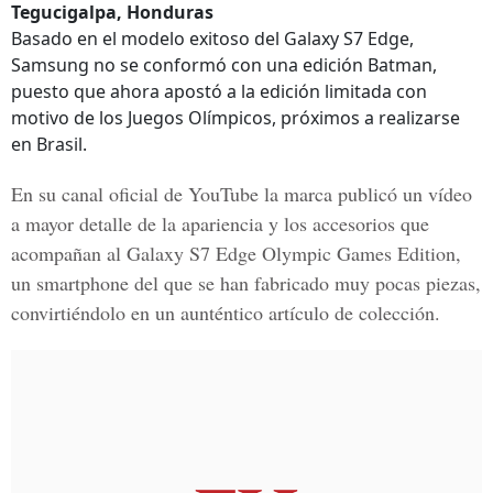
Tegucigalpa, Honduras
Basado en el modelo exitoso del Galaxy S7 Edge,
Samsung no se conformó con una edición Batman,
puesto que ahora apostó a la edición limitada con
motivo de los Juegos Olímpicos, próximos a realizarse
en Brasil.
En su canal oficial de YouTube la marca publicó un vídeo
a mayor detalle de la apariencia y los accesorios que
acompañan al Galaxy S7 Edge Olympic Games Edition,
un smartphone del que se han fabricado muy pocas piezas,
convirtiéndolo en un aunténtico artículo de colección.