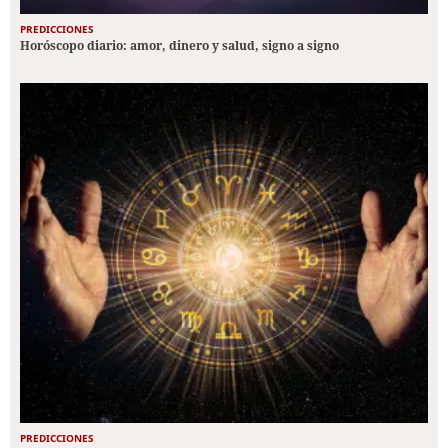
PREDICCIONES
Horóscopo diario: amor, dinero y salud, signo a signo
PREDICCIONES