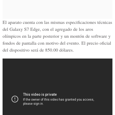
El aparato cuenta con las mismas especificaciones técnicas
del Galaxy S7 Edge, con el agregado de los aros
olímpicos en la parte posterior y un montón de software y
fondos de pantalla con motivo del evento. El precio oficial
del dispositivo será de 850.00 dólares.