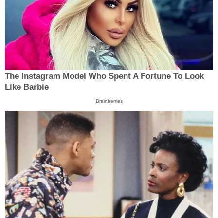
The Instagram Model Who Spent A Fortune To Look
Like Barbie
Brainberries