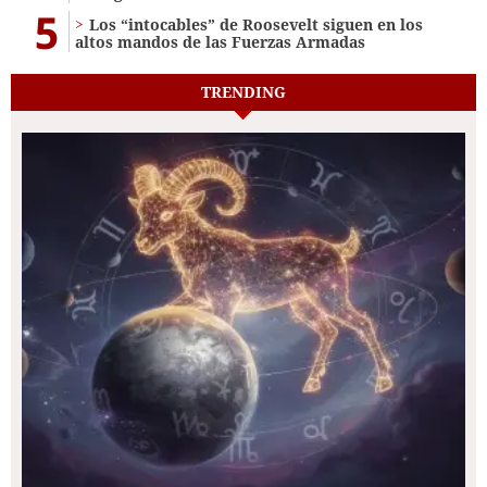
5
Los “intocables” de Roosevelt siguen en los
altos mandos de las Fuerzas Armadas
TRENDING