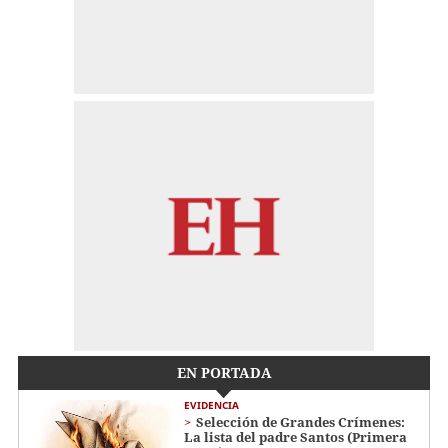
EN PORTADA
EVIDENCIA
Selección de Grandes Crímenes:
La lista del padre Santos (Primera