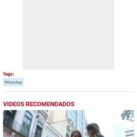
Tags:
WhatsApp
VIDEOS RECOMENDADOS