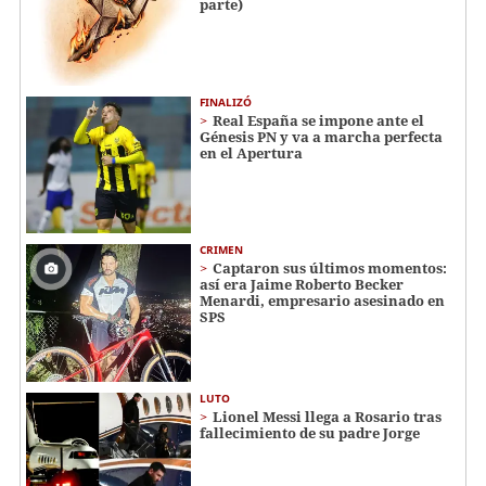
parte)
FINALIZÓ
Real España se impone ante el
Génesis PN y va a marcha perfecta
en el Apertura
CRIMEN
Captaron sus últimos momentos:
así era Jaime Roberto Becker
Menardi​​​, empresario asesinado en
SPS
LUTO
Lionel Messi llega a Rosario tras
fallecimiento de su padre Jorge