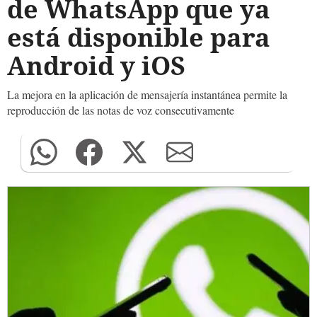
de WhatsApp que ya
está disponible para
Android y iOS
La mejora en la aplicación de mensajería instantánea permite la
reproducción de las notas de voz consecutivamente