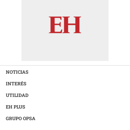
NOTICIAS
INTERÉS
UTILIDAD
EH PLUS
GRUPO OPSA