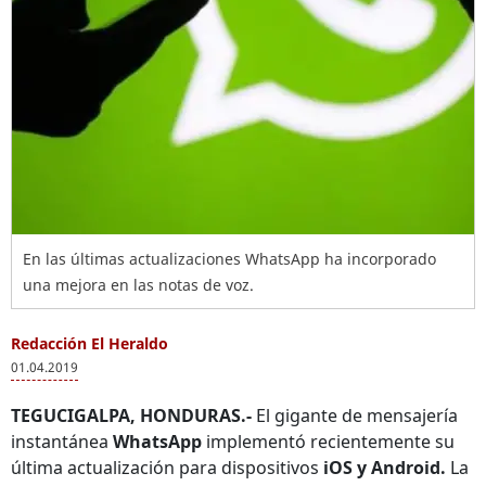
En las últimas actualizaciones WhatsApp ha incorporado
una mejora en las notas de voz.
Redacción El Heraldo
01.04.2019
TEGUCIGALPA, HONDURAS.-
El gigante de mensajería
instantánea
WhatsApp
implementó recientemente su
última actualización para dispositivos
iOS y Android.
La