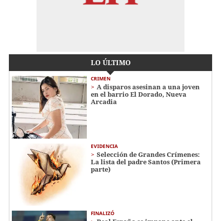
LO ÚLTIMO
CRIMEN
A disparos asesinan a una joven
en el barrio El Dorado, Nueva
Arcadia
EVIDENCIA
Selección de Grandes Crímenes:
La lista del padre Santos (Primera
parte)
FINALIZÓ