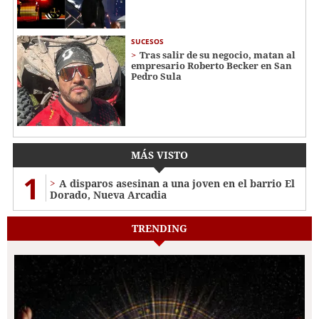
SUCESOS
Tras salir de su negocio, matan al
empresario Roberto Becker en San
Pedro Sula
MÁS VISTO
1
A disparos asesinan a una joven en el barrio El
Dorado, Nueva Arcadia
TRENDING