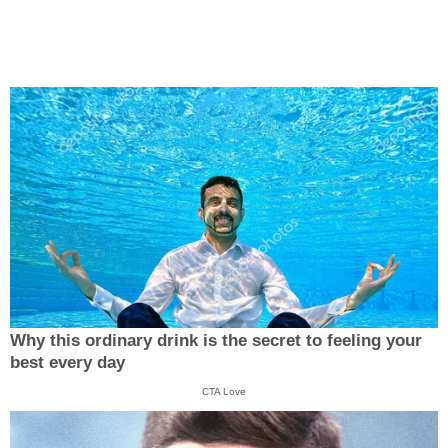
Why this ordinary drink is the secret to feeling your
best every day
CTA Love