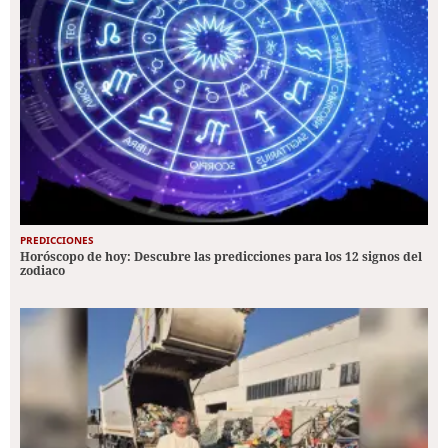
PREDICCIONES
Horóscopo de hoy: Descubre las predicciones para los 12 signos del
zodiaco