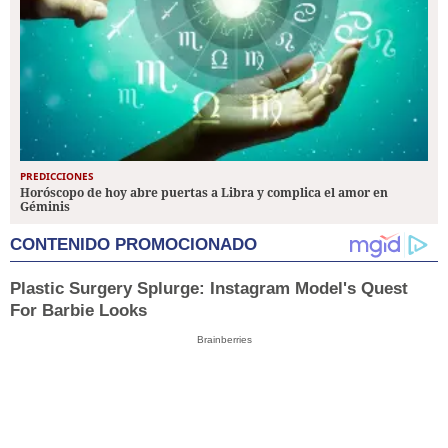
PREDICCIONES
Horóscopo de hoy abre puertas a Libra y complica el amor en
Géminis
CONTENIDO PROMOCIONADO
Plastic Surgery Splurge: Instagram Model's Quest
For Barbie Looks
Brainberries