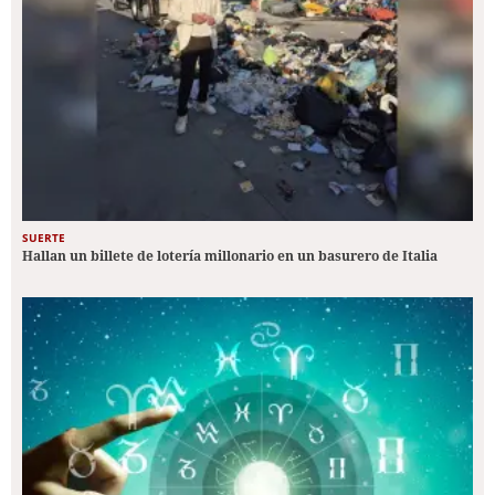
SUERTE
Hallan un billete de lotería millonario en un basurero de Italia