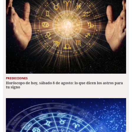
PREDICCIONES
Horóscopo de hoy, sábado 8 de agosto: lo que dicen los astros para
tu signo