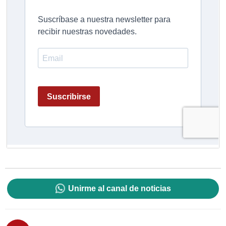
Unirme al canal de noticias