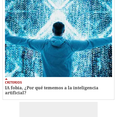
CRITERIOS
IA fobia, ¿Por qué tememos a la inteligencia
artificial?