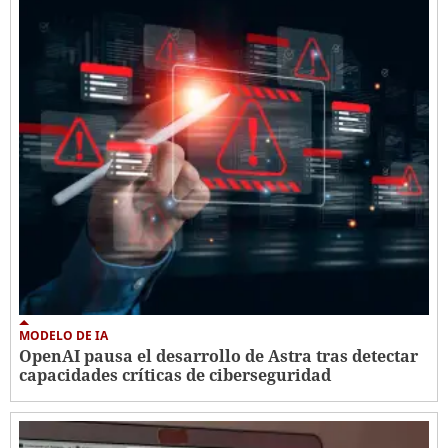
MODELO DE IA
OpenAI pausa el desarrollo de Astra tras detectar
capacidades críticas de ciberseguridad