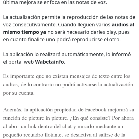
última mejora se enfoca en las notas de voz.
La actualización permite la reproducción de las notas de
voz consecutivamente. Cuando lleguen varios
audios al
mismo tiempo ya
no será necesario darles play, pues
en cuanto finalice uno podrá reproducirse el otro.
La aplicación lo realizará automáticamente, lo informó
el portal web
Wabetainfo.
Es importante que no existan mensajes de texto entre los
audios, de lo contrario no podrá activarse la actualización
por su cuenta.
Además, la aplicación propiedad de
Facebook
mejorará su
función de picture in picture. ¿En qué consiste? Por ahora
al abrir un link dentro del chat y mirarlo mediante un
pequeño recuadro flotante, se desactiva al salirse de la