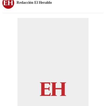
Redacción El Heraldo