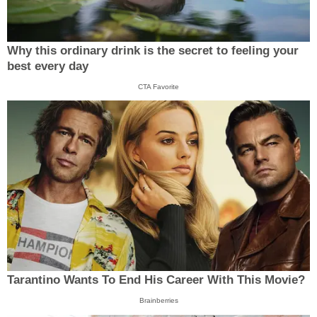
Why this ordinary drink is the secret to feeling your
best every day
CTA Favorite
Tarantino Wants To End His Career With This Movie?
Brainberries