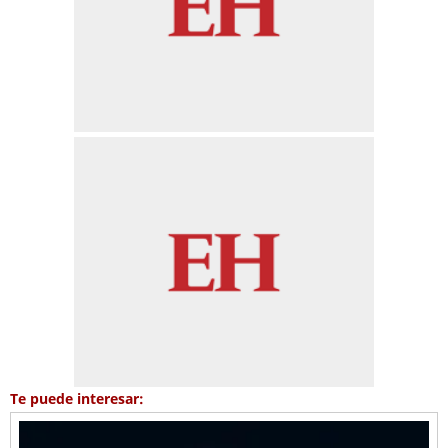
Te puede interesar: