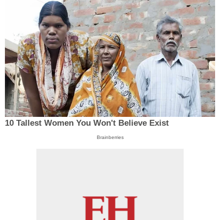
10 Tallest Women You Won't Believe Exist
Brainberries