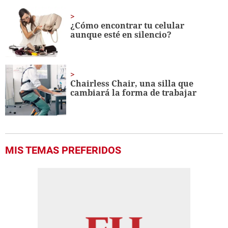
¿Cómo encontrar tu celular
aunque esté en silencio?
Chairless Chair, una silla que
cambiará la forma de trabajar
MIS TEMAS PREFERIDOS