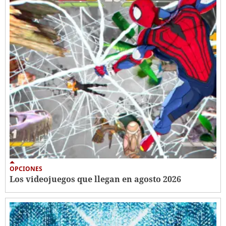
OPCIONES
Los videojuegos que llegan en agosto 2026