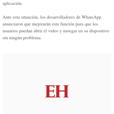
aplicación.
Ante esta situación, los desarrolladores de
WhatsApp
anunciaron que mejorarán esta función para que los
usuarios puedan abrir el video y navegar en su dispositivo
sin ningún problema.