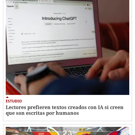
ESTUDIO
Lectores prefieren textos creados con IA si creen
que son escritas por humanos