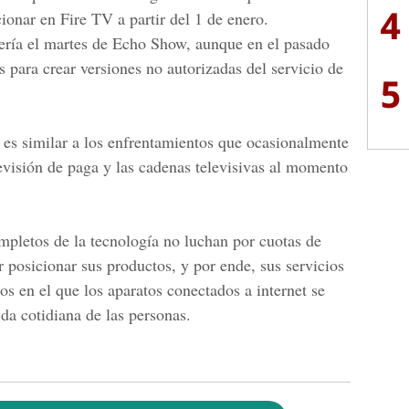
4
ionar en Fire TV a partir del 1 de enero.
ría el martes de Echo Show, aunque en el pasado
 para crear versiones no autorizadas del servicio de
5
es similar a los enfrentamientos que ocasionalmente
levisión de paga y las cadenas televisivas al momento
ompletos de la
tecnología
no luchan por cuotas de
or posicionar sus productos, y por ende, sus servicios
os en el que los aparatos conectados a
internet
se
da cotidiana de las personas.