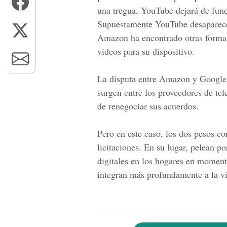
una tregua,
YouTube
dejará de func
Supuestamente YouTube desaparece
Amazon
ha encontrado otras formas
videos para su dispositivo.
La disputa entre
Amazon
y
Google
surgen entre los proveedores de te
de renegociar sus acuerdos.
Pero en este caso, los dos pesos c
licitaciones. En su lugar, pelean p
digitales en los hogares en moment
integran más profundamente a la vi