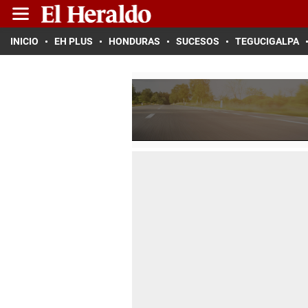
INICIO
EH PLUS
HONDURAS
SUCESOS
TEGUCIGALPA