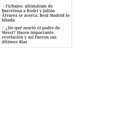
Fichajes: ultimátum de
Barcelona a Rodri y Julián
Álvarez se acerca; Real Madrid lo
blinda
¿De qué murió el padre de
Messi? Hacen impactante
revelación y así fueron sus
últimos días