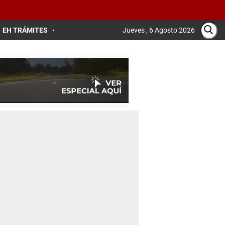
EH TRÁMITES
Jueves , 6 Agosto 2026