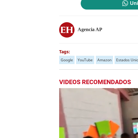
Uni
Agencia AP
Tags:
Google
YouTube
Amazon
Estados Uni
VIDEOS RECOMENDADOS