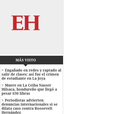
MÁS VISTO
Engañado en redes y raptado al
salir de clases: así fue el crimen
de estudiante en La Joya
Muere en La Ceiba Nasser
Hilsaca, hondureño que llegó a
pesar 630 libras
Periodistas advierten
denuncias internacionales si se
dilata caso contra Roosevelt
Hernández