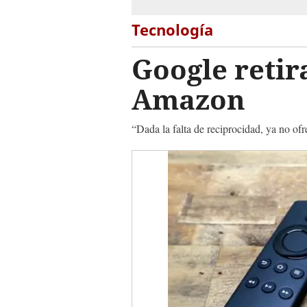
Tecnología
Google retir
Amazon
“Dada la falta de reciprocidad, ya no 