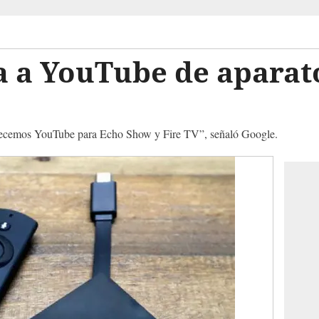
a a YouTube de aparat
ofrecemos YouTube para Echo Show y Fire TV”, señaló Google.