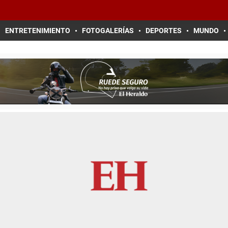
ENTRETENIMIENTO
FOTOGALERÍAS
DEPORTES
MUNDO