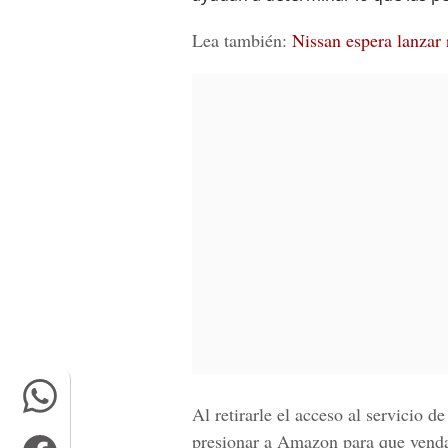
Lea también:
Nissan espera lanzar 
Al retirarle el acceso al servicio 
presionar a
Amazon
para que venda