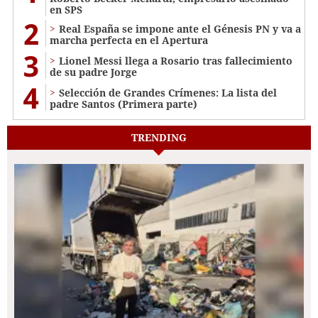
en SPS
2
Real España se impone ante el Génesis PN y va a
marcha perfecta en el Apertura
3
Lionel Messi llega a Rosario tras fallecimiento
de su padre Jorge
4
Selección de Grandes Crímenes: La lista del
padre Santos (Primera parte)
TRENDING