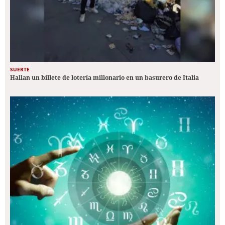
SUERTE
Hallan un billete de lotería millonario en un basurero de Italia