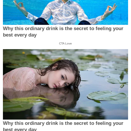
Why this ordinary drink is the secret to feeling your
best every day
CTA Love
Why this ordinary drink is the secret to feeling your
best every day