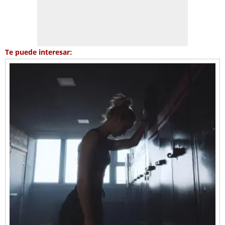
Te puede interesar: