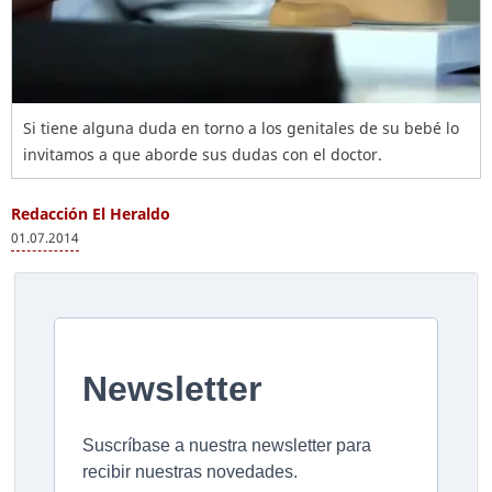
Si tiene alguna duda en torno a los genitales de su bebé lo
invitamos a que aborde sus dudas con el doctor.
Redacción El Heraldo
01.07.2014