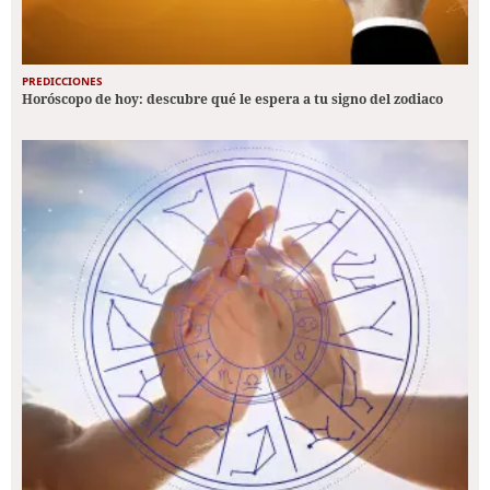
PREDICCIONES
Horóscopo de hoy: descubre qué le espera a tu signo del zodiaco