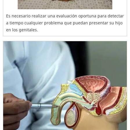
Es necesario realizar una evaluación oportuna para detectar
a tiempo cualquier problema que puedan presentar su hijo
en los genitales.