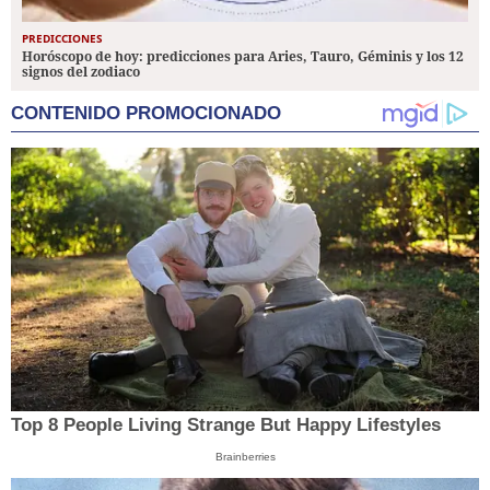
PREDICCIONES
Horóscopo de hoy: predicciones para Aries, Tauro, Géminis y los 12
signos del zodiaco
CONTENIDO PROMOCIONADO
Top 8 People Living Strange But Happy Lifestyles
Brainberries