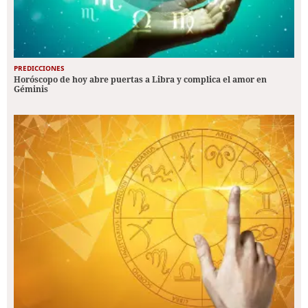
PREDICCIONES
Horóscopo de hoy abre puertas a Libra y complica el amor en
Géminis