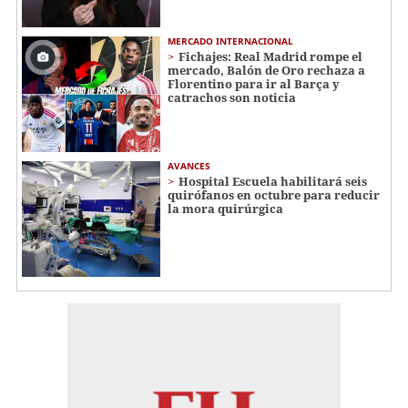
MERCADO INTERNACIONAL
Fichajes: Real Madrid rompe el
mercado, Balón de Oro rechaza a
Florentino para ir al Barça y
catrachos son noticia
AVANCES
Hospital Escuela habilitará seis
quirófanos en octubre para reducir
la mora quirúrgica