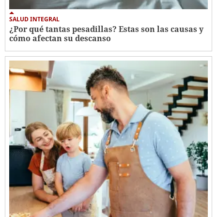
SALUD INTEGRAL
¿Por qué tantas pesadillas? Estas son las causas y
cómo afectan su descanso