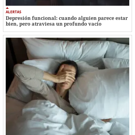
ALERTAS
Depresión funcional: cuando alguien parece estar
bien, pero atraviesa un profundo vacío