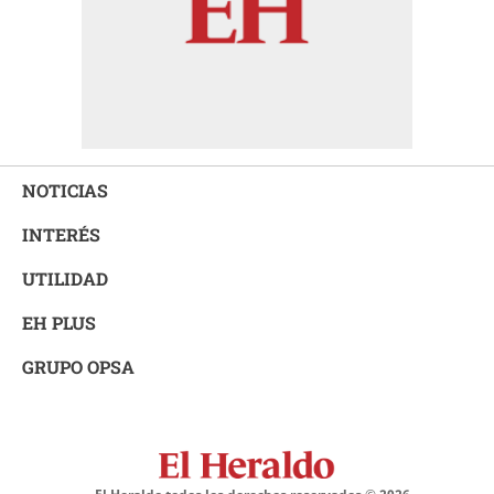
NOTICIAS
INTERÉS
UTILIDAD
EH PLUS
GRUPO OPSA