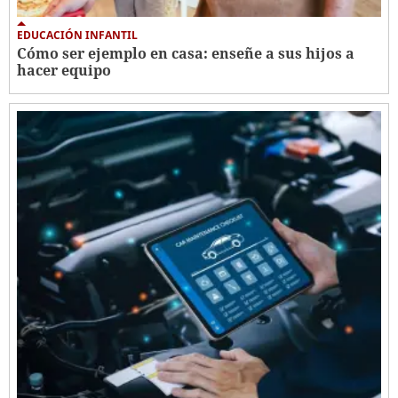
EDUCACIÓN INFANTIL
Cómo ser ejemplo en casa: enseñe a sus hijos a
hacer equipo