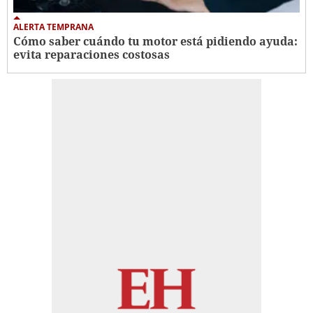
ALERTA TEMPRANA
Cómo saber cuándo tu motor está pidiendo ayuda:
evita reparaciones costosas