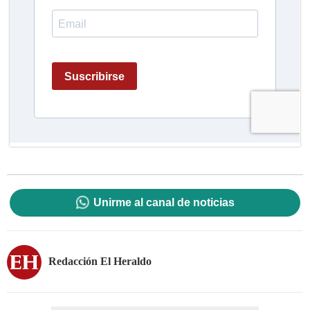
Unirme al canal de noticias
Redacción El Heraldo