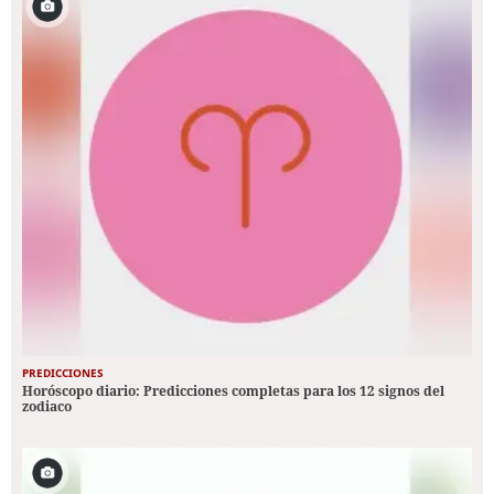
PREDICCIONES
Horóscopo diario: Predicciones completas para los 12 signos del
zodiaco