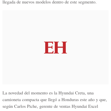
llegada de nuevos modelos dentro de este segmento.
La novedad del momento es la Hyundai Creta, una
camioneta compacta que llegó a Honduras este año y que,
según Carlos Piche, gerente de ventas Hyundai Excel