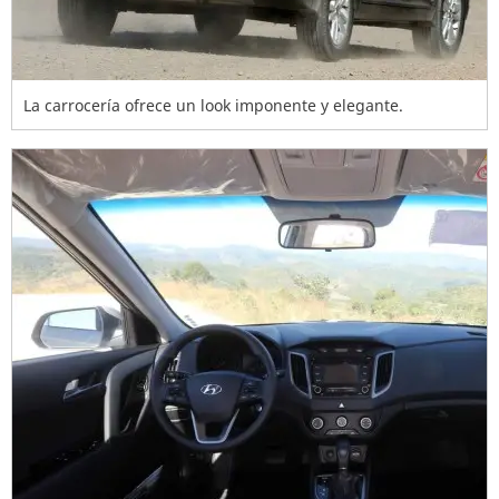
La carrocería ofrece un look imponente y elegante.