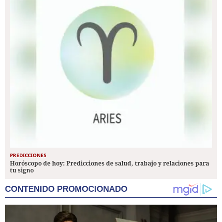
PREDICCIONES
Horóscopo de hoy: Predicciones de salud, trabajo y relaciones para
tu signo
CONTENIDO PROMOCIONADO