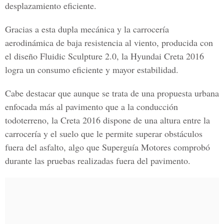
desplazamiento eficiente.
Gracias a esta dupla mecánica y la carrocería
aerodinámica de baja resistencia al viento, producida con
el diseño Fluidic Sculpture 2.0, la Hyundai Creta 2016
logra un consumo eficiente y mayor estabilidad.
Cabe destacar que aunque se trata de una propuesta urbana
enfocada más al pavimento que a la conducción
todoterreno, la Creta 2016 dispone de una altura entre la
carrocería y el suelo que le permite superar obstáculos
fuera del asfalto, algo que Superguía Motores comprobó
durante las pruebas realizadas fuera del pavimento.