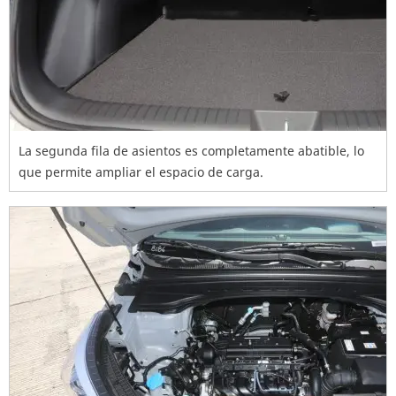
La segunda fila de asientos es completamente abatible, lo
que permite ampliar el espacio de carga.