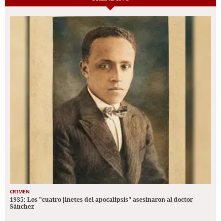
CRIMEN
1935: Los "cuatro jinetes del apocalipsis" asesinaron al doctor
Sánchez