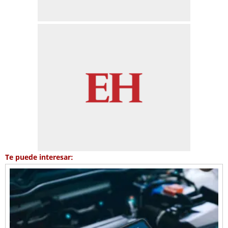
Te puede interesar: