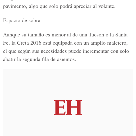
pavimento, algo que solo podrá apreciar al volante.
Espacio de sobra
Aunque su tamaño es menor al de una Tucson o la Santa
Fe, la Creta 2016 está equipada con un amplio maletero,
el que según sus necesidades puede incrementar con solo
abatir la segunda fila de asientos.