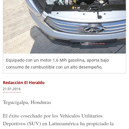
Equipado con un motor 1.6 MPi gasolina, aporta bajo
consumo de combustible con un alto desempeño.
Redacción El Heraldo
21.01.2016
Tegucigalpa, Honduras
El éxito cosechado por los Vehículos Utilitarios
Deportivos (SUV) en Latinoamérica ha propiciado la