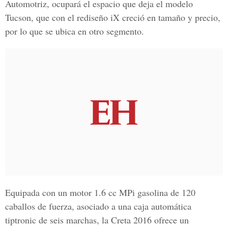
Automotriz, ocupará el espacio que deja el modelo
Tucson, que con el rediseño iX creció en tamaño y precio,
por lo que se ubica en otro segmento.
Equipada con un motor 1.6 cc MPi gasolina de 120
caballos de fuerza, asociado a una caja automática
tiptronic de seis marchas, la Creta 2016 ofrece un