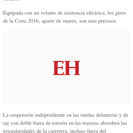
Equipada con un volante de asistencia eléctrica, los giros
de la Creta 2016, aparte de suaves, son más precisos.
La suspensión independiente en las ruedas delanteras y de
eje con doble barra de torsión en las traseras absorben las
irregularidades de la carretera, incluso fuera del