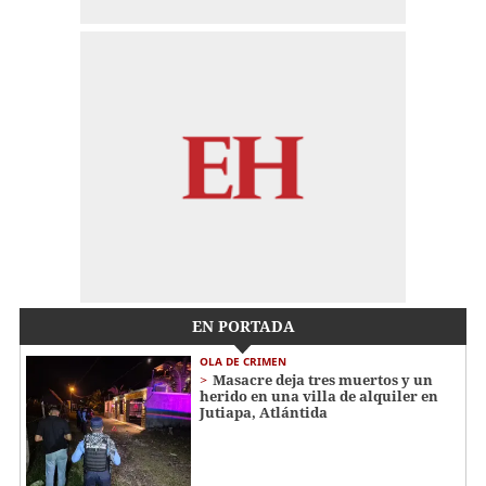
EN PORTADA
OLA DE CRIMEN
Masacre deja tres muertos y un
herido en una villa de alquiler en
Jutiapa, Atlántida