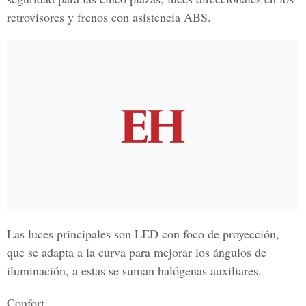
retrovisores y frenos con asistencia ABS.
Las luces principales son LED con foco de proyección,
que se adapta a la curva para mejorar los ángulos de
iluminación, a estas se suman halógenas auxiliares.
Confort