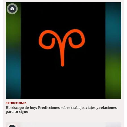
PREDICCIONES
Horóscopo de hoy: Predicciones sobre trabajo, viajes y relaciones
para tu signo