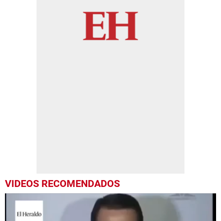
VIDEOS RECOMENDADOS