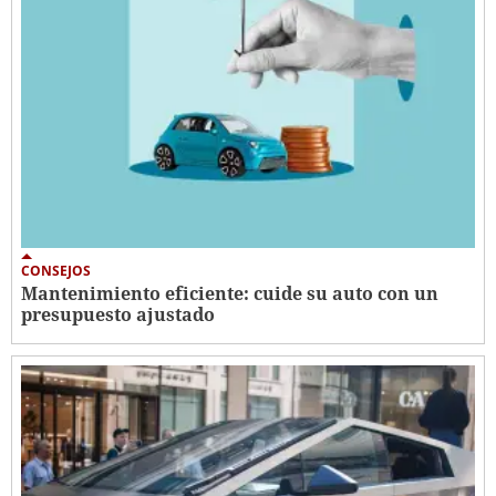
CONSEJOS
Mantenimiento eficiente: cuide su auto con un
presupuesto ajustado