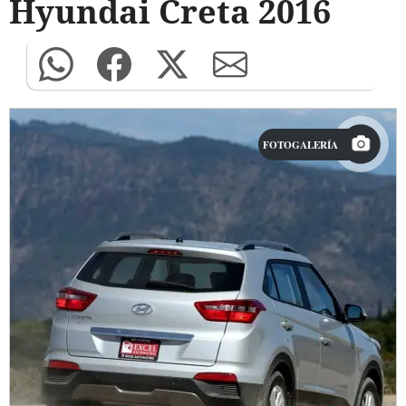
Hyundai Creta 2016
FOTOGALERÍA