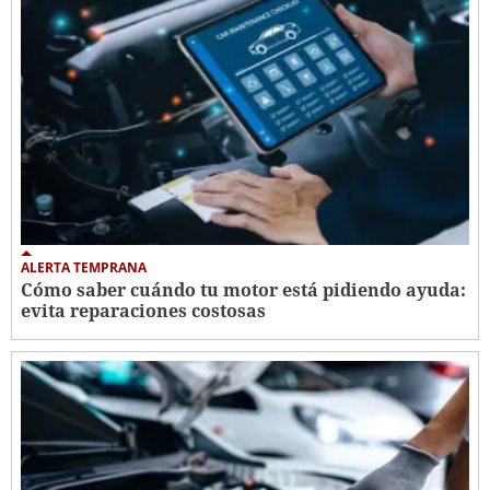
ALERTA TEMPRANA
Cómo saber cuándo tu motor está pidiendo ayuda:
evita reparaciones costosas