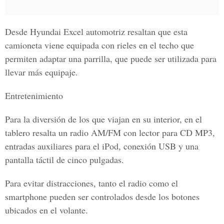
Desde Hyundai Excel automotriz resaltan que esta
camioneta viene equipada con rieles en el techo que
permiten adaptar una parrilla, que puede ser utilizada para
llevar más equipaje.
Entretenimiento
Para la diversión de los que viajan en su interior, en el
tablero resalta un radio AM/FM con lector para CD MP3,
entradas auxiliares para el iPod, conexión USB y una
pantalla táctil de cinco pulgadas.
Para evitar distracciones, tanto el radio como el
smartphone pueden ser controlados desde los botones
ubicados en el volante.