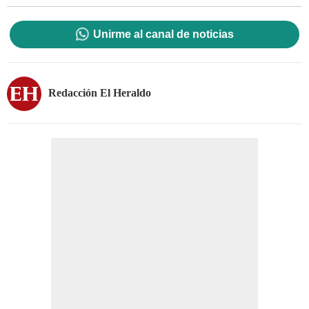
Unirme al canal de noticias
Redacción El Heraldo