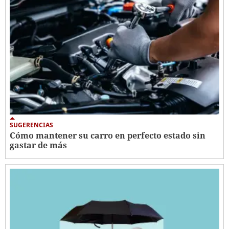
SUGERENCIAS
Cómo mantener su carro en perfecto estado sin
gastar de más