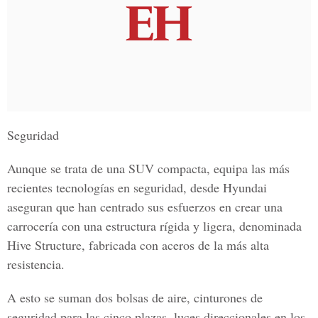
Seguridad
Aunque se trata de una SUV compacta, equipa las más
recientes tecnologías en seguridad, desde Hyundai
aseguran que han centrado sus esfuerzos en crear una
carrocería con una estructura rígida y ligera, denominada
Hive Structure, fabricada con aceros de la más alta
resistencia.
A esto se suman dos bolsas de aire, cinturones de
seguridad para las cinco plazas, luces direccionales en los