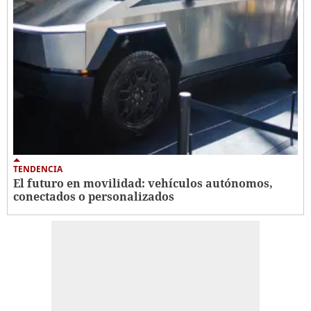
TENDENCIA
El futuro en movilidad: vehículos autónomos,
conectados o personalizados