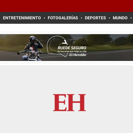
ENTRETENIMIENTO
FOTOGALERÍAS
DEPORTES
MUNDO