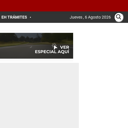
EH TRÁMITES
Jueves , 6 Agosto 2026