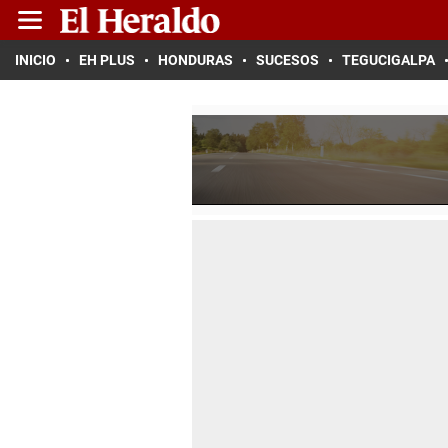
INICIO
EH PLUS
HONDURAS
SUCESOS
TEGUCIGALPA