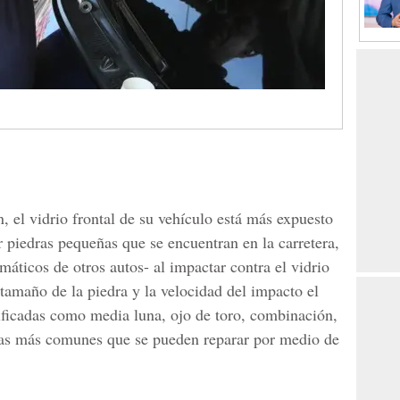
 el vidrio frontal de su vehículo está más expuesto
 piedras pequeñas que se encuentran en la carretera,
máticos de otros autos- al impactar contra el vidrio
tamaño de la piedra y la velocidad del impacto el
sificadas como media luna, ojo de toro, combinación,
e las más comunes que se pueden reparar por medio de