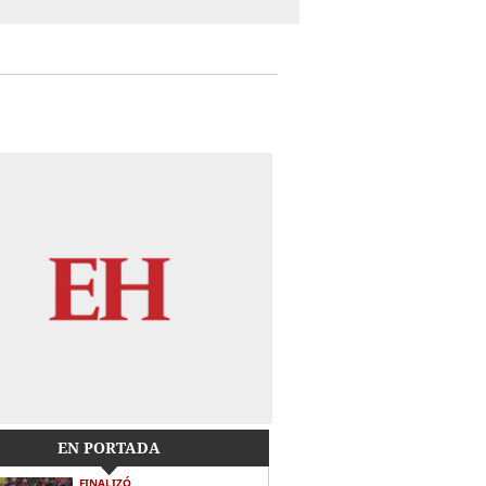
EN PORTADA
FINALIZÓ