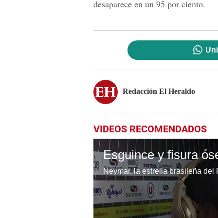
desaparece en un 95 por ciento.
Uni
Redacción El Heraldo
VIDEOS RECOMENDADOS