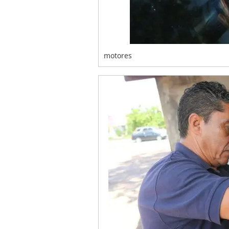
motores