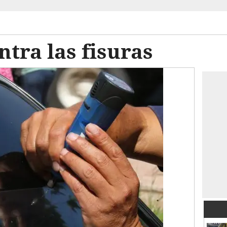
ntra las fisuras