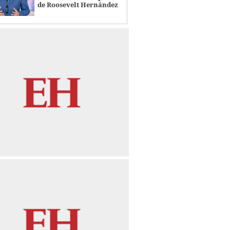
de Roosevelt Hernández