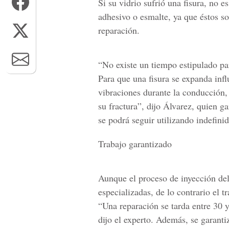
Si su vidrio sufrió una fisura, no e
adhesivo o esmalte, ya que éstos so
reparación.
“No existe un tiempo estipulado pa
Para que una fisura se expanda inf
vibraciones durante la conducción, 
su fractura”, dijo Álvarez, quien gar
se podrá seguir utilizando indefini
Trabajo garantizado
Aunque el proceso de inyección del 
especializadas, de lo contrario el t
“Una reparación se tarda entre 30 
dijo el experto. Además, se garantiz