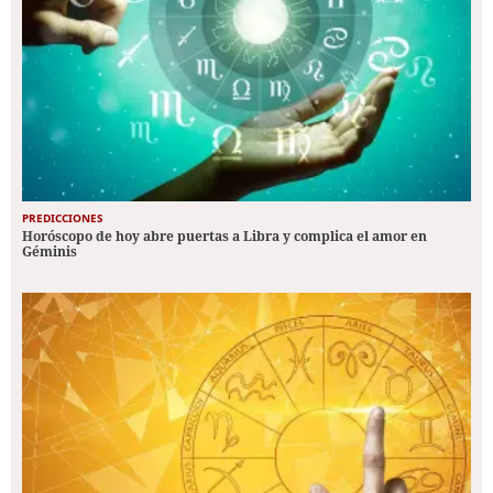
PREDICCIONES
Horóscopo de hoy abre puertas a Libra y complica el amor en
Géminis