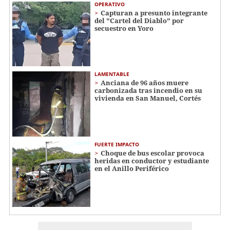
OPERATIVO
Capturan a presunto integrante
del "Cartel del Diablo" por
secuestro en Yoro
LAMENTABLE
Anciana de 96 años muere
carbonizada tras incendio en su
vivienda en San Manuel, Cortés
FUERTE IMPACTO
Choque de bus escolar provoca
heridas en conductor y estudiante
en el Anillo Periférico