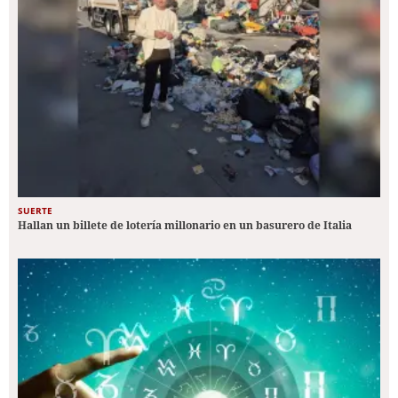
SUERTE
Hallan un billete de lotería millonario en un basurero de Italia