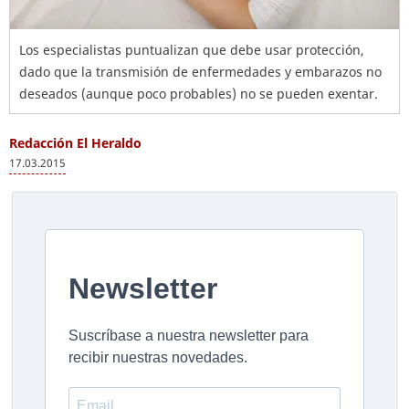
Los especialistas puntualizan que debe usar protección,
dado que la transmisión de enfermedades y embarazos no
deseados (aunque poco probables) no se pueden exentar.
Redacción El Heraldo
17.03.2015