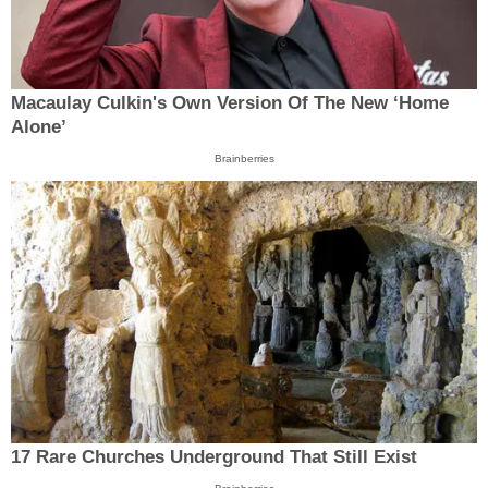
Macaulay Culkin's Own Version Of The New ‘Home
Alone’
Brainberries
17 Rare Churches Underground That Still Exist