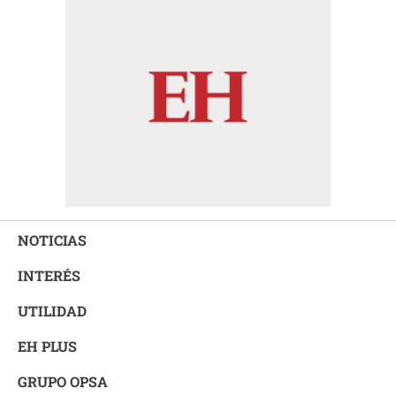
NOTICIAS
INTERÉS
UTILIDAD
EH PLUS
GRUPO OPSA