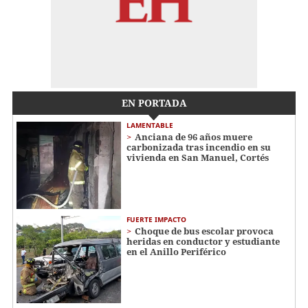
EN PORTADA
LAMENTABLE
Anciana de 96 años muere
carbonizada tras incendio en su
vivienda en San Manuel, Cortés
FUERTE IMPACTO
Choque de bus escolar provoca
heridas en conductor y estudiante
en el Anillo Periférico