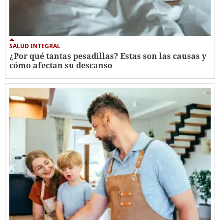
SALUD INTEGRAL
¿Por qué tantas pesadillas? Estas son las causas y
cómo afectan su descanso