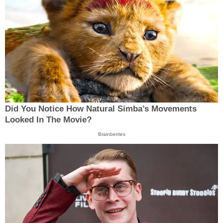
Did You Notice How Natural Simba’s Movements
Looked In The Movie?
Brainberries