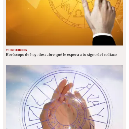
PREDICCIONES
Horóscopo de hoy: descubre qué le espera a tu signo del zodiaco