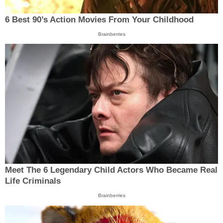
6 Best 90’s Action Movies From Your Childhood
Brainberries
Meet The 6 Legendary Child Actors Who Became Real
Life Criminals
Brainberries