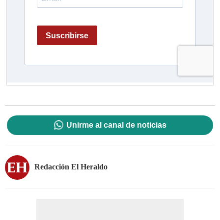
Unirme al canal de noticias
Redacción El Heraldo