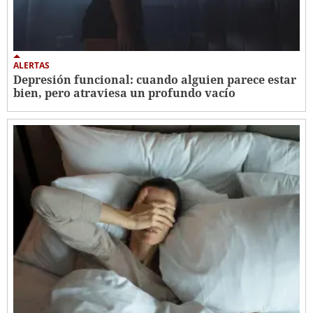
ALERTAS
Depresión funcional: cuando alguien parece estar
bien, pero atraviesa un profundo vacío