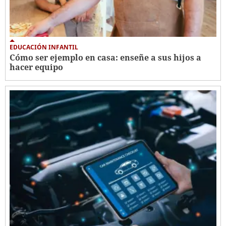
EDUCACIÓN INFANTIL
Cómo ser ejemplo en casa: enseñe a sus hijos a
hacer equipo