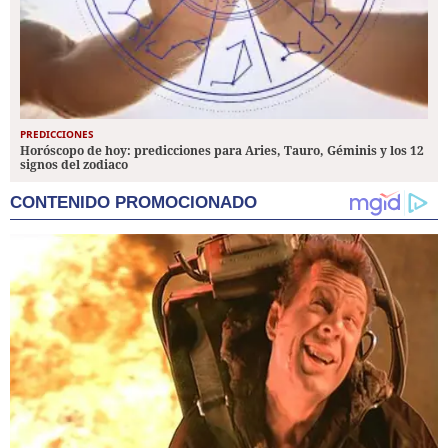
PREDICCIONES
Horóscopo de hoy: predicciones para Aries, Tauro, Géminis y los 12
signos del zodiaco
CONTENIDO PROMOCIONADO