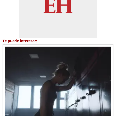
Te puede interesar: