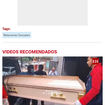
Tags:
Relaciones Sexuales
VIDEOS RECOMENDADOS