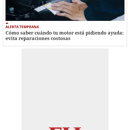
ALERTA TEMPRANA
Cómo saber cuándo tu motor está pidiendo ayuda:
evita reparaciones costosas