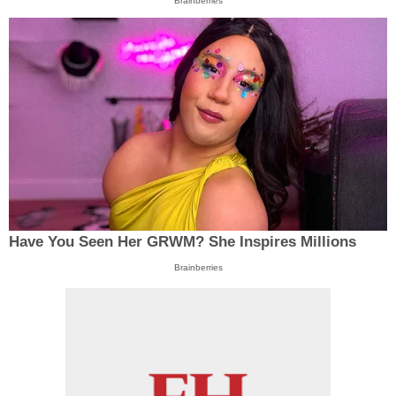
Brainberries
Have You Seen Her GRWM? She Inspires Millions
Brainberries