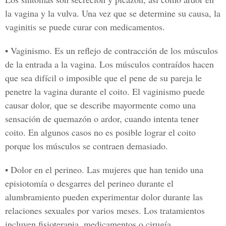
la vagina y la vulva. Una vez que se determine su causa, la
vaginitis se puede curar con medicamentos.
• Vaginismo.
Es un reflejo de contracción de los músculos
de la entrada a la vagina. Los músculos contraídos hacen
que sea difícil o imposible que el pene de su pareja le
penetre la vagina durante el coito. El vaginismo puede
causar dolor, que se describe mayormente como una
sensación de quemazón o ardor, cuando intenta tener
coito. En algunos casos no es posible lograr el coito
porque los músculos se contraen demasiado.
• Dolor en el perineo.
Las mujeres que han tenido una
episiotomía o desgarres del perineo durante el
alumbramiento pueden experimentar dolor durante las
relaciones sexuales por varios meses. Los tratamientos
incluyen fisioterapia, medicamentos o cirugía.