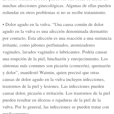
muchas afecciones ginecológicas. Algunas de ellas pueden
redundar en otros problemas si no se recibe tratamiento.
• Dolor agudo en la vulva.
“Una causa común de dolor
agudo en la vulva es una afección denominada dermatitis
por contacto. Esta afección es una reacción a una sustancia
irritante, como jabones perfumados, atomizadores
vaginales, lavados vaginales o lubricantes. Podría causar
una erupción de la piel, hinchazón y enrojecimiento. Los
síntomas más comunes son picazón (comezón), quemazón
y dolor”, manifestó Waimin, quien precisó que otras
causas de dolor agudo en la vulva incluyen infecciones,
trastornos de la piel y lesiones. Las infecciones pueden
causar dolor, picazón e irritación. Los trastornos de la piel
pueden resultar en úlceras o rajaduras de la piel de la
vulva. Por lo general, las infecciones se pueden tratar con
medicamentos.