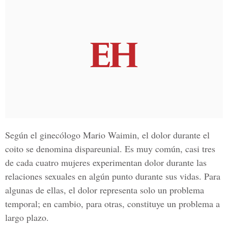
Según el ginecólogo Mario Waimin, el dolor durante el
coito se denomina dispareunial. Es muy común, casi tres
de cada cuatro mujeres experimentan dolor durante las
relaciones sexuales en algún punto durante sus vidas. Para
algunas de ellas, el dolor representa solo un problema
temporal; en cambio, para otras, constituye un problema a
largo plazo.