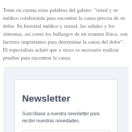
Tome en cuenta estas palabras del galeno: “usted y su
médico colaborarán para encontrar la causa precisa de su
dolor. Su historial médico y sexual, las señales y los
síntomas, así como los hallazgos de un examen físico, son
factores importantes para determinar la causa del dolor”.
El especialista aclaró que a veces es necesario realizar
pruebas para encontrar la causa.