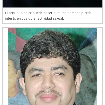
El continuo dolor puede hacer que una persona pierda
interés en cualquier actividad sexual.