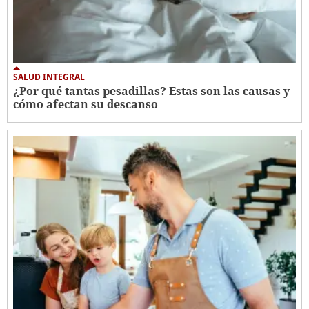
SALUD INTEGRAL
¿Por qué tantas pesadillas? Estas son las causas y
cómo afectan su descanso