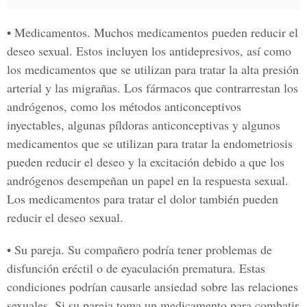
• Medicamentos
. Muchos medicamentos pueden reducir el
deseo sexual. Estos incluyen los antidepresivos, así como
los medicamentos que se utilizan para tratar la alta presión
arterial y las migrañas. Los fármacos que contrarrestan los
andrógenos, como los métodos anticonceptivos
inyectables, algunas píldoras anticonceptivas y algunos
medicamentos que se utilizan para tratar la endometriosis
pueden reducir el deseo y la excitación debido a que los
andrógenos desempeñan un papel en la respuesta sexual.
Los medicamentos para tratar el dolor también pueden
reducir el deseo sexual.
• Su pareja.
Su compañero podría tener problemas de
disfunción eréctil o de eyaculación prematura. Estas
condiciones podrían causarle ansiedad sobre las relaciones
sexuales. Si su pareja toma un medicamento para combatir