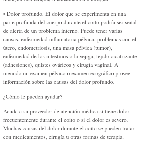
• Dolor profundo
. El dolor que se experimenta en una
parte profunda del cuerpo durante el coito podría ser señal
de alerta de un problema interno. Puede tener varias
causas: enfermedad inflamatoria pélvica, problemas con el
útero, endometriosis, una masa pélvica (tumor),
enfermedad de los intestinos o la vejiga, tejido cicatrizante
(adhesiones), quistes ováricos y cirugía vaginal. A
menudo un examen pélvico o examen ecográfico provee
información sobre las causas del dolor profundo.
¿Cómo le pueden ayudar?
Acuda a su proveedor de atención médica si tiene dolor
frecuentemente durante el coito o si el dolor es severo.
Muchas causas del dolor durante el coito se pueden tratar
con medicamentos, cirugía u otras formas de terapia.