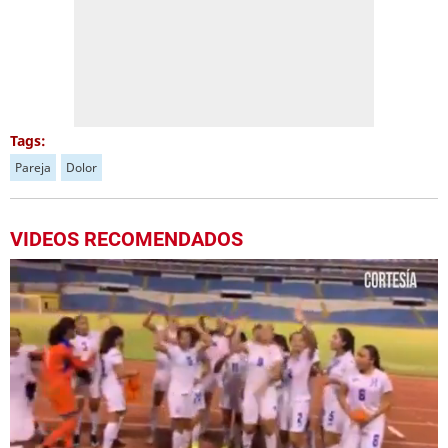
Tags:
Pareja
Dolor
VIDEOS RECOMENDADOS