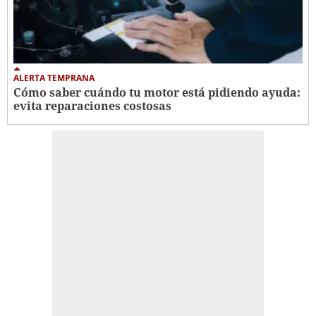
ALERTA TEMPRANA
Cómo saber cuándo tu motor está pidiendo ayuda:
evita reparaciones costosas