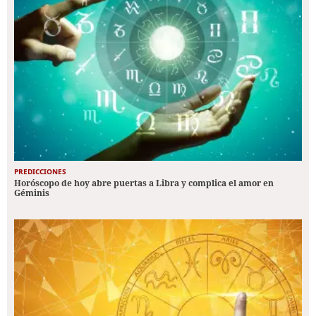
PREDICCIONES
Horóscopo de hoy abre puertas a Libra y complica el amor en
Géminis