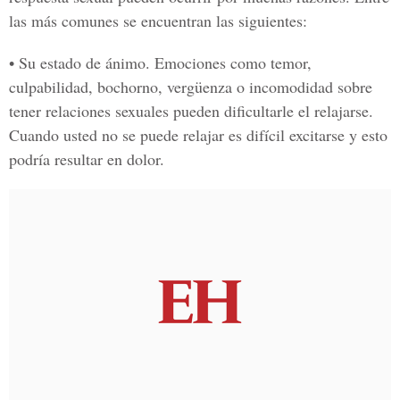
las más comunes se encuentran las siguientes:
• Su estado de ánimo.
Emociones como temor,
culpabilidad, bochorno, vergüenza o incomodidad sobre
tener relaciones sexuales pueden dificultarle el relajarse.
Cuando usted no se puede relajar es difícil excitarse y esto
podría resultar en dolor.