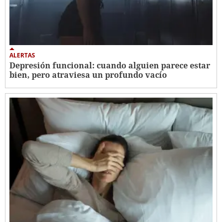
ALERTAS
Depresión funcional: cuando alguien parece estar
bien, pero atraviesa un profundo vacío