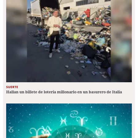
SUERTE
Hallan un billete de lotería millonario en un basurero de Italia