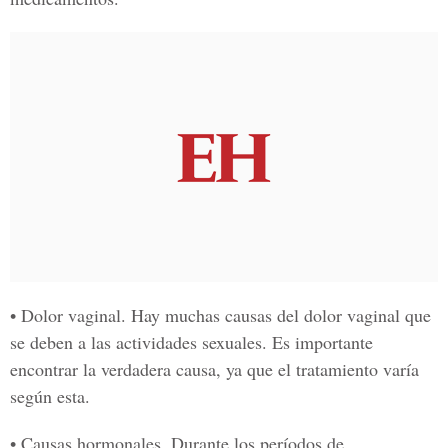
• Dolor vaginal
. Hay muchas causas del dolor vaginal que
se deben a las actividades sexuales. Es importante
encontrar la verdadera causa, ya que el tratamiento varía
según esta.
• Causas hormonales.
Durante los períodos de