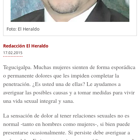
Foto: El Heraldo
Redacción El Heraldo
17.02.2015
Tegucigalpa
. Muchas mujeres sienten de forma esporádica
o permanente dolores que les impiden completar la
penetración. ¿Es usted una de ellas? Le ayudamos a
averiguar las posibles causas y a tomar medidas para vivir
una vida sexual integral y sana.
La sensación de dolor al tener relaciones sexuales no es
normal -tanto en hombres como mujeres-, si bien puede
presentarse ocasionalmente. Si persiste debe averiguar a