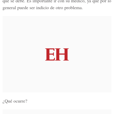
qué se debe. Es importante ir con su médico, ya que por lo
general puede ser indicio de otro problema.
¿Qué ocurre?