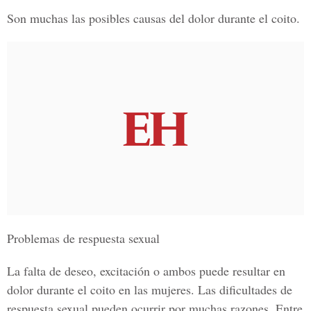
Son muchas las posibles causas del dolor durante el coito.
Problemas de respuesta sexual
La falta de deseo, excitación o ambos puede resultar en
dolor durante el coito en las mujeres. Las dificultades de
respuesta sexual pueden ocurrir por muchas razones. Entre