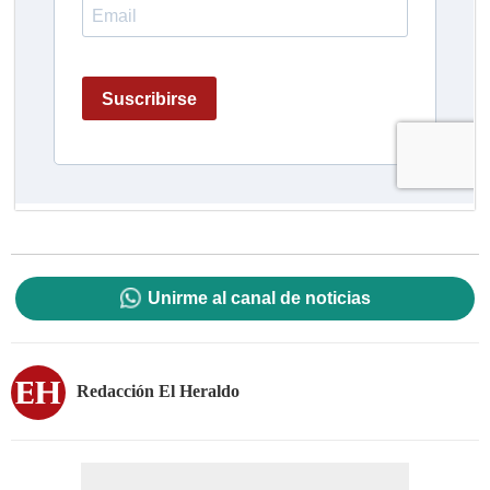
Unirme al canal de noticias
Redacción El Heraldo