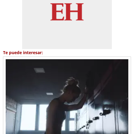
Te puede interesar: