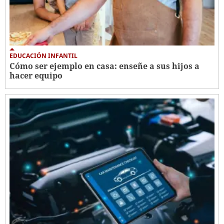
EDUCACIÓN INFANTIL
Cómo ser ejemplo en casa: enseñe a sus hijos a
hacer equipo