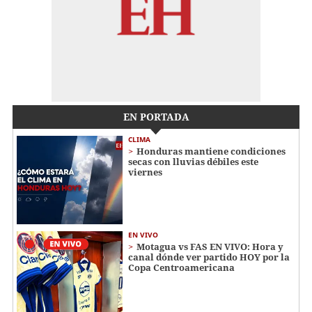
EN PORTADA
CLIMA
Honduras mantiene condiciones
secas con lluvias débiles este
viernes
EN VIVO
Motagua vs FAS EN VIVO: Hora y
canal dónde ver partido HOY por la
Copa Centroamericana