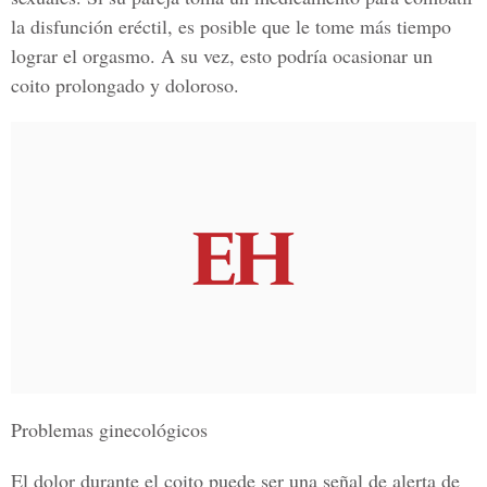
la disfunción eréctil, es posible que le tome más tiempo
lograr el orgasmo. A su vez, esto podría ocasionar un
coito prolongado y doloroso.
Problemas ginecológicos
El dolor durante el coito puede ser una señal de alerta de