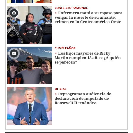
CONFLICTO PASIONAL
Enfermera mató a su esposo para
vengar la muerte de su amante:
crimen en la Centroamérica Oeste
CUMPLEAÑOS
Los hijos mayores de Ricky
Martin cumplen 18 años: ¿A quién
se parecen?
OFICIAL
Reprograman audiencia de
declaración de imputado de
Roosevelt Hernández