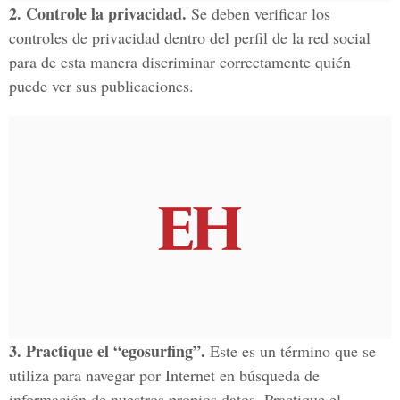
2. Controle la privacidad.
Se deben verificar los
controles de privacidad dentro del perfil de la red social
para de esta manera discriminar correctamente quién
puede ver sus publicaciones.
3. Practique el “egosurfing”.
Este es un término que se
utiliza para navegar por Internet en búsqueda de
información de nuestros propios datos. Practique el