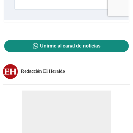
Unirme al canal de noticias
Redacción El Heraldo