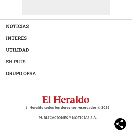
NOTICIAS
INTERÉS
UTILIDAD
EH PLUS
GRUPO OPSA
El Heraldo todos los derechos reservados ©
2026
PUBLICACIONES Y NOTICIAS S.A.