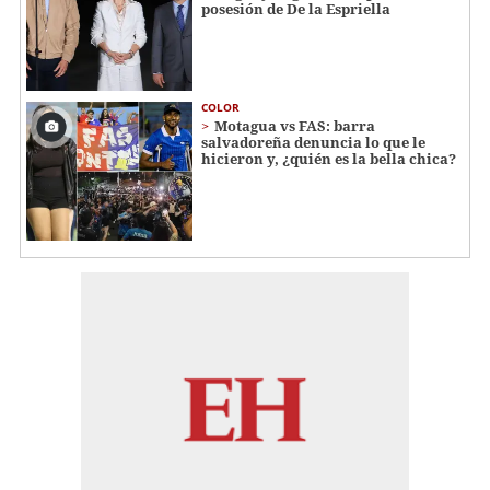
posesión de De la Espriella
COLOR
Motagua vs FAS: barra
salvadoreña denuncia lo que le
hicieron y, ¿quién es la bella chica?