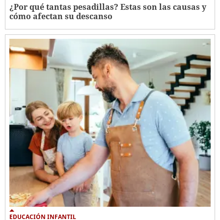
¿Por qué tantas pesadillas? Estas son las causas y
cómo afectan su descanso
EDUCACIÓN INFANTIL