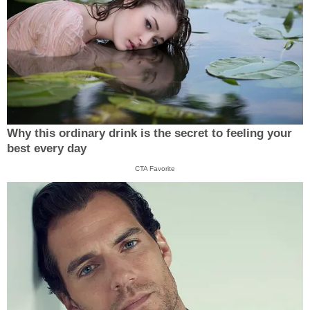
Why this ordinary drink is the secret to feeling your
best every day
CTA Favorite