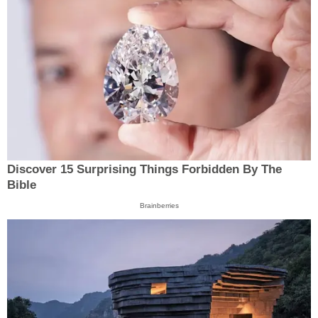
Discover 15 Surprising Things Forbidden By The
Bible
Brainberries