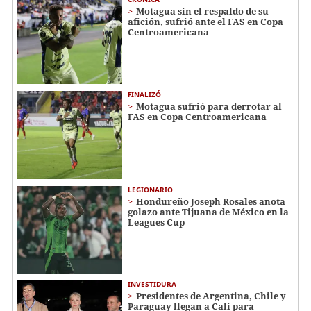
Motagua sin el respaldo de su
afición, sufrió ante el FAS en Copa
Centroamericana
FINALIZÓ
Motagua sufrió para derrotar al
FAS en Copa Centroamericana
LEGIONARIO
Hondureño Joseph Rosales anota
golazo ante Tijuana de México en la
Leagues Cup
INVESTIDURA
Presidentes de Argentina, Chile y
Paraguay llegan a Cali para