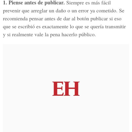
1. Piense antes de publicar.
Siempre es más fácil
prevenir que arreglar un daño o un error ya cometido. Se
recomienda pensar antes de dar al botón publicar si eso
que se escribió es exactamente lo que se quería transmitir
y si realmente vale la pena hacerlo público.