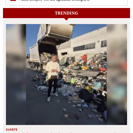
TRENDING
SUERTE