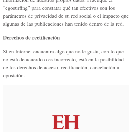
“egosurfing” para constatar qué tan efectivos son los
parámetros de privacidad de su red social o el impacto que
algunas de las publicaciones han tenido dentro de la red.
Derechos de rectificación
Si en Internet encuentra algo que no le gusta, con lo que
no está de acuerdo o es incorrecto, está en la posibilidad
de los derechos de acceso, rectificación, cancelación u
oposición.