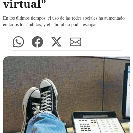
virtual”
En los últimos tiempos, el uso de las redes sociales ha aumentado
en todos los ámbitos, y el laboral no podía escapar