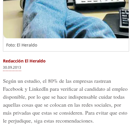
Foto: El Heraldo
Redacción El Heraldo
30.09.2013
Según un estudio, el 80% de las empresas rastrean
Facebook y LinkedIn para verificar al candidato al empleo
disponible, por lo que se hace indispensable cuidar todas
aquellas cosas que se colocan en las redes sociales, por
más privadas que estas se consideren. Para evitar que esto
le perjudique, siga estas recomendaciones.