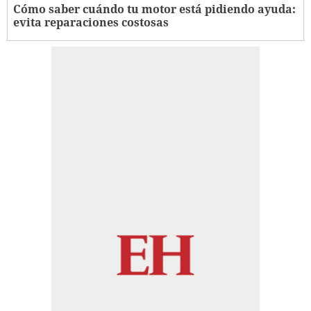
Cómo saber cuándo tu motor está pidiendo ayuda:
evita reparaciones costosas