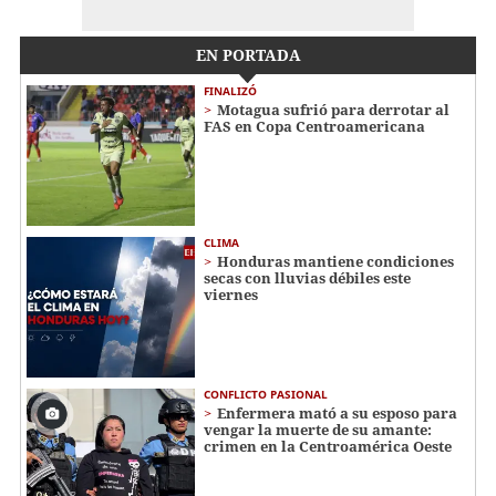
EN PORTADA
FINALIZÓ
Motagua sufrió para derrotar al
FAS en Copa Centroamericana
CLIMA
Honduras mantiene condiciones
secas con lluvias débiles este
viernes
CONFLICTO PASIONAL
Enfermera mató a su esposo para
vengar la muerte de su amante:
crimen en la Centroamérica Oeste