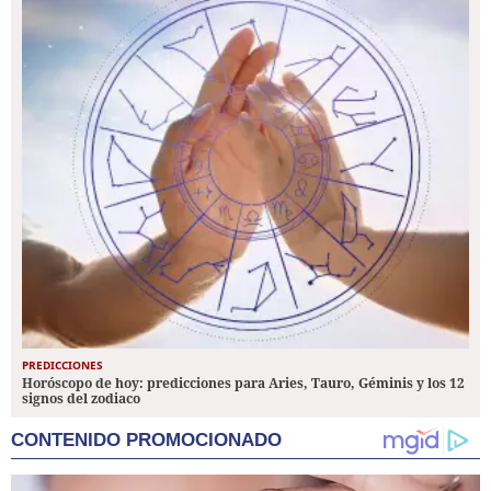
PREDICCIONES
Horóscopo de hoy: predicciones para Aries, Tauro, Géminis y los 12
signos del zodiaco
CONTENIDO PROMOCIONADO