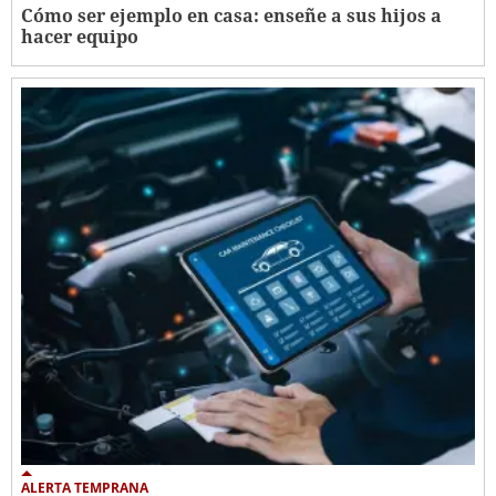
Cómo ser ejemplo en casa: enseñe a sus hijos a
hacer equipo
ALERTA TEMPRANA