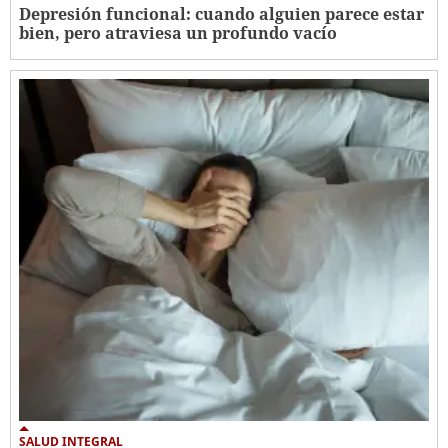
Depresión funcional: cuando alguien parece estar
bien, pero atraviesa un profundo vacío
SALUD INTEGRAL