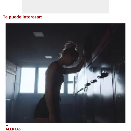
Te puede interesar:
ALERTAS