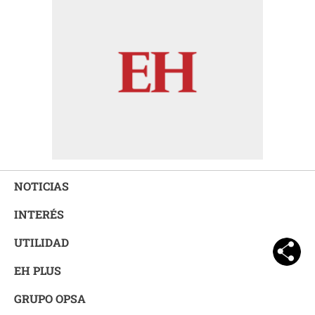
NOTICIAS
INTERÉS
UTILIDAD
EH PLUS
GRUPO OPSA