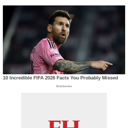
10 Incredible FIFA 2026 Facts You Probably Missed
Brainberries