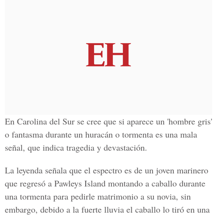
En
Carolina del Sur
se cree que si aparece un
'hombre gris'
o fantasma durante un huracán o tormenta es una mala
señal, que indica tragedia y devastación.
La leyenda señala que el espectro es de un joven marinero
que regresó a
Pawleys Island
montando a caballo durante
una tormenta para pedirle matrimonio a su novia, sin
embargo, debido a la fuerte lluvia el caballo lo tiró en una