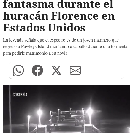
fantasma durante el
huracán Florence en
Estados Unidos
La leyenda señala que el espectro es de un joven marinero que
regresó a Pawleys Island montando a caballo durante una tormenta
para pedirle matrimonio a su novia