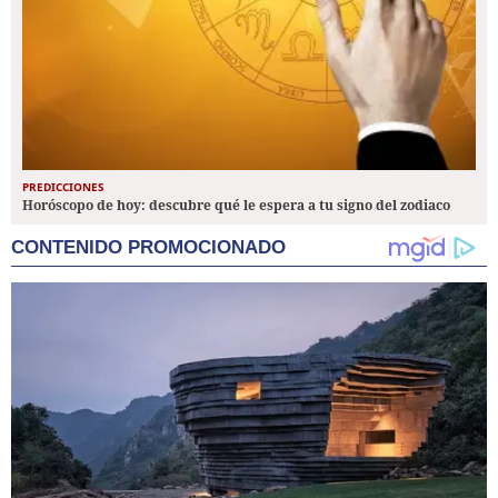
PREDICCIONES
Horóscopo de hoy: descubre qué le espera a tu signo del zodiaco
CONTENIDO PROMOCIONADO