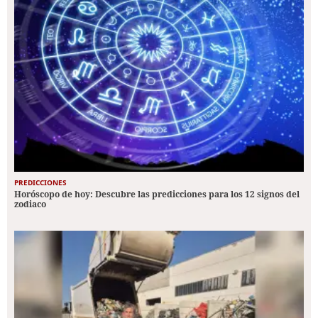
PREDICCIONES
Horóscopo de hoy: Descubre las predicciones para los 12 signos del
zodiaco