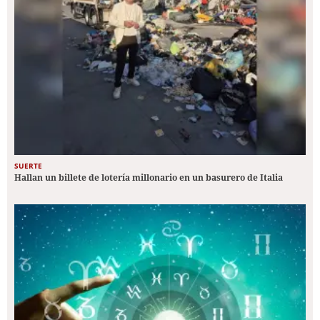
SUERTE
Hallan un billete de lotería millonario en un basurero de Italia