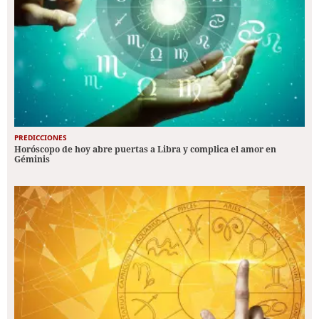
PREDICCIONES
Horóscopo de hoy abre puertas a Libra y complica el amor en
Géminis