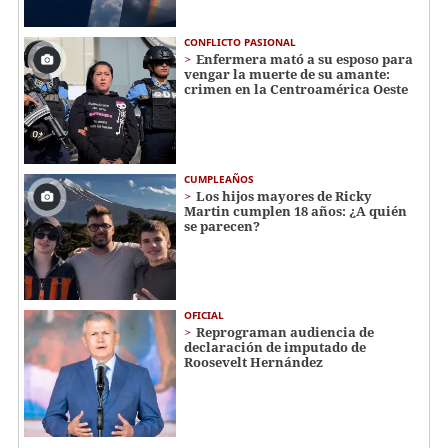
CONFLICTO PASIONAL
Enfermera mató a su esposo para
vengar la muerte de su amante:
crimen en la Centroamérica Oeste
CUMPLEAÑOS
Los hijos mayores de Ricky
Martin cumplen 18 años: ¿A quién
se parecen?
OFICIAL
Reprograman audiencia de
declaración de imputado de
Roosevelt Hernández