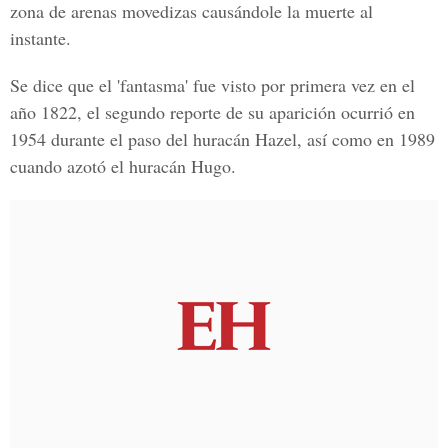
zona de arenas movedizas causándole la muerte al
instante.
Se dice que el 'fantasma' fue visto por primera vez en el
año 1822, el segundo reporte de su aparición ocurrió en
1954 durante el paso del huracán Hazel, así como en 1989
cuando azotó el huracán Hugo.