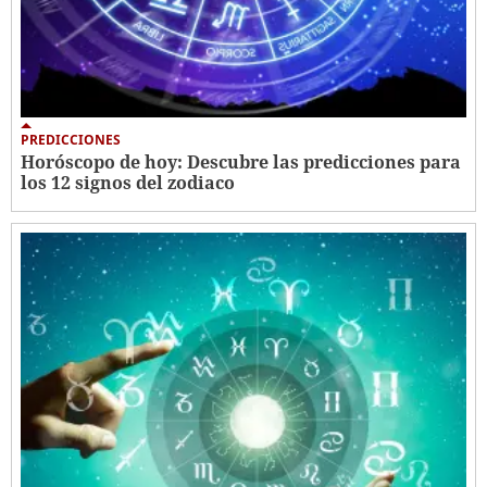
PREDICCIONES
Horóscopo de hoy: Descubre las predicciones para
los 12 signos del zodiaco