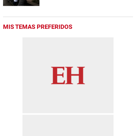
MIS TEMAS PREFERIDOS