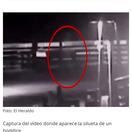
Foto: El Heraldo
Captura del vídeo donde aparece la silueta de un
hombre.