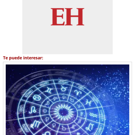
Te puede interesar: