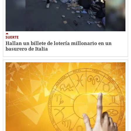
SUERTE
Hallan un billete de lotería millonario en un
basurero de Italia