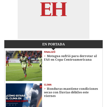
EN PORTADA
FINALIZÓ
Motagua sufrió para derrotar al
FAS en Copa Centroamericana
CLIMA
Honduras mantiene condiciones
secas con lluvias débiles este
viernes