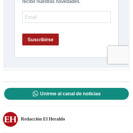
Unirme al canal de noticias
Redacción El Heraldo