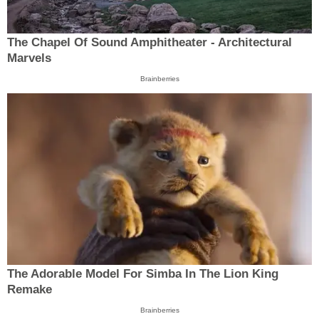
The Chapel Of Sound Amphitheater - Architectural
Marvels
Brainberries
The Adorable Model For Simba In The Lion King
Remake
Brainberries