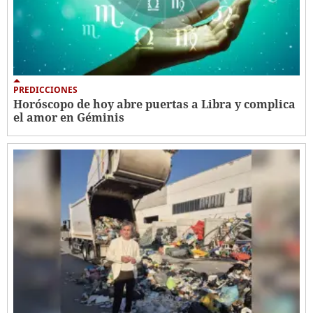
PREDICCIONES
Horóscopo de hoy abre puertas a Libra y complica
el amor en Géminis