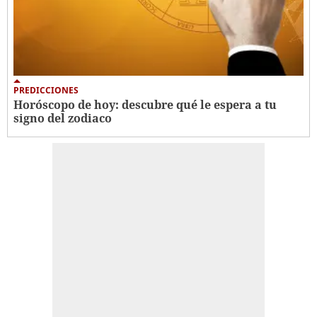
PREDICCIONES
Horóscopo de hoy: descubre qué le espera a tu
signo del zodiaco