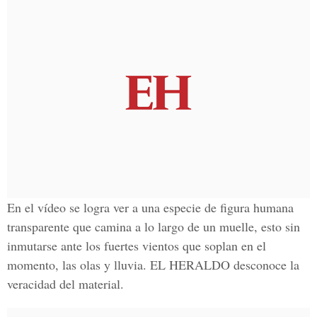
En el vídeo se logra ver a una especie de figura humana
transparente que camina a lo largo de un muelle, esto sin
inmutarse ante los fuertes vientos que soplan en el
momento, las olas y lluvia.
EL HERALDO
desconoce la
veracidad del material.