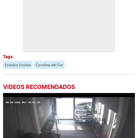
Tags:
Estados Unidos
Carolina del Sur
VIDEOS RECOMENDADOS