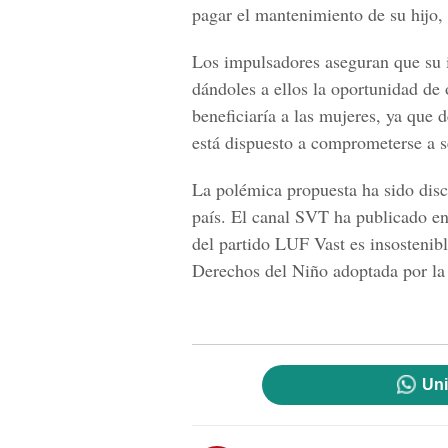
pagar el mantenimiento de su hijo,
Los impulsadores aseguran que su i
dándoles a ellos la oportunidad de 
beneficiaría a las mujeres, ya que
está dispuesto a comprometerse a s
La polémica propuesta ha sido dis
país.
El canal SVT
ha publicado en 
del partido LUF Vast es insostenib
Derechos del Niño adoptada por l
Uni