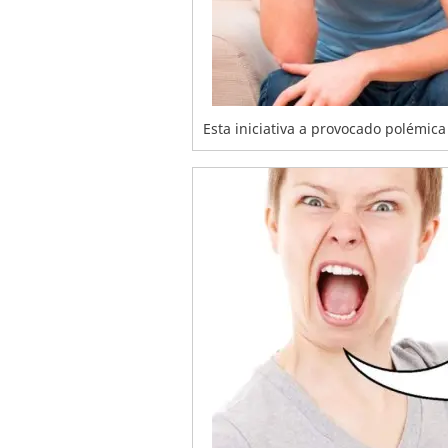
Esta iniciativa a provocado polémica