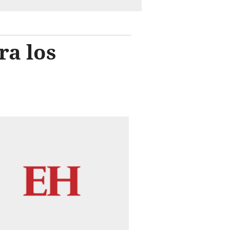
ra los