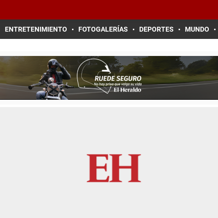
ENTRETENIMIENTO
FOTOGALERÍAS
DEPORTES
MUNDO