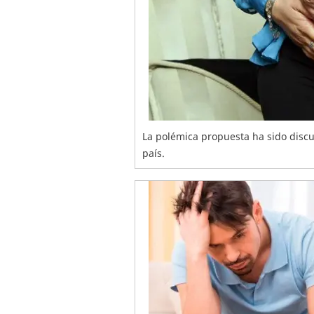
La polémica propuesta ha sido disc
país.