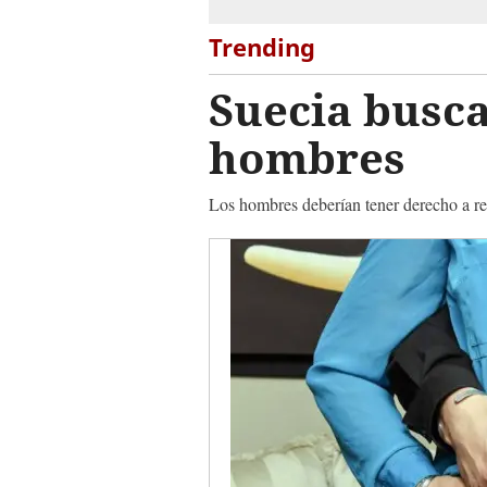
Trending
Suecia busca
hombres
Los hombres deberían tener derecho a re