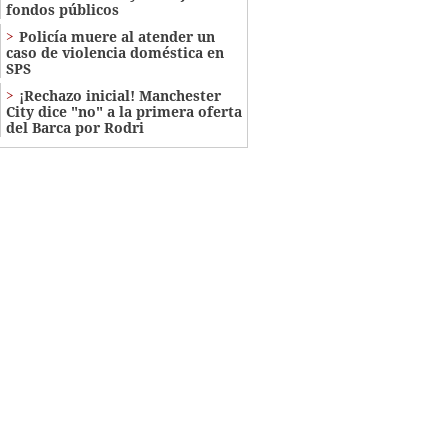
fondos públicos
Policía muere al atender un
caso de violencia doméstica en
SPS
¡Rechazo inicial! Manchester
City dice "no" a la primera oferta
del Barca por Rodri