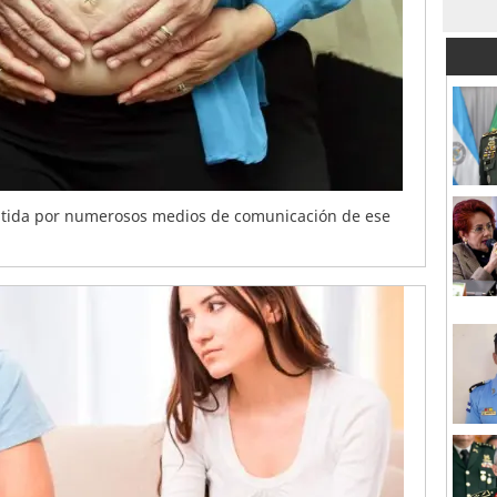
utida por numerosos medios de comunicación de ese