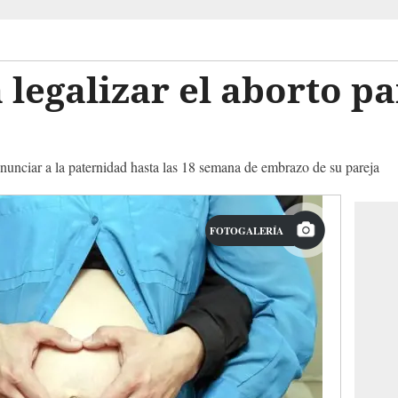
 legalizar el aborto pa
nunciar a la paternidad hasta las 18 semana de embrazo de su pareja
FOTOGALERÍA