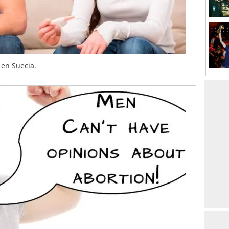
 en Suecia.