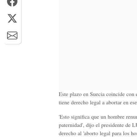
Este plazo en Suecia coincide con 
tiene derecho legal a abortar en ese
'Esto significa que un hombre renun
paternidad', dijo
el presidente de 
derecho al 'aborto legal para los h