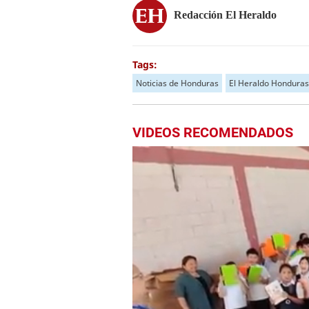
Redacción El Heraldo
Tags:
Noticias de Honduras
El Heraldo Honduras
VIDEOS RECOMENDADOS