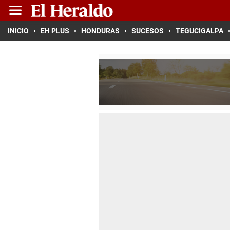
INICIO
EH PLUS
HONDURAS
SUCESOS
TEGUCIGALPA