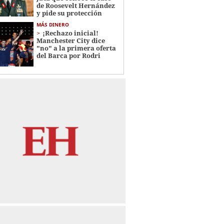
de Roosevelt Hernández
y pide su protección
MÁS DINERO
¡Rechazo inicial!
Manchester City dice
"no" a la primera oferta
del Barca por Rodri