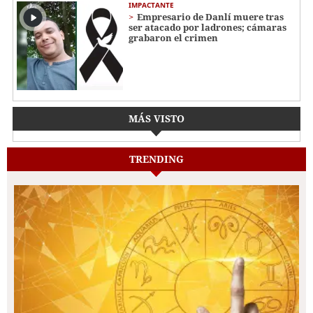
IMPACTANTE
Empresario de Danlí muere tras
ser atacado por ladrones; cámaras
grabaron el crimen
MÁS VISTO
TRENDING