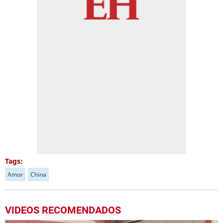
Tags:
Amor
China
VIDEOS RECOMENDADOS