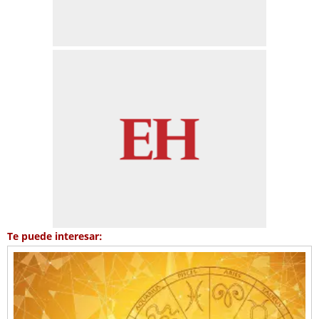
Te puede interesar: