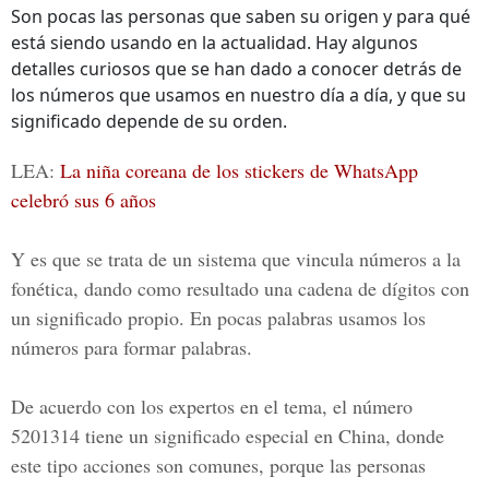
Son pocas las personas que saben su origen y para qué
está siendo usando en la actualidad. Hay algunos
detalles curiosos que se han dado a conocer detrás de
los números que usamos en nuestro día a día, y que su
significado depende de su orden.
LEA:
La niña coreana de los stickers de WhatsApp
celebró sus
6 años
Y es que se trata de un sistema que vincula números a la
fonética, dando como resultado una cadena de dígitos con
un significado propio. En pocas palabras usamos los
números para formar palabras.
De acuerdo con los expertos en el tema, el número
5201314
tiene un significado especial en China, donde
este tipo acciones son comunes, porque las personas