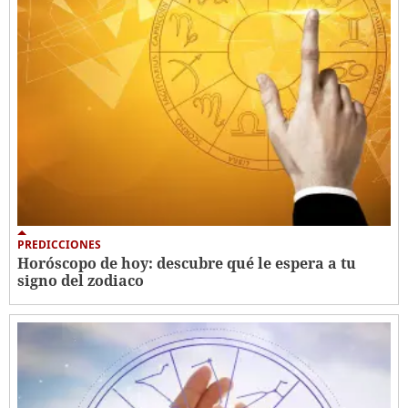
PREDICCIONES
Horóscopo de hoy: descubre qué le espera a tu
signo del zodiaco