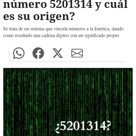
número 5201314 y cuál
es su origen?
Se trata de un sistema que vincula números a la fonética, dando
como resultado una cadena dígitos con un significado propio