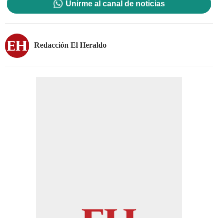
Unirme al canal de noticias
Redacción El Heraldo