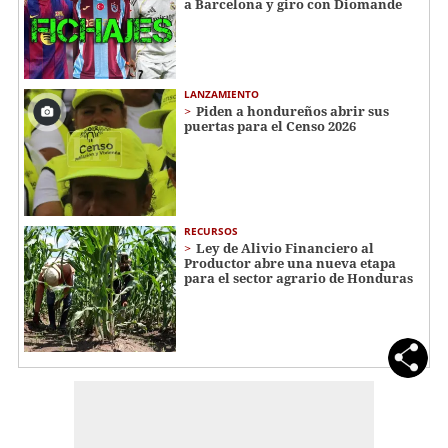
a Barcelona y giro con Diomande
LANZAMIENTO
Piden a hondureños abrir sus
puertas para el Censo 2026
RECURSOS
Ley de Alivio Financiero al
Productor abre una nueva etapa
para el sector agrario de Honduras