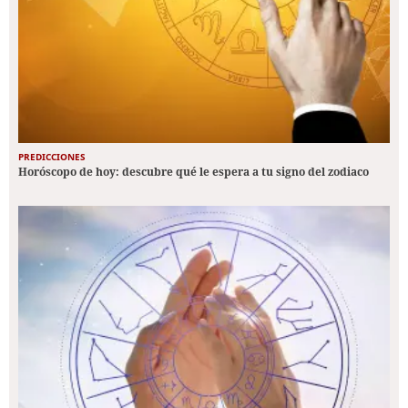
PREDICCIONES
Horóscopo de hoy: descubre qué le espera a tu signo del zodiaco