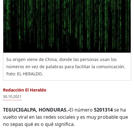
Su origen viene de China, donde las personas usan los
números en vez de palabras para facilitar la comunicación.
Foto: EL HERALDO.
Redacción El Heraldo
30.10.2021
TEGUCIGALPA, HONDURAS.-
El número
5201314
se ha
vuelto viral en las redes sociales y es muy probable que
no sepas qué es o qué significa.