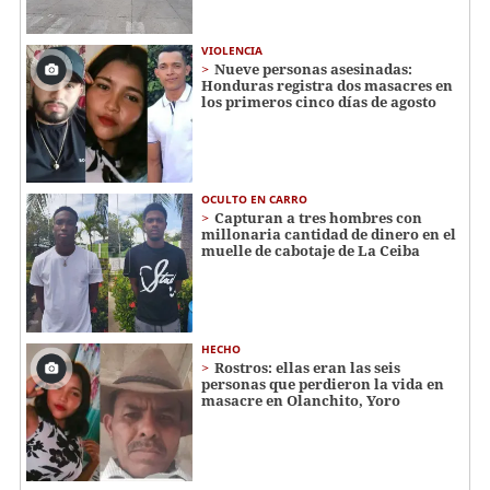
VIOLENCIA
Nueve personas asesinadas:
Honduras registra dos masacres en
los primeros cinco días de agosto
OCULTO EN CARRO
Capturan a tres hombres con
millonaria cantidad de dinero en el
muelle de cabotaje de La Ceiba
HECHO
Rostros: ellas eran las seis
personas que perdieron la vida en
masacre en Olanchito, Yoro