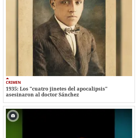
CRIMEN
1935: Los "cuatro jinetes del apocalipsis"
asesinaron al doctor Sánchez