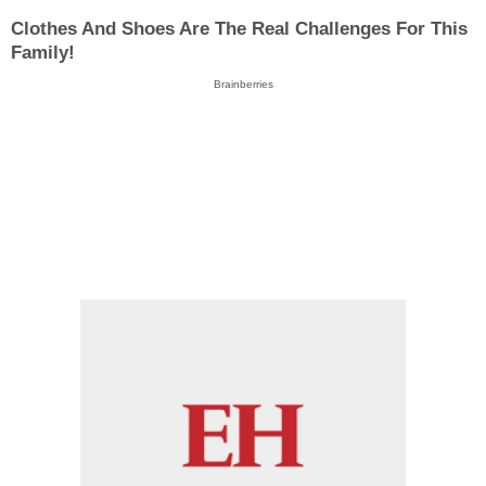
Clothes And Shoes Are The Real Challenges For This
Family!
Brainberries