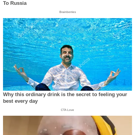
To Russia
Brainberries
Why this ordinary drink is the secret to feeling your
best every day
CTA Love