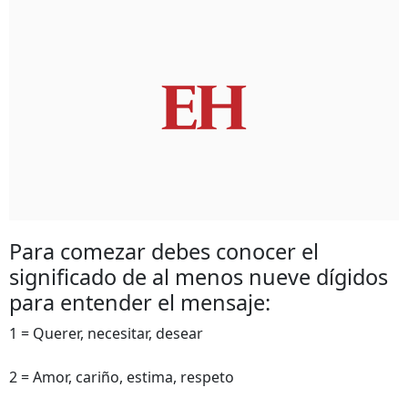
Para comezar debes conocer el
significado de al menos nueve dígidos
para entender el mensaje:
1 = Querer, necesitar, desear
2 = Amor, cariño, estima, respeto