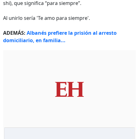
shi), que significa “para siempre”.
Al unirlo sería 'Te amo para siempre'.
ADEMÁS:
Albanés prefiere la prisión al arresto
domiciliario, en familia...