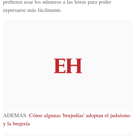
prefieren usar los números a las letras para poder
expresarse más fácilmente.
ADEMÁS:
Cómo algunas 'brujudías' adoptan el judaísmo
y la brujería