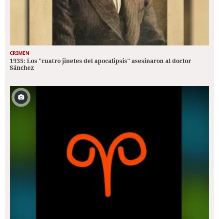
CRIMEN
1935: Los "cuatro jinetes del apocalipsis" asesinaron al doctor
Sánchez