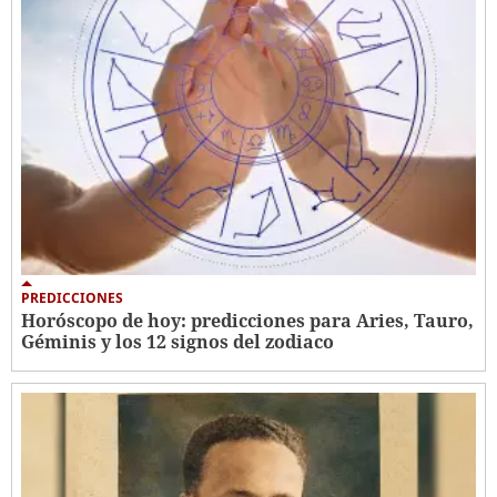
PREDICCIONES
Horóscopo de hoy: predicciones para Aries, Tauro,
Géminis y los 12 signos del zodiaco