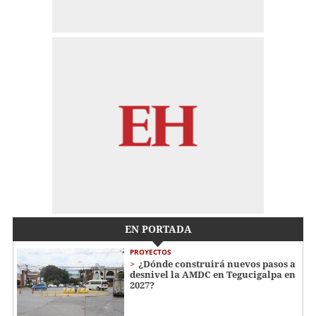
EN PORTADA
PROYECTOS
¿Dónde construirá nuevos pasos a
desnivel la AMDC en Tegucigalpa en
2027?