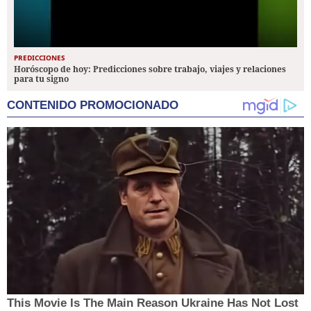
PREDICCIONES
Horóscopo de hoy: Predicciones sobre trabajo, viajes y relaciones
para tu signo
CONTENIDO PROMOCIONADO
This Movie Is The Main Reason Ukraine Has Not Lost