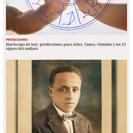
PREDICCIONES
Horóscopo de hoy: predicciones para Aries, Tauro, Géminis y los 12
signos del zodiaco