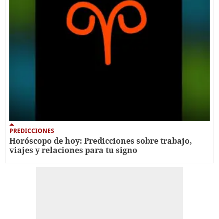
PREDICCIONES
Horóscopo de hoy: Predicciones sobre trabajo,
viajes y relaciones para tu signo