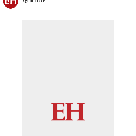
Agencia AP