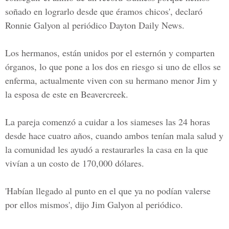
soñado en lograrlo desde que éramos chicos', declaró
Ronnie Galyon al periódico Dayton Daily News.
Los hermanos, están unidos por el esternón y comparten
órganos, lo que pone a los dos en riesgo si uno de ellos se
enferma, actualmente viven con su hermano menor Jim y
la esposa de este en Beavercreek.
La pareja comenzó a cuidar a los siameses las 24 horas
desde hace cuatro años, cuando ambos tenían mala salud y
la comunidad les ayudó a restaurarles la casa en la que
vivían a un costo de 170,000 dólares.
'Habían llegado al punto en el que ya no podían valerse
por ellos mismos', dijo Jim Galyon al periódico.