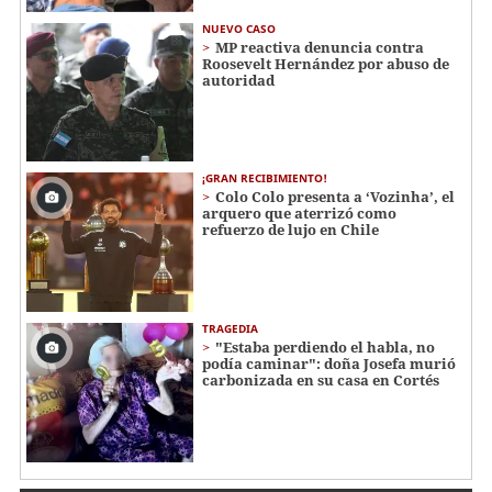
NUEVO CASO
MP reactiva denuncia contra
Roosevelt Hernández por abuso de
autoridad
¡GRAN RECIBIMIENTO!
Colo Colo presenta a ‘Vozinha’, el
arquero que aterrizó como
refuerzo de lujo en Chile
TRAGEDIA
"Estaba perdiendo el habla, no
podía caminar": doña Josefa murió
carbonizada en su casa en Cortés