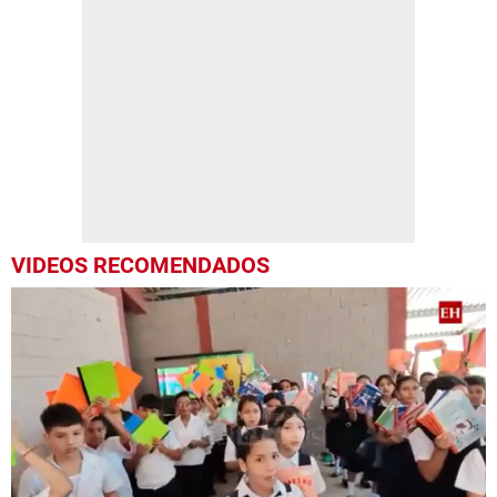
VIDEOS RECOMENDADOS