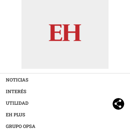
NOTICIAS
INTERÉS
UTILIDAD
EH PLUS
GRUPO OPSA