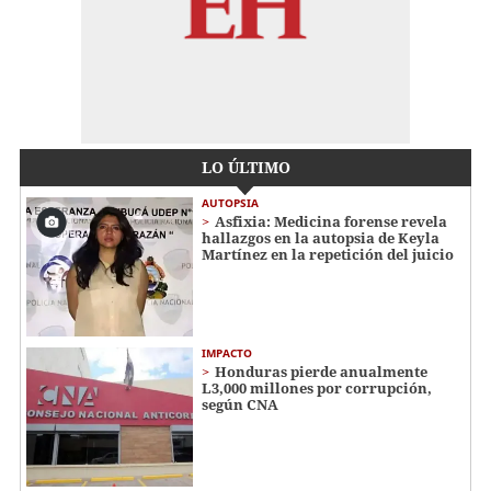
LO ÚLTIMO
AUTOPSIA
Asfixia: Medicina forense revela
hallazgos en la autopsia de Keyla
Martínez en la repetición del juicio
IMPACTO
Honduras pierde anualmente
L3,000 millones por corrupción,
según CNA