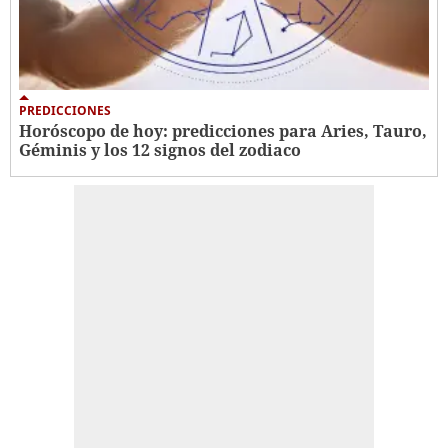
PREDICCIONES
Horóscopo de hoy: predicciones para Aries, Tauro,
Géminis y los 12 signos del zodiaco