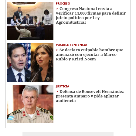
PROCESO
Congreso Nacional envía a
verificar 14,000 firmas para definir
juicio político por Ley
Agroindustrial
POSIBLE SENTENCIA
Se declara culpable hombre que
amenazó con ejecutar a Marco
Rubio y Kristi Noem
JUSTICIA
Defensa de Roosevelt Hernández
presenta amparo y pide aplazar
audiencia