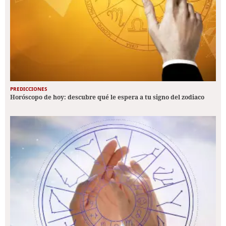
PREDICCIONES
Horóscopo de hoy: descubre qué le espera a tu signo del zodiaco