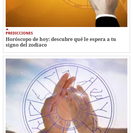
PREDICCIONES
Horóscopo de hoy: descubre qué le espera a tu
signo del zodiaco