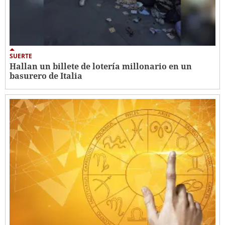
SUERTE
Hallan un billete de lotería millonario en un
basurero de Italia