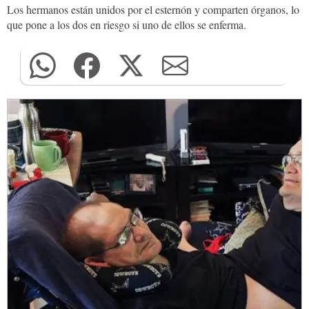
Los hermanos están unidos por el esternón y comparten órganos, lo
que pone a los dos en riesgo si uno de ellos se enferma.