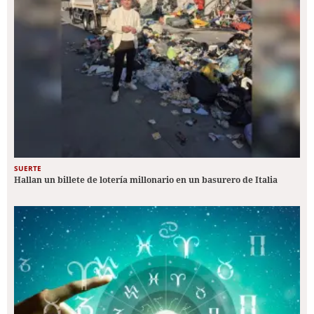
SUERTE
Hallan un billete de lotería millonario en un basurero de Italia