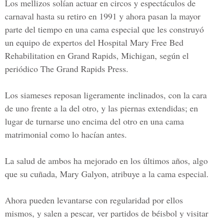
Los mellizos solían actuar en circos y espectáculos de
carnaval hasta su retiro en 1991 y ahora pasan la mayor
parte del tiempo en una cama especial que les construyó
un equipo de expertos del Hospital Mary Free Bed
Rehabilitation en Grand Rapids, Michigan, según el
periódico The Grand Rapids Press.
Los siameses reposan ligeramente inclinados, con la cara
de uno frente a la del otro, y las piernas extendidas; en
lugar de turnarse uno encima del otro en una cama
matrimonial como lo hacían antes.
La salud de ambos ha mejorado en los últimos años, algo
que su cuñada, Mary Galyon, atribuye a la cama especial.
Ahora pueden levantarse con regularidad por ellos
mismos, y salen a pescar, ver partidos de béisbol y visitar