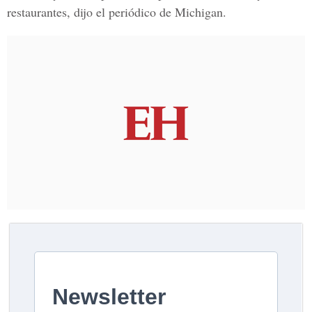
restaurantes, dijo el periódico de Michigan.