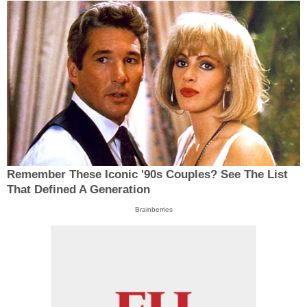
Remember These Iconic '90s Couples? See The List
That Defined A Generation
Brainberries