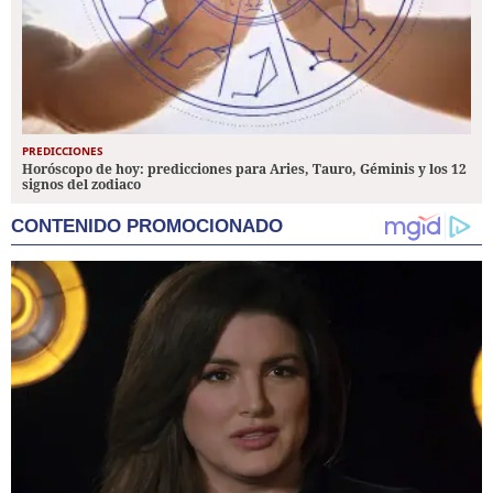
PREDICCIONES
Horóscopo de hoy: predicciones para Aries, Tauro, Géminis y los 12
signos del zodiaco
CONTENIDO PROMOCIONADO