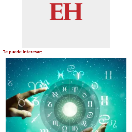
Te puede interesar: