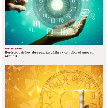
PREDICCIONES
Horóscopo de hoy abre puertas a Libra y complica el amor en
Géminis