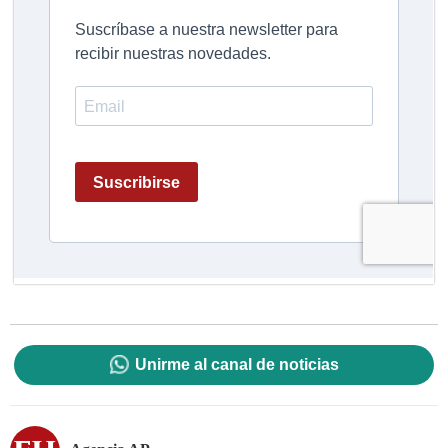
Unirme al canal de noticias