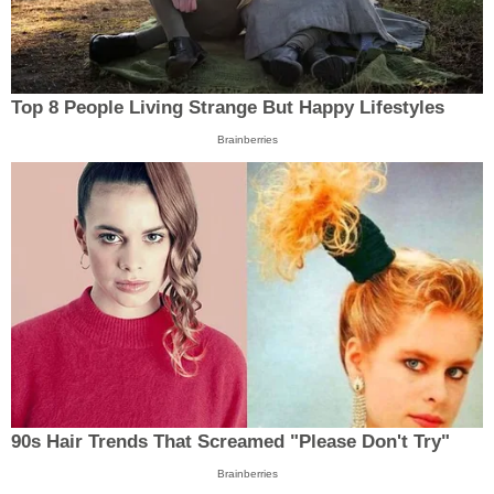
Top 8 People Living Strange But Happy Lifestyles
Brainberries
90s Hair Trends That Screamed "Please Don't Try"
Brainberries