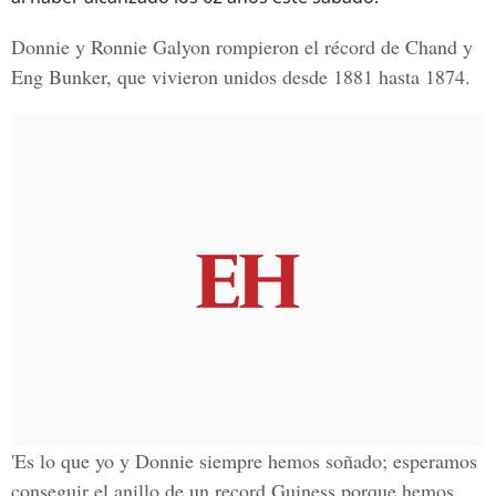
Donnie y Ronnie Galyon rompieron el récord de Chand y
Eng Bunker, que vivieron unidos desde 1881 hasta 1874.
'Es lo que yo y Donnie siempre hemos soñado; esperamos
conseguir el anillo de un record Guiness porque hemos