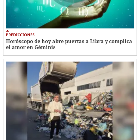
PREDICCIONES
Horóscopo de hoy abre puertas a Libra y complica
el amor en Géminis