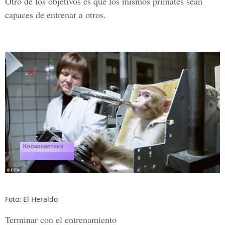
Otro de los objetivos es que los mismos primates sean
capaces de entrenar a otros.
Foto: El Heraldo
Terminar con el entrenamiento