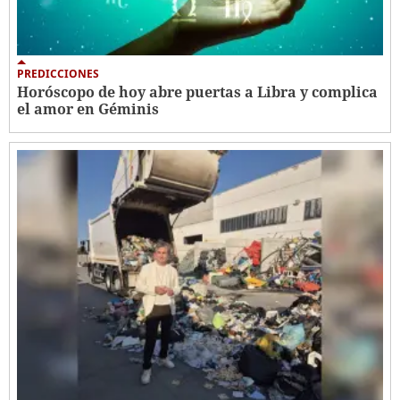
PREDICCIONES
Horóscopo de hoy abre puertas a Libra y complica
el amor en Géminis