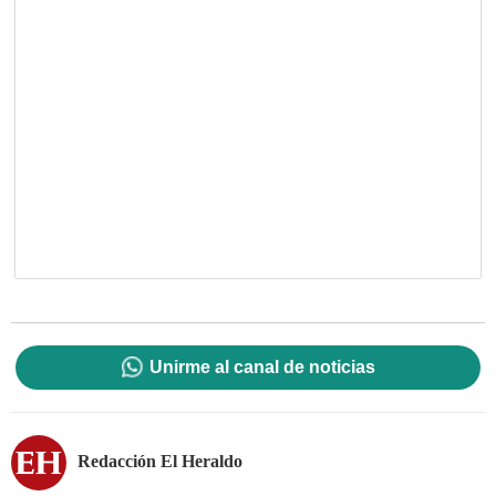
Unirme al canal de noticias
Redacción El Heraldo