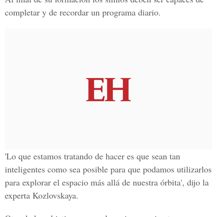
completar y de recordar un programa diario.
'Lo que estamos tratando de hacer es que sean tan
inteligentes como sea posible para que podamos utilizarlos
para explorar el espacio más allá de nuestra órbita', dijo la
experta Kozlovskaya.