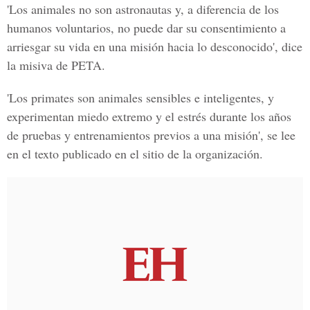
'Los animales no son astronautas y, a diferencia de los
humanos voluntarios, no puede dar su consentimiento a
arriesgar su vida en una misión hacia lo desconocido', dice
la misiva de PETA.
'Los primates son animales sensibles e inteligentes, y
experimentan miedo extremo y el estrés durante los años
de pruebas y entrenamientos previos a una misión', se lee
en el texto publicado en el sitio de la organización.