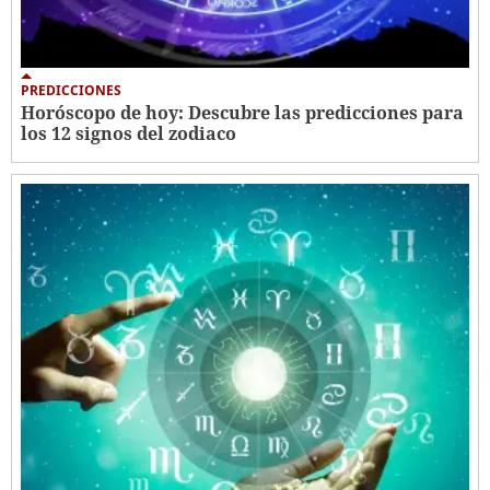
PREDICCIONES
Horóscopo de hoy: Descubre las predicciones para
los 12 signos del zodiaco