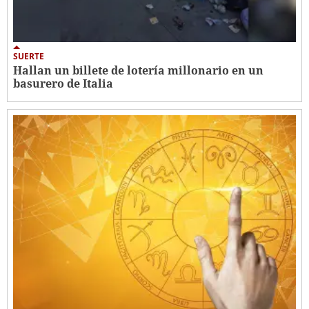
SUERTE
Hallan un billete de lotería millonario en un
basurero de Italia