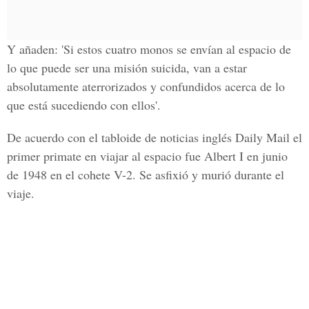
Y añaden: 'Si estos cuatro monos se envían al espacio de
lo que puede ser una misión suicida, van a estar
absolutamente aterrorizados y confundidos acerca de lo
que está sucediendo con ellos'.
De acuerdo con el tabloide de noticias inglés Daily Mail el
primer primate en viajar al espacio fue Albert I en junio
de 1948 en el cohete V-2. Se asfixió y murió durante el
viaje.