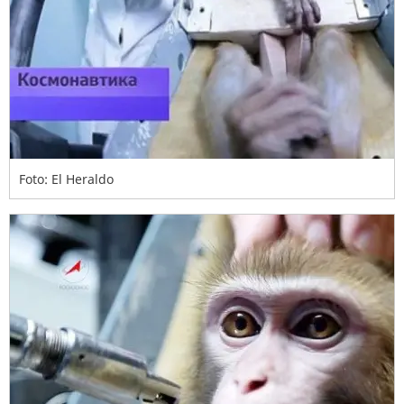
Foto: El Heraldo