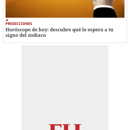
PREDICCIONES
Horóscopo de hoy: descubre qué le espera a tu
signo del zodiaco