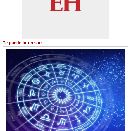
Te puede interesar: