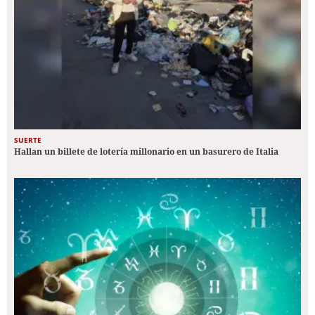
SUERTE
Hallan un billete de lotería millonario en un basurero de Italia