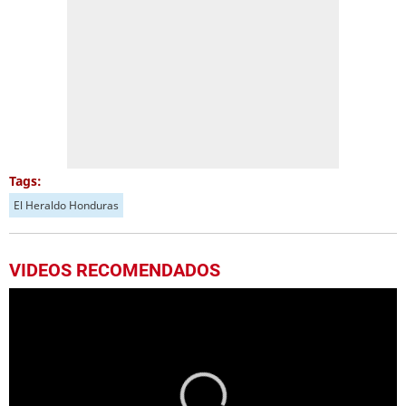
Tags:
El Heraldo Honduras
VIDEOS RECOMENDADOS