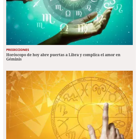
PREDICCIONES
Horóscopo de hoy abre puertas a Libra y complica el amor en
Géminis