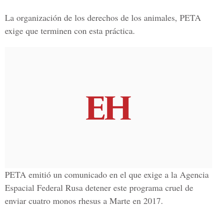
La organización de los derechos de los animales, PETA
exige que terminen con esta práctica.
PETA emitió un comunicado en el que exige a la Agencia
Espacial Federal Rusa detener este programa cruel de
enviar cuatro monos rhesus a Marte en 2017.