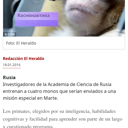
Foto: El Heraldo
Redacción El Heraldo
18.01.2016
Rusia
Investigadores de la Academia de Ciencia de Rusia
entrenan a cuatro monos que serían enviados a una
misión especial en Marte.
Los primates, elegidos por su inteligencia, habilidades
cognitivas y facilidad para aprender son parte de un largo
y cuestionado programa.