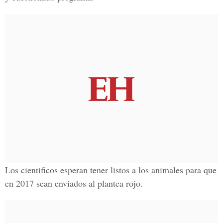
Los cientificos esperan tener listos a los animales para que
en 2017 sean enviados al plantea rojo.