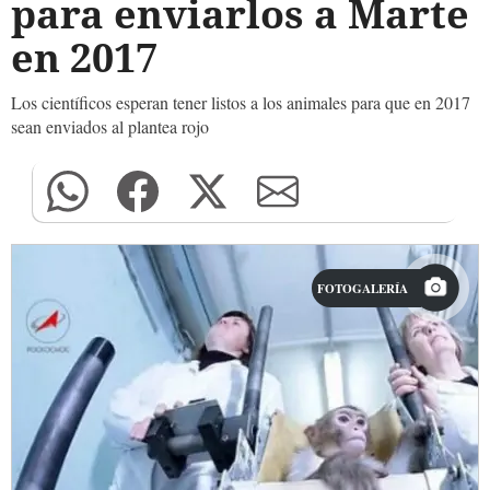
para enviarlos a Marte
en 2017
Los científicos esperan tener listos a los animales para que en 2017
sean enviados al plantea rojo
FOTOGALERÍA