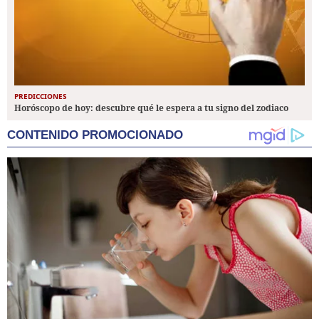
PREDICCIONES
Horóscopo de hoy: descubre qué le espera a tu signo del zodiaco
CONTENIDO PROMOCIONADO