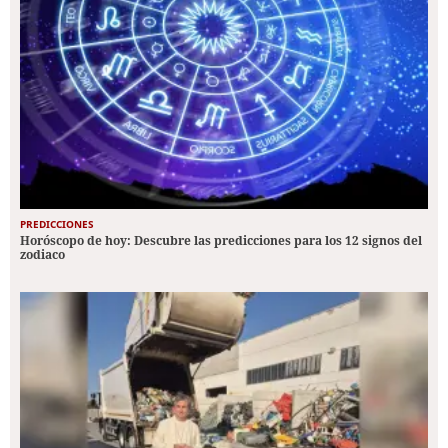
PREDICCIONES
Horóscopo de hoy: Descubre las predicciones para los 12 signos del
zodiaco