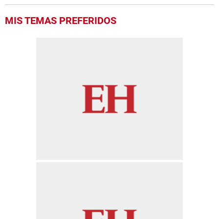
MIS TEMAS PREFERIDOS