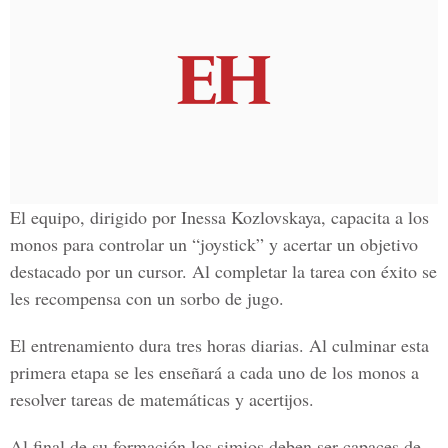
El equipo, dirigido por Inessa Kozlovskaya, capacita a los
monos para controlar un “joystick” y acertar un objetivo
destacado por un cursor. Al completar la tarea con éxito se
les recompensa con un sorbo de jugo.
El entrenamiento dura tres horas diarias. Al culminar esta
primera etapa se les enseñará a cada uno de los monos a
resolver tareas de matemáticas y acertijos.
Al final de su formación los simios deben ser capaces de