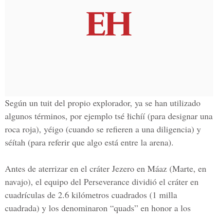
Según un tuit del propio explorador, ya se han utilizado
algunos términos, por ejemplo tsé łichíí (para designar una
roca roja), yéigo (cuando se refieren a una diligencia) y
séítah (para referir que algo está entre la arena).
Antes de aterrizar en el cráter Jezero en Máaz (Marte, en
navajo), el equipo del Perseverance dividió el cráter en
cuadrículas de 2.6 kilómetros cuadrados (1 milla
cuadrada) y los denominaron “quads” en honor a los