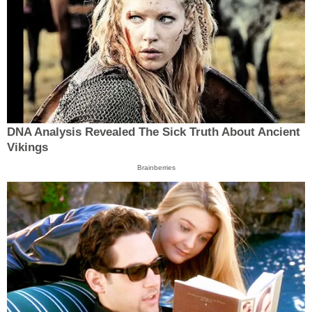
DNA Analysis Revealed The Sick Truth About Ancient
Vikings
Brainberries