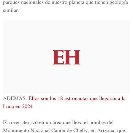
parques nacionales de nuestro planeta que tienen geología
similar.
ADEMÁS:
Ellos son los 18 astronautas que llegarán a la
Luna en 2024
El rover aterrizó en un área que lleva el nombre del
Monumento Nacional Cañón de Chelly
, en Arizona, que