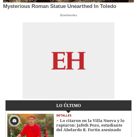
Mysterious Roman Statue Unearthed In Toledo
Brainberries
LO ÚLTIMO
DETALLES
Lo citaron en la Villa Nueva y lo
raptaron: Jafeth Pozo, estudiante
del Abelardo R. Fortín asesinado