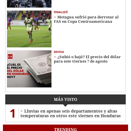
FINALIZÓ
Motagua sufrió para derrotar al
FAS en Copa Centroamericana
DIVISA
¿Subió o bajó? El precio del dólar
para este viernes 7 de agosto
MÁS VISTO
1
Lluvias en apenas seis departamentos y altas
temperaturas en otros este viernes en Honduras
TRENDING