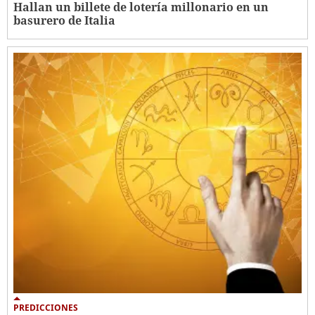
Hallan un billete de lotería millonario en un
basurero de Italia
PREDICCIONES