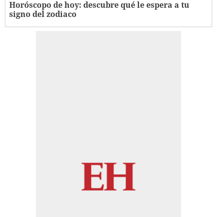
Horóscopo de hoy: descubre qué le espera a tu
signo del zodiaco