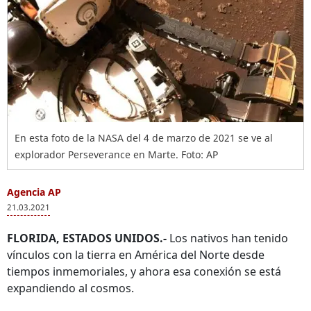
En esta foto de la NASA del 4 de marzo de 2021 se ve al
explorador Perseverance en Marte. Foto: AP
Agencia AP
21.03.2021
FLORIDA, ESTADOS UNIDOS.-
Los nativos han tenido
vínculos con la tierra en América del Norte desde
tiempos inmemoriales, y ahora esa conexión se está
expandiendo al cosmos.