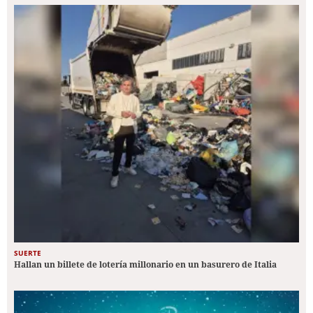
SUERTE
Hallan un billete de lotería millonario en un basurero de Italia