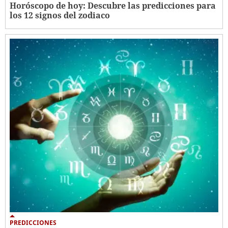
Horóscopo de hoy: Descubre las predicciones para
los 12 signos del zodiaco
PREDICCIONES