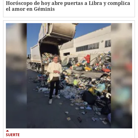
Horóscopo de hoy abre puertas a Libra y complica
el amor en Géminis
SUERTE