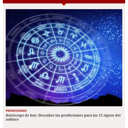
PREDICCIONES
Horóscopo de hoy: Descubre las predicciones para los 12 signos del
zodiaco