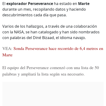
El
explorador Perseverance
ha estado en
Marte
durante un mes, recopilando datos y haciendo
descubrimientos cada día que pasa.
Varios de los hallazgos, a través de una colaboración
con la NASA, se han catalogado y han sido nombrados
con palabras del Diné Bizaad, el idioma navajo.
VEA:
Sonda Perseverance hace recorrido de 6,4 metros en
Marte
El equipo del Perseverance comenzó con una lista de 50
palabras y ampliará la lista según sea necesario.