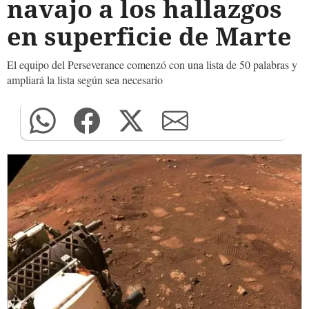
navajo a los hallazgos
en superficie de Marte
El equipo del Perseverance comenzó con una lista de 50 palabras y
ampliará la lista según sea necesario