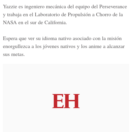
Yazzie
es ingeniero mecánica del equipo del Perseverance
y trabaja en el Laboratorio de Propulsión a Chorro de la
NASA en el sur de California.
Espera que ver su idioma nativo asociado con la misión
enorgullezca a los jóvenes nativos y los anime a alcanzar
sus metas.