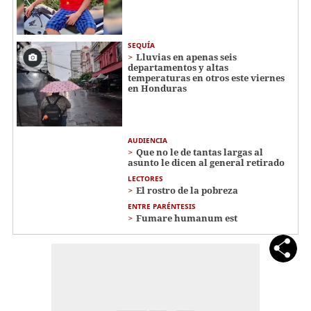
SEQUÍA
Lluvias en apenas seis
departamentos y altas
temperaturas en otros este viernes
en Honduras
AUDIENCIA
Que no le de tantas largas al
asunto le dicen al general retirado
LECTORES
El rostro de la pobreza
ENTRE PARÉNTESIS
Fumare humanum est