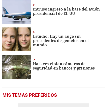
Intruso ingresó a la base del avión
presidencial de EE UU
Estudio: Hay un auge sin
precedentes de gemelos en el
mundo
Hackers violan cámaras de
seguridad en bancos y prisiones
MIS TEMAS PREFERIDOS