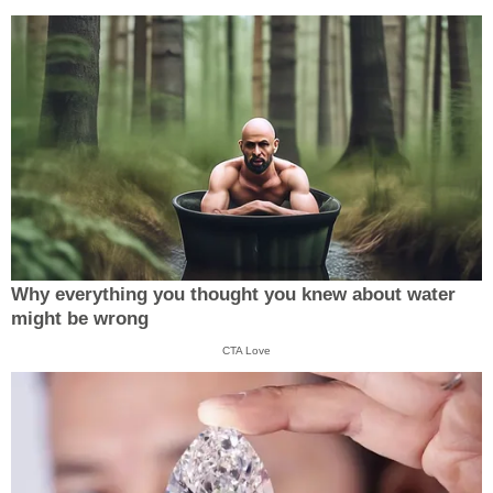
Why everything you thought you knew about water
might be wrong
CTA Love