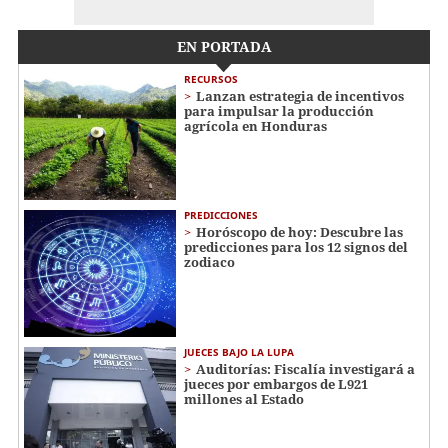
EN PORTADA
RECURSOS
Lanzan estrategia de incentivos
para impulsar la producción
agrícola en Honduras
PREDICCIONES
Horóscopo de hoy: Descubre las
predicciones para los 12 signos del
zodiaco
JUECES BAJO LA LUPA
Auditorías: Fiscalía investigará a
jueces por embargos de L921
millones al Estado