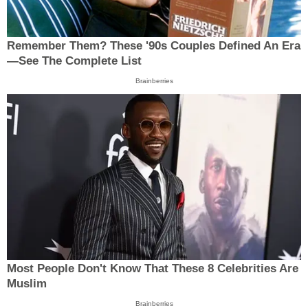
Remember Them? These '90s Couples Defined An Era
—See The Complete List
Brainberries
Most People Don't Know That These 8 Celebrities Are
Muslim
Brainberries