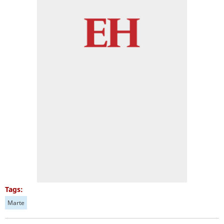
Tags:
Marte