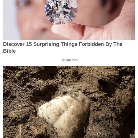
Discover 15 Surprising Things Forbidden By The
Bible
Brainberries