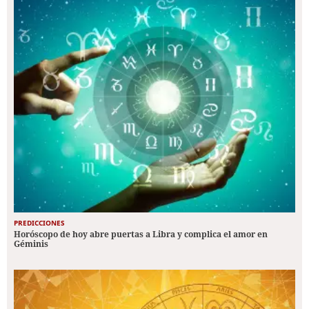
PREDICCIONES
Horóscopo de hoy abre puertas a Libra y complica el amor en
Géminis