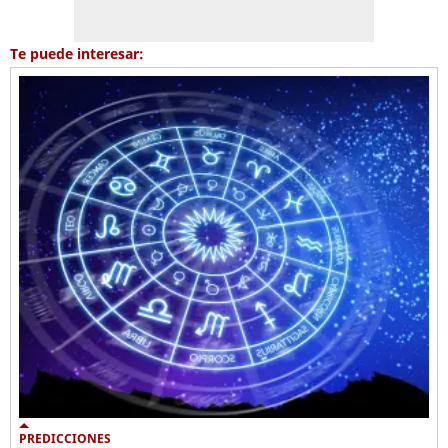
Te puede interesar:
PREDICCIONES