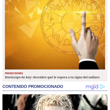
PREDICCIONES
Horóscopo de hoy: descubre qué le espera a tu signo del zodiaco
CONTENIDO PROMOCIONADO