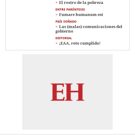
El rostro de la pobreza
ENTRE PARÉNTESIS
Fumare humanum est
PAÍS SOÑADO
Las (malas) comunicaciones del
gobierno
EDITORIAL
¡EAA, reto cumplido!