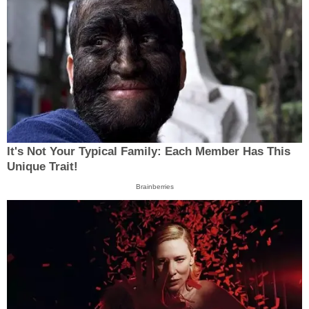
It's Not Your Typical Family: Each Member Has This
Unique Trait!
Brainberries