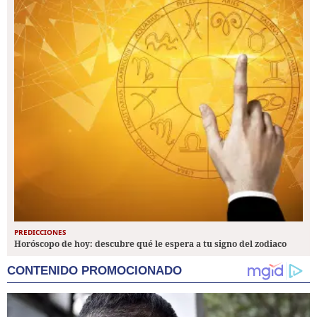
PREDICCIONES
Horóscopo de hoy: descubre qué le espera a tu signo del zodiaco
CONTENIDO PROMOCIONADO