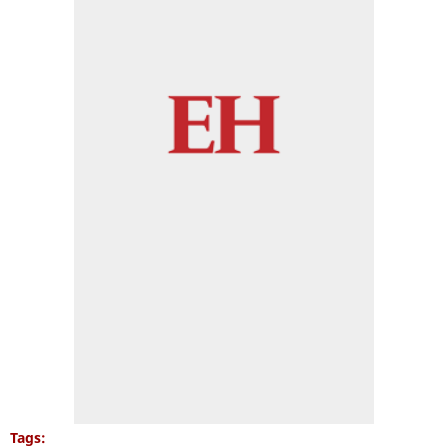
Tags: