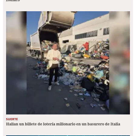
SUERTE
Hallan un billete de lotería millonario en un basurero de Italia