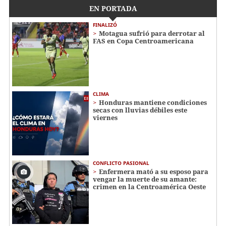
EN PORTADA
FINALIZÓ
Motagua sufrió para derrotar al
FAS en Copa Centroamericana
CLIMA
Honduras mantiene condiciones
secas con lluvias débiles este
viernes
CONFLICTO PASIONAL
Enfermera mató a su esposo para
vengar la muerte de su amante:
crimen en la Centroamérica Oeste