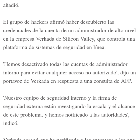
añadió.
El grupo de hackers afirmó haber descubierto las
credenciales de la cuenta de un administrador de alto nivel
en la empresa Verkada de Silicon Valley, que controla una
plataforma de sistemas de seguridad en línea.
'Hemos desactivado todas las cuentas de administrador
interno para evitar cualquier acceso no autorizado', dijo un
portavoz de Verkada en respuesta a una consulta de AFP.
'Nuestro equipo de seguridad interno y la firma de
seguridad externa están investigando la escala y el alcance
de este problema, y hemos notificado a las autoridades',
indicó.
Verkada agregó que ha notificado a las empresas a las que