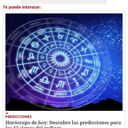
Te puede interesar:
PREDICCIONES
Horóscopo de hoy: Descubre las predicciones para