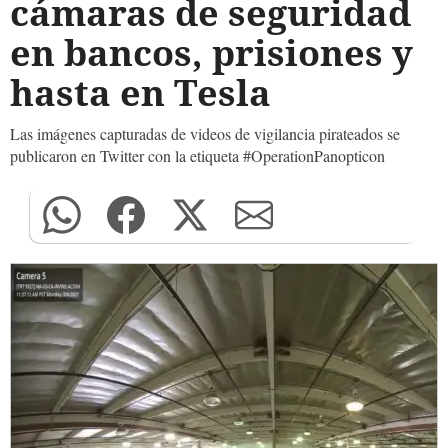
cámaras de seguridad
en bancos, prisiones y
hasta en Tesla
Las imágenes capturadas de videos de vigilancia pirateados se
publicaron en Twitter con la etiqueta #OperationPanopticon