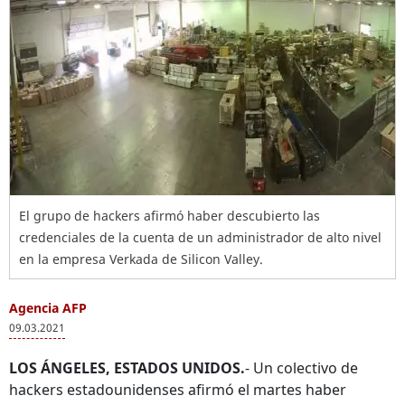
El grupo de hackers afirmó haber descubierto las
credenciales de la cuenta de un administrador de alto nivel
en la empresa Verkada de Silicon Valley.
Agencia AFP
09.03.2021
LOS ÁNGELES, ESTADOS UNIDOS.
- Un colectivo de
hackers estadounidenses afirmó el martes haber