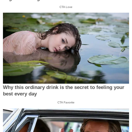
CTA Love
Why this ordinary drink is the secret to feeling your
best every day
CTA Favorite