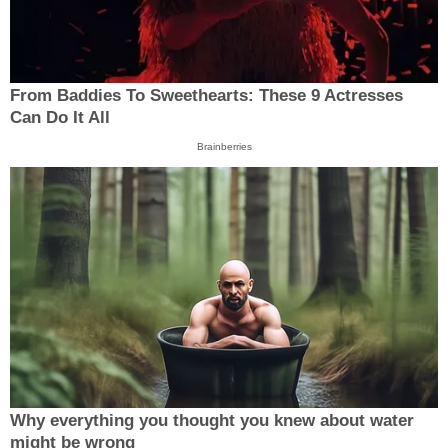
From Baddies To Sweethearts: These 9 Actresses
Can Do It All
Brainberries
Why everything you thought you knew about water
might be wrong