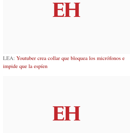
LEA:
Youtuber crea collar que bloquea los micrófonos e
impide que la espíen