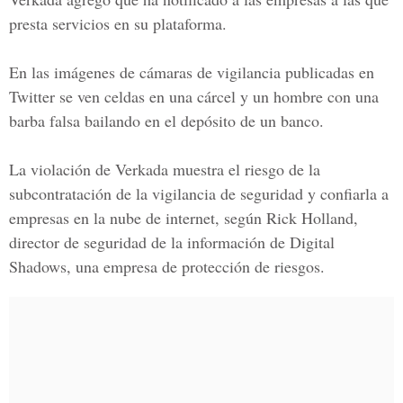
presta servicios en su plataforma.
En las imágenes de cámaras de vigilancia publicadas en
Twitter se ven celdas en una cárcel y un hombre con una
barba falsa bailando en el depósito de un banco.
La violación de Verkada muestra el riesgo de la
subcontratación de la vigilancia de seguridad y confiarla a
empresas en la nube de internet, según Rick Holland,
director de seguridad de la información de
Digital
Shadows
, una empresa de protección de riesgos.