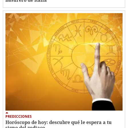
PREDICCIONES
Horóscopo de hoy: descubre qué le espera a tu
signo del zodiaco