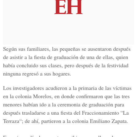
Según sus familiares, las pequeñas se ausentaron después
de asistir a la fiesta de graduación de una de ellas, quien
había concluido sus clases, pero después de la festividad
ninguna regresó a sus hogares.
Los investigadores acudieron a la primaria de las víctimas
en la colonia Morelos, en donde confirmaron que las tres
menores habían ido a la ceremonia de graduación para
después trasladarse a una fiesta del Fraccionamiento “La
Terraza“; de ahí, partieron a la colonia Emiliano Zapata.