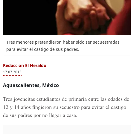
Tres menores pretendieron haber sido ser secuestradas
para evitar el castigo de sus padres.
Redacción El Heraldo
17.07.2015
Aguascalientes, México
Tres jovencitas estudiantes de primaria entre las edades de
12 y 14 años fingieron su secuestro para evitar el castigo
de sus padres por no llegar a casa.