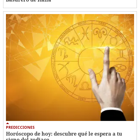
PREDICCIONES
Horóscopo de hoy: descubre qué le espera a tu
signo del zodiaco