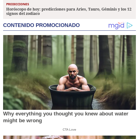
PREDICCIONES
Horóscopo de hoy: predicciones para Aries, Tauro, Géminis y los 12
signos del zodiaco
CONTENIDO PROMOCIONADO
Why everything you thought you knew about water
might be wrong
CTA Love