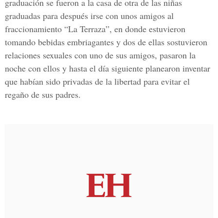
graduación se fueron a la casa de otra de las niñas
graduadas para después irse con unos amigos al
fraccionamiento “La Terraza”, en donde estuvieron
tomando bebidas embriagantes y dos de ellas sostuvieron
relaciones sexuales con uno de sus amigos, pasaron la
noche con ellos y hasta el día siguiente planearon inventar
que habían sido privadas de la libertad para evitar el
regaño de sus padres.