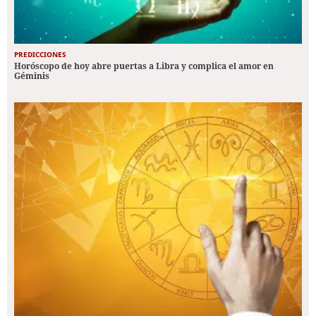
PREDICCIONES
Horóscopo de hoy abre puertas a Libra y complica el amor en
Géminis