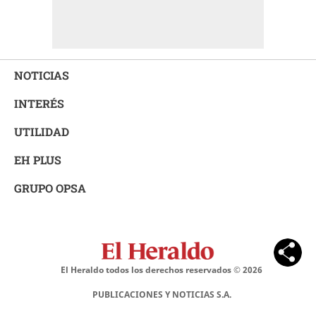
NOTICIAS
INTERÉS
UTILIDAD
EH PLUS
GRUPO OPSA
El Heraldo todos los derechos reservados ©
2026
PUBLICACIONES Y NOTICIAS S.A.