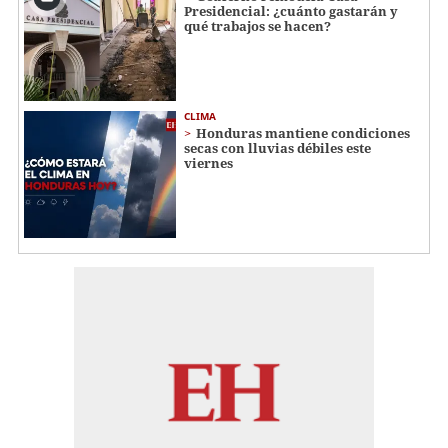
Presidencial: ¿cuánto gastarán y
qué trabajos se hacen?
CLIMA
Honduras mantiene condiciones
secas con lluvias débiles este
viernes