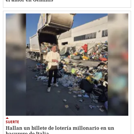
SUERTE
Hallan un billete de lotería millonario en un
basurero de Italia