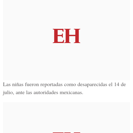
Las niñas fueron reportadas como desaparecidas el 14 de
julio, ante las autoridades mexicanas.