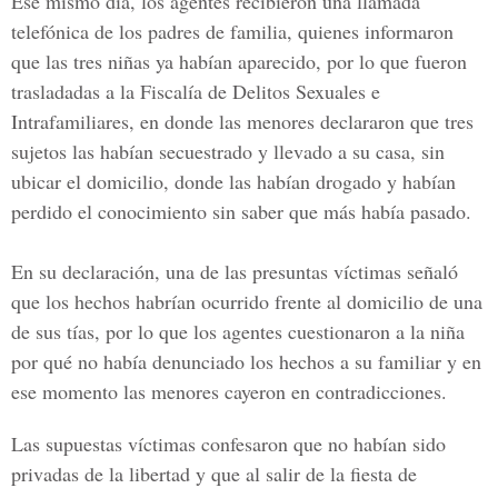
Ese mismo día, los agentes recibieron una llamada
telefónica de los padres de familia, quienes informaron
que las tres niñas ya habían aparecido, por lo que fueron
trasladadas a la Fiscalía de Delitos Sexuales e
Intrafamiliares, en donde las menores declararon que tres
sujetos las habían secuestrado y llevado a su casa, sin
ubicar el domicilio, donde las habían drogado y habían
perdido el conocimiento sin saber que más había pasado.
En su declaración, una de las presuntas víctimas señaló
que los hechos habrían ocurrido frente al domicilio de una
de sus tías, por lo que los agentes cuestionaron a la niña
por qué no había denunciado los hechos a su familiar y en
ese momento las menores cayeron en contradicciones.
Las supuestas víctimas confesaron que no habían sido
privadas de la libertad y que al salir de la fiesta de