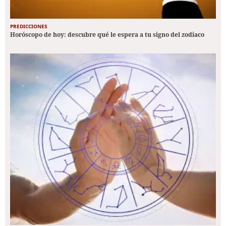
PREDICCIONES
Horóscopo de hoy: descubre qué le espera a tu signo del zodiaco