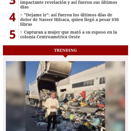
impactante revelación y así fueron sus últimos
días
4
"Dejame ir": así fueron los últimos días de
dolor de Nasser Hilsaca, quien llegó a pesar 630
libras
5
Capturan a mujer que mató a su esposo en la
colonia Centroamérica Oeste
TRENDING