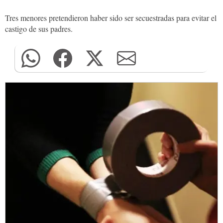
Tres menores pretendieron haber sido ser secuestradas para evitar el
castigo de sus padres.