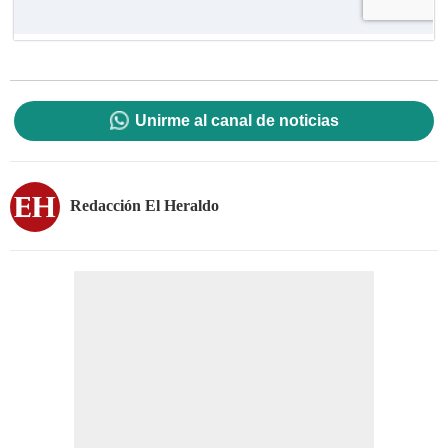
Unirme al canal de noticias
Redacción El Heraldo