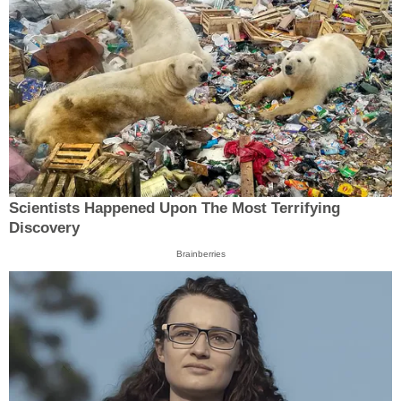
Scientists Happened Upon The Most Terrifying
Discovery
Brainberries