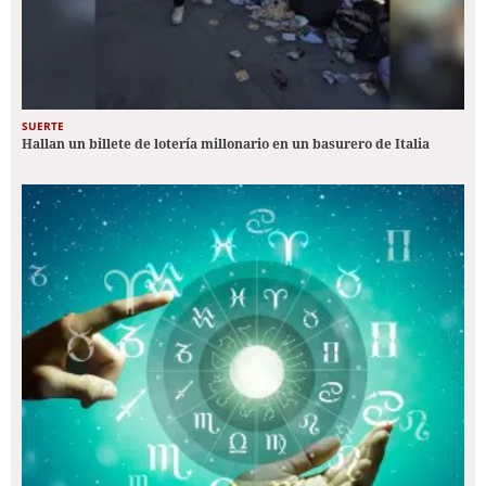
SUERTE
Hallan un billete de lotería millonario en un basurero de Italia