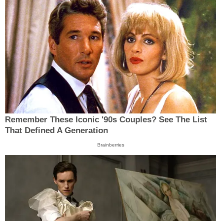
Remember These Iconic '90s Couples? See The List
That Defined A Generation
Brainberries