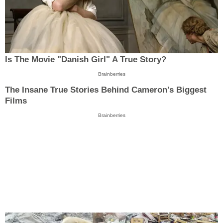
Is The Movie "Danish Girl" A True Story?
Brainberries
The Insane True Stories Behind Cameron's Biggest
Films
Brainberries