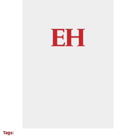
Tags: