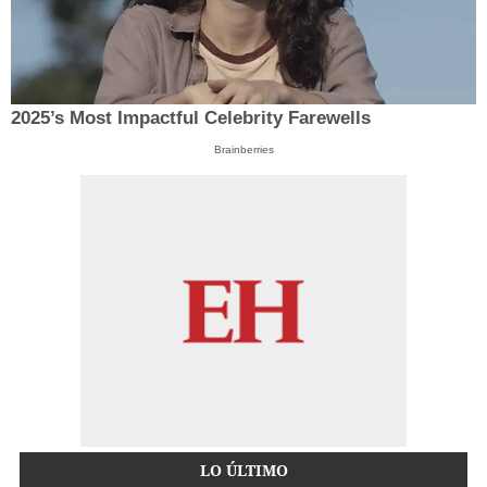
2025’s Most Impactful Celebrity Farewells
Brainberries
LO ÚLTIMO