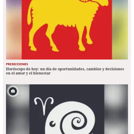
PREDICCIONES
Horóscopo de hoy: un día de oportunidades, cambios y decisiones
en el amor y el bienestar