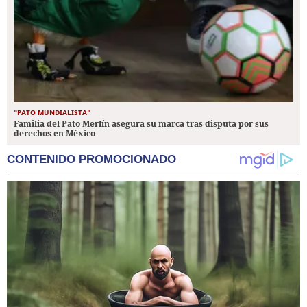
"PATO MUNDIALISTA"
Familia del Pato Merlín asegura su marca tras disputa por sus
derechos en México
CONTENIDO PROMOCIONADO