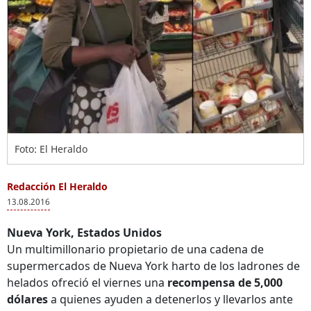
Foto: El Heraldo
Redacción El Heraldo
13.08.2016
Nueva York, Estados Unidos
Un multimillonario propietario de una cadena de
supermercados de Nueva York harto de los ladrones de
helados ofreció el viernes una
recompensa de 5,000
dólares
a quienes ayuden a detenerlos y llevarlos ante