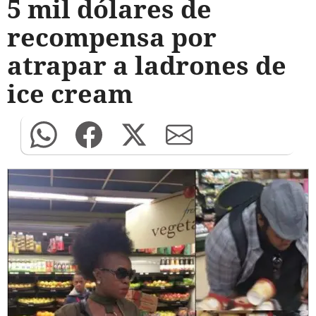
5 mil dólares de
recompensa por
atrapar a ladrones de
ice cream