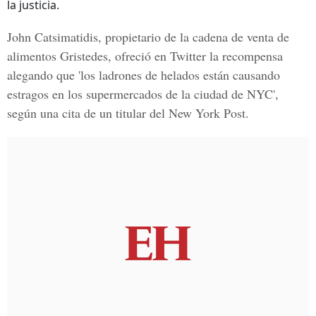
la justicia.
John Catsimatidis
, propietario de la cadena de venta de
alimentos Gristedes, ofreció en Twitter la recompensa
alegando que 'los ladrones de helados están causando
estragos en los supermercados de la ciudad de NYC',
según una cita de un titular del New York Post.