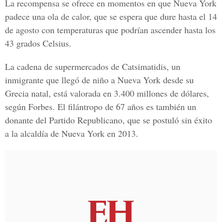
La recompensa se ofrece en momentos en que
Nueva York
padece una ola de calor, que se espera que dure hasta el 14
de agosto con temperaturas que podrían ascender hasta los
43 grados Celsius
.
La
cadena de supermercados de Catsimatidis
, un
inmigrante que llegó de niño a
Nueva York
desde su
Grecia natal, está valorada en 3.400 millones de dólares,
según Forbes. El filántropo de 67 años es también un
donante del Partido Republicano, que se postuló sin éxito
a la alcaldía de Nueva York en 2013.