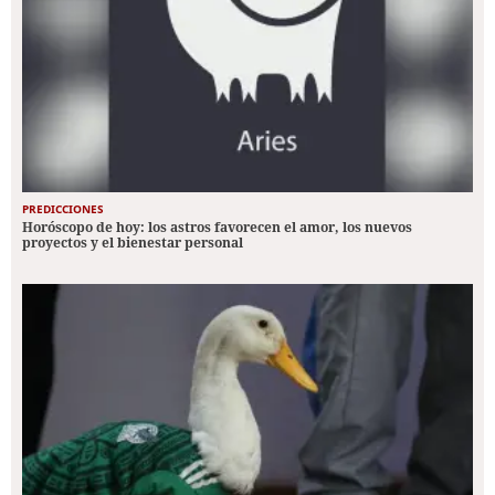
PREDICCIONES
Horóscopo de hoy: los astros favorecen el amor, los nuevos
proyectos y el bienestar personal