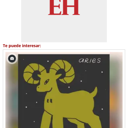
Te puede interesar: