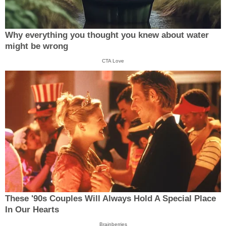
Why everything you thought you knew about water
might be wrong
CTA Love
These '90s Couples Will Always Hold A Special Place
In Our Hearts
Brainberries