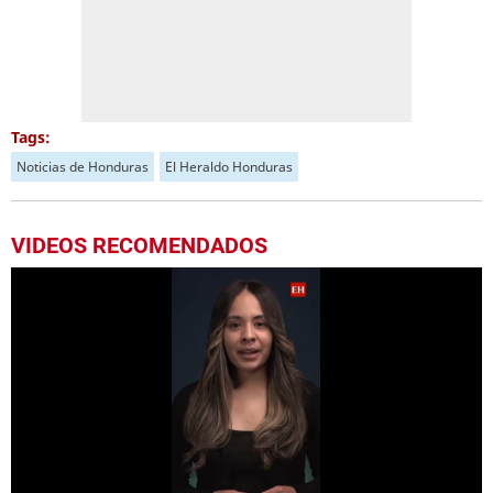
Tags:
Noticias de Honduras
El Heraldo Honduras
VIDEOS RECOMENDADOS