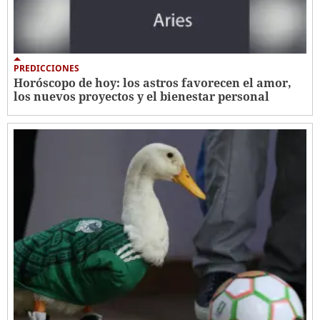
PREDICCIONES
Horóscopo de hoy: los astros favorecen el amor,
los nuevos proyectos y el bienestar personal