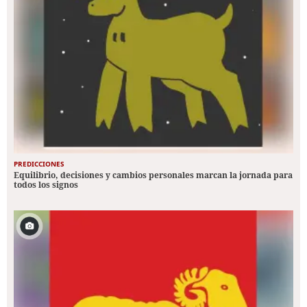
PREDICCIONES
Equilibrio, decisiones y cambios personales marcan la jornada para
todos los signos