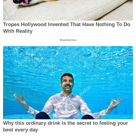
Tropes Hollywood Invented That Have Nothing To Do
With Reality
Brainberries
Why this ordinary drink is the secret to feeling your
best every day