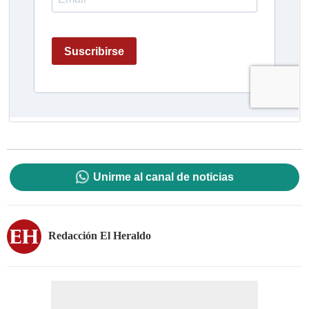
Unirme al canal de noticias
Redacción El Heraldo