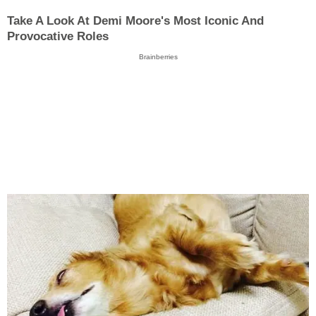
Take A Look At Demi Moore's Most Iconic And
Provocative Roles
Brainberries