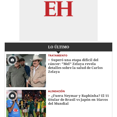
LO ÚLTIMO
TRATAMIENTO
Superó una etapa difícil del
cáncer: "Mel" Zelaya revela
detalles sobre la salud de Carlos
Zelaya
ALINEACIÓN
¿Fuera Neymar y Raphinha? El 11
titular de Brasil vs Japón en 16avos
del Mundial