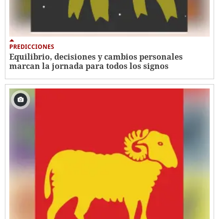
PREDICCIONES
Equilibrio, decisiones y cambios personales
marcan la jornada para todos los signos