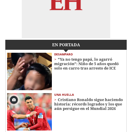
EN PORTADA
DESAMPARO
"Ya no tengo papá, lo agarró
migración": Niño de 5 años quedó
solo en carro tras arresto de ICE
UNA HUELLA
Cristiano Ronaldo sigue haciendo
historia: récords logrados y los que
aún persigue en el Mundial 2026