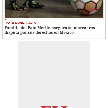
"PATO MUNDIALISTA"
Familia del Pato Merlín asegura su marca tras
disputa por sus derechos en México