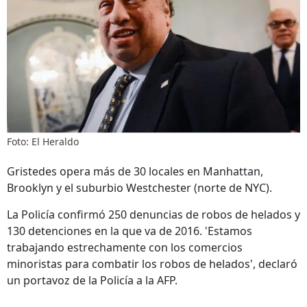
Foto: El Heraldo
Gristedes opera más de 30 locales en Manhattan,
Brooklyn y el suburbio Westchester (norte de NYC).
La Policía confirmó 250 denuncias de robos de helados y
130 detenciones en la que va de 2016. 'Estamos
trabajando estrechamente con los comercios
minoristas para combatir los robos de helados', declaró
un portavoz de la Policía a la AFP.