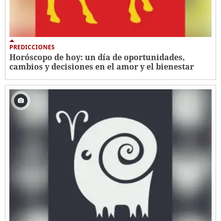
PREDICCIONES
Horóscopo de hoy: un día de oportunidades,
cambios y decisiones en el amor y el bienestar