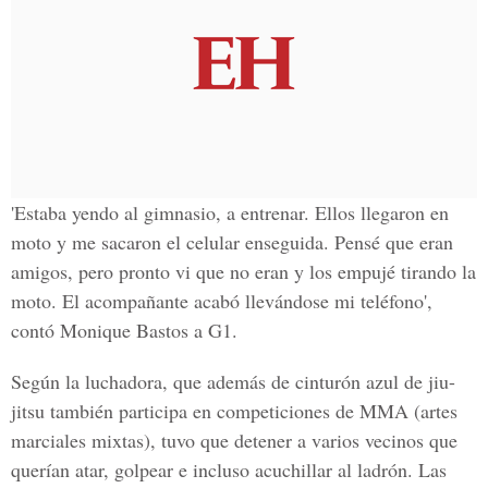
'Estaba yendo al gimnasio, a entrenar. Ellos llegaron en
moto y me sacaron el celular enseguida. Pensé que eran
amigos, pero pronto vi que no eran y los empujé tirando la
moto. El acompañante acabó llevándose mi teléfono',
contó Monique Bastos a G1.
Según la luchadora, que además de cinturón azul de jiu-
jitsu también participa en competiciones de MMA (artes
marciales mixtas), tuvo que detener a varios vecinos que
querían atar, golpear e incluso acuchillar al ladrón. Las