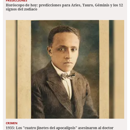
PREDICCIONES
Horóscopo de hoy: predicciones para Aries, Tauro, Géminis y los 12
signos del zodiaco
CRIMEN
1935: Los "cuatro jinetes del apocalipsis" asesinaron al doctor