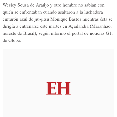
Wesley Sousa de Araújo
y otro hombre no sabían con
quién se enfrentaban cuando asaltaron a la luchadora
cinturón azul de jiu-jitsu
Monique Bastos
mientras ésta se
dirigía a entrenarse este martes en Açailandia (Maranhao,
noreste de Brasil), según informó el portal de noticias
G1,
de Globo
.