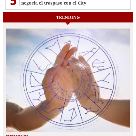
5
negocia el traspaso con el City
TRENDING