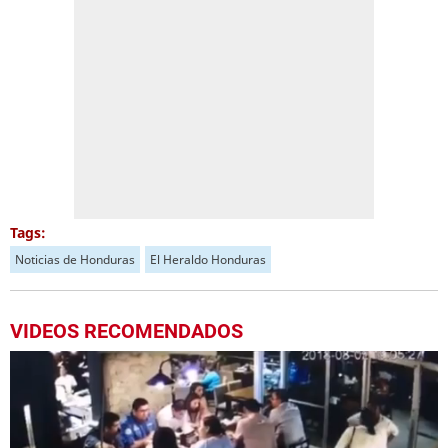
Tags:
Noticias de Honduras
El Heraldo Honduras
VIDEOS RECOMENDADOS