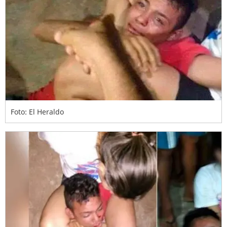
Foto: El Heraldo