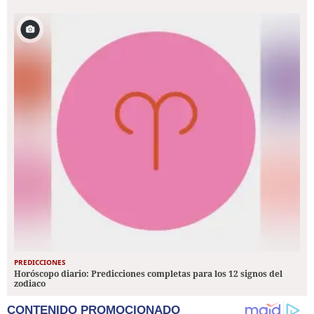
PREDICCIONES
Horóscopo diario: Predicciones completas para los 12 signos del
zodiaco
CONTENIDO PROMOCIONADO