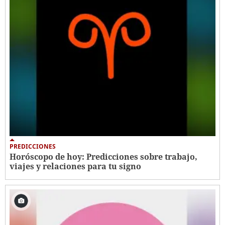
PREDICCIONES
Horóscopo de hoy: Predicciones sobre trabajo,
viajes y relaciones para tu signo