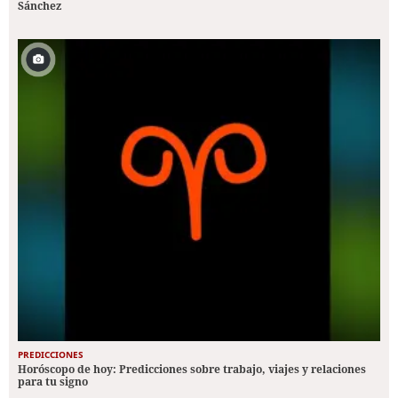
Sánchez
PREDICCIONES
Horóscopo de hoy: Predicciones sobre trabajo, viajes y relaciones
para tu signo