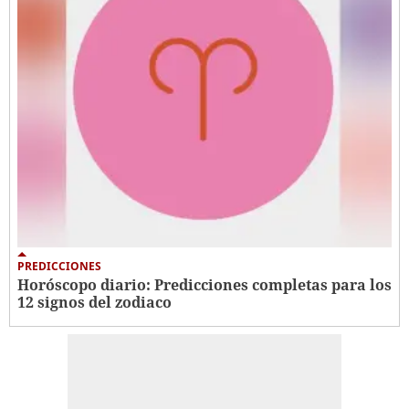
PREDICCIONES
Horóscopo diario: Predicciones completas para los
12 signos del zodiaco