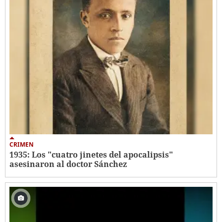
CRIMEN
1935: Los "cuatro jinetes del apocalipsis"
asesinaron al doctor Sánchez