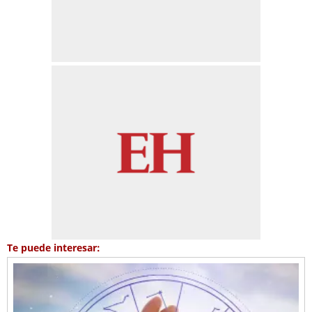
Te puede interesar: