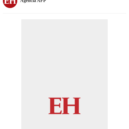
Agencia AFP