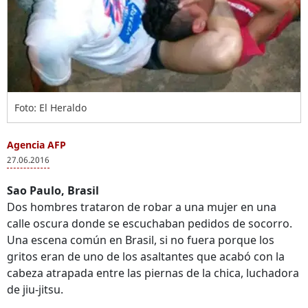
Foto: El Heraldo
Agencia AFP
27.06.2016
Sao Paulo, Brasil
Dos hombres trataron de robar a una mujer en una
calle oscura donde se escuchaban pedidos de socorro.
Una escena común en Brasil, si no fuera porque los
gritos eran de uno de los asaltantes que acabó con la
cabeza atrapada entre las piernas de la chica, luchadora
de jiu-jitsu.