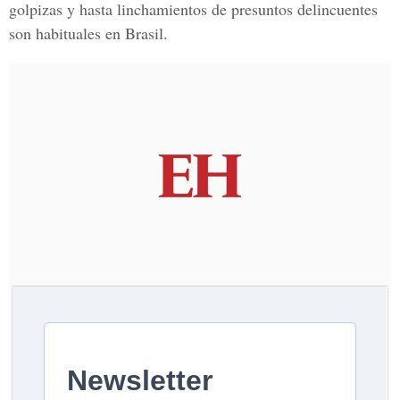
golpizas y hasta linchamientos de presuntos delincuentes
son habituales en
Brasil
.