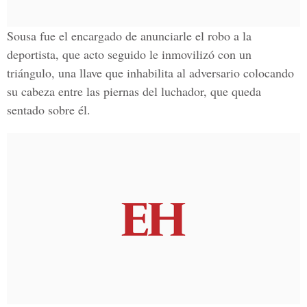
Sousa fue el encargado de anunciarle el robo a la
deportista, que acto seguido le inmovilizó con un
triángulo, una llave que inhabilita al adversario colocando
su cabeza entre las piernas del luchador, que queda
sentado sobre él.