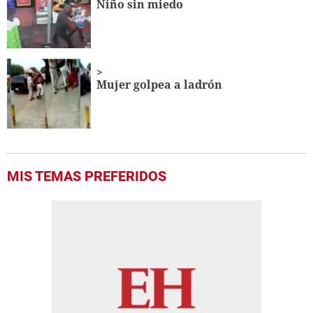
Niño sin miedo
Mujer golpea a ladrón
MIS TEMAS PREFERIDOS