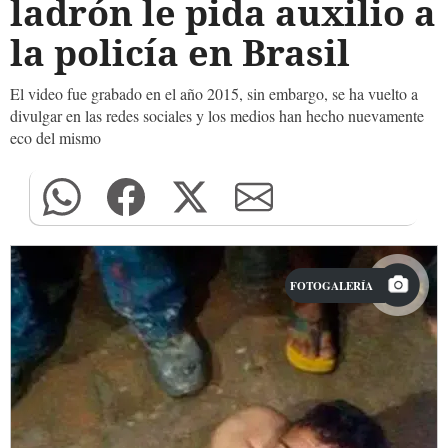
ladrón le pida auxilio a
la policía en Brasil
El video fue grabado en el año 2015, sin embargo, se ha vuelto a
divulgar en las redes sociales y los medios han hecho nuevamente
eco del mismo
FOTOGALERÍA