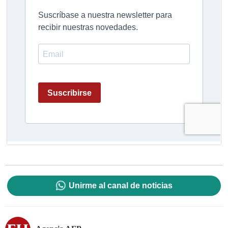
Unirme al canal de noticias