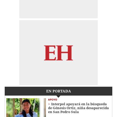
EN PORTADA
APOYO
Interpol apoyará en la búsqueda
de Génesis Ortiz, niña desaparecida
en San Pedro Sula