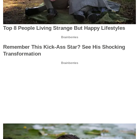
Top 8 People Living Strange But Happy Lifestyles
Brainberries
Remember This Kick-Ass Star? See His Shocking
Transformation
Brainberries