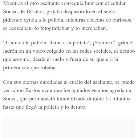
Mientras el otro asaltante conseguía huir con el celular,
Sousa, de 18 años, gritaba despavorido en el suelo
pidiendo ayuda a la policía, mientras decenas de curiosos
se acercaban, lo fotografiaban y lo increpaban.
'¡Llama a la policía, llama a la policía!, ¡Socorro!'
, grita el
ladrón en un video colgado en las redes sociales, al tiempo
que asegura, desde el suelo y fuera de sí, que era la
primera vez que robaba.
Con sus piernas enredadas al cuello del asaltante, se puede
ver cómo Bastos evita que los agitados vecinos agredan a
Souza, que permaneció inmovilizado durante 15 minutos
hasta que llegó la policía y lo detuvo.