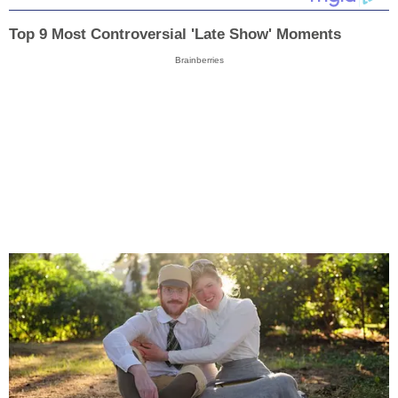
Top 9 Most Controversial 'Late Show' Moments
Brainberries