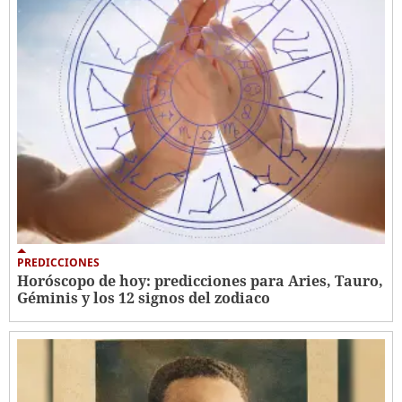
PREDICCIONES
Horóscopo de hoy: predicciones para Aries, Tauro,
Géminis y los 12 signos del zodiaco