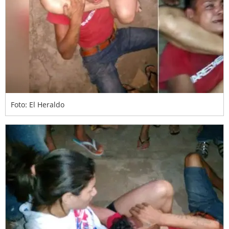
Foto: El Heraldo