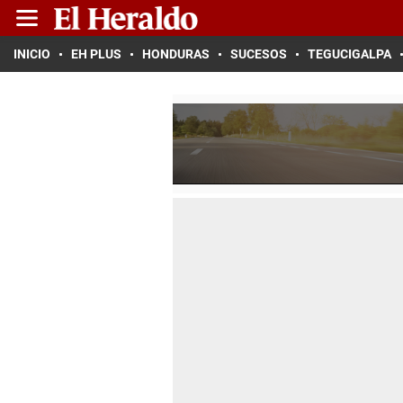
INICIO
EH PLUS
HONDURAS
SUCESOS
TEGUCIGALPA