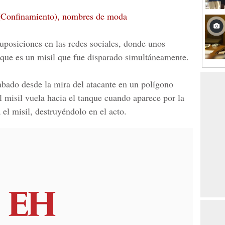
(Confinamiento), nombres de moda
uposiciones en las redes sociales, donde unos
 que es un
misil
que fue disparado simultáneamente.
rabado desde la mira del atacante en un polígono
l misil vuela hacia el tanque cuando aparece por la
el misil, destruyéndolo en el acto.