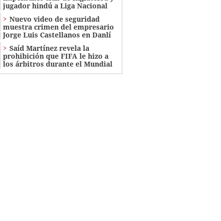
jugador hindú a Liga Nacional
Nuevo video de seguridad
muestra crimen del empresario
Jorge Luis Castellanos en Danlí
Saíd Martínez revela la
prohibición que FIFA le hizo a
los árbitros durante el Mundial