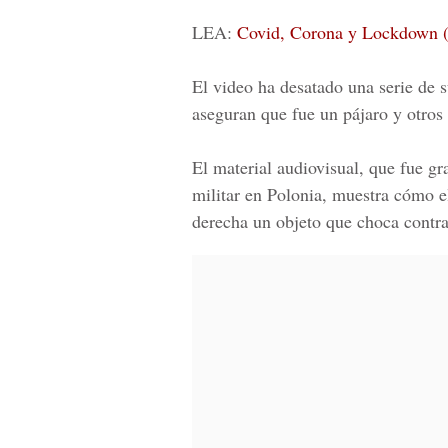
LEA:
Covid, Corona y Lockdown 
El video ha desatado una serie de s
aseguran que fue un pájaro y otros
El material audiovisual, que fue g
militar en Polonia, muestra cómo e
derecha un objeto que choca contra 