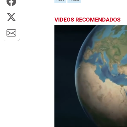
VIDEOS RECOMENDADOS