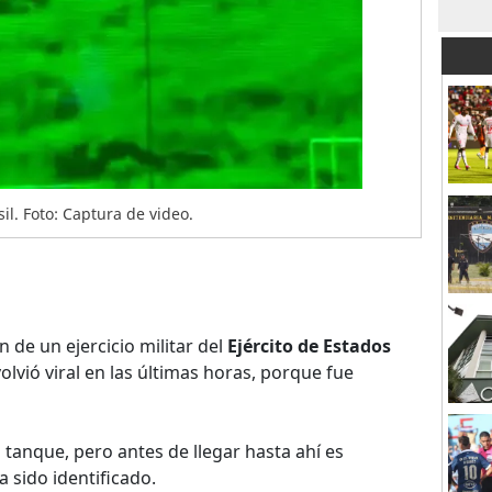
l. Foto: Captura de video.
 de un ejercicio militar del
Ejército de Estados
olvió viral en las últimas horas, porque fue
 tanque, pero antes de llegar hasta ahí es
 sido identificado.