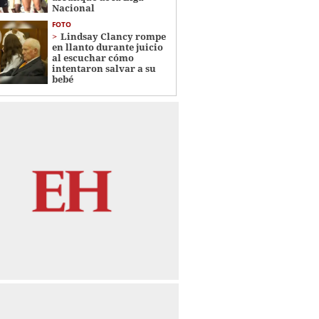
Nacional
FOTO
Lindsay Clancy rompe
en llanto durante juicio
al escuchar cómo
intentaron salvar a su
bebé