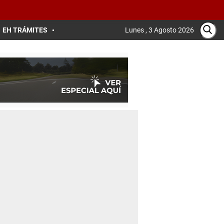
EH TRÁMITES
Lunes , 3 Agosto 2026