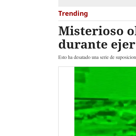
Trending
Misterioso o
durante ejer
Esto ha desatado una serie de suposicion