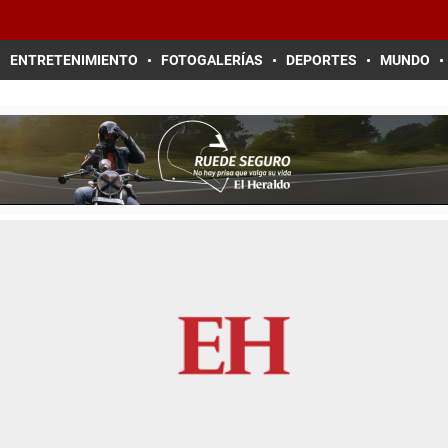
ENTRETENIMIENTO
FOTOGALERÍAS
DEPORTES
MUNDO