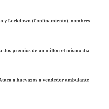
na y Lockdown (Confinamiento), nombres
 dos premios de un millón el mismo día
: Ataca a huevazos a vendedor ambulante