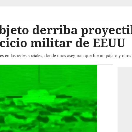
bjeto derriba proyecti
cicio militar de EEUU
es en las redes sociales, donde unos aseguran que fue un pájaro y otro