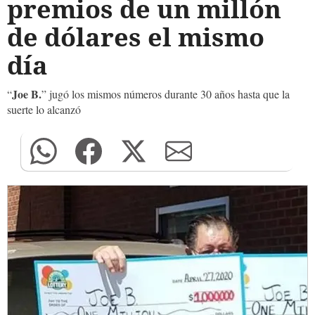
premios de un millón
de dólares el mismo
día
Joe B.
“
” jugó los mismos números durante 30 años hasta que la
suerte lo alcanzó