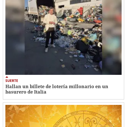
SUERTE
Hallan un billete de lotería millonario en un
basurero de Italia