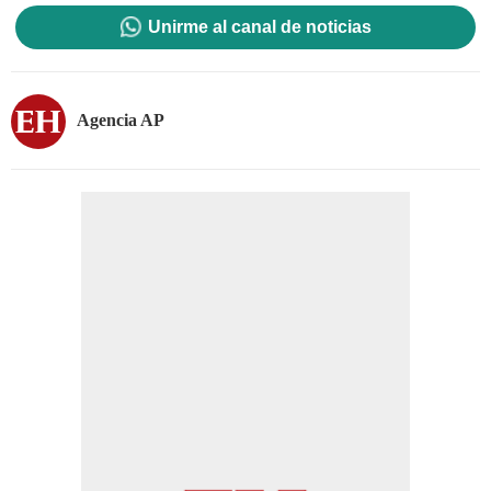
Unirme al canal de noticias
Agencia AP