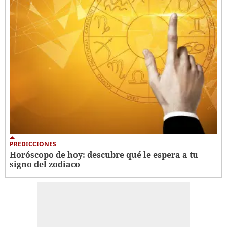
PREDICCIONES
Horóscopo de hoy: descubre qué le espera a tu
signo del zodiaco