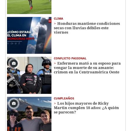
CLIMA
Honduras mantiene condiciones
secas con lluvias débiles este
viernes
CONFLICTO PASIONAL
Enfermera mató a su esposo para
vengar la muerte de su amante:
crimen en la Centroamérica Oeste
CUMPLEAÑOS
Los hijos mayores de Ricky
Martin cumplen 18 años: ¿A quién
se parecen?