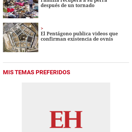
después de un tornado
El Pentágono publica videos que
confirman existencia de ovnis
MIS TEMAS PREFERIDOS