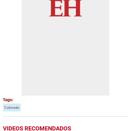
Tags:
Colorado
VIDEOS RECOMENDADOS