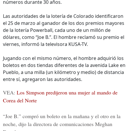
números durante 30 años.
Las autoridades de la lotería de Colorado identificaron
el 25 de marzo al ganador de los dos premios mayores
de la lotería Powerball, cada uno de un millón de
dólares, como “Joe B.”. El hombre reclamó su premio el
viernes, informó la televisora KUSA-TV.
Jugando con el mismo número, el hombre adquirió los
boletos en dos tiendas diferentes de la avenida Lake en
Pueblo, a una milla (un kilómetro y medio) de distancia
entre sí, agregaron las autoridades.
VEA:
Los Simpson predijeron una mujer al mando de
Corea del Norte
“
Joe B.
” compró un boleto en la mañana y el otro en la
noche, dijo la directora de comunicaciones Meghan