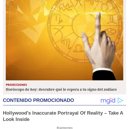
PREDICCIONES
Horóscopo de hoy: descubre qué le espera a tu signo del zodiaco
CONTENIDO PROMOCIONADO
Hollywood's Inaccurate Portrayal Of Reality – Take A
Look Inside
Brainberries