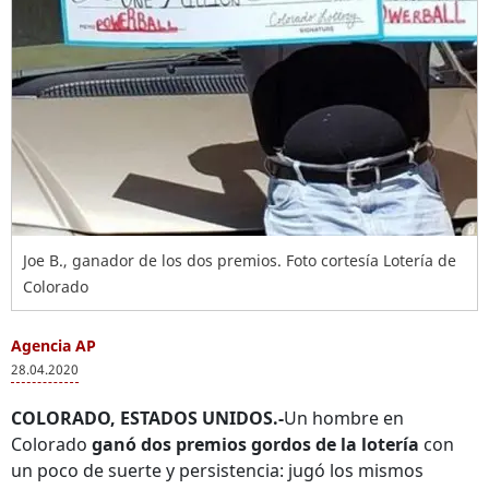
Joe B., ganador de los dos premios. Foto cortesía Lotería de
Colorado
Agencia AP
28.04.2020
COLORADO, ESTADOS UNIDOS.-
Un hombre en
Colorado
ganó dos premios gordos de la lotería
con
un poco de suerte y persistencia: jugó los mismos