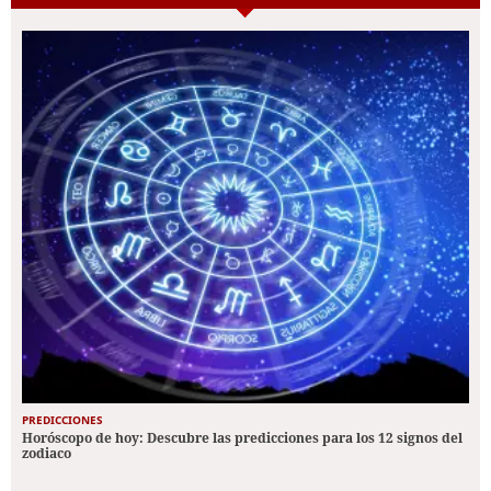
PREDICCIONES
Horóscopo de hoy: Descubre las predicciones para los 12 signos del
zodiaco