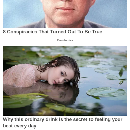
8 Conspiracies That Turned Out To Be True
Brainberries
Why this ordinary drink is the secret to feeling your
best every day