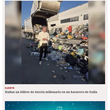
SUERTE
Hallan un billete de lotería millonario en un basurero de Italia