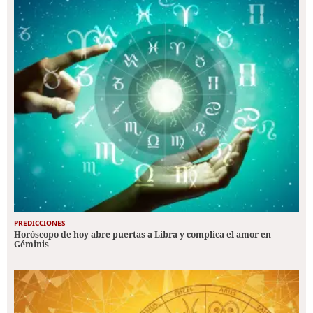
PREDICCIONES
Horóscopo de hoy abre puertas a Libra y complica el amor en
Géminis