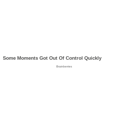
Some Moments Got Out Of Control Quickly
Brainberries