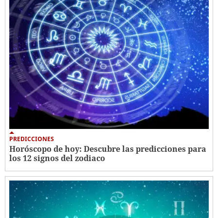
PREDICCIONES
Horóscopo de hoy: Descubre las predicciones para
los 12 signos del zodiaco