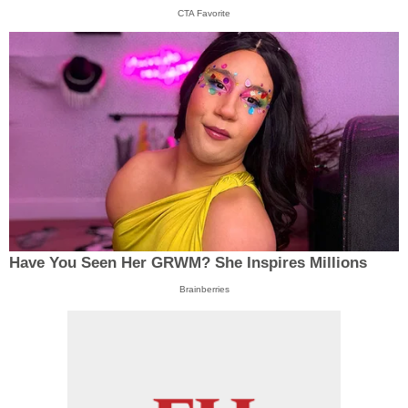
CTA Favorite
Have You Seen Her GRWM? She Inspires Millions
Brainberries