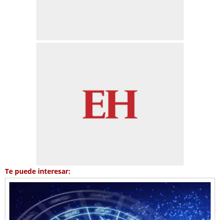
Te puede interesar: