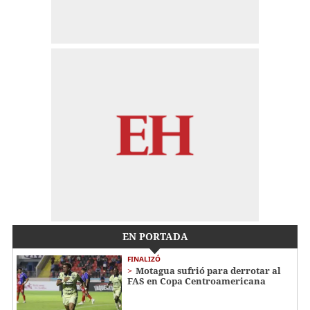
EN PORTADA
FINALIZÓ
Motagua sufrió para derrotar al
FAS en Copa Centroamericana