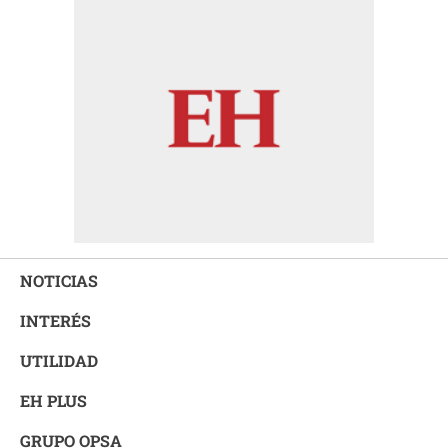
NOTICIAS
INTERÉS
UTILIDAD
EH PLUS
GRUPO OPSA