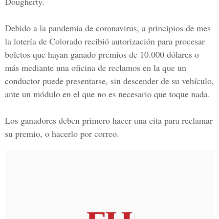
Dougherty.
Debido a la
pandemia de coronavirus,
a principios de mes
la lotería de Colorado recibió autorización para procesar
boletos que hayan ganado premios de 10.000 dólares o
más mediante una oficina de reclamos en la que un
conductor puede presentarse, sin descender de su vehículo,
ante un módulo en el que no es necesario que toque nada.
Los ganadores deben primero hacer una cita para reclamar
su premio, o hacerlo por correo.