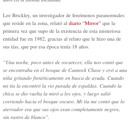
Lee Brickley, un investigador de fenómenos paranormales
que reside en la zona, relató al
diario “Mirror”
que la
primera vez que supo de la existencia de esta misteriosa
entidad fue en 1982, gracias al relato que le hizo una de
sus tías, que por esa época tenía 18 años.
“Una noche, poco antes de oscurecer, ella nos contó que
se encontraba en el bosque de Cannock Chase y oyó a una
niña gritando frenéticamente en busca de ayuda. Cuando
mi tía la encontró la vio parada de espaldas. Cuando la
chica se dio vuelta la miró a los ojos, y luego salió
corriendo hacia el bosque oscuro. Mi tía me contó que lo
aterrador era que sus ojos eran completamente negros,
sin rastro de blanco”.