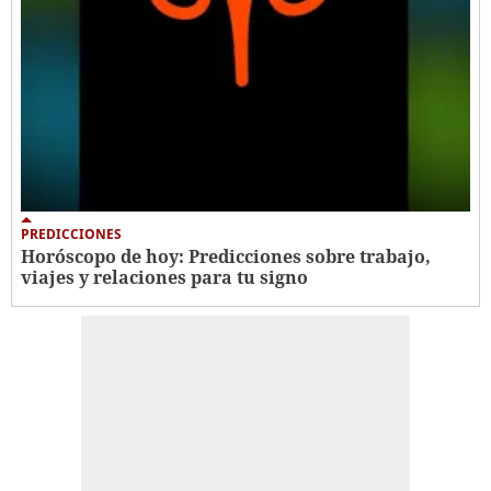
PREDICCIONES
Horóscopo de hoy: Predicciones sobre trabajo,
viajes y relaciones para tu signo