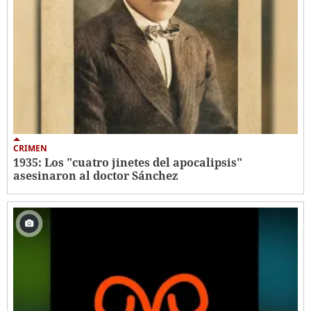
CRIMEN
1935: Los "cuatro jinetes del apocalipsis"
asesinaron al doctor Sánchez