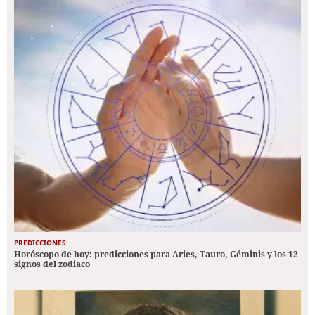
PREDICCIONES
Horóscopo de hoy: predicciones para Aries, Tauro, Géminis y los 12
signos del zodiaco