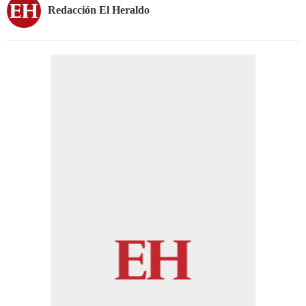
Redacción El Heraldo