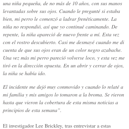
una niña pequeña, de no más de 10 años, con sus manos
levantadas sobre sus ojos. Cuando le pregunté si estaba
bien, mi perro le comenzó a ladrar frenéticamente. La
niña no respondió, así que yo continué caminando. De
repente, la niña apareció de nuevo frente a mí. Esta vez
con el rostro descubierto. Casi me desmayé cuando me di
cuenta de que sus ojos eran de un color negro azabache.
Una vez más mi perro pareció volverse loco, y esta vez me
tiró en la dirección opuesta. En un abrir y cerrar de ojos,
la niña se había ido.
El incidente me dejó muy conmovido y cuando lo relaté a
mi familia y mis amigos lo tomaron a la broma. Se rieron
hasta que vieron la cobertura de esta misma noticias a
principios de esta semana”.
El investigador Lee Brickley, tras entrevistar a estas