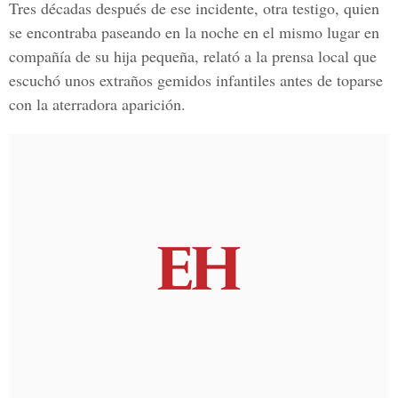
Tres décadas después de ese incidente, otra testigo, quien
se encontraba paseando en la noche en el mismo lugar en
compañía de su hija pequeña, relató a la prensa local que
escuchó unos extraños gemidos infantiles antes de toparse
con la aterradora aparición.