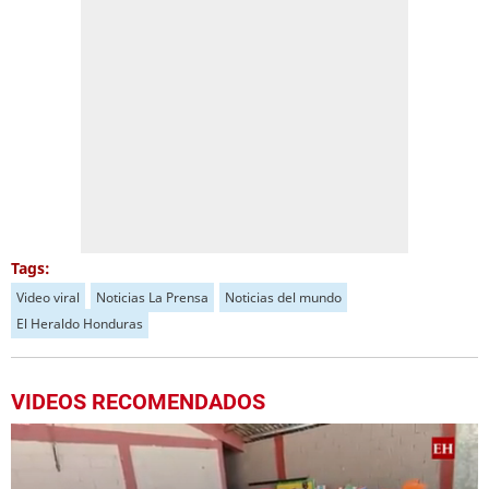
Tags:
Video viral
Noticias La Prensa
Noticias del mundo
El Heraldo Honduras
VIDEOS RECOMENDADOS