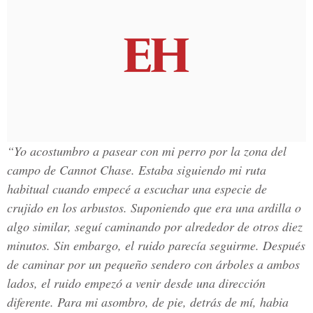
“Yo acostumbro a pasear con mi perro por la zona del
campo de Cannot Chase. Estaba siguiendo mi ruta
habitual cuando empecé a escuchar una especie de
crujido en los arbustos. Suponiendo que era una ardilla o
algo similar, seguí caminando por alrededor de otros diez
minutos. Sin embargo, el ruido parecía seguirme. Después
de caminar por un pequeño sendero con árboles a ambos
lados, el ruido empezó a venir desde una dirección
diferente. Para mi asombro, de pie, detrás de mí, habia