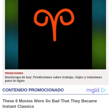
PREDICCIONES
Horóscopo de hoy: Predicciones sobre trabajo, viajes y relaciones
para tu signo
CONTENIDO PROMOCIONADO
These 6 Movies Were So Bad That They Became
Instant Classics