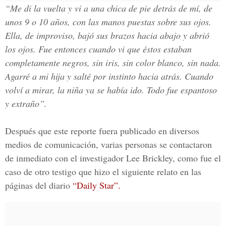
“Me di la vuelta y vi a una chica de pie detrás de mí, de
unos 9 o 10 años, con las manos puestas sobre sus ojos.
Ella, de improviso, bajó sus brazos hacia abajo y abrió
los ojos. Fue entonces cuando vi que éstos estaban
completamente negros, sin iris, sin color blanco, sin nada.
Agarré a mi hija y salté por instinto hacia atrás. Cuando
volví a mirar, la niña ya se había ido. Todo fue espantoso
y extraño”.
Después que este reporte fuera publicado en diversos
medios de comunicación, varias personas se contactaron
de inmediato con el investigador Lee Brickley, como fue el
caso de otro testigo que hizo el siguiente relato en las
páginas del diario
“Daily Star”.