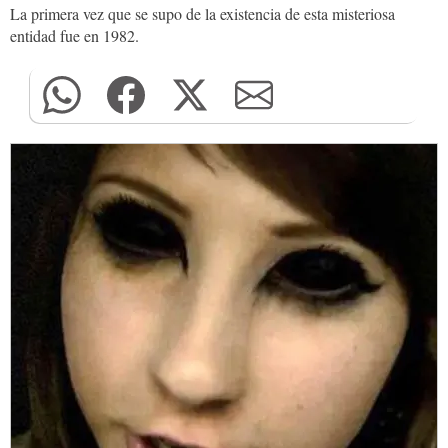
La primera vez que se supo de la existencia de esta misteriosa
entidad fue en 1982.