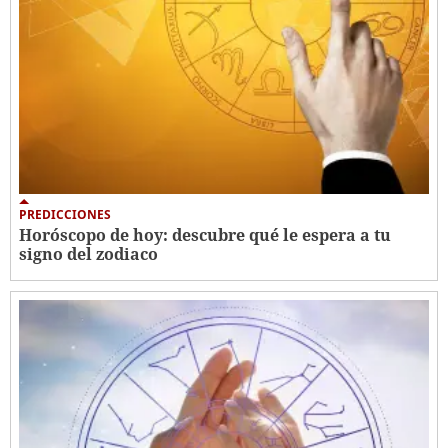
PREDICCIONES
Horóscopo de hoy: descubre qué le espera a tu
signo del zodiaco