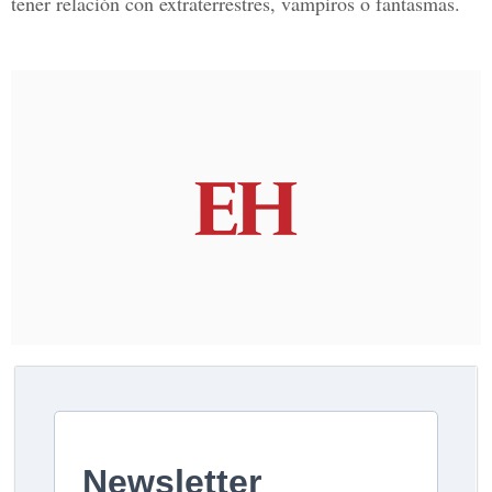
tener relación con extraterrestres, vampiros o fantasmas.