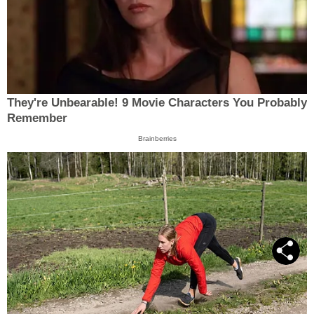
They're Unbearable! 9 Movie Characters You Probably
Remember
Brainberries