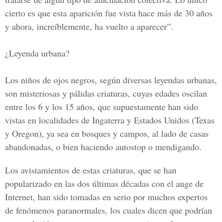
cierto es que esta aparición fue vista hace más de 30 años
y ahora, increíblemente, ha vuelto a aparecer”.
¿Leyenda urbana?
Los niños de ojos negros, según diversas leyendas urbanas,
son misteriosas y pálidas criaturas, cuyas edades oscilan
entre los 6 y los 15 años, que supuestamente han sido
vistas en localidades de Ingaterra y Estados Unidos (Texas
y Oregon), ya sea en bosques y campos, al lado de casas
abandonadas, o bien haciendo autostop o mendigando.
Los avistamientos de estas criaturas, que se han
popularizado en las dos últimas décadas con el auge de
Internet, han sido tomadas en serio por muchos expertos
de fenómenos paranormales, los cuales dicen que podrían