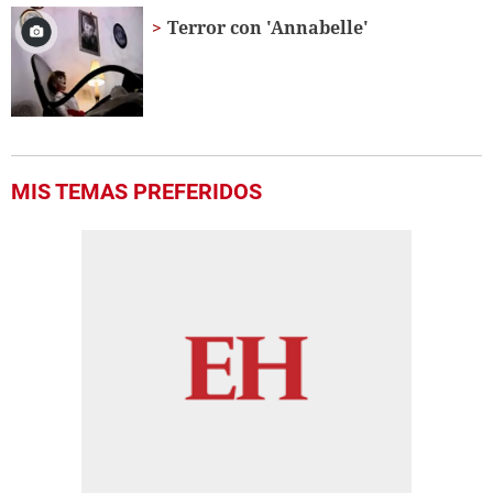
Terror con 'Annabelle'
MIS TEMAS PREFERIDOS