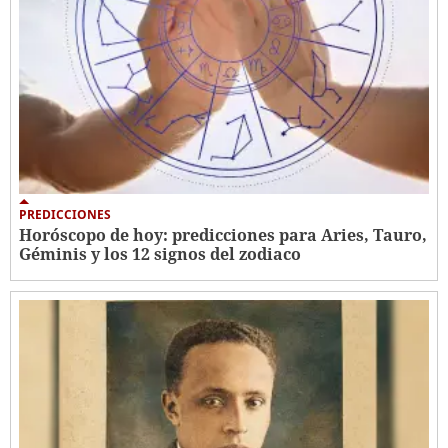
PREDICCIONES
Horóscopo de hoy: predicciones para Aries, Tauro,
Géminis y los 12 signos del zodiaco