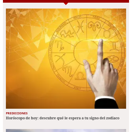
PREDICCIONES
Horóscopo de hoy: descubre qué le espera a tu signo del zodiaco