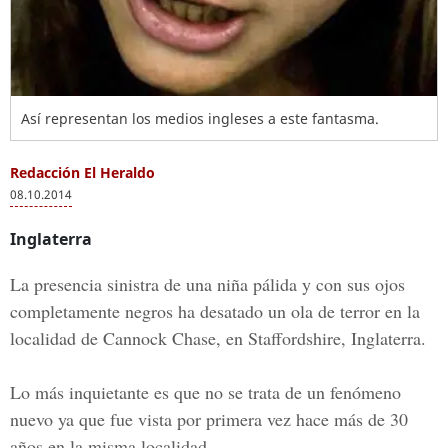
Así representan los medios ingleses a este fantasma.
Redacción El Heraldo
08.10.2014
Inglaterra
La presencia sinistra de una niña pálida y con sus ojos
completamente negros ha desatado un ola de terror en la
localidad de Cannock Chase, en Staffordshire, Inglaterra.
Lo más inquietante es que no se trata de un fenómeno
nuevo ya que fue vista por primera vez hace más de 30
años en la misma localidad.