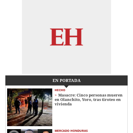
EN PORTADA
HECHO
Masacre: Cinco personas mueren
en Olanchito, Yoro, tras tiroteo en
vivienda
MERCADO HONDURAS