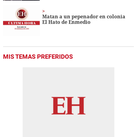
Matan a un pepenador en colonia
El Hato de Enmedio
MIS TEMAS PREFERIDOS