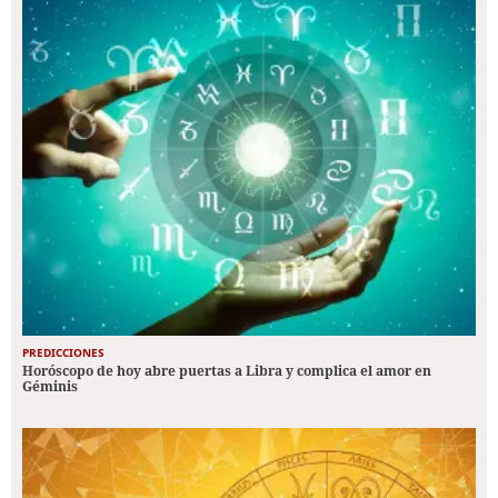
PREDICCIONES
Horóscopo de hoy abre puertas a Libra y complica el amor en
Géminis