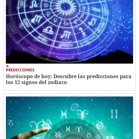
PREDICCIONES
Horóscopo de hoy: Descubre las predicciones para
los 12 signos del zodiaco