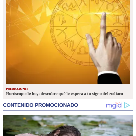
PREDICCIONES
Horóscopo de hoy: descubre qué le espera a tu signo del zodiaco
CONTENIDO PROMOCIONADO