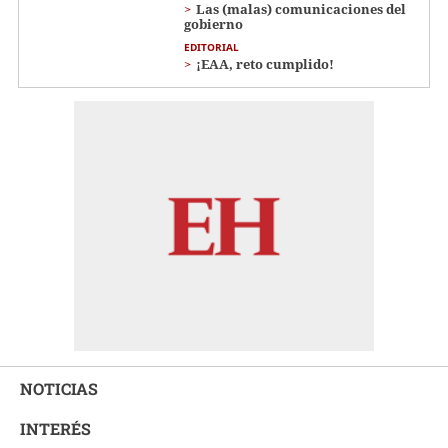
Las (malas) comunicaciones del
gobierno
EDITORIAL
¡EAA, reto cumplido!
NOTICIAS
INTERÉS