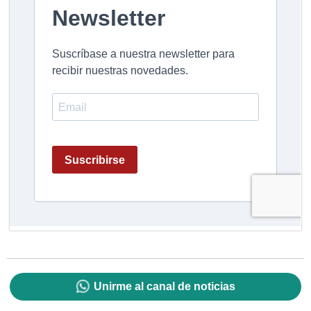
Unirme al canal de noticias