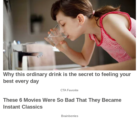
Why this ordinary drink is the secret to feeling your
best every day
CTA Favorite
These 6 Movies Were So Bad That They Became
Instant Classics
Brainberries