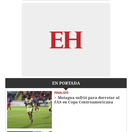
EN PORTADA
FINALIZÓ
Motagua sufrió para derrotar al
FAS en Copa Centroamericana