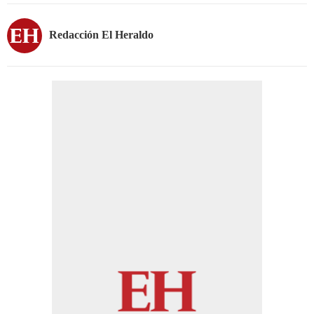
Redacción El Heraldo