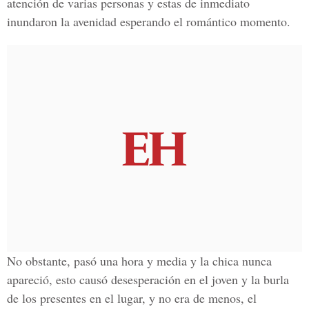
atención de varias personas y estas de inmediato
inundaron la avenidad esperando el romántico momento.
No obstante, pasó una hora y media y la chica nunca
apareció, esto causó desesperación en el joven y la burla
de los presentes en el lugar, y no era de menos, el