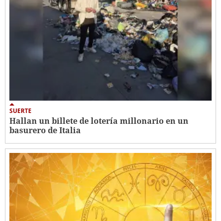
SUERTE
Hallan un billete de lotería millonario en un
basurero de Italia