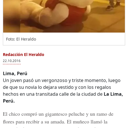
Foto: El Heraldo
Redacción El Heraldo
22.10.2016
Lima, Perú
Un joven pasó un vergonzoso y triste momento, luego
de que su novia lo dejara vestido y con los regalos
hechos en una transitada calle de la ciudad de
La Lima,
Perú.
El chico compró un gigantesco peluche y un ramo de
flores para recibir a su amada. El muñeco llamó la