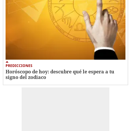
PREDICCIONES
Horóscopo de hoy: descubre qué le espera a tu
signo del zodiaco