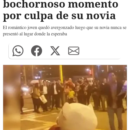
bochornoso momento
por culpa de su novia
El romántico joven quedó avergonzado luego que su novia nunca se
presentó al lugar donde la esperaba