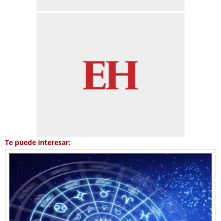
Te puede interesar: