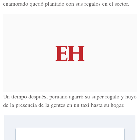
enamorado quedó plantado con sus regalos en el sector.
Un tiempo después, peruano agarró su súper regalo y huyó
de la presencia de la gentes en un taxi hasta su hogar.