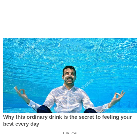
Why this ordinary drink is the secret to feeling your
best every day
CTA Love