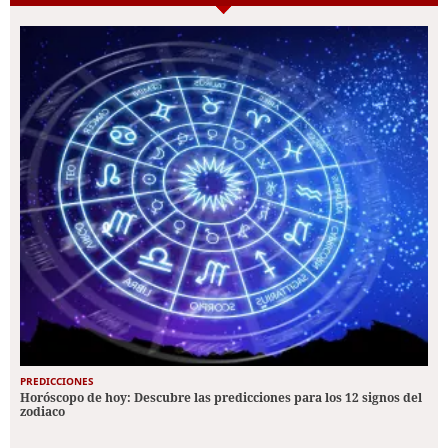
PREDICCIONES
Horóscopo de hoy: Descubre las predicciones para los 12 signos del
zodiaco