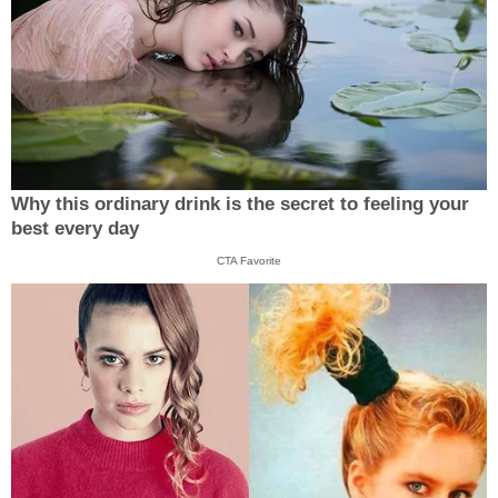
Why this ordinary drink is the secret to feeling your
best every day
CTA Favorite