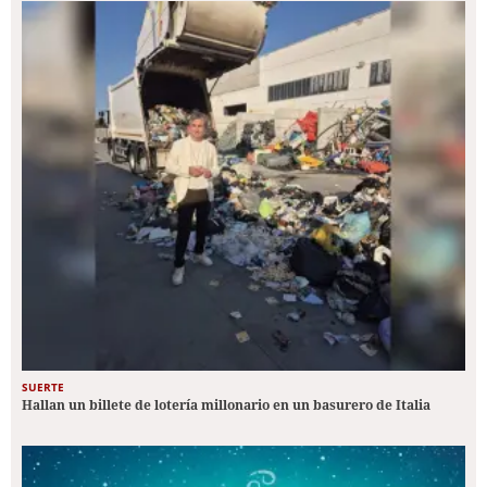
SUERTE
Hallan un billete de lotería millonario en un basurero de Italia