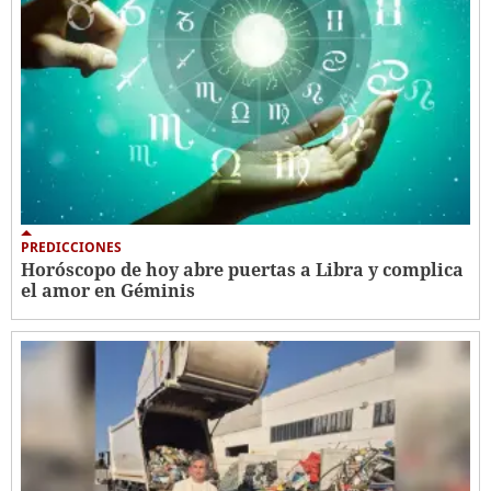
PREDICCIONES
Horóscopo de hoy abre puertas a Libra y complica
el amor en Géminis