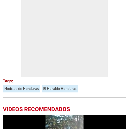
Tags:
Noticias de Honduras
El Heraldo Honduras
VIDEOS RECOMENDADOS