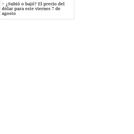
¿Subió o bajó? El precio del
dólar para este viernes 7 de
agosto