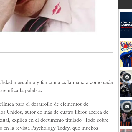
idelidad masculina y femenina es la manera como cada
significa la palabra.
clínica para el desarrollo de elementos de
s Unidos, autor de más de cuatro libros acerca de
sexual, explica en el documento titulado ‘Todo sobre
ado en la revista Psychology Today, que muchos