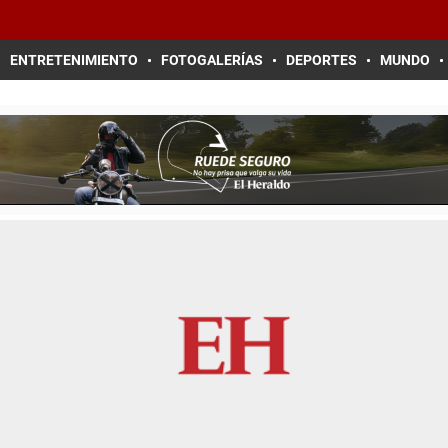
ENTRETENIMIENTO
FOTOGALERÍAS
DEPORTES
MUNDO