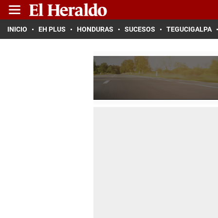
INICIO
EH PLUS
HONDURAS
SUCESOS
TEGUCIGALPA