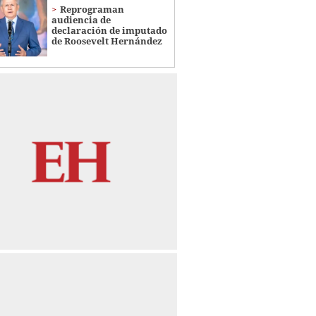
Reprograman
audiencia de
declaración de imputado
de Roosevelt Hernández