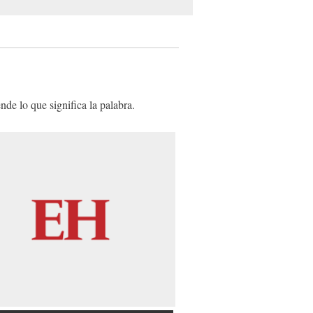
de lo que significa la palabra.