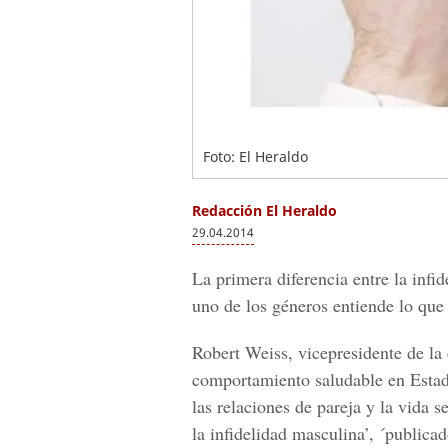
Foto: El Heraldo
Redacción El Heraldo
29.04.2014
La primera diferencia entre la inf
uno de los géneros entiende lo que 
Robert Weiss, vicepresidente de la 
comportamiento saludable en Estado
las relaciones de pareja y la vida 
la infidelidad masculina’, ´public