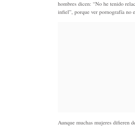
hombres dicen: “No he tenido relac
infiel”, porque ver pornografía no e
Aunque muchas mujeres difieren de 