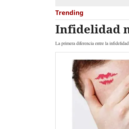
Trending
Infidelidad 
La primera diferencia entre la infidelid