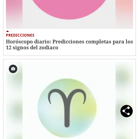
PREDICCIONES
Horóscopo diario: Predicciones completas para los
12 signos del zodiaco