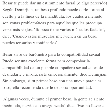
Besar te puede dar un estiramiento facial (o algo parecido)
Según Demirjian, un beso profundo puede darle forma al
cuello y a la línea de la mandíbula, los cuales a menudo
son zonas problemáticas para aquellos que les preocupa
verse más viejos. 'Tu boca tiene varios músculos faciales',
dice. 'Cuando estos músculos intervienen en un beso,
puedes tensarlos y tonificarlos'.
Besar sirve de barómetro para la compatibilidad sexual
Puede ser una excelente forma para comprobar la
compatibilidad de un posible compañero sexual antes de
desnudarte e involucrarte emocionalmente, dice Demirjian.
Sin embargo, si tu primer beso con una nueva pareja es
soso, ella recomienda que le des otra oportunidad.
'Algunas veces, durante el primer beso, la gente se siente
incómoda, nerviosa o avergonzada', dice. 'Eso no llevar a