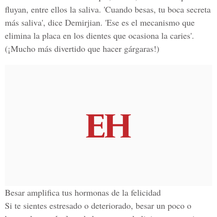
fluyan, entre ellos la saliva. 'Cuando besas, tu boca secreta
más saliva', dice Demirjian. 'Ese es el mecanismo que
elimina la placa en los dientes que ocasiona la caries'.
(¡Mucho más divertido que hacer gárgaras!)
Besar amplifica tus hormonas de la felicidad
Si te sientes estresado o deteriorado, besar un poco o