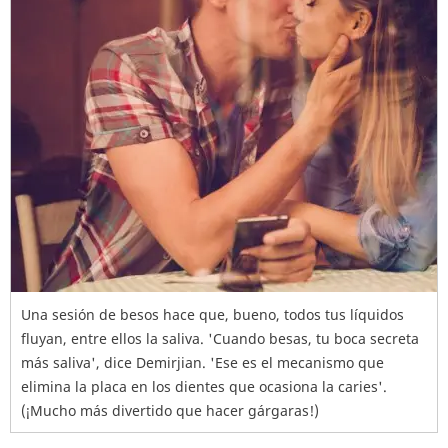
Una sesión de besos hace que, bueno, todos tus líquidos
fluyan, entre ellos la saliva. 'Cuando besas, tu boca secreta
más saliva', dice Demirjian. 'Ese es el mecanismo que
elimina la placa en los dientes que ocasiona la caries'.
(¡Mucho más divertido que hacer gárgaras!)