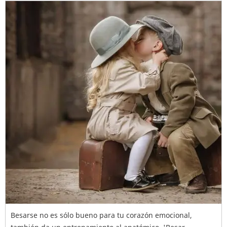
Besarse no es sólo bueno para tu corazón emocional,