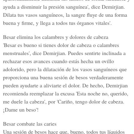
ayuda a disminuir la presión sanguínea', dice Demirjian.
Dilata tus vasos sanguíneos, la sangre fluye de una forma
buena y firme, y llega a todos tus órganos vitales'.
Besar elimina los calambres y dolores de cabeza
'Besar es bueno si tienes dolor de cabeza o calambres
menstruales', dice Demirjian. Puedes sentirte inclinada a
rechazar esos avances cuando estás hecha un ovillo
adolorido, pero la dilatación de los vasos sanguíneos que
proporciona una buena sesión de besos verdaderamente
pueden ayudarte a aliviarte el dolor. De hecho, Demirjian
recomienda reemplazar la excusa 'Esta noche no, querido,
me duele la cabeza', por 'Cariño, tengo dolor de cabeza.
¡Dame un beso'!
Besar combate las caries
Una sesión de besos hace que, bueno, todos tus líquidos