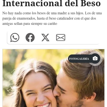
Internacional del Beso
No hay nada como los besos de una madre a sus hijos. Los de una
pareja de enamorados, hasta el beso catalizador con el que dos
amigas sellan para siempre su cariño
FOTOGALERÍA