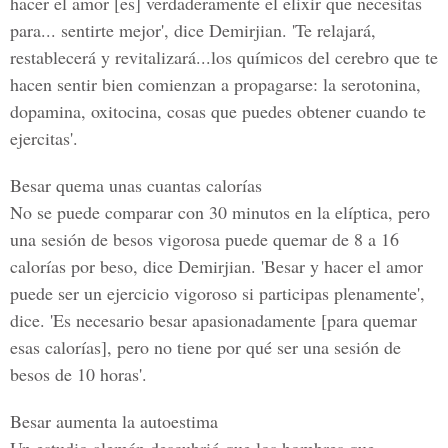
hacer el amor [es] verdaderamente el elixir que necesitas
para... sentirte mejor', dice Demirjian. 'Te relajará,
restablecerá y revitalizará...los químicos del cerebro que te
hacen sentir bien comienzan a propagarse: la serotonina,
dopamina, oxitocina, cosas que puedes obtener cuando te
ejercitas'.
Besar quema unas cuantas calorías
No se puede comparar con 30 minutos en la elíptica, pero
una sesión de besos vigorosa puede quemar de 8 a 16
calorías por beso, dice Demirjian. 'Besar y hacer el amor
puede ser un ejercicio vigoroso si participas plenamente',
dice. 'Es necesario besar apasionadamente [para quemar
esas calorías], pero no tiene por qué ser una sesión de
besos de 10 horas'.
Besar aumenta la autoestima