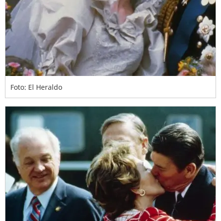
Foto: El Heraldo