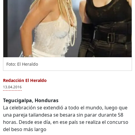
Foto: El Heraldo
Redacción El Heraldo
13.04.2016
Tegucigalpa, Honduras
La celebración se extendió a todo el mundo, luego que
una pareja tailandesa se besara sin parar durante 58
horas. Desde ese día, en ese país se realiza el concurso
del beso más largo