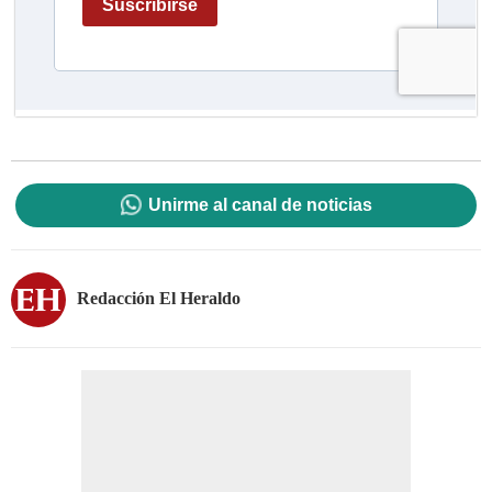
Unirme al canal de noticias
Redacción El Heraldo