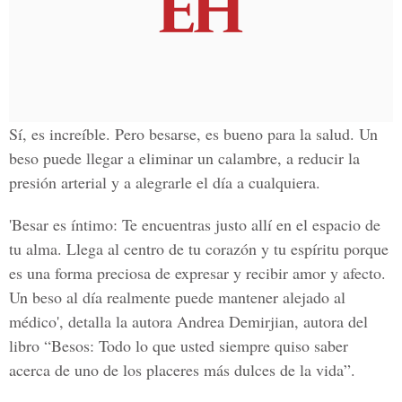
Sí, es increíble. Pero besarse, es bueno para la salud. Un
beso puede llegar a eliminar un calambre, a reducir la
presión arterial y a alegrarle el día a cualquiera.
'Besar es íntimo: Te encuentras justo allí en el espacio de
tu alma. Llega al centro de tu corazón y tu espíritu porque
es una forma preciosa de expresar y recibir amor y afecto.
Un beso al día realmente puede mantener alejado al
médico', detalla la autora Andrea Demirjian, autora del
libro “Besos: Todo lo que usted siempre quiso saber
acerca de uno de los placeres más dulces de la vida”.