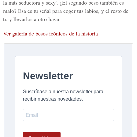
la más seductora y sexy'. ¿El segundo beso también es
malo? Esa es tu señal para coger tus labios, y el resto de
ti, y llevarlos a otro lugar.
Ver galería de besos icónicos de la historia