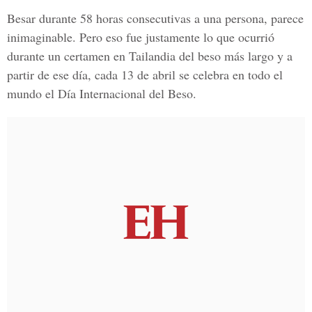
Besar durante 58 horas consecutivas a una persona, parece
inimaginable. Pero eso fue justamente lo que ocurrió
durante un
certamen en Tailandia
del beso más largo y a
partir de ese día, cada 13 de abril se celebra en todo el
mundo el
Día Internacional del Beso
.