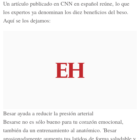
Un artículo publicado en CNN en español reúne, lo que
los expertos ya denominan los diez beneficios del beso.
Aquí se los dejamos:
Besar ayuda a reducir la presión arterial
Besarse no es sólo bueno para tu corazón emocional,
también da un entrenamiento al anatómico. 'Besar
apasionadamente aumenta tus latidos de forma saludable y