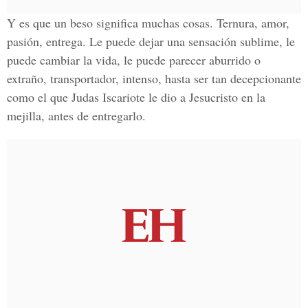
Y es que un beso significa muchas cosas. Ternura, amor,
pasión, entrega. Le puede dejar una sensación sublime, le
puede cambiar la vida, le puede parecer aburrido o
extraño, transportador, intenso, hasta ser tan decepcionante
como el que Judas Iscariote le dio a Jesucristo en la
mejilla, antes de entregarlo.