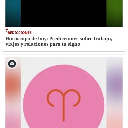
PREDICCIONES
Horóscopo de hoy: Predicciones sobre trabajo,
viajes y relaciones para tu signo