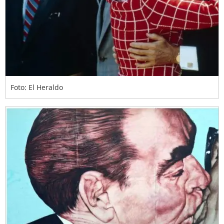
Foto: El Heraldo