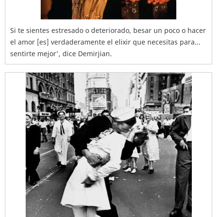
Si te sientes estresado o deteriorado, besar un poco o hacer
el amor [es] verdaderamente el elixir que necesitas para...
sentirte mejor', dice Demirjian.