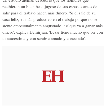
Un estudio alemán descubrió que los hombres que
recibieron un buen beso jugoso de sus esposas antes de
salir para el trabajo hacen más dinero. 'Si él sale de su
casa feliz, es más productivo en el trabajo porque no se
siente emocionalmente angustiado, así que va a ganar más
dinero', explica Demirjian. 'Besar tiene mucho que ver con
tu autoestima y con sentirte amado y conectado'.