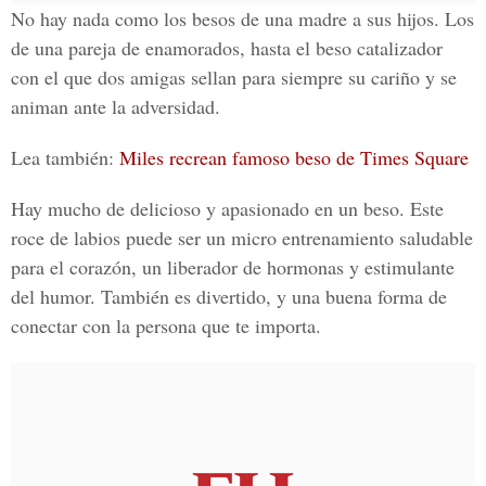
No hay nada como los besos de una madre a sus hijos. Los
de una pareja de enamorados, hasta el beso catalizador
con el que dos amigas sellan para siempre su cariño y se
animan ante la adversidad.
Lea también:
Miles recrean famoso beso de Times Square
Hay mucho de delicioso y apasionado en un beso. Este
roce de labios puede ser un micro entrenamiento saludable
para el corazón, un liberador de hormonas y estimulante
del humor. También es divertido, y una buena forma de
conectar con la persona que te importa.