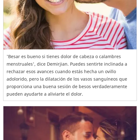
'Besar es bueno si tienes dolor de cabeza o calambres
menstruales', dice Demirjian. Puedes sentirte inclinada a
rechazar esos avances cuando estás hecha un ovillo
adolorido, pero la dilatación de los vasos sanguíneos que
proporciona una buena sesión de besos verdaderamente
pueden ayudarte a aliviarte el dolor.