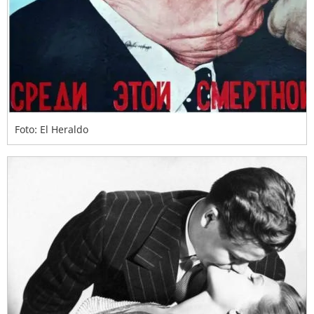
Foto: El Heraldo