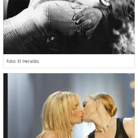
Foto: El Heraldo