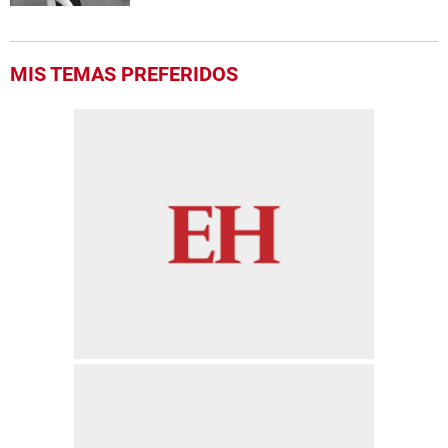
MIS TEMAS PREFERIDOS