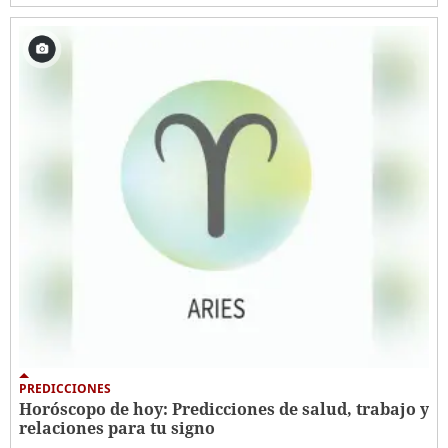
PREDICCIONES
Horóscopo de hoy: Predicciones de salud, trabajo y
relaciones para tu signo