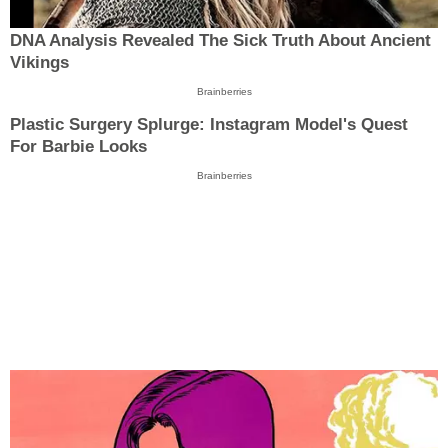
DNA Analysis Revealed The Sick Truth About Ancient
Vikings
Brainberries
Plastic Surgery Splurge: Instagram Model's Quest
For Barbie Looks
Brainberries