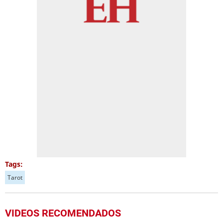
Tags:
Tarot
VIDEOS RECOMENDADOS