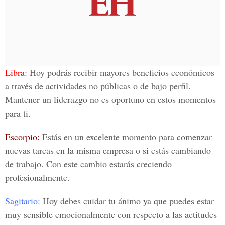
Libra:
Hoy podrás recibir mayores beneficios económicos
a través de actividades no públicas o de bajo perfil.
Mantener un liderazgo no es oportuno en estos momentos
para ti.
Escorpio:
Estás en un excelente momento para comenzar
nuevas tareas en la misma empresa o si estás cambiando
de trabajo. Con este cambio estarás creciendo
profesionalmente.
Sagitario
:
Hoy debes cuidar tu ánimo ya que puedes estar
muy sensible emocionalmente con respecto a las actitudes