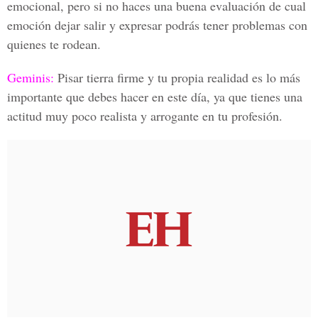
emocional, pero si no haces una buena evaluación de cual
emoción dejar salir y expresar podrás tener problemas con
quienes te rodean.
Geminis:
Pisar tierra firme y tu propia realidad es lo más
importante que debes hacer en este día, ya que tienes una
actitud muy poco realista y arrogante en tu profesión.