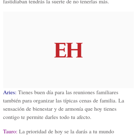
fastidiaban tendrás la suerte de no tenerlas más.
Aries:
Tienes buen día para las reuniones familiares
también para organizar las típicas cenas de familia. La
sensación de bienestar y de armonía que hoy tienes
contigo te permite darles todo tu afecto.
Tauro:
La prioridad de hoy se la darás a tu mundo