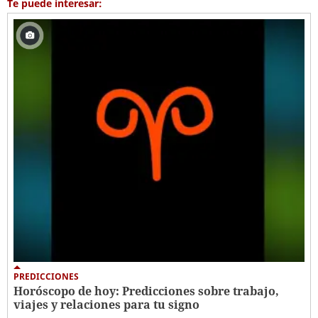
Te puede interesar:
PREDICCIONES
Horóscopo de hoy: Predicciones sobre trabajo,
viajes y relaciones para tu signo