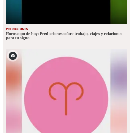
PREDICCIONES
Horóscopo de hoy: Predicciones sobre trabajo, viajes y relaciones
para tu signo