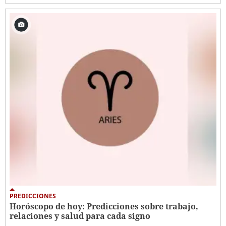
PREDICCIONES
Horóscopo de hoy: Predicciones sobre trabajo,
relaciones y salud para cada signo