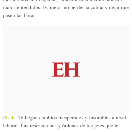
malos entendidos. Es mejor no perder la calma y dejar que
pasen las horas.
Piscis:
Te llegan cambios inesperados y favorables a nivel
laboral. Las restricciones y órdenes de tus jefes que te