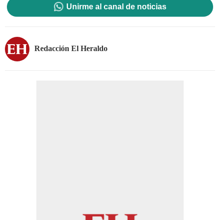
Unirme al canal de noticias
Redacción El Heraldo