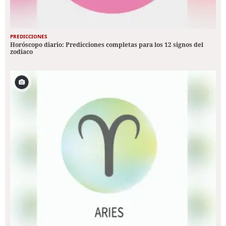
PREDICCIONES
Horóscopo diario: Predicciones completas para los 12 signos del
zodiaco