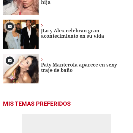
hija
JLo y Alex celebran gran
acontecimiento en su vida
Paty Manterola aparece en sexy
traje de baño
MIS TEMAS PREFERIDOS