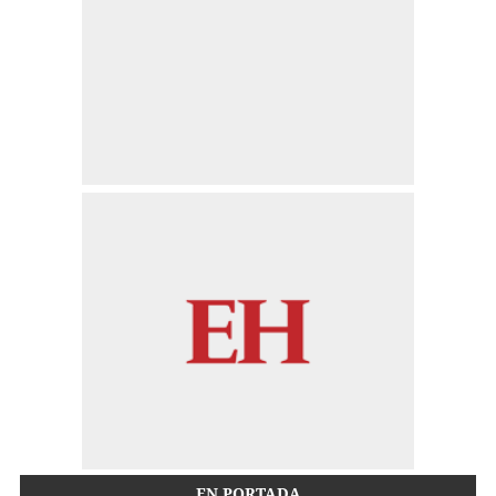
EN PORTADA