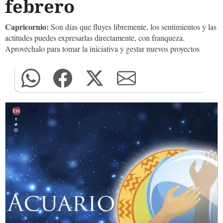
febrero
Capricornio:
Son días que fluyes libremente, los sentimientos y las
actitudes puedes expresarlas directamente, con franqueza.
Aprovéchalo para tomar la iniciativa y gestar nuevos proyectos