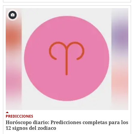
PREDICCIONES
Horóscopo diario: Predicciones completas para los
12 signos del zodiaco