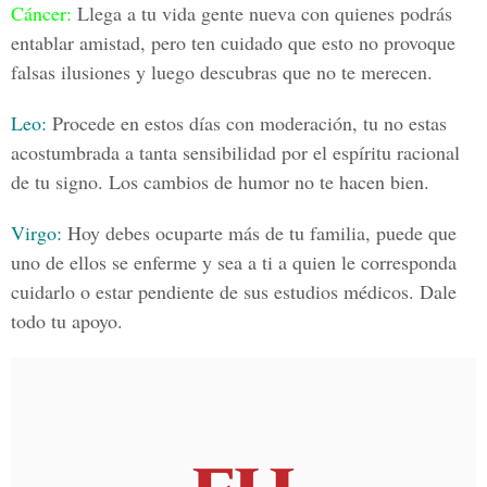
Cáncer:
Llega a tu vida gente nueva con quienes podrás
entablar amistad, pero ten cuidado que esto no provoque
falsas ilusiones y luego descubras que no te merecen.
Leo:
Procede en estos días con moderación, tu no estas
acostumbrada a tanta sensibilidad por el espíritu racional
de tu signo. Los cambios de humor no te hacen bien.
Virgo
:
Hoy debes ocuparte más de tu familia, puede que
uno de ellos se enferme y sea a ti a quien le corresponda
cuidarlo o estar pendiente de sus estudios médicos. Dale
todo tu apoyo.