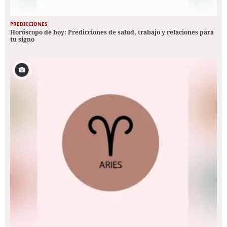
PREDICCIONES
Horóscopo de hoy: Predicciones de salud, trabajo y relaciones para
tu signo