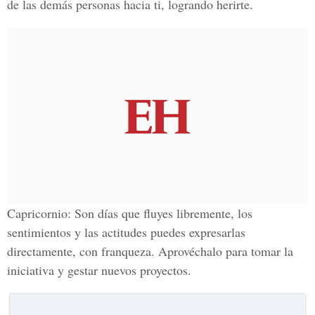
de las demás personas hacia ti, logrando herirte.
Capricornio:
Son días que fluyes libremente, los
sentimientos y las actitudes puedes expresarlas
directamente, con franqueza. Aprovéchalo para tomar la
iniciativa y gestar nuevos proyectos.