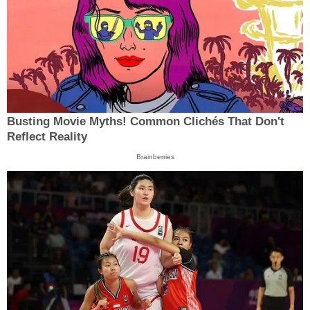
Busting Movie Myths! Common Clichés That Don't
Reflect Reality
Brainberries