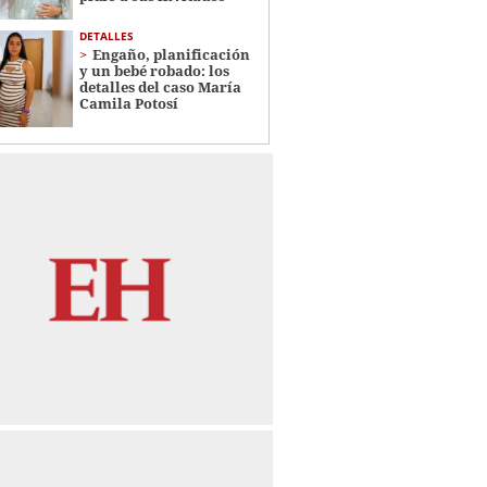
DETALLES
Engaño, planificación
y un bebé robado: los
detalles del caso María
Camila Potosí