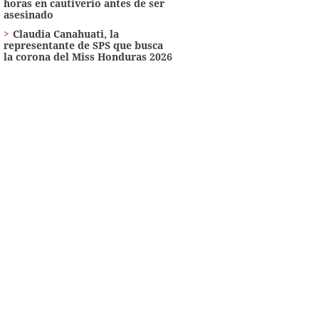
horas en cautiverio antes de ser
asesinado
Claudia Canahuati, la
representante de SPS que busca
la corona del Miss Honduras 2026