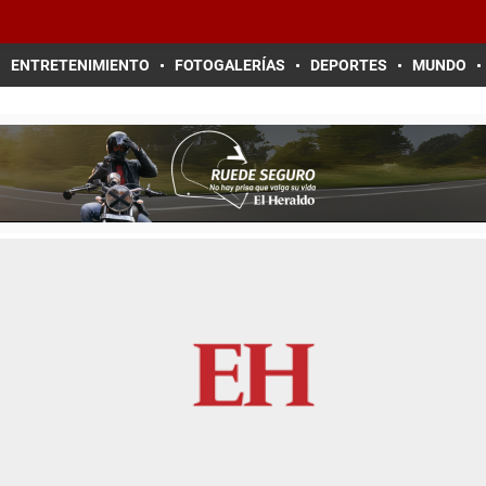
ENTRETENIMIENTO
FOTOGALERÍAS
DEPORTES
MUNDO