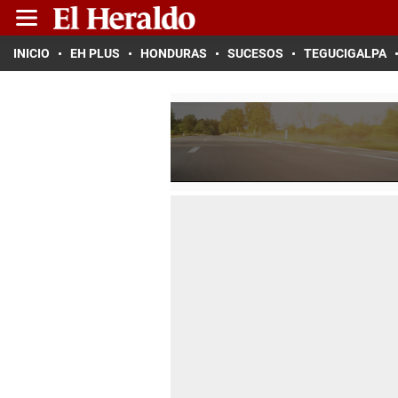
INICIO
EH PLUS
HONDURAS
SUCESOS
TEGUCIGALPA