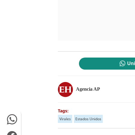
Uni
Agencia AP
Tags:
Virales
Estados Unidos