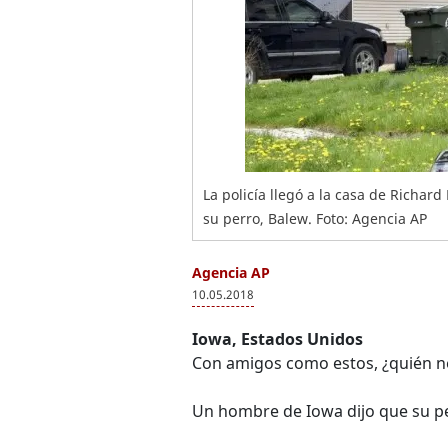
La policía llegó a la casa de Richa
su perro, Balew. Foto: Agencia AP
Agencia AP
10.05.2018
Iowa, Estados Unidos
Con amigos como estos, ¿quién n
Un hombre de Iowa dijo que su pe