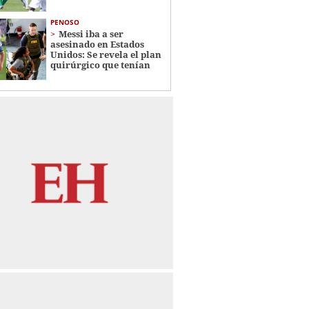
PENOSO
Messi iba a ser
asesinado en Estados
Unidos: Se revela el plan
quirúrgico que tenían