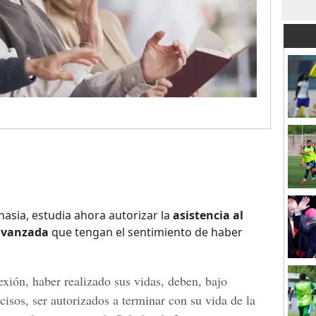
nasia, estudia ahora autorizar la
asistencia al
avanzada
que tengan el sentimiento de haber
lexión, haber realizado sus vidas, deben, bajo
ecisos, ser autorizados a terminar con su vida de la