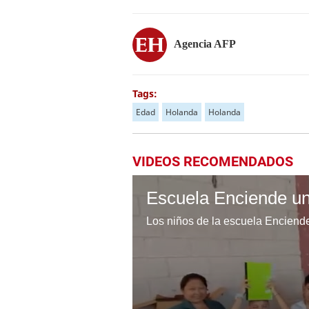
Agencia AFP
Tags:
Edad
Holanda
Holanda
VIDEOS RECOMENDADOS