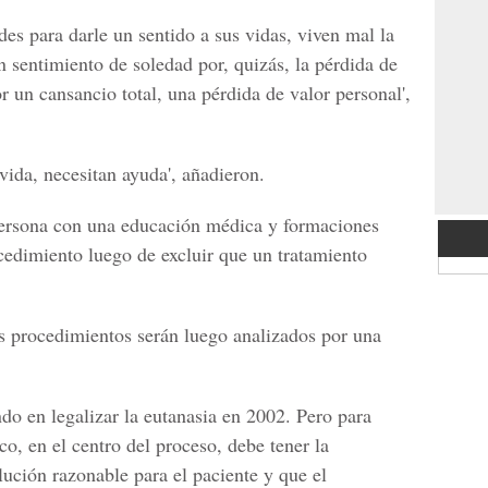
des para darle un sentido a sus vidas, viven mal la
 sentimiento de soledad por, quizás, la pérdida de
 un cansancio total, una pérdida de valor personal',
 vida, necesitan ayuda', añadieron.
persona con una educación médica y formaciones
ocedimiento luego de excluir que un tratamiento
os procedimientos serán luego analizados por una
do en legalizar la eutanasia en 2002. Pero para
co, en el centro del proceso, debe tener la
lución razonable para el paciente y que el