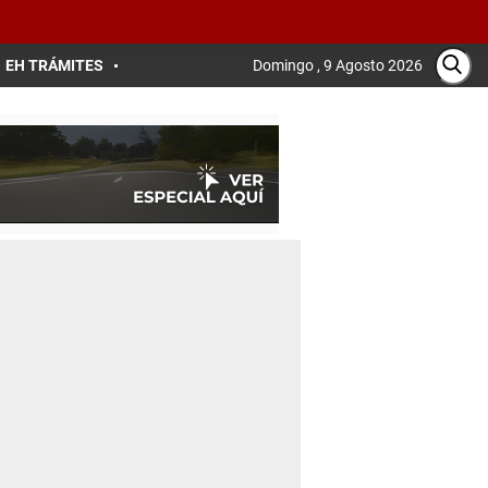
EH TRÁMITES
Domingo , 9 Agosto 2026