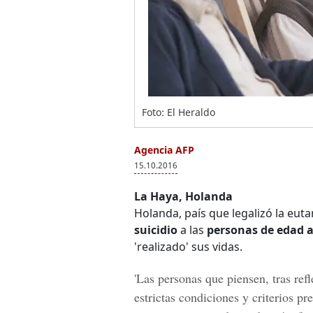
Foto: El Heraldo
Agencia AFP
15.10.2016
La Haya, Holanda
Holanda, país que legalizó la euta
suicidio
a las
personas de edad 
'realizado' sus vidas.
'Las personas que piensen, tras ref
estrictas condiciones y criterios pr