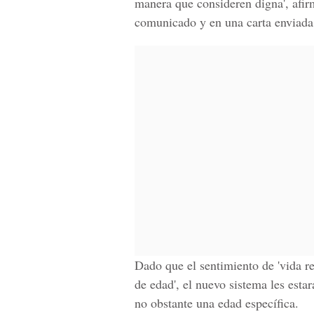
manera que consideren digna', afi
comunicado y en una carta enviada
Dado que el sentimiento de 'vida re
de edad', el nuevo sistema les estar
no obstante una edad específica.