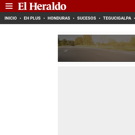
INICIO
EH PLUS
HONDURAS
SUCESOS
TEGUCIGALPA