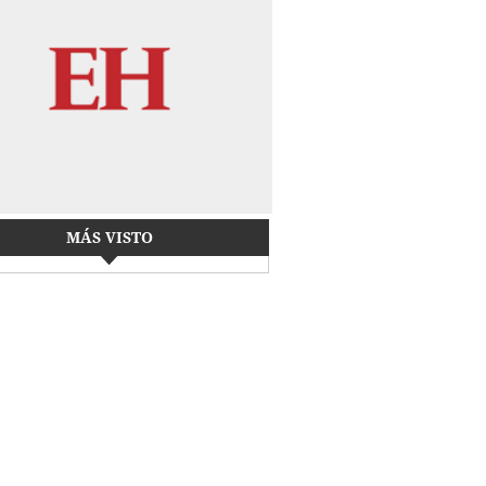
MÁS VISTO