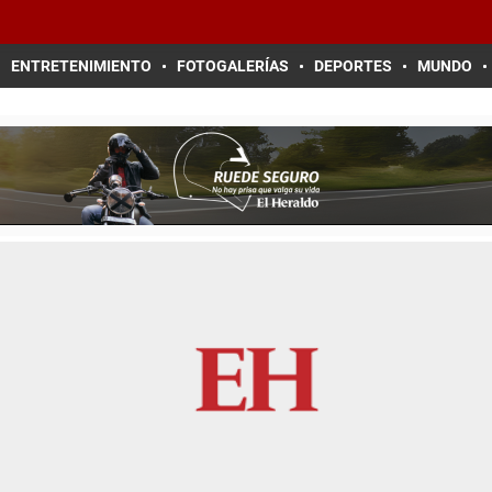
ENTRETENIMIENTO
FOTOGALERÍAS
DEPORTES
MUNDO