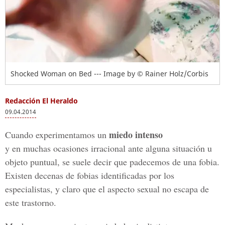
Shocked Woman on Bed --- Image by © Rainer Holz/Corbis
Redacción El Heraldo
09.04.2014
miedo intenso
Cuando experimentamos un
y en muchas ocasiones irracional ante alguna situación u
objeto puntual, se suele decir que padecemos de una fobia.
Existen decenas de fobias identificadas por los
especialistas, y claro que el aspecto sexual no escapa de
este trastorno.