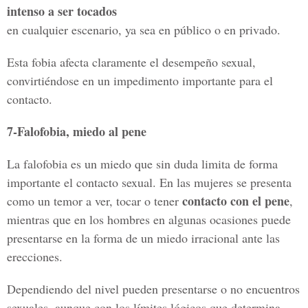
intenso a ser tocados
en cualquier escenario, ya sea en público o en privado.
Esta fobia afecta claramente el desempeño sexual,
convirtiéndose en un impedimento importante para el
contacto.
7-Falofobia, miedo al pene
La falofobia es un miedo que sin duda limita de forma
importante el contacto sexual. En las mujeres se presenta
contacto con el pene
como un temor a ver, tocar o tener
,
mientras que en los hombres en algunas ocasiones puede
presentarse en la forma de un miedo irracional ante las
erecciones.
Dependiendo del nivel pueden presentarse o no encuentros
sexuales, aunque con los límites lógicos que determina