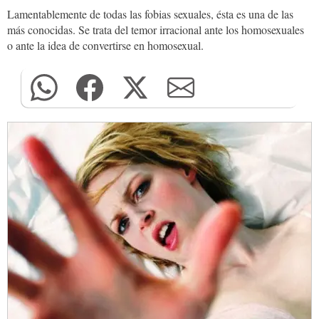
Lamentablemente de todas las fobias sexuales, ésta es una de las
más conocidas. Se trata del temor irracional ante los homosexuales
o ante la idea de convertirse en homosexual.