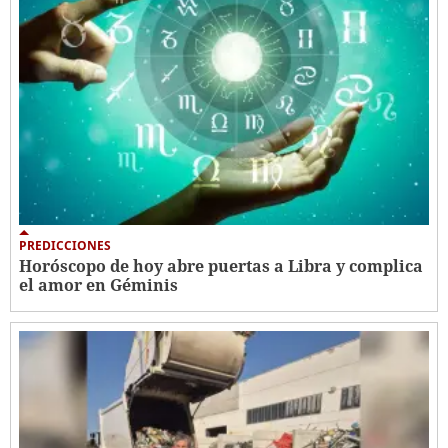
PREDICCIONES
Horóscopo de hoy abre puertas a Libra y complica
el amor en Géminis