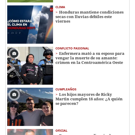
CLIMA
Honduras mantiene condiciones
secas con lluvias débiles este
viernes
CONFLICTO PASIONAL
Enfermera mató a su esposo para
vengar la muerte de su amante:
crimen en la Centroamérica Oeste
CUMPLEAÑOS
Los hijos mayores de Ricky
Martin cumplen 18 años: ¿A quién
se parecen?
OFICIAL