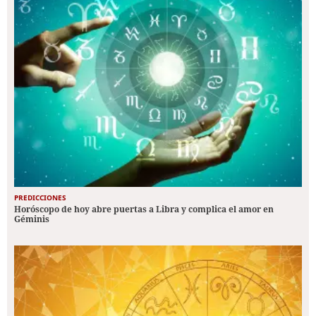
PREDICCIONES
Horóscopo de hoy abre puertas a Libra y complica el amor en
Géminis