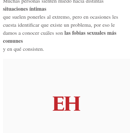
Muchas personas sienten miedo hacia distintas
situaciones íntimas
que suelen ponerles al extremo, pero en ocasiones les
cuesta identificar que existe un problema, por eso le
las fobias sexuales más
damos a conocer cuáles son
comunes
y en qué consisten.