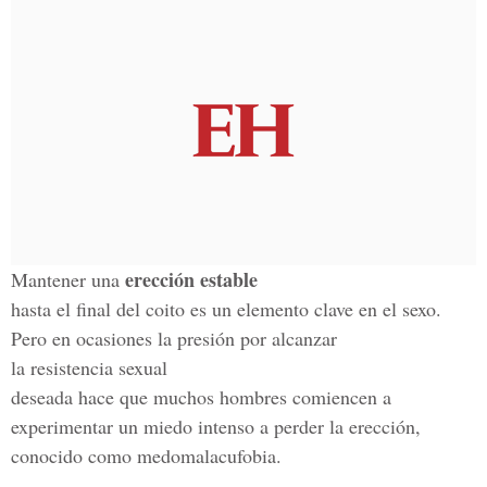
erección estable
Mantener una
hasta el final del coito es un elemento clave en el sexo.
Pero en ocasiones la presión por alcanzar
la resistencia sexual
deseada hace que muchos hombres comiencen a
experimentar un miedo intenso a perder la erección,
conocido como medomalacufobia.