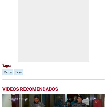
Tags:
Miedo
Sexo
VIDEOS RECOMENDADOS