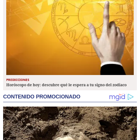
PREDICCIONES
Horóscopo de hoy: descubre qué le espera a tu signo del zodiaco
CONTENIDO PROMOCIONADO