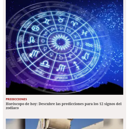
PREDICCIONES
Horóscopo de hoy: Descubre las predicciones para los 12 signos del
zodiaco