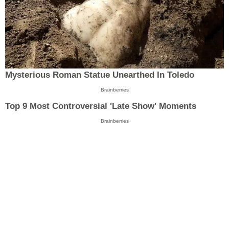
Mysterious Roman Statue Unearthed In Toledo
Brainberries
Top 9 Most Controversial 'Late Show' Moments
Brainberries