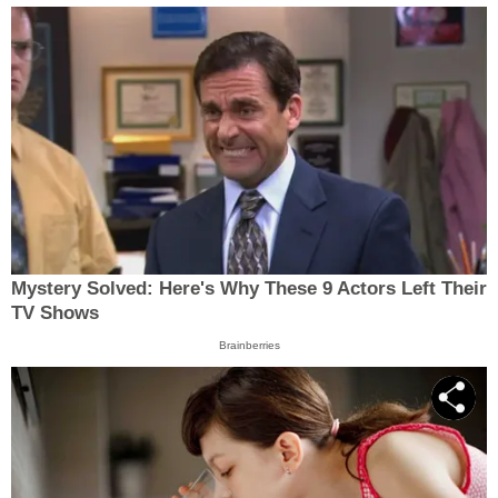
Mystery Solved: Here's Why These 9 Actors Left Their
TV Shows
Brainberries