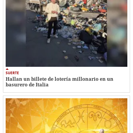
SUERTE
Hallan un billete de lotería millonario en un
basurero de Italia