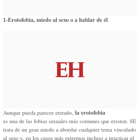
1-Erotofobia, miedo al sexo o a hablar de él
la erotofobia
Aunque pueda parecer extraño,
es una de las fobias sexuales más comunes que existen. SE
trata de un gran miedo a abordar cualquier tema vinculado
al sexo y, en los casos más extremos incluso a practicar el