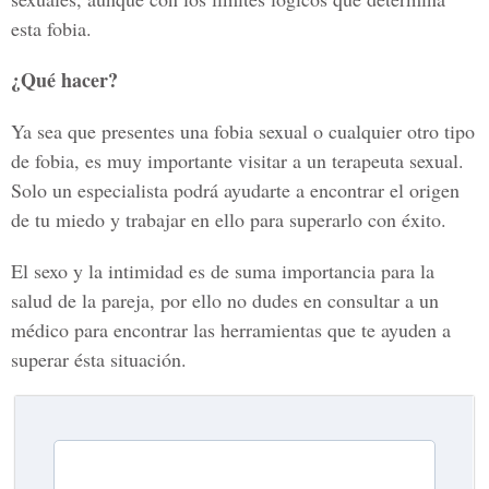
esta fobia.
¿Qué hacer?
Ya sea que presentes una fobia sexual o cualquier otro tipo
de fobia, es muy importante visitar a un terapeuta sexual.
Solo un especialista podrá ayudarte a encontrar el origen
de tu miedo y trabajar en ello para superarlo con éxito.
El sexo y la intimidad es de suma importancia para la
salud de la pareja, por ello no dudes en consultar a un
médico para encontrar las herramientas que te ayuden a
superar ésta situación.