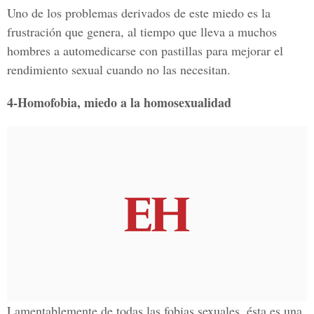
Uno de los problemas derivados de este miedo es la
frustración que genera, al tiempo que lleva a muchos
hombres a automedicarse con pastillas para mejorar el
rendimiento sexual cuando no las necesitan.
4-Homofobia, miedo a la homosexualidad
Lamentablemente de todas las fobias sexuales, ésta es una