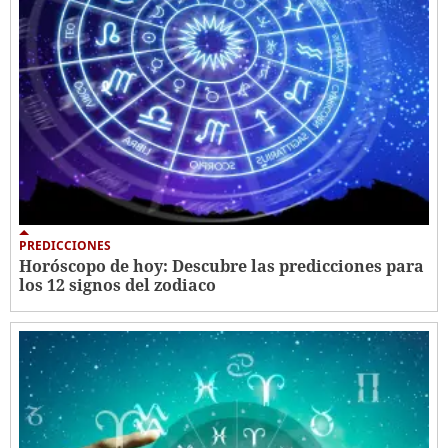
PREDICCIONES
Horóscopo de hoy: Descubre las predicciones para
los 12 signos del zodiaco