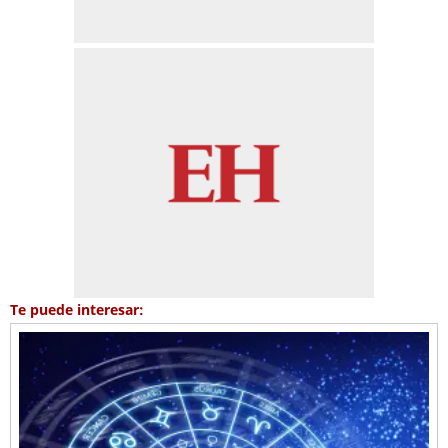
Te puede interesar: