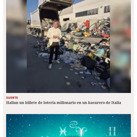
SUERTE
Hallan un billete de lotería millonario en un basurero de Italia