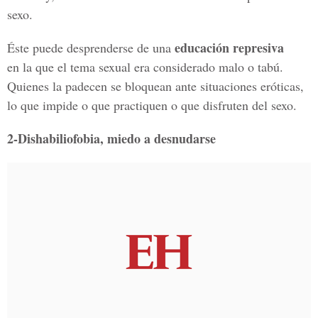
sexo.
educación represiva
Éste puede desprenderse de una
en la que el tema sexual era considerado malo o tabú.
Quienes la padecen se bloquean ante situaciones eróticas,
lo que impide o que practiquen o que disfruten del sexo.
2-Dishabiliofobia, miedo a desnudarse