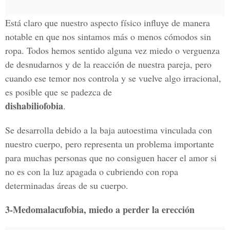
Está claro que nuestro aspecto físico influye de manera
notable en que nos sintamos más o menos cómodos sin
ropa. Todos hemos sentido alguna vez miedo o verguenza
de desnudarnos y de la reacción de nuestra pareja, pero
cuando ese temor nos controla y se vuelve algo irracional,
es posible que se padezca de
dishabiliofobia
.
Se desarrolla debido a la baja autoestima vinculada con
nuestro cuerpo, pero representa un problema importante
para muchas personas que no consiguen hacer el amor si
no es con la luz apagada o cubriendo con ropa
determinadas áreas de su cuerpo.
3-Medomalacufobia, miedo a perder la erección