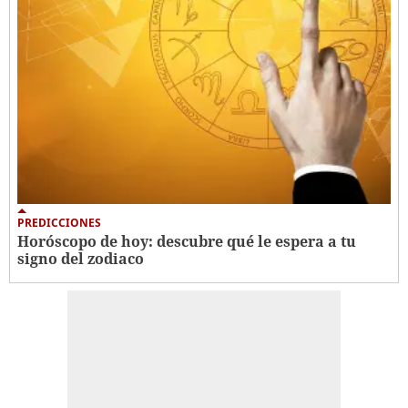
PREDICCIONES
Horóscopo de hoy: descubre qué le espera a tu
signo del zodiaco