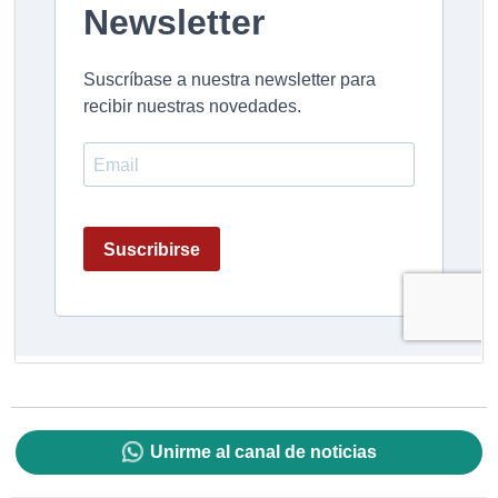
Unirme al canal de noticias