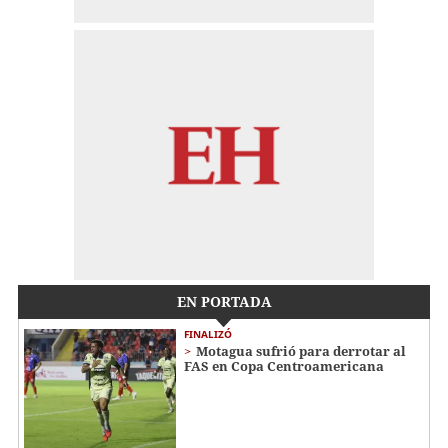
EN PORTADA
FINALIZÓ
Motagua sufrió para derrotar al
FAS en Copa Centroamericana