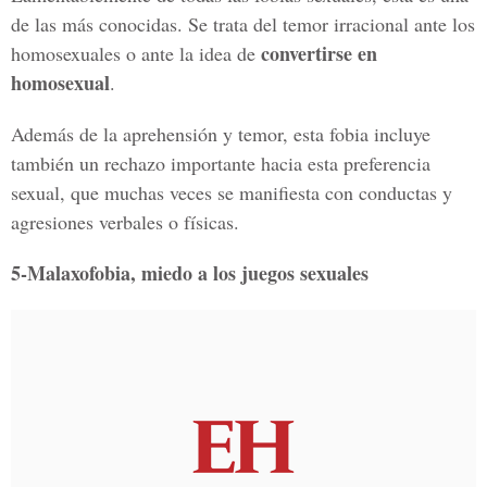
de las más conocidas. Se trata del temor irracional ante los
convertirse en
homosexuales o ante la idea de
homosexual
.
Además de la aprehensión y temor, esta fobia incluye
también un rechazo importante hacia esta preferencia
sexual, que muchas veces se manifiesta con conductas y
agresiones verbales o físicas.
5-Malaxofobia, miedo a los juegos sexuales