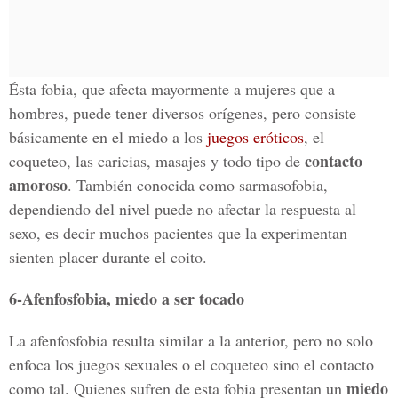
Ésta fobia, que afecta mayormente a mujeres que a
hombres, puede tener diversos orígenes, pero consiste
básicamente en el miedo a los
juegos eróticos
, el
contacto
coqueteo, las caricias, masajes y todo tipo de
amoroso
. También conocida como sarmasofobia,
dependiendo del nivel puede no afectar la respuesta al
sexo, es decir muchos pacientes que la experimentan
sienten placer durante el coito.
6-Afenfosfobia, miedo a ser tocado
La afenfosfobia resulta similar a la anterior, pero no solo
enfoca los juegos sexuales o el coqueteo sino el contacto
miedo
como tal. Quienes sufren de esta fobia presentan un