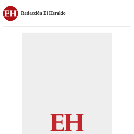
Redacción El Heraldo