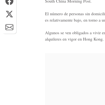
South China Morning Post.
El número de personas sin domicili
es relativamente bajo, en torno a u
Algunos se ven obligados a vivir e
alquileres en vigor en Hong Kong.