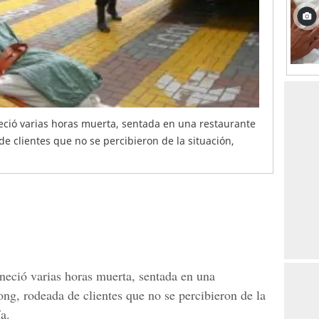
eció varias horas muerta, sentada en una restaurante
clientes que no se percibieron de la situación,
neció varias horas muerta, sentada en una
g, rodeada de clientes que no se percibieron de la
ía.