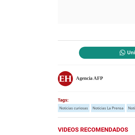
Uni
Agencia AFP
Tags:
Noticias curiosas
Noticias La Prensa
Not
VIDEOS RECOMENDADOS