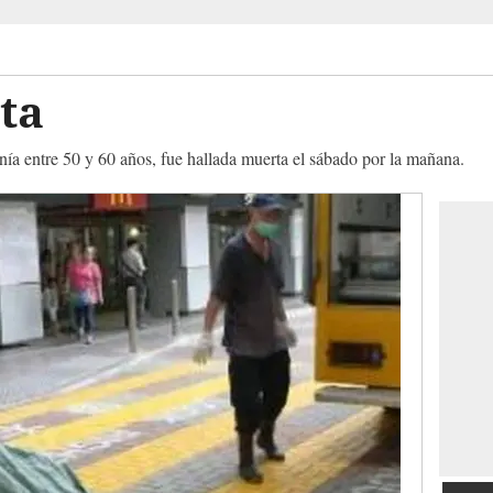
ta
enía entre 50 y 60 años, fue hallada muerta el sábado por la mañana.