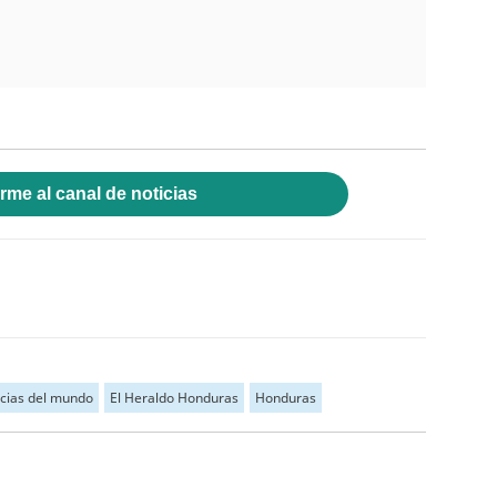
rme al canal de noticias
icias del mundo
El Heraldo Honduras
Honduras