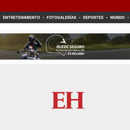
ENTRETENIMIENTO
FOTOGALERÍAS
DEPORTES
MUNDO