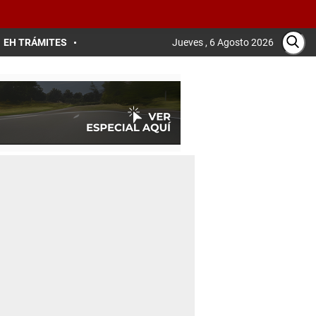
EH TRÁMITES
Jueves , 6 Agosto 2026