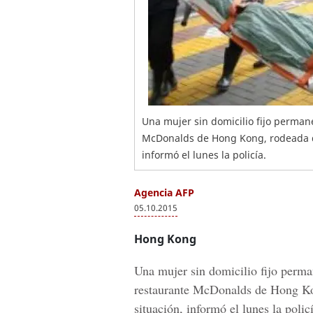
Una mujer sin domicilio fijo perman
McDonalds de Hong Kong, rodeada de 
informó el lunes la policía.
Agencia AFP
05.10.2015
Hong Kong
Una mujer sin domicilio fijo perma
restaurante McDonalds de Hong Kon
situación, informó el lunes la polic