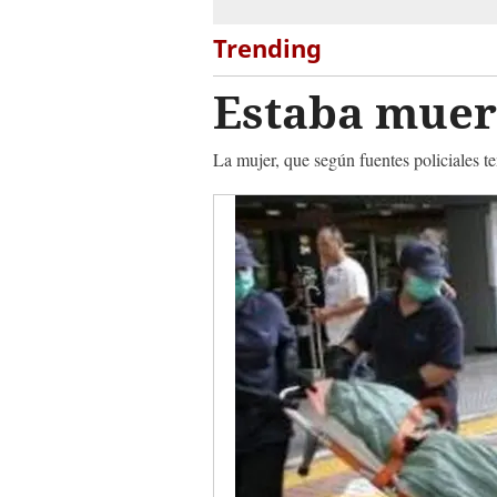
Trending
Estaba muer
La mujer, que según fuentes policiales t