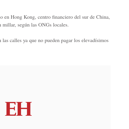
o en Hong Kong, centro financiero del sur de China,
n millar, según las ONGs locales.
n las calles ya que no pueden pagar los elevadísimos