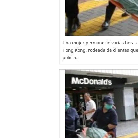
Una mujer permaneció varias horas
Hong Kong, rodeada de clientes que n
policía.