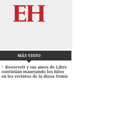
MÁS VISTO
Roosevelt y sus amos de Libre
continúan manejando los hilos
en los recintos de la diosa Temis