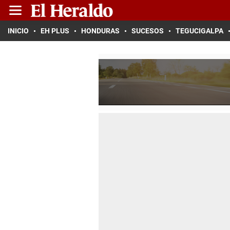
INICIO
EH PLUS
HONDURAS
SUCESOS
TEGUCIGALPA