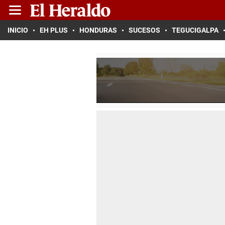
INICIO
EH PLUS
HONDURAS
SUCESOS
TEGUCIGALPA