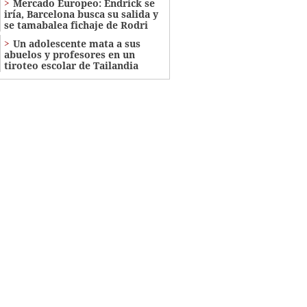
Mercado Europeo: Endrick se
iría, Barcelona busca su salida y
se tamabalea fichaje de Rodri
Un adolescente mata a sus
abuelos y profesores en un
tiroteo escolar de Tailandia