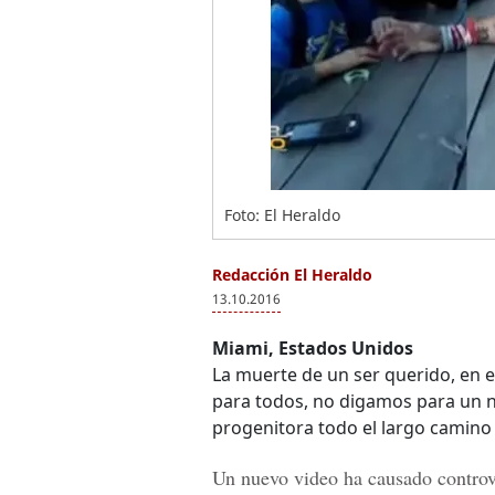
Foto: El Heraldo
Redacción El Heraldo
13.10.2016
Miami, Estados Unidos
La muerte de un ser querido, en e
para todos, no digamos para un ni
progenitora todo el largo camino
Un nuevo video ha causado controv