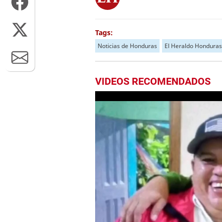
Tags:
Noticias de Honduras
El Heraldo Honduras
VIDEOS RECOMENDADOS