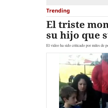
Trending
El triste mo
su hijo que
El video ha sido criticado por miles de p