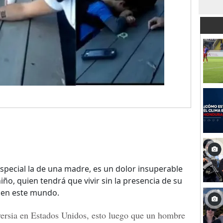
special la de una madre, es un dolor insuperable
ño, quien tendrá que vivir sin la presencia de su
 en este mundo.
ersia en
Estados Unidos
, esto luego que un hombre