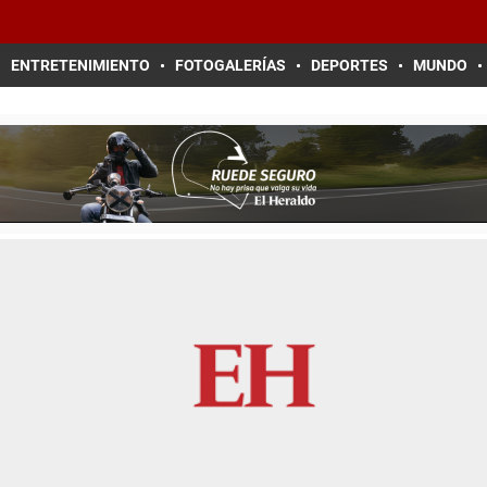
ENTRETENIMIENTO
FOTOGALERÍAS
DEPORTES
MUNDO