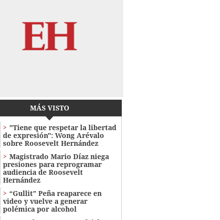
MÁS VISTO
"Tiene que respetar la libertad
de expresión": Wong Arévalo
sobre Roosevelt Hernández
Magistrado Mario Díaz niega
presiones para reprogramar
audiencia de Roosevelt
Hernández
“Gullit” Peña reaparece en
video y vuelve a generar
polémica por alcohol