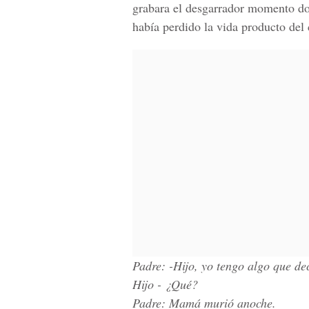
grabara el desgarrador momento do
había perdido la vida producto del
Padre: -Hijo, yo tengo algo que d
Hijo - ¿Qué?
Padre: Mamá murió anoche.