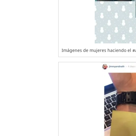
Imágenes de mujeres haciendo el #