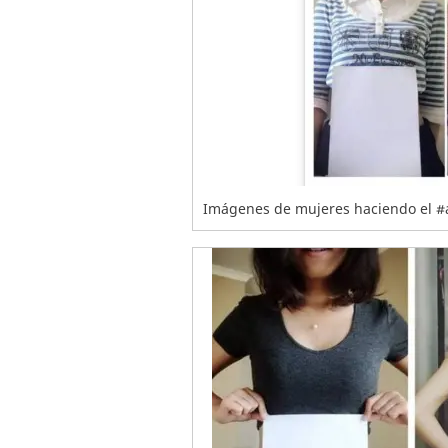
Imágenes de mujeres haciendo el #