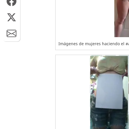
Imágenes de mujeres haciendo el #