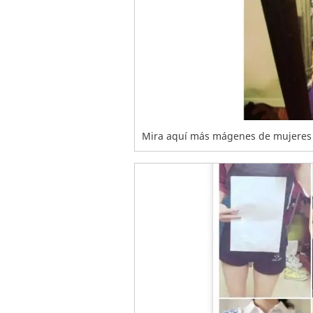
Mira aquí más mágenes de mujeres 