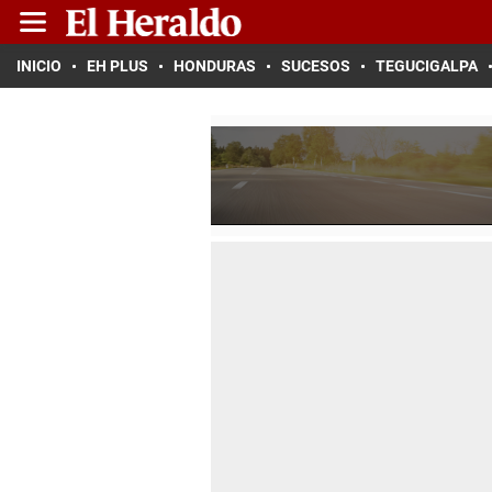
INICIO
EH PLUS
HONDURAS
SUCESOS
TEGUCIGALPA