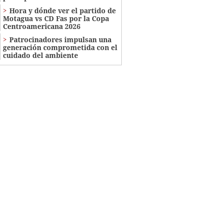
Hora y dónde ver el partido de
Motagua vs CD Fas por la Copa
Centroamericana 2026
Patrocinadores impulsan una
generación comprometida con el
cuidado del ambiente