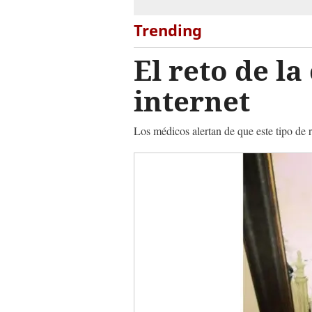
Trending
El reto de l
internet
Los médicos alertan de que este tipo de 