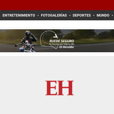
ENTRETENIMIENTO
FOTOGALERÍAS
DEPORTES
MUNDO