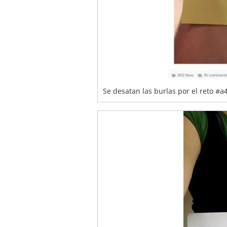
Se desatan las burlas por el reto #a