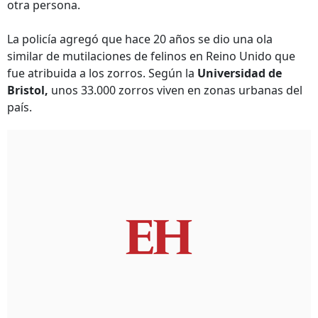
otra persona.
La policía agregó que hace 20 años se dio una ola
similar de mutilaciones de felinos en Reino Unido que
fue atribuida a los zorros. Según la
Universidad de
Bristol,
unos 33.000 zorros viven en zonas urbanas del
país.