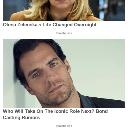
Olena Zelenska's Life Changed Overnight
Brainberries
Who Will Take On The Iconic Role Next? Bond
Casting Rumors
Brainberries