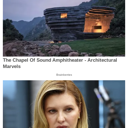
The Chapel Of Sound Amphitheater - Architectural
Marvels
Brainberries