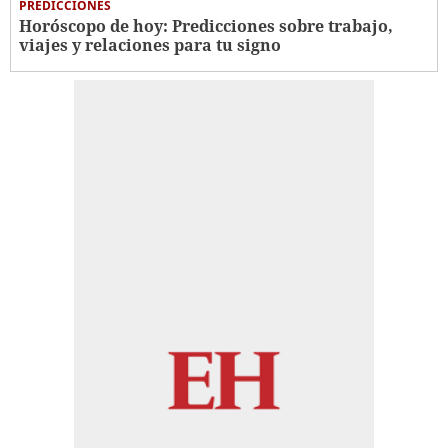
PREDICCIONES
Horóscopo de hoy: Predicciones sobre trabajo,
viajes y relaciones para tu signo