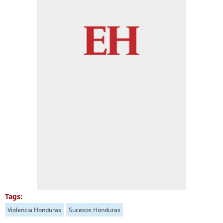
Tags:
Violencia Honduras
Sucesos Honduras