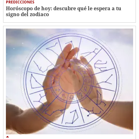
PREDICCIONES
Horóscopo de hoy: descubre qué le espera a tu
signo del zodiaco