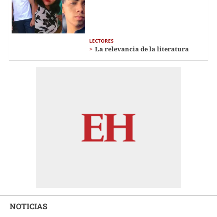
LECTORES
La relevancia de la literatura
NOTICIAS