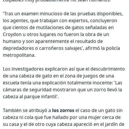
'Tras un examen minucioso de las pruebas disponibles,
los agentes, que trabajan con expertos, concluyeron
que cientos de mutilaciones de gatos señaladas en
Croydon u otros lugares no fueron la obra de un
humano y son aparentemente el resultado de
depredadores o carroñeros salvajes', afirmó la policía
metropolitana.
Los investigadores explicaron así que el descubrimiento
de una cabeza de gato en el zona de juegos de una
escuela tenía una explicación totalmente inocente: 'Las
cámaras de seguridad mostraron que un zorro llevó la
cabeza al parque infantil'.
También se atribuyó a
los zorros
el caso de un gato sin
cabeza ni cola que fue hallado por una mujer cerca de
su casa y el de otro cuya cabeza apareció en el jardín de