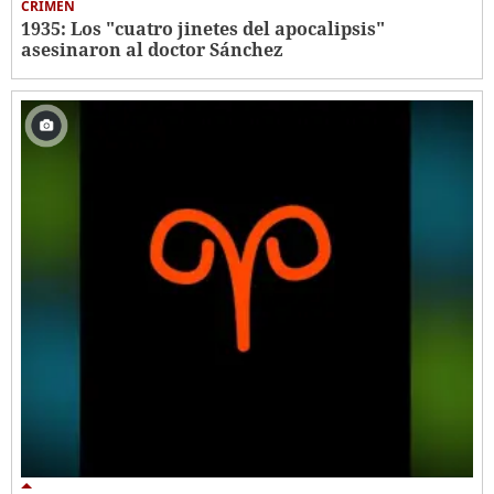
CRIMEN
1935: Los "cuatro jinetes del apocalipsis"
asesinaron al doctor Sánchez