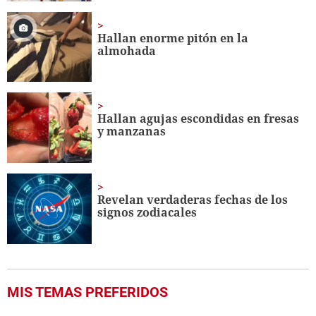
Hallan enorme pitón en la
almohada
Hallan agujas escondidas en fresas
y manzanas
Revelan verdaderas fechas de los
signos zodiacales
MIS TEMAS PREFERIDOS