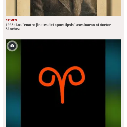
CRIMEN
1935: Los "cuatro jinetes del apocalipsis" asesinaron al doctor
Sánchez