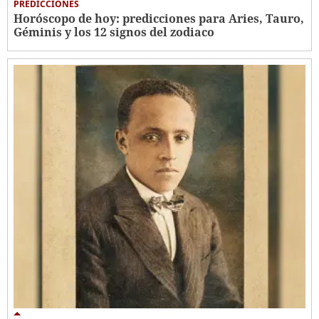
PREDICCIONES
Horóscopo de hoy: predicciones para Aries, Tauro,
Géminis y los 12 signos del zodiaco