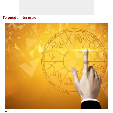
Te puede interesar: