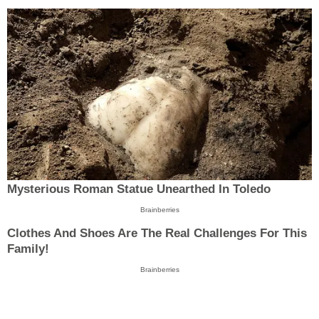
Mysterious Roman Statue Unearthed In Toledo
Brainberries
Clothes And Shoes Are The Real Challenges For This
Family!
Brainberries