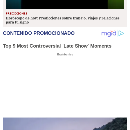
PREDICCIONES
Horóscopo de hoy: Predicciones sobre trabajo, viajes y relaciones
para tu signo
CONTENIDO PROMOCIONADO
Top 9 Most Controversial 'Late Show' Moments
Brainberries