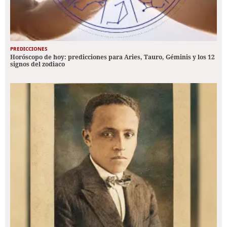
PREDICCIONES
Horóscopo de hoy: predicciones para Aries, Tauro, Géminis y los 12
signos del zodiaco