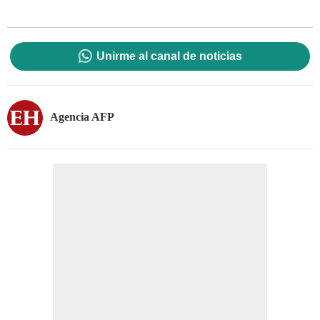
Unirme al canal de noticias
Agencia AFP