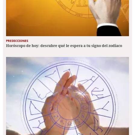
PREDICCIONES
Horóscopo de hoy: descubre qué le espera a tu signo del zodiaco