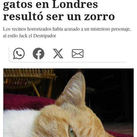
gatos en Londres
resultó ser un zorro
Los vecinos horrorizados había acusado a un misterioso personaje,
al estilo Jack el Destripador