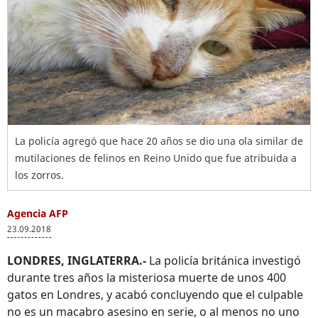
La policía agregó que hace 20 años se dio una ola similar de
mutilaciones de felinos en Reino Unido que fue atribuida a
los zorros.
Agencia AFP
23.09.2018
LONDRES, INGLATERRA.-
La policía británica investigó
durante tres años la misteriosa muerte de unos 400
gatos en Londres, y acabó concluyendo que el culpable
no es un macabro asesino en serie, o al menos no uno