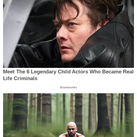
Meet The 6 Legendary Child Actors Who Became Real
Life Criminals
Brainberries