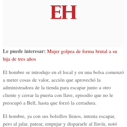
Le puede interesar:
Mujer golpea de forma brutal a su
hija de tres años
El hombre se introdujo en el local y en una bolsa comenzó
a meter cosas de valor, acción que aprovechó la
administradora de la tienda para escapar junto a otro
cliente y cerrar la puerta con llave, episodio que no le
preocupó a
Bell,
hasta que forzó la cerradura.
El hombre, ya con sus bolsillos llenos, intenta escapar,
pero al jalar, patear, empujar y dispararle al llavín, notó