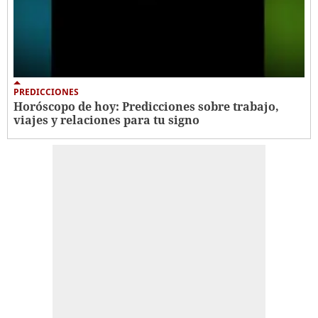
PREDICCIONES
Horóscopo de hoy: Predicciones sobre trabajo,
viajes y relaciones para tu signo