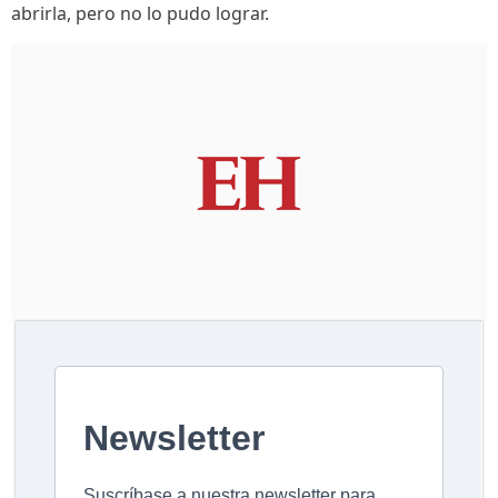
abrirla, pero no lo pudo lograr.