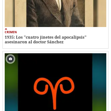
CRIMEN
1935: Los "cuatro jinetes del apocalipsis"
asesinaron al doctor Sánchez