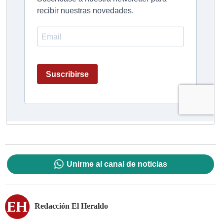
Unirme al canal de noticias
Redacción El Heraldo