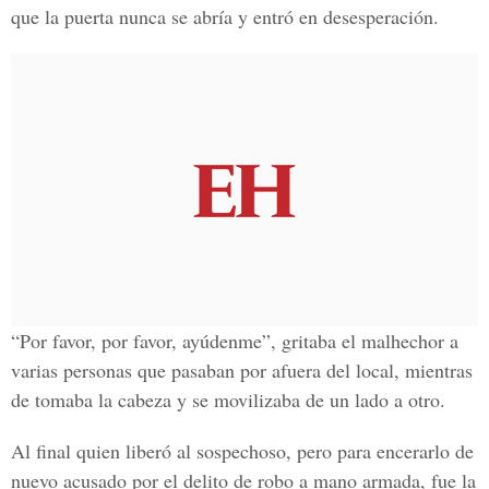
que la puerta nunca se abría y entró en desesperación.
“Por favor, por favor, ayúdenme”, gritaba el malhechor a
varias personas que pasaban por afuera del local, mientras
de tomaba la cabeza y se movilizaba de un lado a otro.
Al final quien liberó al sospechoso, pero para encerarlo de
nuevo acusado por el delito de robo a mano armada, fue la