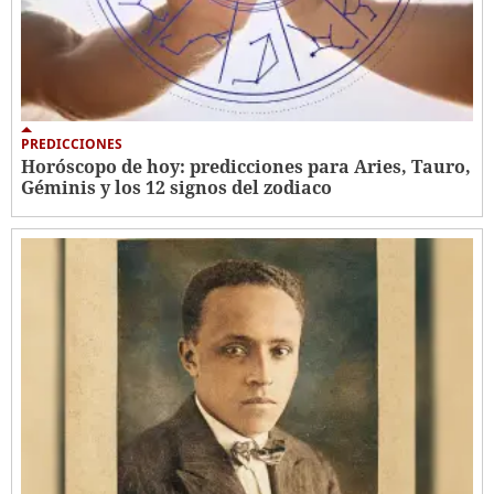
PREDICCIONES
Horóscopo de hoy: predicciones para Aries, Tauro,
Géminis y los 12 signos del zodiaco