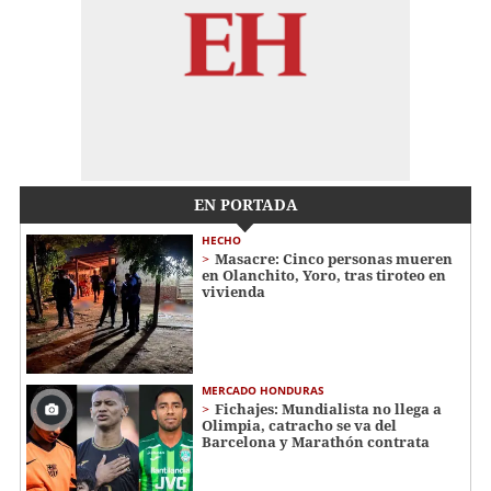
EN PORTADA
HECHO
Masacre: Cinco personas mueren
en Olanchito, Yoro, tras tiroteo en
vivienda
MERCADO HONDURAS
Fichajes: Mundialista no llega a
Olimpia, catracho se va del
Barcelona y Marathón contrata