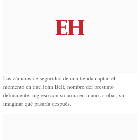
Las cámaras de seguridad de una tienda
captan el
momento en que
John Bell
, nombre del presunto
delincuente, ingresó con su arma en mano a robar, sin
imaginar qué pasaría después.