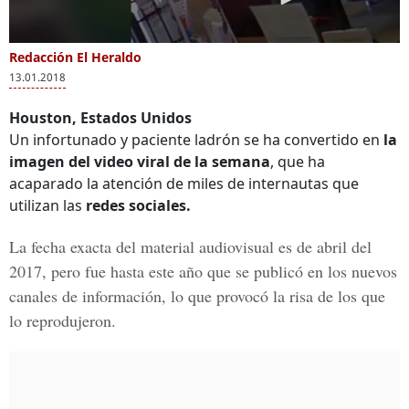
Redacción El Heraldo
13.01.2018
Houston, Estados Unidos
Un infortunado y paciente ladrón se ha convertido en
la
imagen del video viral de la semana
, que ha
acaparado la atención de miles de internautas que
utilizan las
redes sociales.
La fecha exacta del material audiovisual es de abril del
2017
, pero fue hasta este año que se publicó en los nuevos
canales de información, lo que provocó la risa de los que
lo reprodujeron.