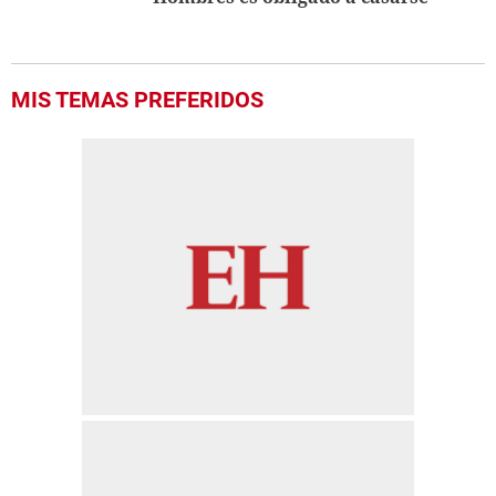
MIS TEMAS PREFERIDOS