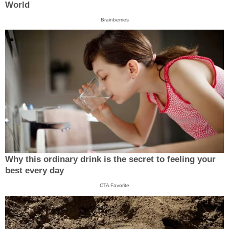
World
Brainberries
Why this ordinary drink is the secret to feeling your
best every day
CTA Favorite