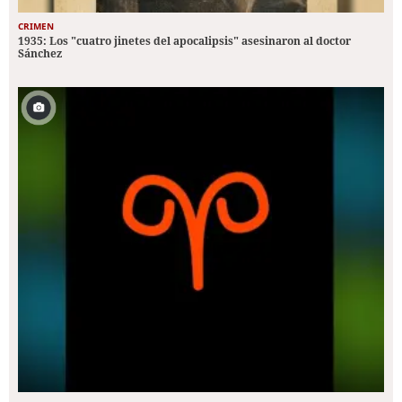
CRIMEN
1935: Los "cuatro jinetes del apocalipsis" asesinaron al doctor
Sánchez