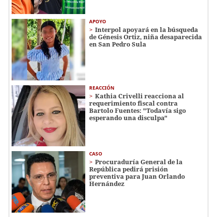
APOYO
Interpol apoyará en la búsqueda
de Génesis Ortiz, niña desaparecida
en San Pedro Sula
REACCIÓN
Kathia Crivelli reacciona al
requerimiento fiscal contra
Bartolo Fuentes: "Todavía sigo
esperando una disculpa"
CASO
Procuraduría General de la
República pedirá prisión
preventiva para Juan Orlando
Hernández