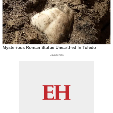
Mysterious Roman Statue Unearthed In Toledo
Brainberries