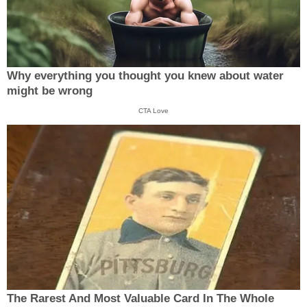
Why everything you thought you knew about water
might be wrong
CTA Love
The Rarest And Most Valuable Card In The Whole