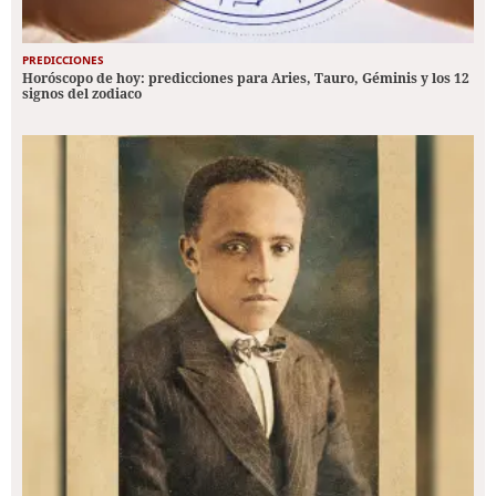
PREDICCIONES
Horóscopo de hoy: predicciones para Aries, Tauro, Géminis y los 12
signos del zodiaco