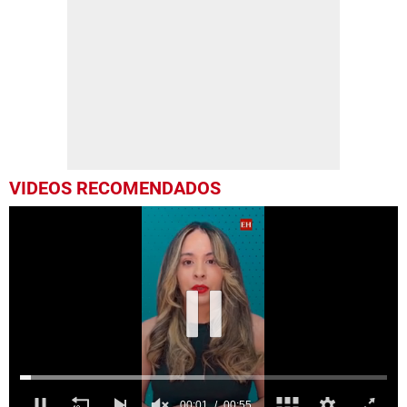
VIDEOS RECOMENDADOS