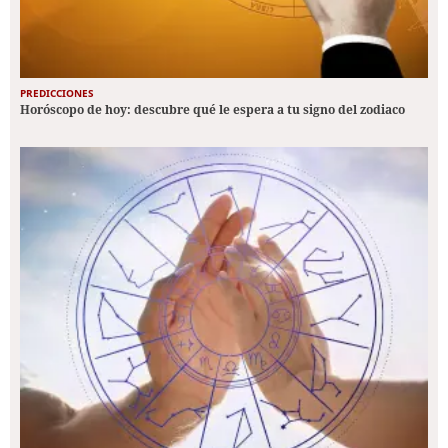
PREDICCIONES
Horóscopo de hoy: descubre qué le espera a tu signo del zodiaco