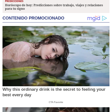
PREDICCIONES
Horóscopo de hoy: Predicciones sobre trabajo, viajes y relaciones
para tu signo
CONTENIDO PROMOCIONADO
Why this ordinary drink is the secret to feeling your
best every day
CTA Favorite