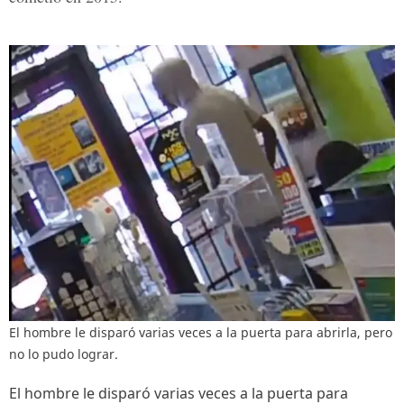
El hombre le disparó varias veces a la puerta para abrirla, pero
no lo pudo lograr.
El hombre le disparó varias veces a la puerta para