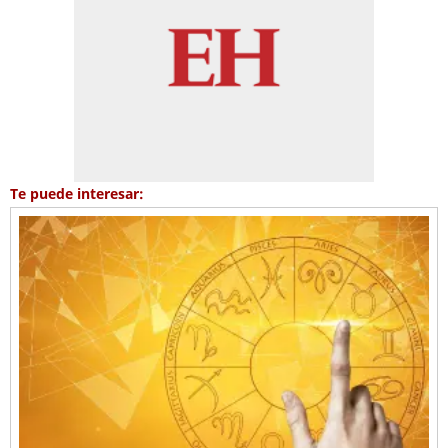
Te puede interesar: