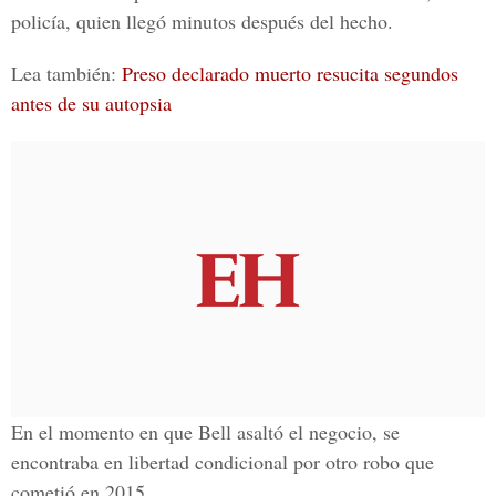
policía, quien llegó minutos después del hecho.
Lea también:
Preso declarado muerto resucita segundos
antes de su autopsia
En el momento en que Bell asaltó el negocio, se
encontraba en
libertad condicional por otro robo que
cometió en 2015.