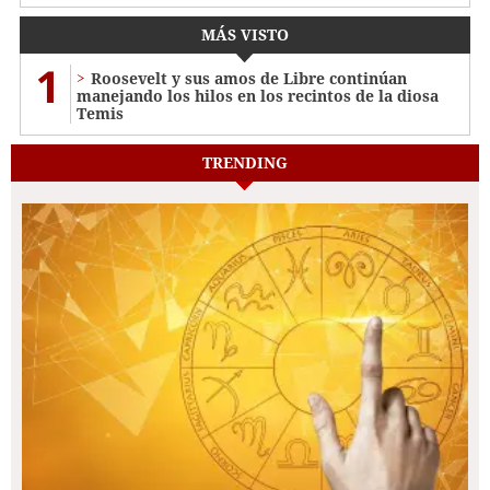
MÁS VISTO
1
Roosevelt y sus amos de Libre continúan
manejando los hilos en los recintos de la diosa
Temis
TRENDING