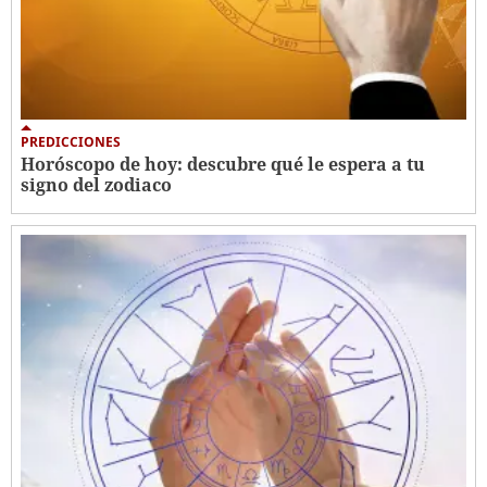
PREDICCIONES
Horóscopo de hoy: descubre qué le espera a tu
signo del zodiaco