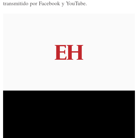
transmitido por Facebook y YouTube.