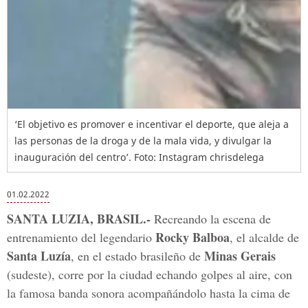
‘El objetivo es promover e incentivar el deporte, que aleja a
las personas de la droga y de la mala vida, y divulgar la
inauguración del centro’.
Foto: Instagram chrisdelega
01.02.2022
SANTA LUZIA, BRASIL.-
Recreando la escena de
Rocky Balboa
entrenamiento del legendario
, el alcalde de
Santa Luzía
Minas Gerais
, en el estado brasileño de
(sudeste), corre por la ciudad echando golpes al aire, con
la famosa banda sonora acompañándolo hasta la cima de