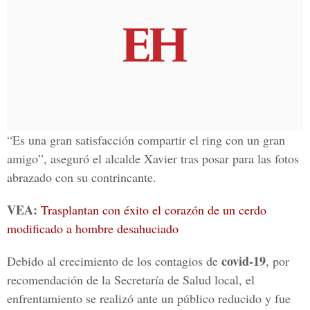
“Es una gran satisfacción compartir el ring con un gran
amigo”, aseguró el alcalde Xavier tras posar para las fotos
abrazado con su contrincante.
VEA:
Trasplantan con éxito el corazón de un cerdo
modificado a hombre desahuciado
covid-19
Debido al crecimiento de los contagios de
, por
recomendación de la Secretaría de Salud local, el
enfrentamiento se realizó ante un público reducido y fue