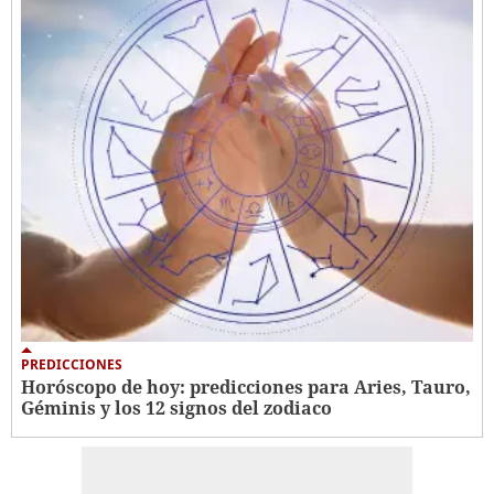
PREDICCIONES
Horóscopo de hoy: predicciones para Aries, Tauro,
Géminis y los 12 signos del zodiaco