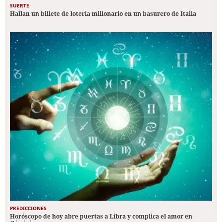
SUERTE
Hallan un billete de lotería millonario en un basurero de Italia
PREDICCIONES
Horóscopo de hoy abre puertas a Libra y complica el amor en