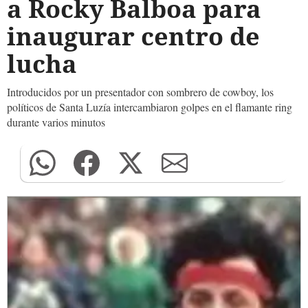
a Rocky Balboa para
inaugurar centro de
lucha
Introducidos por un presentador con sombrero de cowboy, los
políticos de Santa Luzía intercambiaron golpes en el flamante ring
durante varios minutos