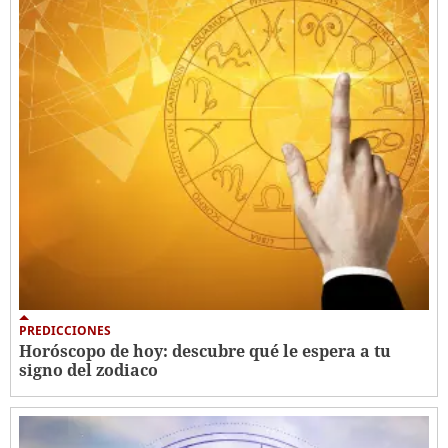
PREDICCIONES
Horóscopo de hoy: descubre qué le espera a tu
signo del zodiaco