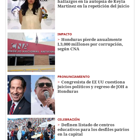
hallazgos en la autopsia de Keyla
Martínez en la repetición del juicio
IMPACTO
Honduras pierde anualmente
L3,000 millones por corrupción,
según CNA
PRONUNCIAMIENTO
Congresista de EE UU cuestiona
juicios políticos y regreso de JOH a
Honduras
CELEBRACIÓN
Definen listado de centros
educativos para los desfiles patrios
en la capital