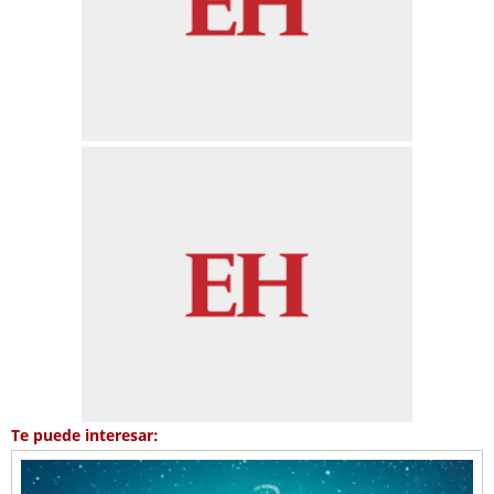
Te puede interesar: