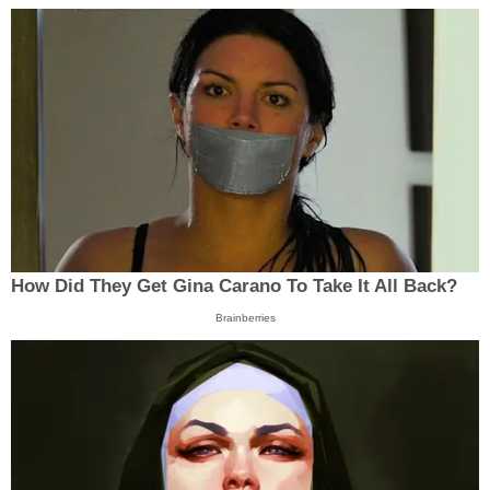
How Did They Get Gina Carano To Take It All Back?
Brainberries