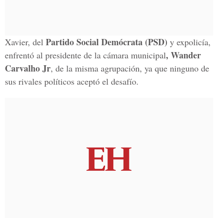
Partido Social Demócrata (PSD)
Xavier, del
y expolicía,
, Wander
enfrentó al presidente de la cámara municipal
Carvalho Jr
, de la misma agrupación, ya que ninguno de
sus rivales políticos aceptó el desafío.