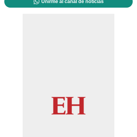
Unirme al canal de noticias