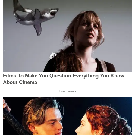
Films To Make You Question Everything You Know
About Cinema
Brainberries