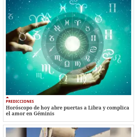
PREDICCIONES
Horóscopo de hoy abre puertas a Libra y complica
el amor en Géminis