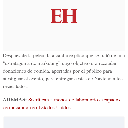
Después de la pelea, la alcaldía explicó que se trató de una
“estratagema de marketing” cuyo objetivo era recaudar
donaciones de comida, aportadas por el público para
atestiguar el evento, para entregar cestas de Navidad a los
necesitados.
ADEMÁS:
Sacrifican a monos de laboratorio escapados
de un camión en Estados Unidos