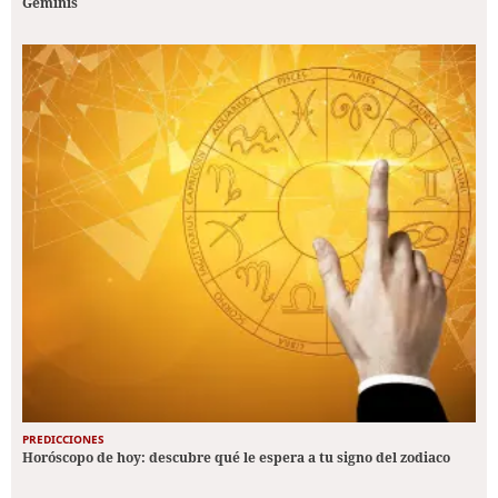
Géminis
PREDICCIONES
Horóscopo de hoy: descubre qué le espera a tu signo del zodiaco