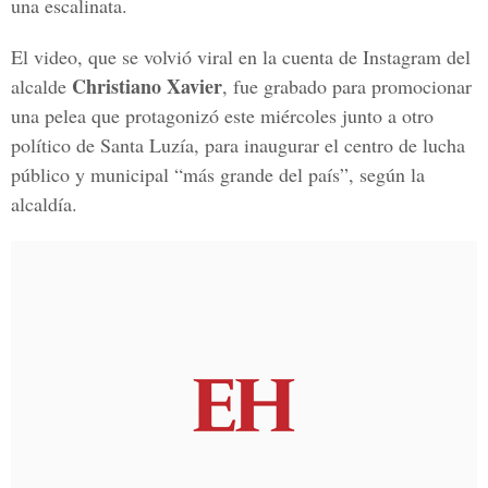
una escalinata.
El video, que se volvió viral en la cuenta de Instagram del
Christiano Xavier
alcalde
, fue grabado para promocionar
una pelea que protagonizó este miércoles junto a otro
político de Santa Luzía, para inaugurar el centro de lucha
público y municipal “más grande del país”, según la
alcaldía.