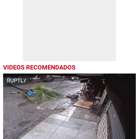
VIDEOS RECOMENDADOS