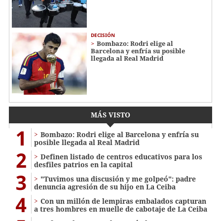
DECISIÓN
Bombazo: Rodri elige al
Barcelona y enfría su posible
llegada al Real Madrid
MÁS VISTO
1
Bombazo: Rodri elige al Barcelona y enfría su
posible llegada al Real Madrid
2
Definen listado de centros educativos para los
desfiles patrios en la capital
3
"Tuvimos una discusión y me golpeó": padre
denuncia agresión de su hijo en La Ceiba
4
Con un millón de lempiras embalados capturan
a tres hombres en muelle de cabotaje de La Ceiba