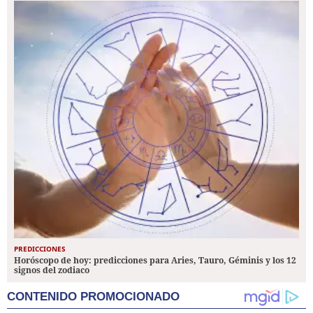
PREDICCIONES
Horóscopo de hoy: predicciones para Aries, Tauro, Géminis y los 12
signos del zodiaco
CONTENIDO PROMOCIONADO