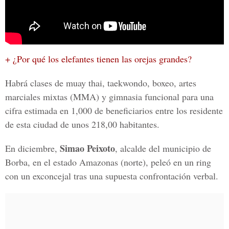
+ ¿Por qué los elefantes tienen las orejas grandes?
Habrá clases de muay thai, taekwondo, boxeo, artes
marciales mixtas (MMA) y gimnasia funcional para una
cifra estimada en 1,000 de beneficiarios entre los residente
de esta ciudad de unos 218,00 habitantes.
Simao Peixoto
En diciembre,
, alcalde del municipio de
Borba, en el estado Amazonas (norte), peleó en un ring
con un exconcejal tras una supuesta confrontación verbal.