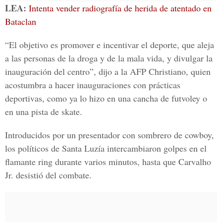
LEA:
Intenta vender radiografía de herida de atentado en
Bataclan
“El objetivo es promover e incentivar el deporte, que aleja
a las personas de la droga y de la mala vida, y divulgar la
inauguración del centro”, dijo a la AFP Christiano, quien
acostumbra a hacer inauguraciones con prácticas
deportivas, como ya lo hizo en una cancha de futvoley o
en una pista de skate.
Introducidos por un presentador con sombrero de cowboy,
los políticos de Santa Luzía intercambiaron golpes en el
flamante ring durante varios minutos, hasta que Carvalho
Jr. desistió del combate.