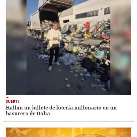
SUERTE
Hallan un billete de lotería millonario en un
basurero de Italia