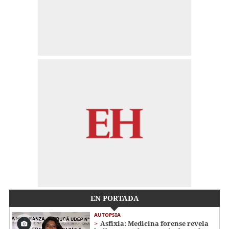
EN PORTADA
AUTOPSIA
Asfixia: Medicina forense revela