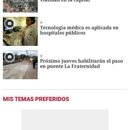
Tecnología médica es aplicada en
hospitales públicos
Próximo jueves habilitarán el paso
en puente La Fraternidad
MIS TEMAS PREFERIDOS