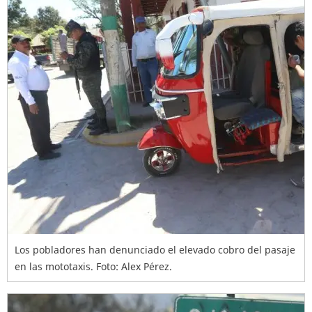
Los pobladores han denunciado el elevado cobro del pasaje
en las mototaxis. Foto: Alex Pérez.