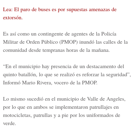
Lea: El paro de buses es por supuestas amenazas de
extorsón.
Es así como un contingente de agentes de la
Policía
Militar de Orden Público (PMOP)
inundó las calles de la
comunidad desde tempranas horas de la mañana.
“En el municipio hay presencia de un destacamento del
quinto batallón, lo que se realizó es reforzar la seguridad”,
Informó
Mario Rivera, vocero de la PMOP.
Lo mismo sucedió en el municipio de
Valle de Angeles
,
por lo que en ambos se implementaron
patrullajes en
motocicletas, patrullas y a pie por los uniformados de
verde.