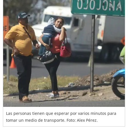
Las personas tienen que esperar por varios minutos para
tomar un medio de transporte. Foto: Alex Pérez.