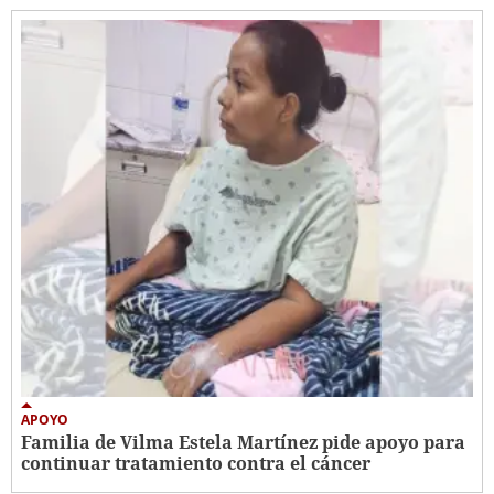
APOYO
Familia de Vilma Estela Martínez pide apoyo para
continuar tratamiento contra el cáncer