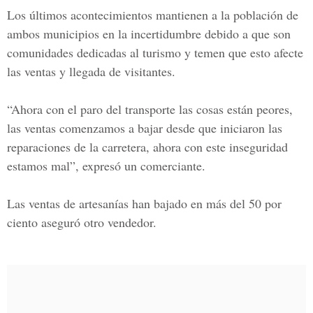
Los últimos acontecimientos mantienen a la población de
ambos municipios en la incertidumbre debido a que son
comunidades dedicadas al turismo y temen que esto afecte
las ventas y llegada de visitantes.
“Ahora con el paro del transporte las cosas están peores,
las ventas comenzamos a bajar desde que iniciaron las
reparaciones de la carretera, ahora con este inseguridad
estamos mal”, expresó un comerciante.
Las
ventas de artesanías
han bajado en más del
50 por
ciento
aseguró otro vendedor.