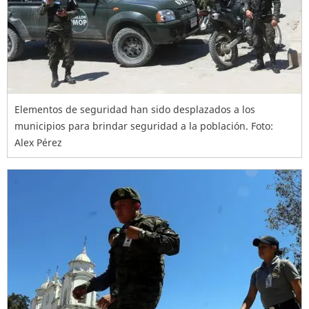
Elementos de seguridad han sido desplazados a los
municipios para brindar seguridad a la población. Foto:
Alex Pérez