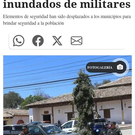
inundados de militares
Elementos de seguridad han sido desplazados a los municipios para
brindar seguridad a la población
FOTOGALERÍA