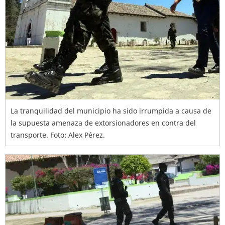
La tranquilidad del municipio ha sido irrumpida a causa de
la supuesta amenaza de extorsionadores en contra del
transporte. Foto: Alex Pérez.