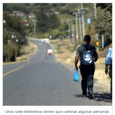
Unos siete kilómetros tienen que caminar algunas personas