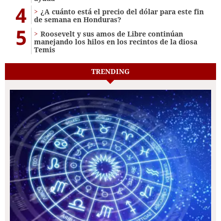
4
¿A cuánto está el precio del dólar para este fin
de semana en Honduras?
5
Roosevelt y sus amos de Libre continúan
manejando los hilos en los recintos de la diosa
Temis
TRENDING