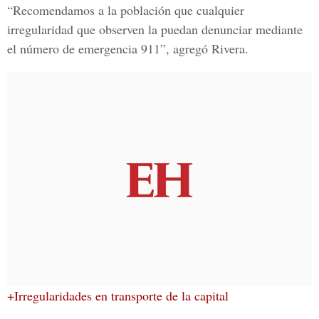
“Recomendamos a la población que cualquier
irregularidad que observen la puedan denunciar mediante
el número de
emergencia 911
”, agregó Rivera.
+Irregularidades en transporte de la capital