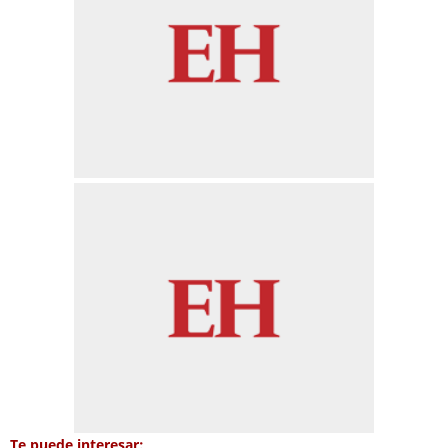
Te puede interesar: