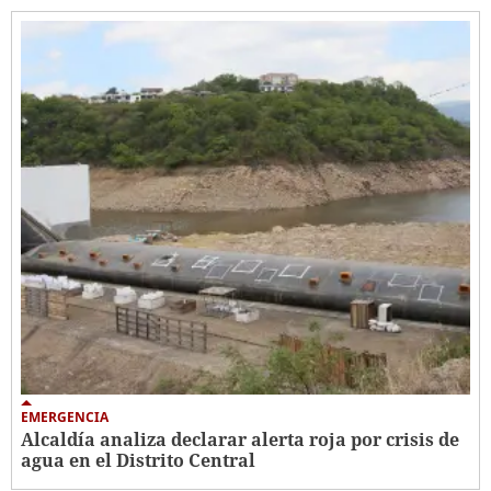
EMERGENCIA
Alcaldía analiza declarar alerta roja por crisis de
agua en el Distrito Central