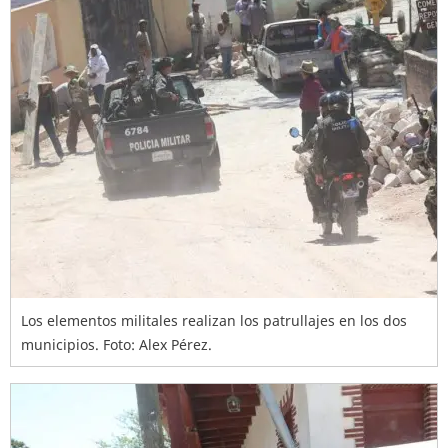
Los elementos militales realizan los patrullajes en los dos
municipios. Foto: Alex Pérez.