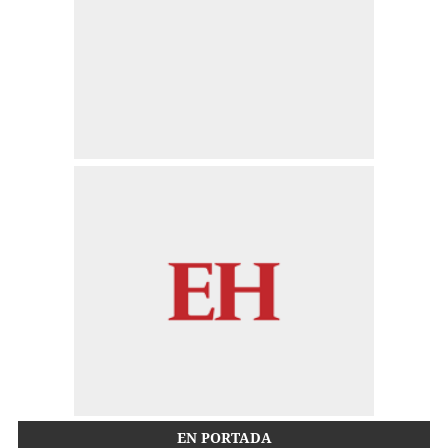
EN PORTADA