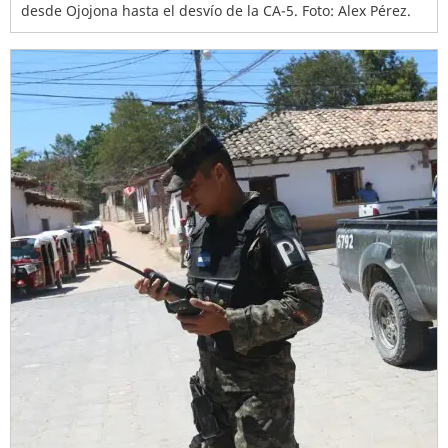
desde Ojojona hasta el desvío de la CA-5. Foto: Alex Pérez.