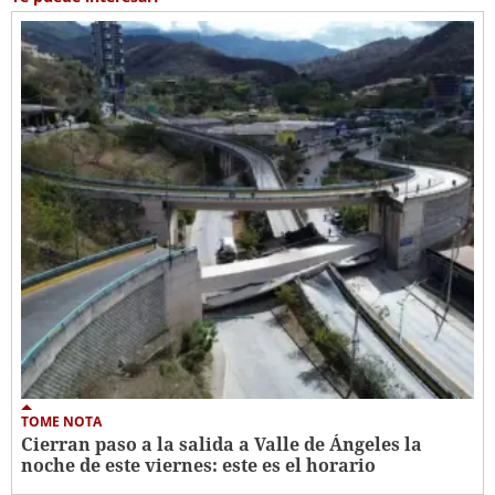
TOME NOTA
Cierran paso a la salida a Valle de Ángeles la
noche de este viernes: este es el horario