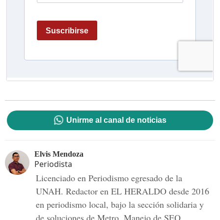
Unirme al canal de noticias
Elvis Mendoza
Periodista
Licenciado en Periodismo egresado de la
UNAH. Redactor en EL HERALDO desde 2016
en periodismo local, bajo la sección solidaria y
de soluciones de Metro. Manejo de SEO,