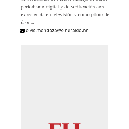
periodismo digital y de verificación con
experiencia en televisión y como piloto de
drone.
elvis.mendoza@elheraldo.hn