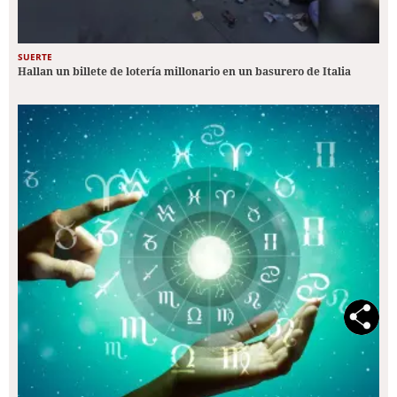
SUERTE
Hallan un billete de lotería millonario en un basurero de Italia