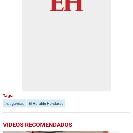
Tags:
Inseguridad
El Heraldo Honduras
VIDEOS RECOMENDADOS