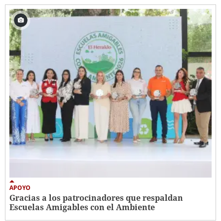
APOYO
Gracias a los patrocinadores que respaldan
Escuelas Amigables con el Ambiente