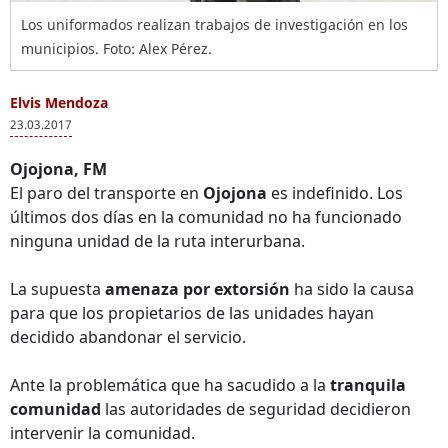
Los uniformados realizan trabajos de investigación en los
municipios. Foto: Alex Pérez.
Elvis Mendoza
23.03.2017
Ojojona, FM
El paro del transporte en
Ojojona
es indefinido. Los
últimos dos días en la comunidad no ha funcionado
ninguna unidad de la ruta interurbana.
La supuesta
amenaza por extorsión
ha sido la causa
para que los propietarios de las unidades hayan
decidido abandonar el servicio.
Ante la problemática que ha sacudido a la
tranquila
comunidad
las autoridades de seguridad decidieron
intervenir la comunidad.