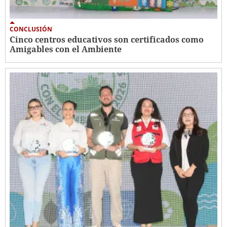
CONCLUSIÓN
Cinco centros educativos son certificados como
Amigables con el Ambiente