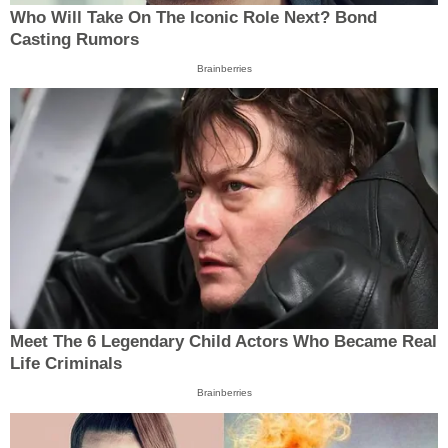
Who Will Take On The Iconic Role Next? Bond
Casting Rumors
Brainberries
Meet The 6 Legendary Child Actors Who Became Real
Life Criminals
Brainberries