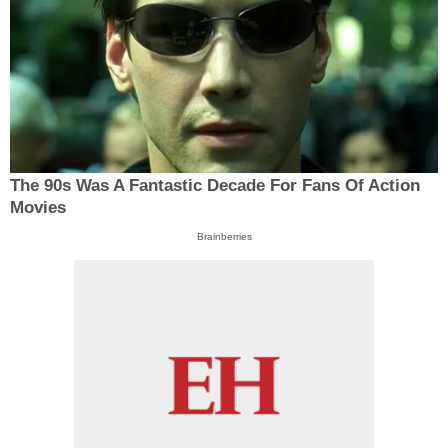
The 90s Was A Fantastic Decade For Fans Of Action
Movies
Brainberries