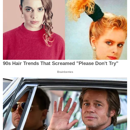
90s Hair Trends That Screamed "Please Don't Try"
Brainberries