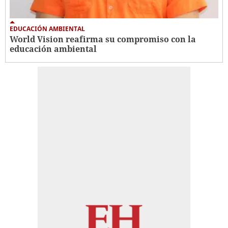
EDUCACIÓN AMBIENTAL
World Vision reafirma su compromiso con la
educación ambiental