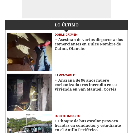
LO ÚLTIMO
DOBLE CRIMEN
Asesinan de varios disparos a dos
comerciantes en Dulce Nombre de
Culmí, Olancho
LAMENTABLE
Anciana de 96 años muere
carbonizada tras incendio en su
vivienda en San Manuel, Cortés
FUERTE IMPACTO
Choque de bus escolar provoca
heridas en conductor y estudiante
en el Anillo Periférico