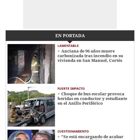
EN PORTADA
LAMENTABLE
Anciana de 96 años muere
carbonizada tras incendio en su
vivienda en San Manuel, Cortés
FUERTE IMPACTO
Choque de bus escolar provoca
heridas en conductor y estudiante
en el Anillo Periférico
CUESTIONAMIENTO
"Se está encargando de acabar