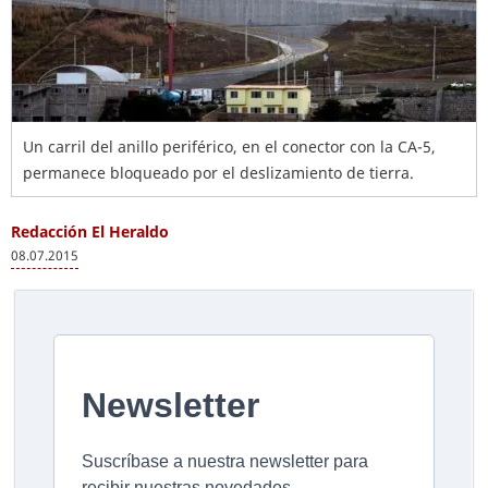
Un carril del anillo periférico, en el conector con la CA-5,
permanece bloqueado por el deslizamiento de tierra.
Redacción El Heraldo
08.07.2015