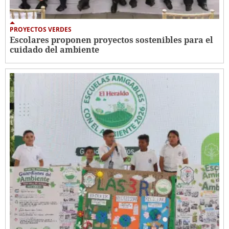
PROYECTOS VERDES
Escolares proponen proyectos sostenibles para el
cuidado del ambiente