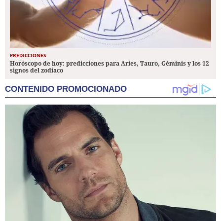
PREDICCIONES
Horóscopo de hoy: predicciones para Aries, Tauro, Géminis y los 12
signos del zodiaco
CONTENIDO PROMOCIONADO