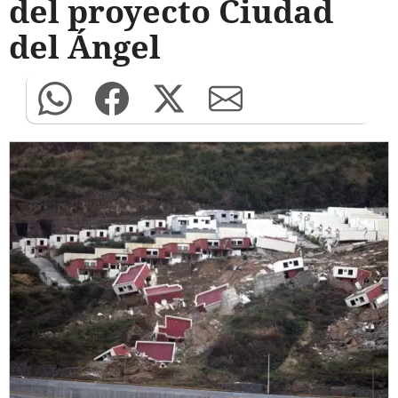
del proyecto Ciudad
del Ángel