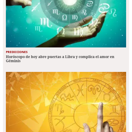
PREDICCIONES
Horóscopo de hoy abre puertas a Libra y complica el amor en
Géminis