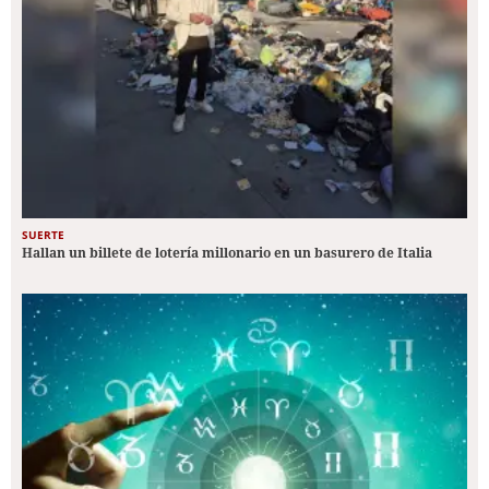
SUERTE
Hallan un billete de lotería millonario en un basurero de Italia