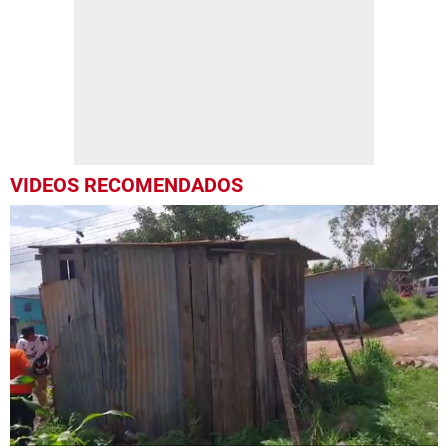
VIDEOS RECOMENDADOS