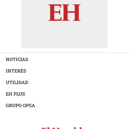
NOTICIAS
INTERÉS
UTILIDAD
EH PLUS
GRUPO OPSA