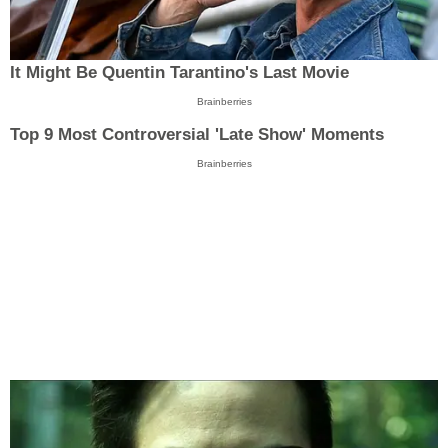
It Might Be Quentin Tarantino's Last Movie
Brainberries
Top 9 Most Controversial 'Late Show' Moments
Brainberries