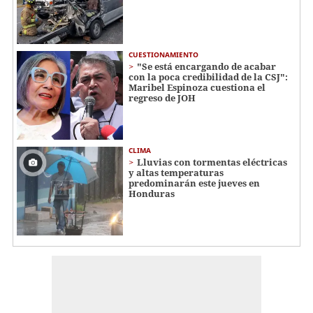
CUESTIONAMIENTO
"Se está encargando de acabar
con la poca credibilidad de la CSJ":
Maribel Espinoza cuestiona el
regreso de JOH
CLIMA
Lluvias con tormentas eléctricas
y altas temperaturas
predominarán este jueves en
Honduras