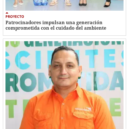
PROYECTO
Patrocinadores impulsan una generación
comprometida con el cuidado del ambiente