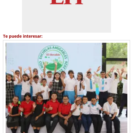
Te puede interesar: