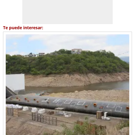
Te puede interesar: