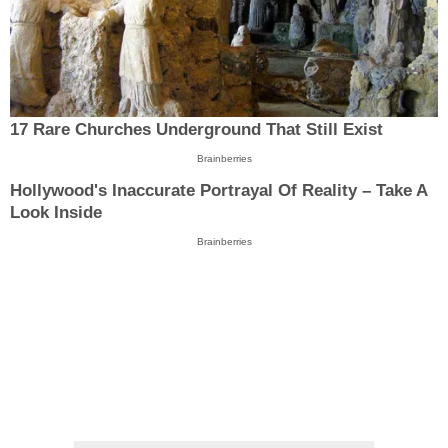
17 Rare Churches Underground That Still Exist
Brainberries
Hollywood's Inaccurate Portrayal Of Reality – Take A
Look Inside
Brainberries