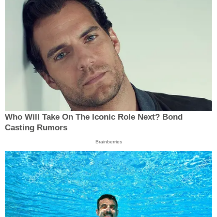
Who Will Take On The Iconic Role Next? Bond
Casting Rumors
Brainberries