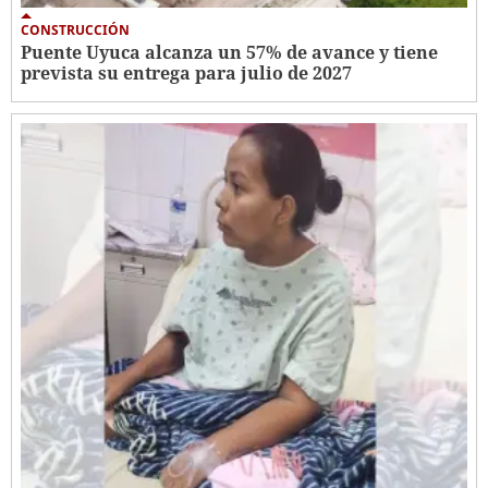
CONSTRUCCIÓN
Puente Uyuca alcanza un 57% de avance y tiene
prevista su entrega para julio de 2027