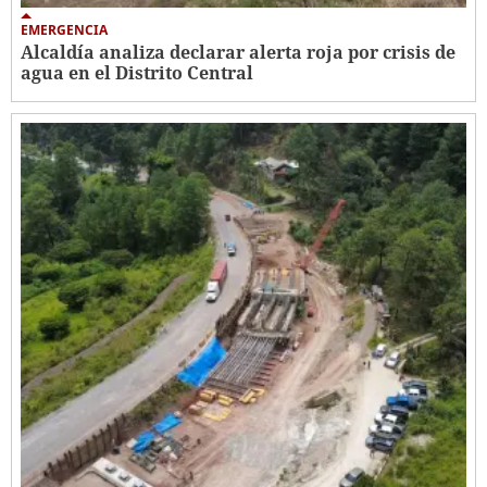
EMERGENCIA
Alcaldía analiza declarar alerta roja por crisis de
agua en el Distrito Central