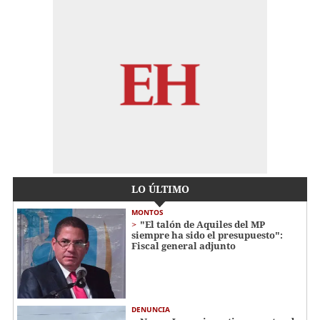
LO ÚLTIMO
MONTOS
"El talón de Aquiles del MP
siempre ha sido el presupuesto":
Fiscal general adjunto
DENUNCIA