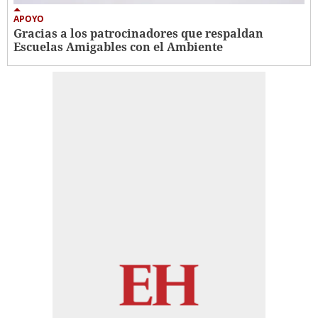
APOYO
Gracias a los patrocinadores que respaldan
Escuelas Amigables con el Ambiente