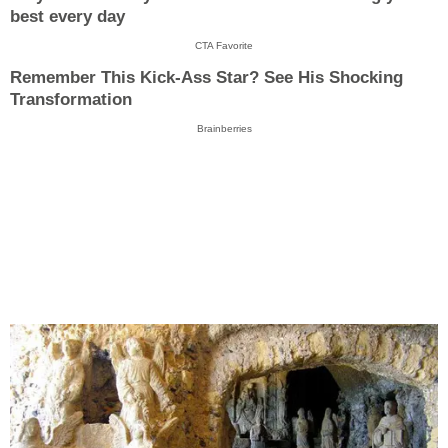
best every day
CTA Favorite
Remember This Kick-Ass Star? See His Shocking
Transformation
Brainberries