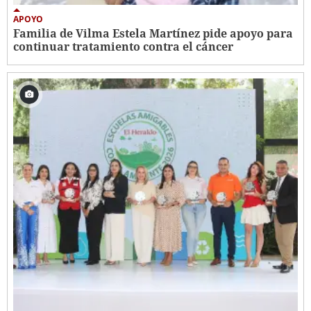
APOYO
Familia de Vilma Estela Martínez pide apoyo para
continuar tratamiento contra el cáncer