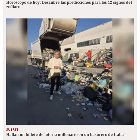
Horóscopo de hoy: Descubre las predicciones para los 12 signos del
zodiaco
SUERTE
Hallan un billete de lotería millonario en un basurero de Italia