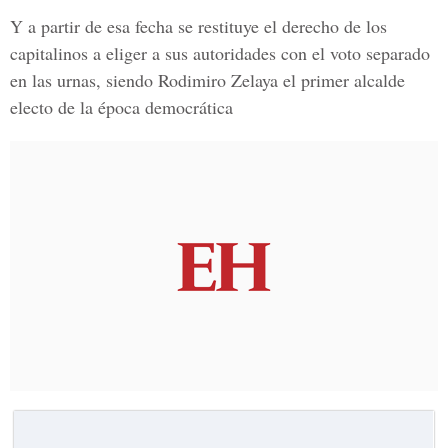
Y a partir de esa fecha se restituye el derecho de los
capitalinos a eliger a sus autoridades con el voto separado
en las urnas, siendo Rodimiro Zelaya el primer alcalde
electo de la época democrática