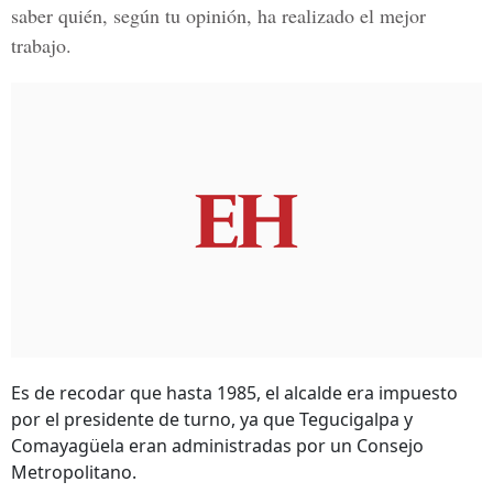
saber quién, según tu opinión, ha realizado el mejor
trabajo.
Es de recodar que hasta 1985, el alcalde era impuesto
por el presidente de turno, ya que Tegucigalpa y
Comayagüela eran administradas por un Consejo
Metropolitano.