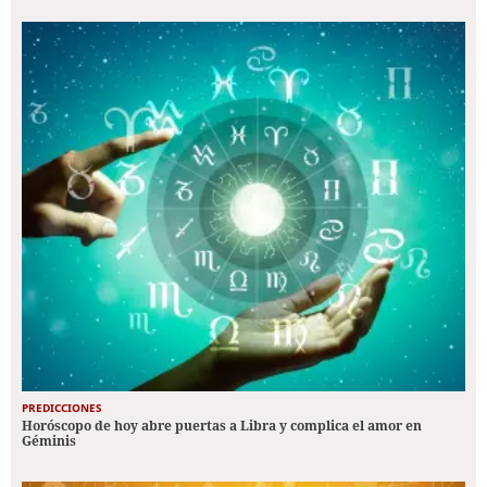
PREDICCIONES
Horóscopo de hoy abre puertas a Libra y complica el amor en
Géminis