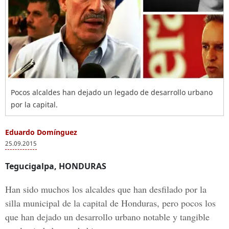
Pocos alcaldes han dejado un legado de desarrollo urbano
por la capital.
Eduardo Domínguez
25.09.2015
Tegucigalpa, HONDURAS
Han sido muchos los alcaldes que han desfilado por la
silla municipal de la capital de Honduras, pero pocos los
que han dejado un desarrollo urbano notable y tangible