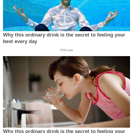
Why this ordinary drink is the secret to feeling your
best every day
CTA Love
Why this ordinary drink is the secret to feeling your