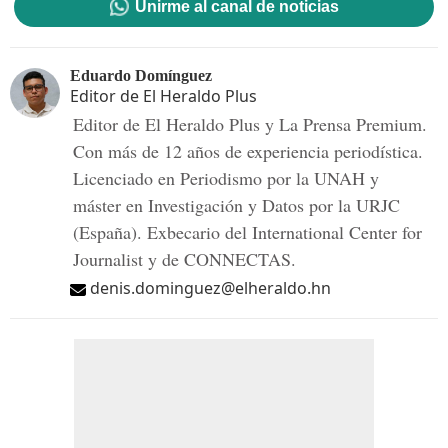
Unirme al canal de noticias
Eduardo Domínguez
Editor de El Heraldo Plus
Editor de El Heraldo Plus y La Prensa Premium.
Con más de 12 años de experiencia periodística.
Licenciado en Periodismo por la UNAH y
máster en Investigación y Datos por la URJC
(España). Exbecario del International Center for
Journalist y de CONNECTAS.
denis.dominguez@elheraldo.hn