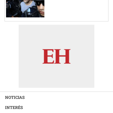
NOTICIAS
INTERÉS