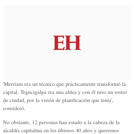
'Merriam era un técnico que prácticamente transformó la
capital. Tegucigalpa era una aldea y con él tuvo un rostro
de ciudad, por la visión de planificación que tenía',
consideró.
No obstante, 12 personas han estado a la cabeza de la
alcaldía capitalina en los últimos 40 años y queremos