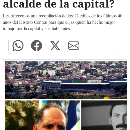
alcalde de la capital?
Les ofrecemos una recopilación de los 12 ediles de los últimos 40
años del Distrito Central para que elijás quién ha hecho mejor
trabajo por la capital y sus habitantes.