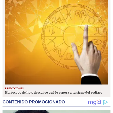
PREDICCIONES
Horóscopo de hoy: descubre qué le espera a tu signo del zodiaco
CONTENIDO PROMOCIONADO