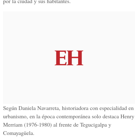
por la ciudad y sus habitantes.
Según Daniela Navarreta, historiadora con especialidad en
urbanismo, en la época contemporánea solo destaca Henry
Merriam (1976-1980) al frente de Tegucigalpa y
Comayagüela.