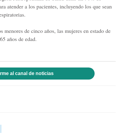
a atender a los pacientes, incluyendo los que sean
spiratorias.
s menores de cinco años, las mujeres en estado de
 65 años de edad.
rme al canal de noticias