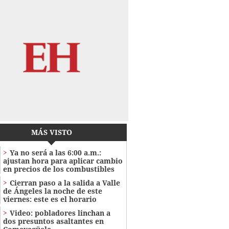
MÁS VISTO
Ya no será a las 6:00 a.m.:
ajustan hora para aplicar cambio
en precios de los combustibles
Cierran paso a la salida a Valle
de Ángeles la noche de este
viernes: este es el horario
Video: pobladores linchan a
dos presuntos asaltantes en