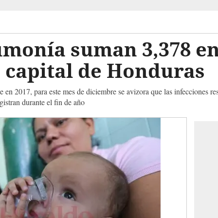
umonía suman 3,378 en
a capital de Honduras
en 2017, para este mes de diciembre se avizora que las infecciones res
gistran durante el fin de año