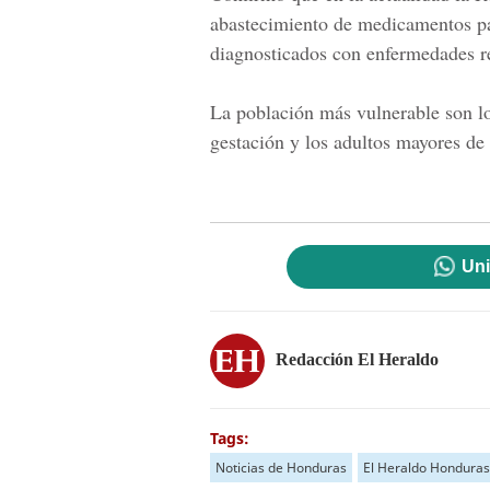
abastecimiento de medicamentos par
diagnosticados con enfermedades re
La población más vulnerable son lo
gestación y los adultos mayores de
Uni
Redacción El Heraldo
Tags:
Noticias de Honduras
El Heraldo Honduras