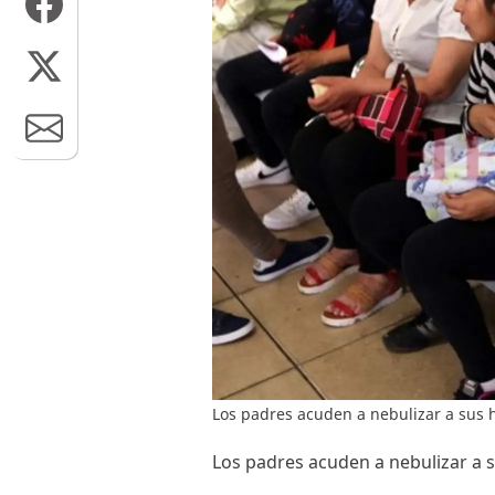
Los padres acuden a nebulizar a sus h
Los padres acuden a nebulizar a s