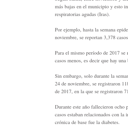
más bajas en el municipio y esto i
respiratorias agudas (Iras).
Por ejemplo, hasta la semana epide
noviembre, se reportan 3,378 caso
Para el mismo período de 2017 se r
casos menos, es decir que hay una
Sin embargo, solo durante la
seman
24 de noviembre, se registraron 11
de 2017, en la que se registraron 7
Durante este año
fallecieron ocho
casos estaban relacionados con la 
crónica de base fue la diabetes.