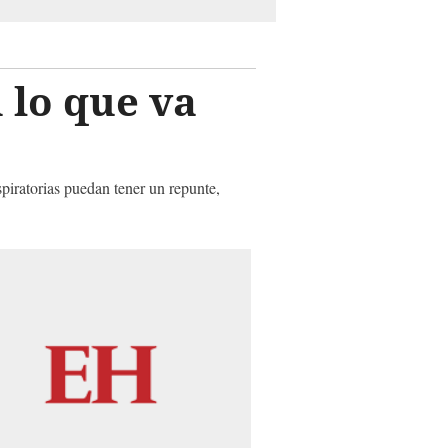
 lo que va
piratorias puedan tener un repunte,