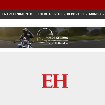
ENTRETENIMIENTO
FOTOGALERÍAS
DEPORTES
MUNDO