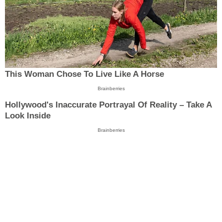
This Woman Chose To Live Like A Horse
Brainberries
Hollywood's Inaccurate Portrayal Of Reality – Take A
Look Inside
Brainberries