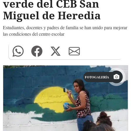
verde del CEB San
Miguel de Heredia
Estudiantes, docentes y padres de familia se han unido para mejorar
las condiciones del centro escolar
FOTOGALERÍA