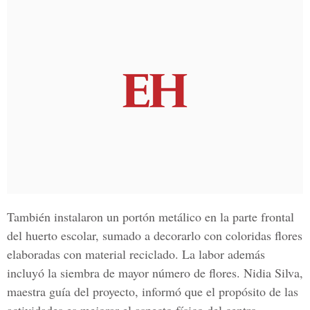
También instalaron un portón metálico en la parte frontal
del huerto escolar, sumado a decorarlo con coloridas flores
elaboradas con material reciclado. La labor además
incluyó la siembra de mayor número de flores
. Nidia Silva,
maestra guía del proyecto
, informó que el propósito de las