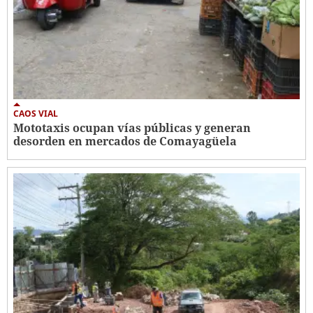
CAOS VIAL
Mototaxis ocupan vías públicas y generan
desorden en mercados de Comayagüela