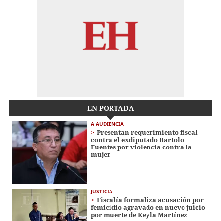
EN PORTADA
A AUDIENCIA
Presentan requerimiento fiscal
contra el exdiputado Bartolo
Fuentes por violencia contra la
mujer
JUSTICIA
Fiscalía formaliza acusación por
femicidio agravado en nuevo juicio
por muerte de Keyla Martínez