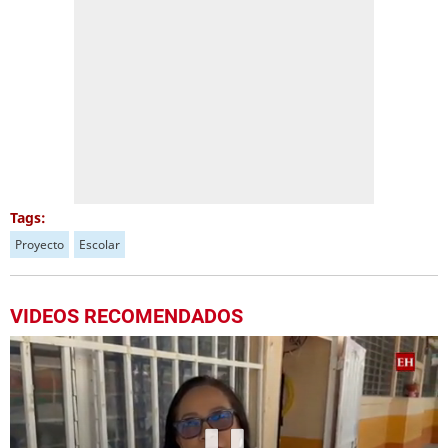
Tags:
Proyecto
Escolar
VIDEOS RECOMENDADOS