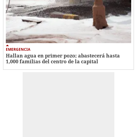
EMERGENCIA
Hallan agua en primer pozo; abastecerá hasta
1,000 familias del centro de la capital