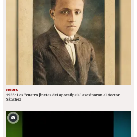
CRIMEN
1935: Los "cuatro jinetes del apocalipsis" asesinaron al doctor
Sánchez