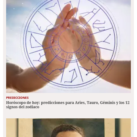
PREDICCIONES
Horóscopo de hoy: predicciones para Aries, Tauro, Géminis y los 12
signos del zodiaco