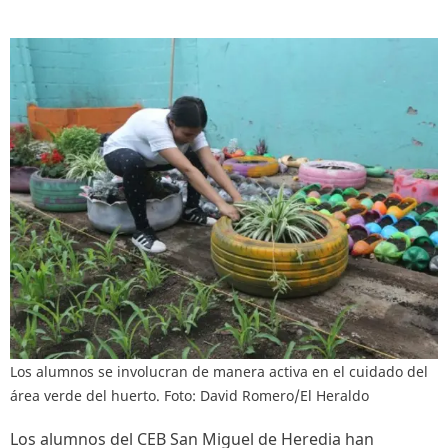
Los alumnos se involucran de manera activa en el cuidado del
área verde del huerto. Foto: David Romero/El Heraldo
Los alumnos del CEB San Miguel de Heredia han