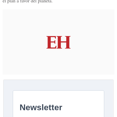
el plan a favor del planeta.