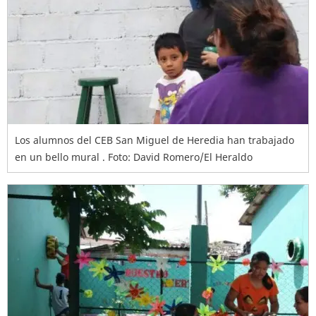
Los alumnos del CEB San Miguel de Heredia han trabajado
en un bello mural . Foto: David Romero/El Heraldo