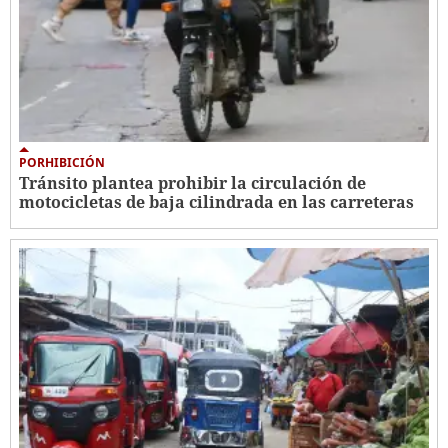
PORHIBICIÓN
Tránsito plantea prohibir la circulación de
motocicletas de baja cilindrada en las carreteras