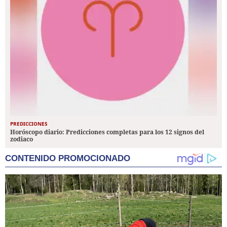
PREDICCIONES
Horóscopo diario: Predicciones completas para los 12 signos del
zodiaco
CONTENIDO PROMOCIONADO