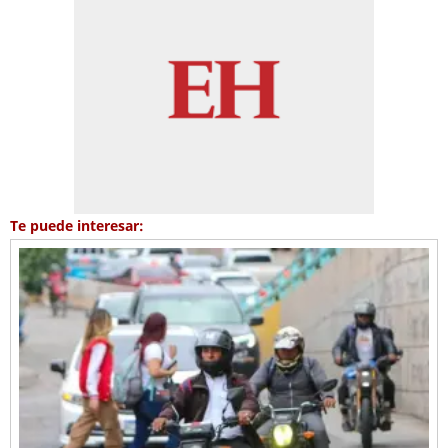
Te puede interesar: