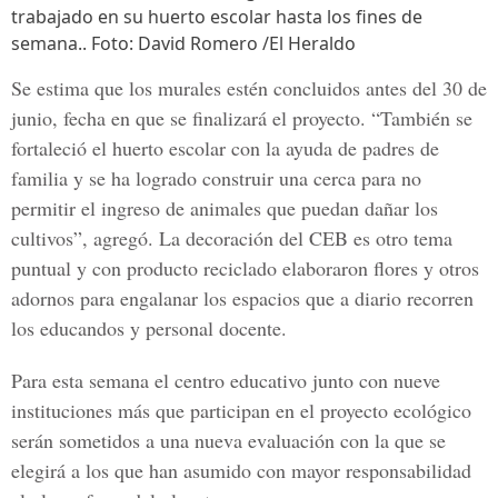
trabajado en su huerto escolar hasta los fines de
semana.. Foto: David Romero /El Heraldo
Se estima que los murales estén concluidos antes del
30 de
junio, fecha en que se finalizará el proyecto
. “También se
fortaleció el huerto escolar con la ayuda de padres de
familia y se ha logrado construir una cerca para no
permitir el ingreso de animales que puedan dañar los
cultivos”, agregó.
La decoración del CEB es otro tema
puntual
y con producto reciclado elaboraron flores y otros
adornos para engalanar los espacios que a diario recorren
los educandos y personal docente.
Para esta semana el
centro educativo junto con nueve
instituciones más que participan en el proyecto ecológico
serán sometidos a una nueva evaluación con la que se
elegirá a los que han asumido con mayor responsabilidad