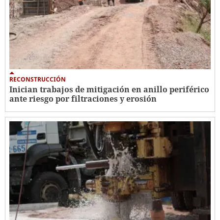
RECONSTRUCCIÓN
Inician trabajos de mitigación en anillo periférico
ante riesgo por filtraciones y erosión