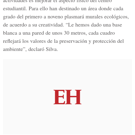
actividades es mejorar el aspecto físico del centro
estudiantil. Para ello han destinado un área donde cada
grado del primero a noveno plasmará murales ecológicos,
de acuerdo a su creatividad. “Le hemos dado una base
blanca a una pared de unos 30 metros, cada cuadro
reflejará los valores de la preservación y protección del
ambiente”, declaró Silva.