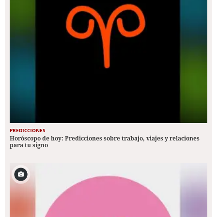
PREDICCIONES
Horóscopo de hoy: Predicciones sobre trabajo, viajes y relaciones
para tu signo