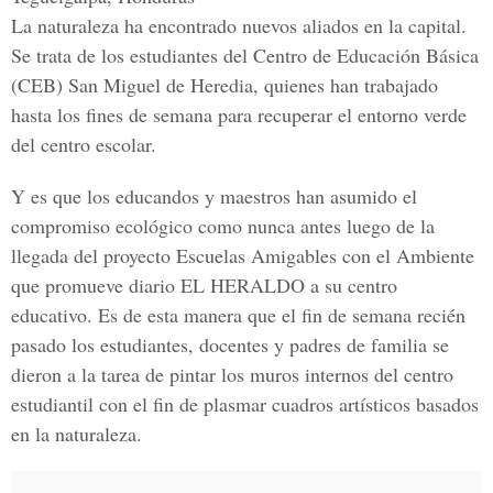
La naturaleza ha encontrado nuevos aliados en la capital.
Se trata de los estudiantes del Centro de Educación Básica
(CEB) San Miguel de Heredia
, quienes han trabajado
hasta los fines de semana para recuperar el entorno verde
del centro escolar.
Y es que los educandos y maestros han asumido el
compromiso ecológico como nunca antes luego de la
llegada del proyecto
Escuelas Amigables
con el Ambiente
que promueve diario
EL HERALDO
a su centro
educativo. Es de esta manera que el fin de semana recién
pasado los estudiantes, docentes y padres de familia se
dieron a la tarea de pintar los
muros internos
del centro
estudiantil con el fin de plasmar cuadros artísticos basados
en la naturaleza.