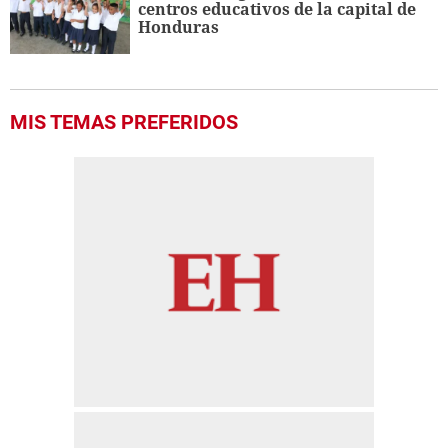
centros educativos de la capital de
Honduras
MIS TEMAS PREFERIDOS