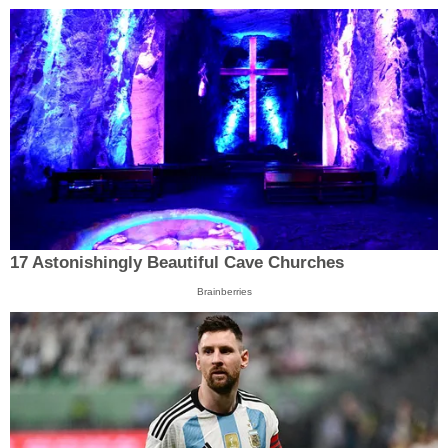
17 Astonishingly Beautiful Cave Churches
Brainberries