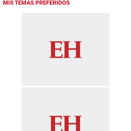
MIS TEMAS PREFERIDOS