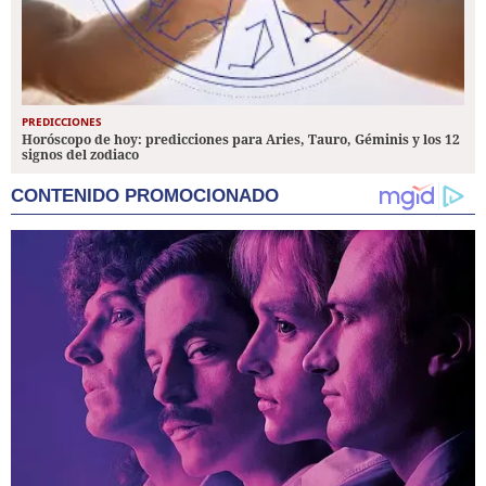
PREDICCIONES
Horóscopo de hoy: predicciones para Aries, Tauro, Géminis y los 12
signos del zodiaco
CONTENIDO PROMOCIONADO