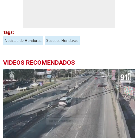
Tags:
Noticias de Honduras
Sucesos Honduras
VIDEOS RECOMENDADOS