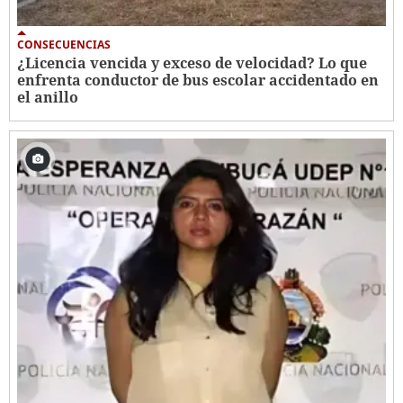
CONSECUENCIAS
¿Licencia vencida y exceso de velocidad? Lo que
enfrenta conductor de bus escolar accidentado en
el anillo