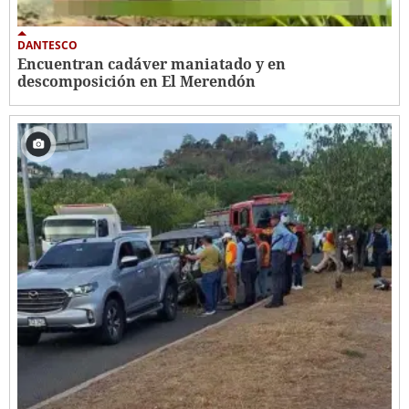
DANTESCO
Encuentran cadáver maniatado y en
descomposición en El Merendón