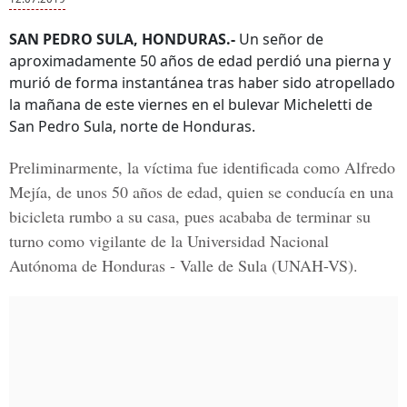
SAN PEDRO SULA, HONDURAS.-
Un señor de
aproximadamente 50 años de edad perdió una pierna y
murió de forma instantánea tras haber sido atropellado
la mañana de este viernes en el bulevar Micheletti de
San Pedro Sula, norte de Honduras.
Preliminarmente, la víctima fue identificada como Alfredo
Mejía, de unos 50 años de edad, quien se conducía en una
bicicleta rumbo a su casa, pues acababa de terminar su
turno como vigilante de la Universidad Nacional
Autónoma de Honduras - Valle de Sula (UNAH-VS).