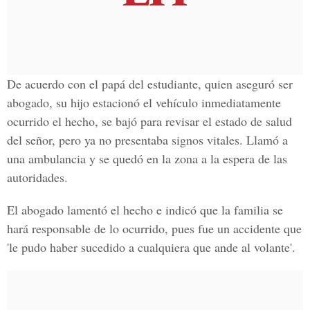
De acuerdo con el papá del estudiante, quien aseguró ser
abogado, su hijo estacionó el vehículo inmediatamente
ocurrido el hecho, se bajó para revisar el estado de salud
del señor, pero ya no presentaba signos vitales. Llamó a
una ambulancia y se quedó en la zona a la espera de las
autoridades.
El abogado lamentó el hecho e indicó que la familia se
hará responsable de lo ocurrido, pues fue un accidente que
'le pudo haber sucedido a cualquiera que ande al volante'.