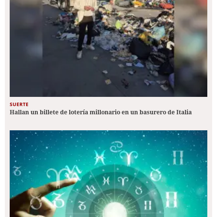
SUERTE
Hallan un billete de lotería millonario en un basurero de Italia