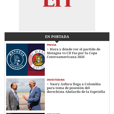
EN PORTADA
PREVIA
Hora y dónde ver el partido de
Motagua vs CD Fas por la Copa
Centroamericana 2026
INVESTIDURA
Nasry Asfura llega a Colombia
para toma de posesión del
derechista Abelardo de la Espriella