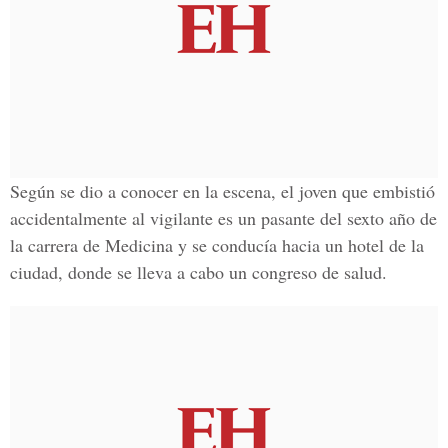
Según se dio a conocer en la escena, el joven que embistió
accidentalmente al vigilante es un pasante del sexto año de
la carrera de Medicina y se conducía hacia un hotel de la
ciudad, donde se lleva a cabo un congreso de salud.