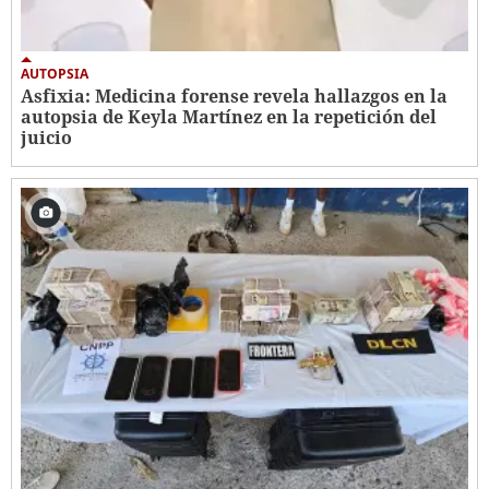
AUTOPSIA
Asfixia: Medicina forense revela hallazgos en la
autopsia de Keyla Martínez en la repetición del
juicio