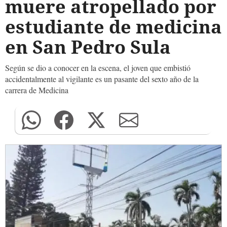
muere atropellado por
estudiante de medicina
en San Pedro Sula
Según se dio a conocer en la escena, el joven que embistió
accidentalmente al vigilante es un pasante del sexto año de la
carrera de Medicina