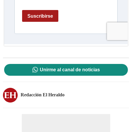
Unirme al canal de noticias
Redacción El Heraldo