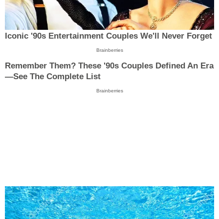
Iconic '90s Entertainment Couples We'll Never Forget
Brainberries
Remember Them? These '90s Couples Defined An Era
—See The Complete List
Brainberries