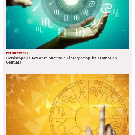
PREDICCIONES
Horóscopo de hoy abre puertas a Libra y complica el amor en
Géminis