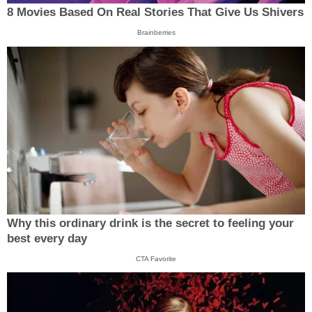
8 Movies Based On Real Stories That Give Us Shivers
Brainberries
Why this ordinary drink is the secret to feeling your
best every day
CTA Favorite