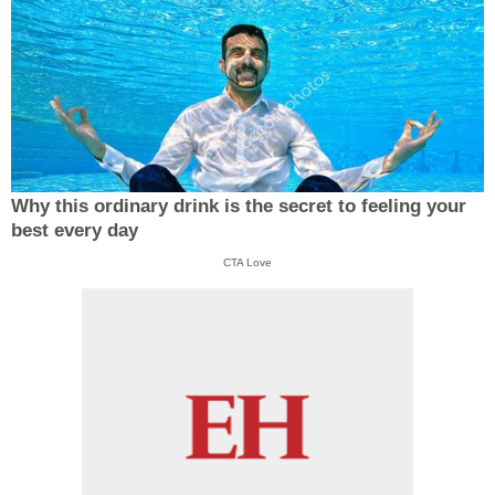
Why this ordinary drink is the secret to feeling your
best every day
CTA Love