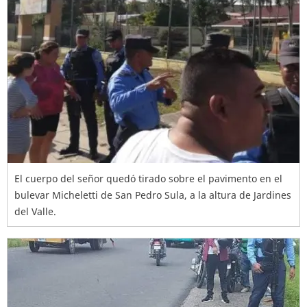
El cuerpo del señor quedó tirado sobre el pavimento en el
bulevar Micheletti de San Pedro Sula, a la altura de Jardines
del Valle.