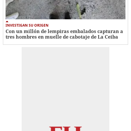
INVESTIGAN SU ORIGEN
Con un millón de lempiras embalados capturan a
tres hombres en muelle de cabotaje de La Ceiba