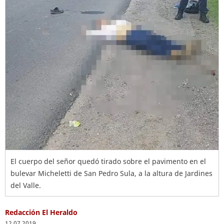
El cuerpo del señor quedó tirado sobre el pavimento en el
bulevar Micheletti de San Pedro Sula, a la altura de Jardines
del Valle.
Redacción El Heraldo
12.07.2019