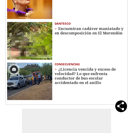
DANTESCO
Encuentran cadáver maniatado y
en descomposición en El Merendón
CONSECUENCIAS
¿Licencia vencida y exceso de
velocidad? Lo que enfrenta
conductor de bus escolar
accidentado en el anillo