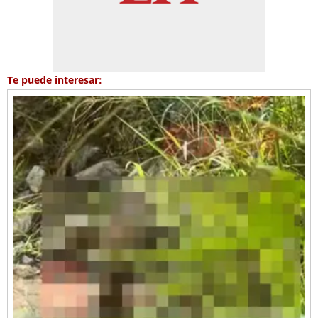
Te puede interesar: