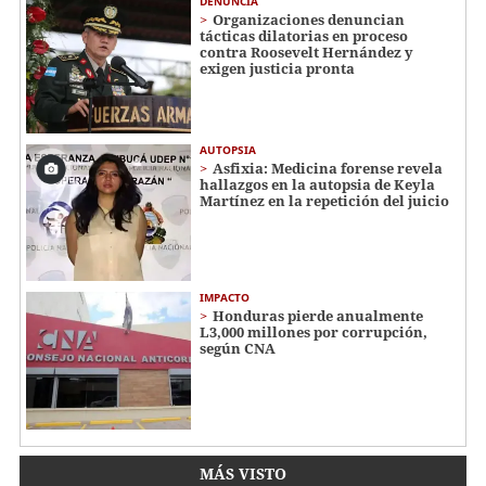
DENUNCIA
Organizaciones denuncian
tácticas dilatorias en proceso
contra Roosevelt Hernández y
exigen justicia pronta
AUTOPSIA
Asfixia: Medicina forense revela
hallazgos en la autopsia de Keyla
Martínez en la repetición del juicio
IMPACTO
Honduras pierde anualmente
L3,000 millones por corrupción,
según CNA
MÁS VISTO