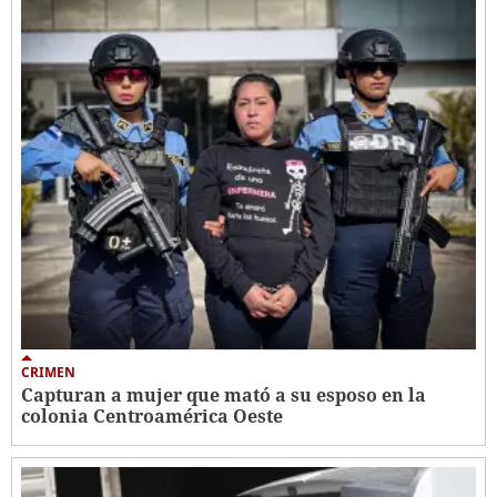
CRIMEN
Capturan a mujer que mató a su esposo en la
colonia Centroamérica Oeste