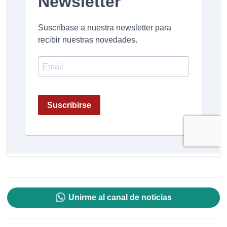
Unirme al canal de noticias