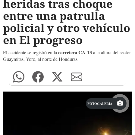
heridas tras choque
entre una patrulla
policial y otro vehículo
en El progreso
carretera CA-13
El accidente se registró en la
a la altura del sector
Guaymitas, Yoro, al norte de Honduras
FOTOGALERÍA