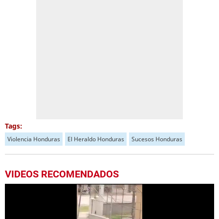
Tags:
Violencia Honduras
El Heraldo Honduras
Sucesos Honduras
VIDEOS RECOMENDADOS