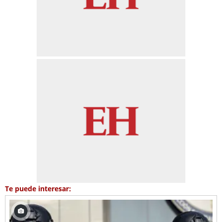
Te puede interesar: