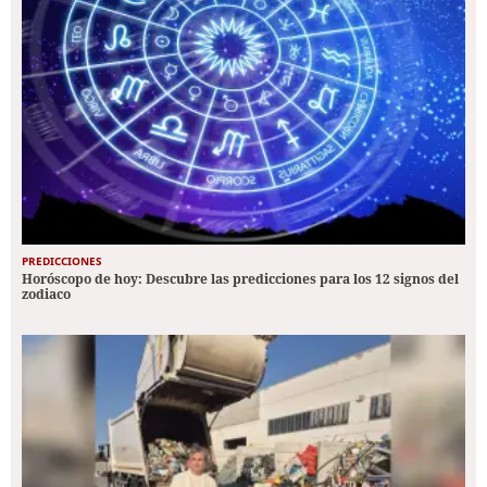
PREDICCIONES
Horóscopo de hoy: Descubre las predicciones para los 12 signos del
zodiaco