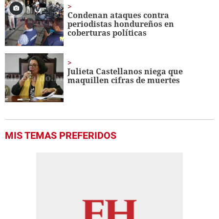
Condenan ataques contra
periodistas hondureños en
coberturas políticas
Julieta Castellanos niega que
maquillen cifras de muertes
MIS TEMAS PREFERIDOS