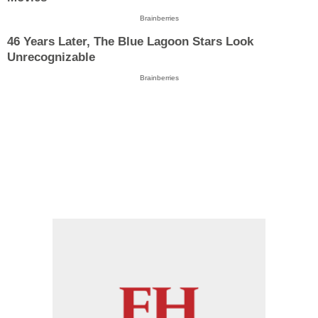
Brainberries
46 Years Later, The Blue Lagoon Stars Look
Unrecognizable
Brainberries