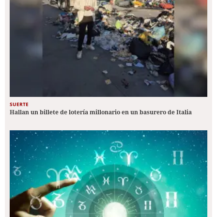
SUERTE
Hallan un billete de lotería millonario en un basurero de Italia