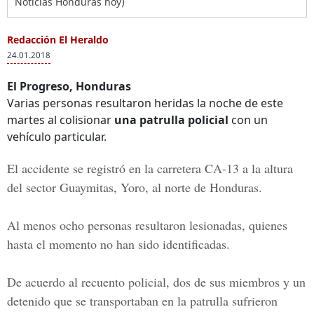
Noticias Honduras hoy)
Redacción El Heraldo
24.01.2018
El Progreso, Honduras
Varias personas resultaron heridas la noche de este
martes al colisionar
una patrulla policial
con un
vehículo particular.
El accidente se registró en la
carretera CA-13
a la altura
del sector Guaymitas, Yoro, al norte de Honduras.
Al menos ocho personas resultaron lesionadas, quienes
hasta el momento no han sido identificadas.
De acuerdo al recuento policial, dos de sus miembros y un
detenido que se transportaban en la patrulla sufrieron