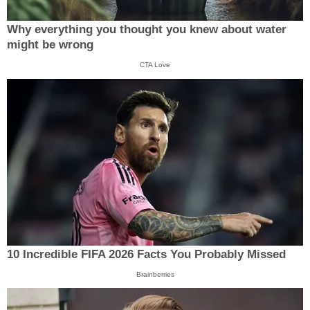
Why everything you thought you knew about water
might be wrong
CTA Love
10 Incredible FIFA 2026 Facts You Probably Missed
Brainberries