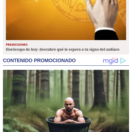
PREDICCIONES
Horóscopo de hoy: descubre qué le espera a tu signo del zodiaco
CONTENIDO PROMOCIONADO