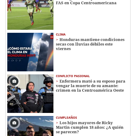
FAS en Copa Centroamericana
CLIMA
Honduras mantiene condiciones
secas con lluvias débiles este
viernes
CONFLICTO PASIONAL
Enfermera mató a su esposo para
vengar la muerte de su amante:
crimen en la Centroamérica Oeste
CUMPLEAÑOS
Los hijos mayores de Ricky
Martin cumplen 18 años: ¿A quién
se parecen?