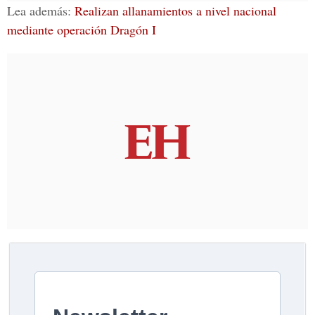
Lea además:
Realizan allanamientos a nivel nacional
mediante operación Dragón I