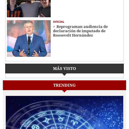
OFICIAL
Reprograman audiencia de
declaración de imputado de
Roosevelt Hernández
MÁS VISTO
TRENDING