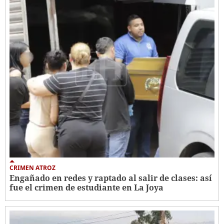
CRIMEN ATROZ
Engañado en redes y raptado al salir de clases: así
fue el crimen de estudiante en La Joya