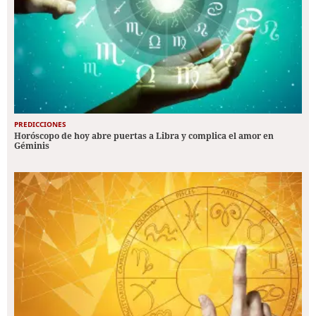
PREDICCIONES
Horóscopo de hoy abre puertas a Libra y complica el amor en
Géminis