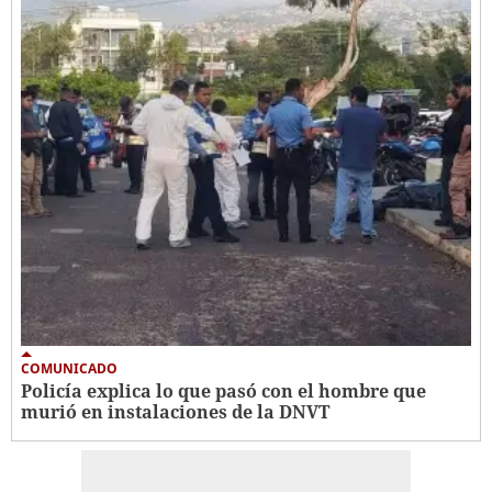
COMUNICADO
Policía explica lo que pasó con el hombre que
murió en instalaciones de la DNVT