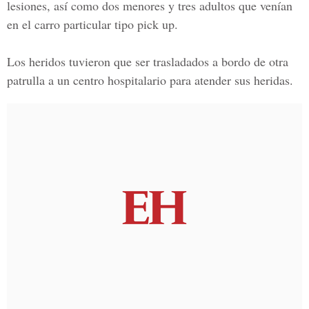
lesiones, así como
dos menores y tres adultos
que venían
en el carro particular tipo pick up.
Los heridos tuvieron que ser trasladados a bordo de otra
patrulla a
un centro hospitalario
para atender sus heridas.