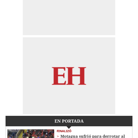
EN PORTADA
FINALIZÓ
Motagua sufrió para derrotar al