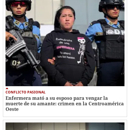
CONFLICTO PASIONAL
Enfermera mató a su esposo para vengar la
muerte de su amante: crimen en la Centroamérica
Oeste