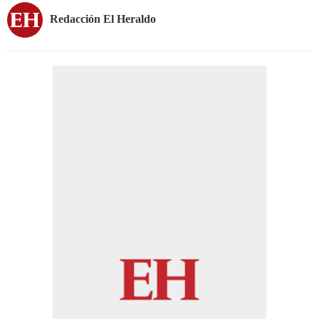
Redacción El Heraldo