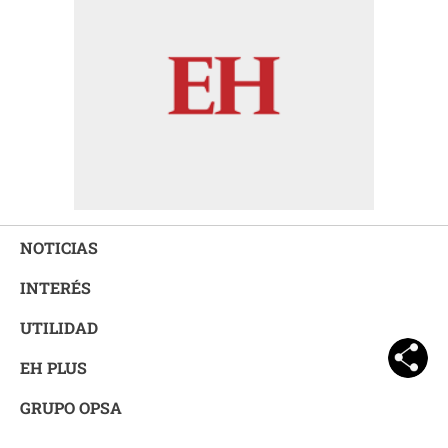
NOTICIAS
INTERÉS
UTILIDAD
EH PLUS
GRUPO OPSA