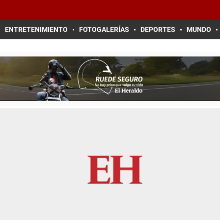
ENTRETENIMIENTO
FOTOGALERÍAS
DEPORTES
MUNDO