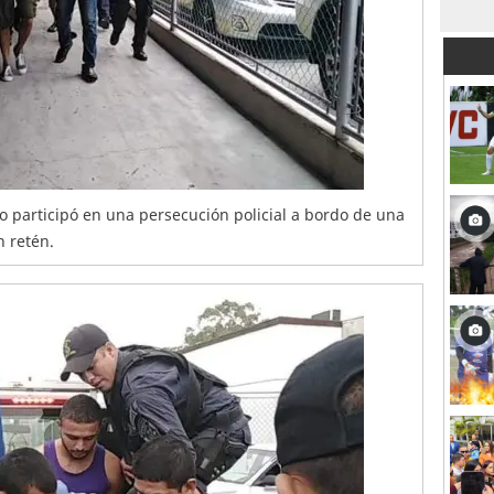
o participó en una persecución policial a bordo de una
n retén.