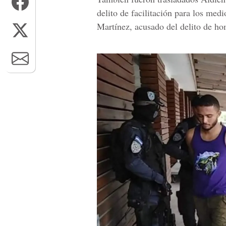
delito de facilitación para los med
Martínez
, acusado del delito de ho