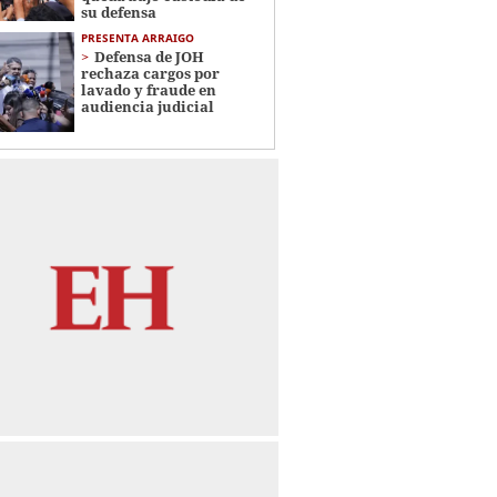
su defensa
PRESENTA ARRAIGO
Defensa de JOH
rechaza cargos por
lavado y fraude en
audiencia judicial