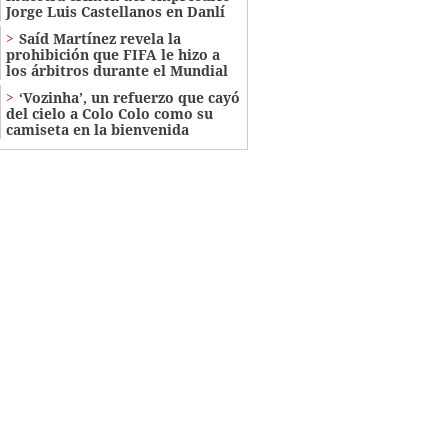
Jorge Luis Castellanos en Danlí
Saíd Martínez revela la
prohibición que FIFA le hizo a
los árbitros durante el Mundial
‘Vozinha’, un refuerzo que cayó
del cielo a Colo Colo como su
camiseta en la bienvenida