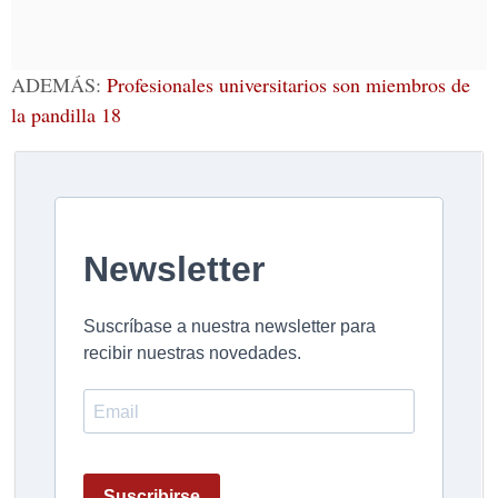
ADEMÁS:
Profesionales universitarios son miembros de
la pandilla 18