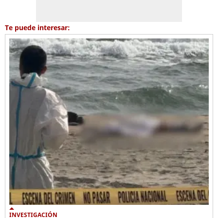
Te puede interesar:
INVESTIGACIÓN