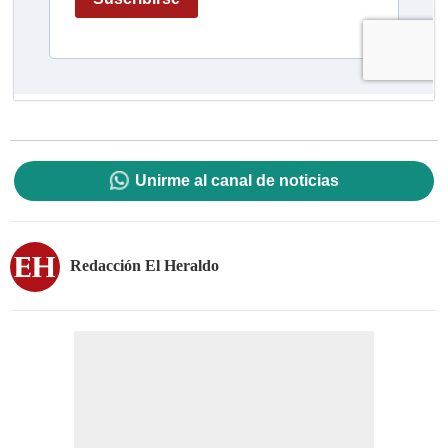
Unirme al canal de noticias
Redacción El Heraldo