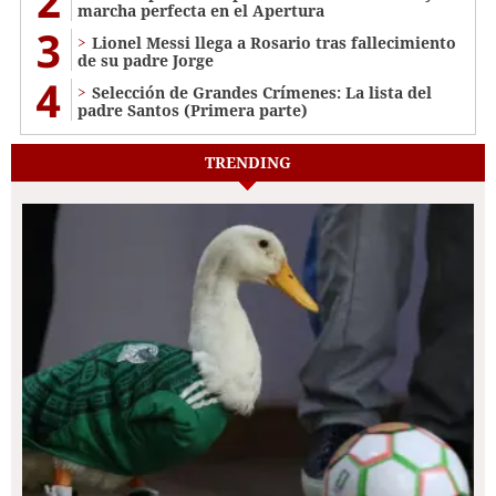
2
marcha perfecta en el Apertura
3
Lionel Messi llega a Rosario tras fallecimiento
de su padre Jorge
4
Selección de Grandes Crímenes: La lista del
padre Santos (Primera parte)
TRENDING