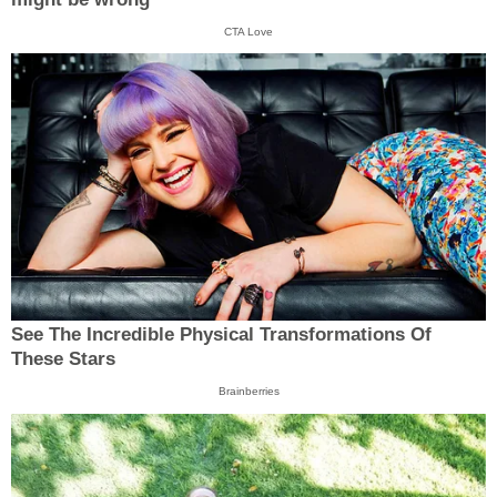
CTA Love
See The Incredible Physical Transformations Of
These Stars
Brainberries