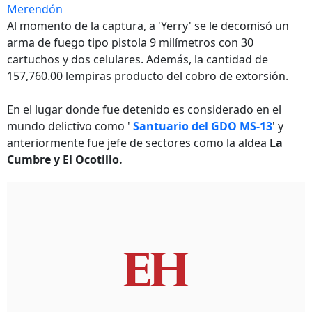
Merendón
Al momento de la captura, a 'Yerry' se le decomisó un
arma de fuego tipo pistola 9 milímetros con 30
cartuchos y dos celulares. Además, la cantidad de
157,760.00 lempiras producto del cobro de extorsión.
En el lugar donde fue detenido es considerado en el
mundo delictivo como '
Santuario del GDO MS-13
' y
anteriormente fue jefe de sectores como la aldea
La
Cumbre y El Ocotillo.