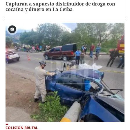
Capturan a supuesto distribuidor de droga con
cocaína y dinero en La Ceiba
COLISIÓN BRUTAL