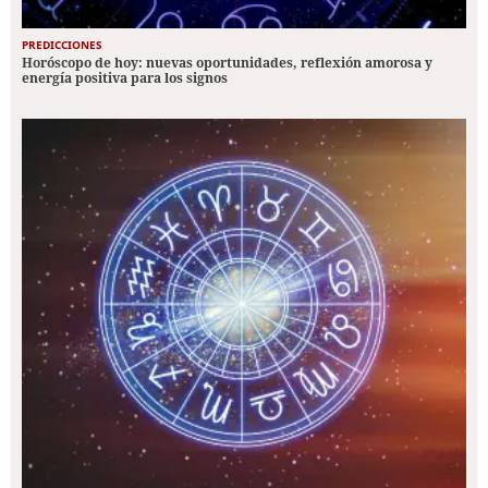
PREDICCIONES
Horóscopo de hoy: nuevas oportunidades, reflexión amorosa y
energía positiva para los signos