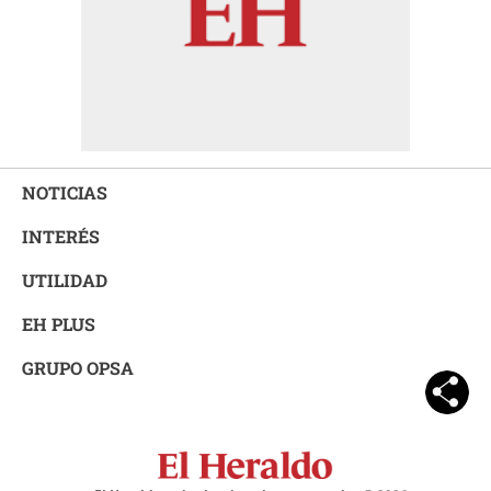
NOTICIAS
INTERÉS
UTILIDAD
EH PLUS
GRUPO OPSA