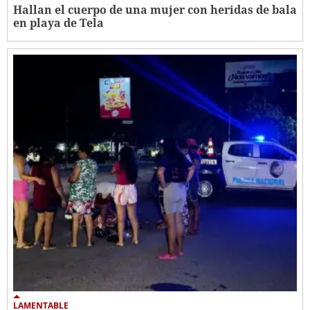
Hallan el cuerpo de una mujer con heridas de bala
en playa de Tela
LAMENTABLE