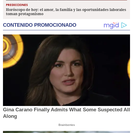
PREDICCIONES
Horóscopo de hoy: el amor, la familia y las oportunidades laborales
toman protagonismo
CONTENIDO PROMOCIONADO
Gina Carano Finally Admits What Some Suspected All
Along
Brainberries