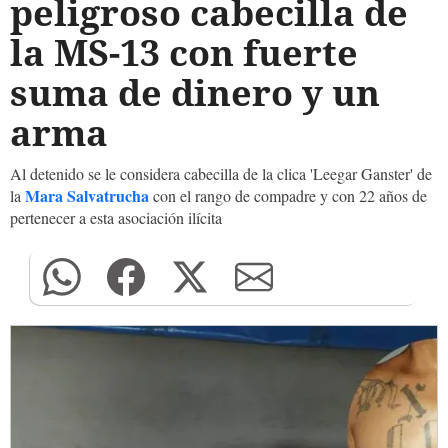
peligroso cabecilla de
la MS-13 con fuerte
suma de dinero y un
arma
Al detenido se le considera cabecilla de la clica 'Leegar Ganster' de
Mara Salvatrucha
la
con el rango de compadre y con 22 años de
pertenecer a esta asociación ilícita