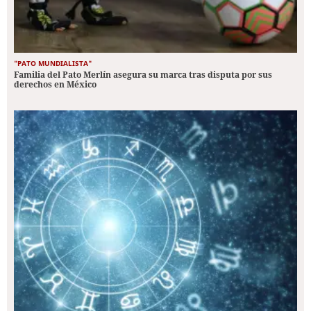
"PATO MUNDIALISTA"
Familia del Pato Merlín asegura su marca tras disputa por sus
derechos en México