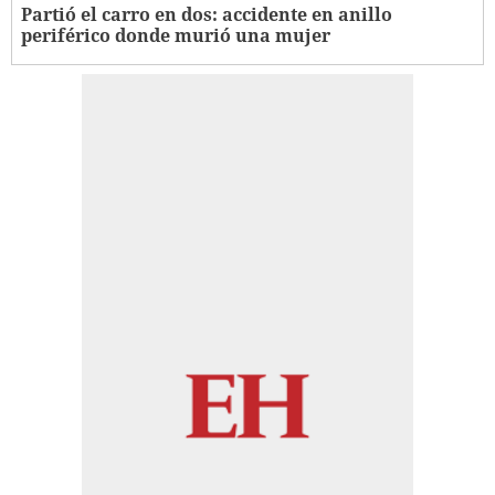
Partió el carro en dos: accidente en anillo
periférico donde murió una mujer