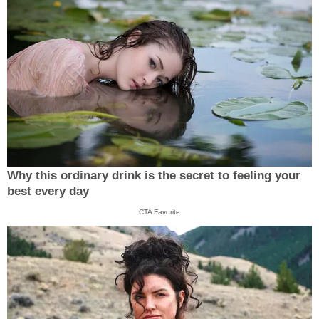
Why this ordinary drink is the secret to feeling your
best every day
CTA Favorite