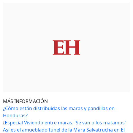
MÁS INFORMACIÓN
¿Cómo están distribuidas las maras y pandillas en
Honduras?
{
Especial Viviendo entre maras: 'Se van o los matamos'
Así es el amueblado túnel de la Mara Salvatrucha en El