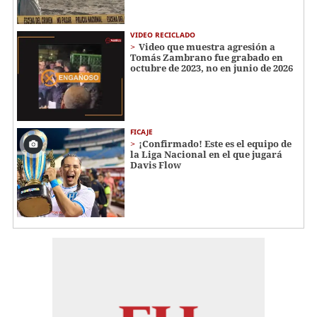
VIDEO RECICLADO
Video que muestra agresión a
Tomás Zambrano fue grabado en
octubre de 2023, no en junio de 2026
FICAJE
¡Confirmado! Este es el equipo de
la Liga Nacional en el que jugará
Davis Flow