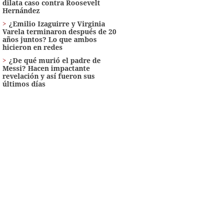
dilata caso contra Roosevelt
Hernández
¿Emilio Izaguirre y Virginia
Varela terminaron después de 20
años juntos? Lo que ambos
hicieron en redes
¿De qué murió el padre de
Messi? Hacen impactante
revelación y así fueron sus
últimos días