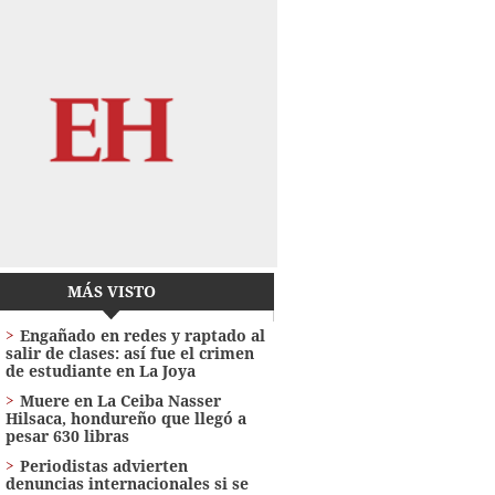
MÁS VISTO
Engañado en redes y raptado al
salir de clases: así fue el crimen
de estudiante en La Joya
Muere en La Ceiba Nasser
Hilsaca, hondureño que llegó a
pesar 630 libras
Periodistas advierten
denuncias internacionales si se