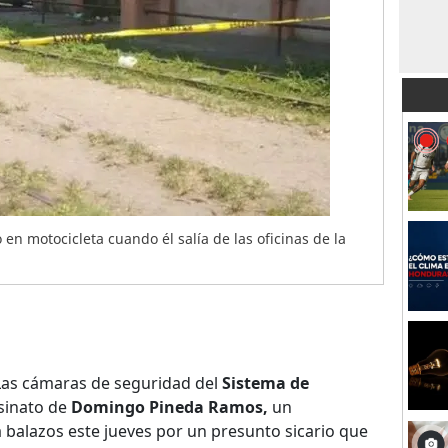
 en motocicleta cuando él salía de las oficinas de la
Las cámaras de seguridad del
Sistema de
sinato de
Domingo Pineda Ramos,
un
a balazos este jueves por un presunto sicario que