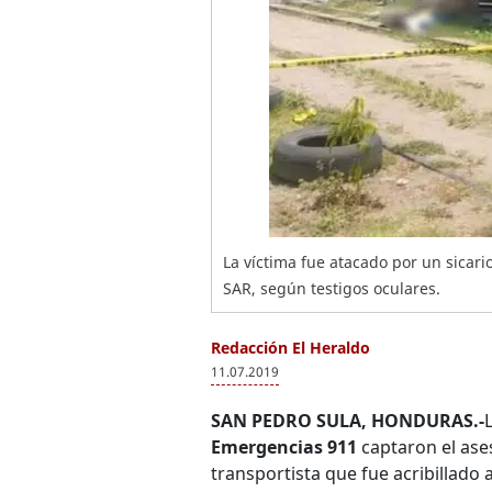
La víctima fue atacado por un sicario
SAR, según testigos oculares.
Redacción El Heraldo
11.07.2019
SAN PEDRO SULA, HONDURAS.-
Emergencias 911
captaron el ase
transportista que fue acribillado 