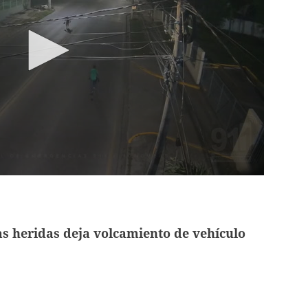
s heridas deja volcamiento de vehículo