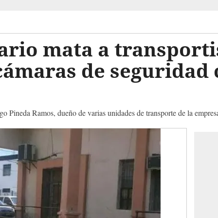
ario mata a transporti
cámaras de seguridad 
go Pineda Ramos, dueño de varias unidades de transporte de la empres