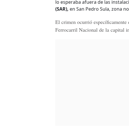
lo esperaba afuera de las instala
(SAR),
en San Pedro Sula, zona no
El crimen ocurrió específicamente e
Ferrocarril Nacional de la capital in