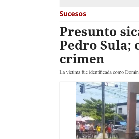
Sucesos
Presunto sic
Pedro Sula; 
crimen
La víctima fue identificada como Domin