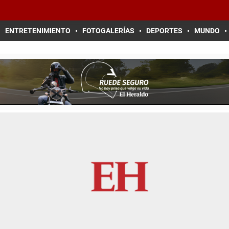
ENTRETENIMIENTO
FOTOGALERÍAS
DEPORTES
MUNDO