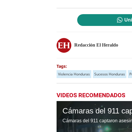
Uni
Redacción El Heraldo
Tags:
Violencia Honduras
Sucesos Honduras
P
VIDEOS RECOMENDADOS