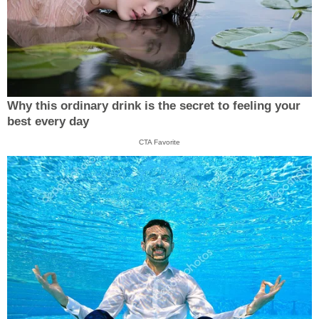
Why this ordinary drink is the secret to feeling your
best every day
CTA Favorite