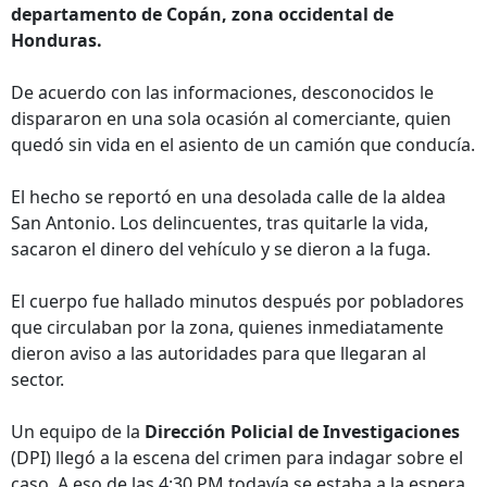
departamento de Copán, zona occidental de
Honduras.
De acuerdo con las informaciones, desconocidos le
dispararon en una sola ocasión al comerciante, quien
quedó sin vida en el asiento de un camión que conducía.
El hecho se reportó en una desolada calle de la aldea
San Antonio. Los delincuentes, tras quitarle la vida,
sacaron el dinero del vehículo y se dieron a la fuga.
El cuerpo fue hallado minutos después por pobladores
que circulaban por la zona, quienes inmediatamente
dieron aviso a las autoridades para que llegaran al
sector.
Un equipo de la
Dirección Policial de Investigaciones
(DPI) llegó a la escena del crimen para indagar sobre el
caso. A eso de las 4:30 PM todavía se estaba a la espera