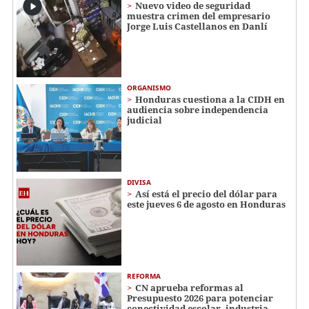
Nuevo video de seguridad
muestra crimen del empresario
Jorge Luis Castellanos en Danlí
ORGANISMO
Honduras cuestiona a la CIDH en
audiencia sobre independencia
judicial
DIVISA
Así está el precio del dólar para
este jueves 6 de agosto en Honduras
REFORMA
CN aprueba reformas al
Presupuesto 2026 para potenciar
conectividad escolar, industria