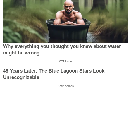
Why everything you thought you knew about water
might be wrong
CTA Love
46 Years Later, The Blue Lagoon Stars Look
Unrecognizable
Brainberries