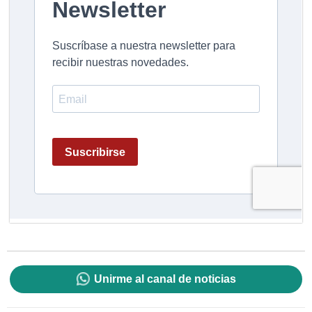
Unirme al canal de noticias