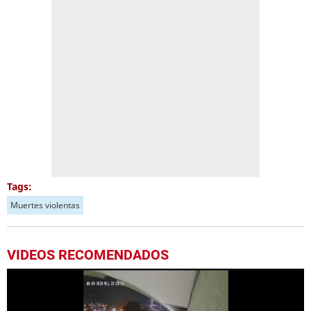
Tags:
Muertes violentas
VIDEOS RECOMENDADOS