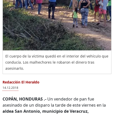
El cuerpo de la víctima quedó en el interior del vehículo que
conducía. Los malhechores le robaron el dinero tras
asesinarlo.
Redacción El Heraldo
14.12.2018
COPÁN, HONDURAS .-
Un vendedor de pan fue
asesinado de un disparo la tarde de este viernes en la
aldea San Antonio, municipio de Veracruz,