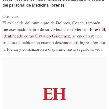
del personal de Medicina Forense.
Otro caso
El exalcalde del municipio de Dolores, Copán,
también
fue asesinado dentro de su vivienda este viernes.
El exedil,
identificado como
Oswaldo Galdámez
, se encontraba en
su casa de habitación cuando desconocidos ingresaron por
la fuerza y comenzaron a dispararle hasta segarle la vida