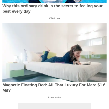
Why this ordinary drink is the secret to feeling your
best every day
CTA Love
Magnetic Floating Bed: All That Luxury For Mere $1.6
Mil?
Brainberries