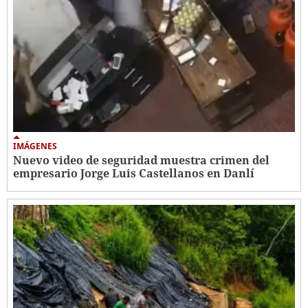
IMÁGENES
Nuevo video de seguridad muestra crimen del
empresario Jorge Luis Castellanos en Danlí