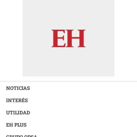
NOTICIAS
INTERÉS
UTILIDAD
EH PLUS
GRUPO OPSA