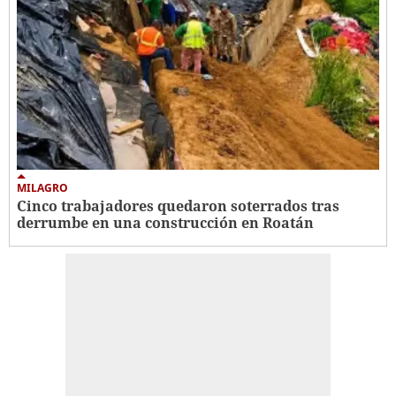
MILAGRO
Cinco trabajadores quedaron soterrados tras
derrumbe en una construcción en Roatán