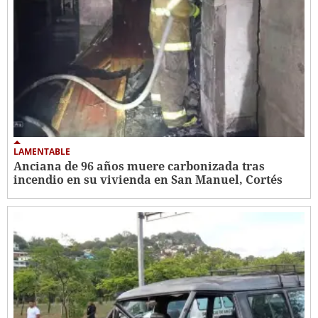
LAMENTABLE
Anciana de 96 años muere carbonizada tras
incendio en su vivienda en San Manuel, Cortés