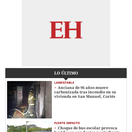
LO ÚLTIMO
LAMENTABLE
Anciana de 96 años muere
carbonizada tras incendio en su
vivienda en San Manuel, Cortés
FUERTE IMPACTO
Choque de bus escolar provoca