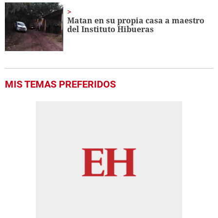
Matan en su propia casa a maestro
del Instituto Hibueras
MIS TEMAS PREFERIDOS