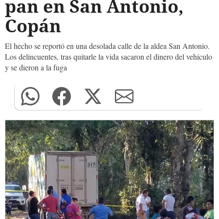
pan en San Antonio,
Copán
El hecho se reportó en una desolada calle de la aldea San Antonio.
Los delincuentes, tras quitarle la vida sacaron el dinero del vehículo
y se dieron a la fuga