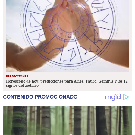
PREDICCIONES
Horóscopo de hoy: predicciones para Aries, Tauro, Géminis y los 12
signos del zodiaco
CONTENIDO PROMOCIONADO