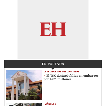
EN PORTADA
DESEMBOLSOS MILLONARIOS
El TSC destapó fallas en embargos
por L921 millones
IMÁGENES