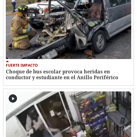
FUERTE IMPACTO
Choque de bus escolar provoca heridas en
conductor y estudiante en el Anillo Periférico