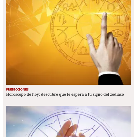
PREDICCIONES
Horóscopo de hoy: descubre qué le espera a tu signo del zodiaco