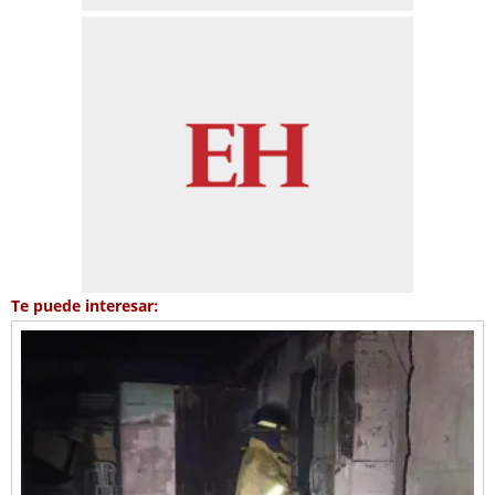
Te puede interesar: