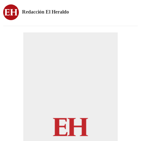
Redacción El Heraldo