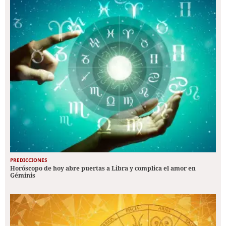
PREDICCIONES
Horóscopo de hoy abre puertas a Libra y complica el amor en
Géminis