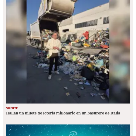
SUERTE
Hallan un billete de lotería millonario en un basurero de Italia