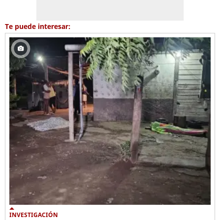
Te puede interesar:
INVESTIGACIÓN