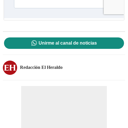
Unirme al canal de noticias
Redacción El Heraldo