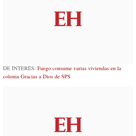
DE INTERÉS:
Fuego consume varias viviendas en la
colonia Gracias a Dios de SPS