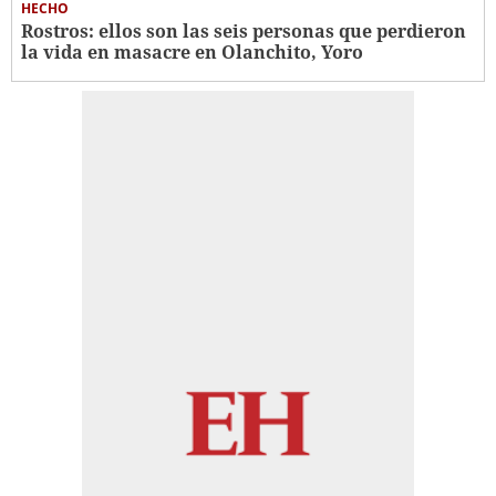
HECHO
Rostros: ellos son las seis personas que perdieron
la vida en masacre en Olanchito, Yoro