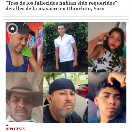
"Tres de los fallecidos habían sido requeridos":
detalles de la masacre en Olanchito, Yoro
HIPÓTESIS