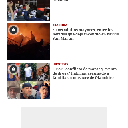
TRAGEDIA
Dos adultos mayores, entre los
heridos que dejó incendio en barrio
San Martín
HIPÓTESIS
Por "conflicto de mara" y "venta
de droga" habrían asesinado a
familia en masacre de Olanchito