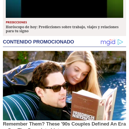
PREDICCIONES
Horóscopo de hoy: Predicciones sobre trabajo, viajes y relaciones
para tu signo
CONTENIDO PROMOCIONADO
Remember Them? These '90s Couples Defined An Era