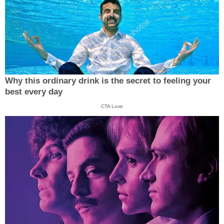
Why this ordinary drink is the secret to feeling your
best every day
CTA Love