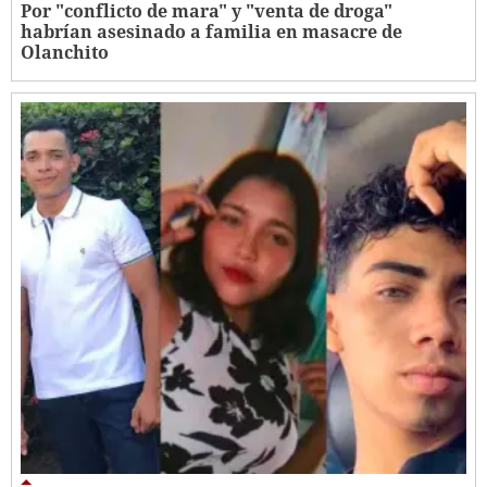
Por "conflicto de mara" y "venta de droga"
habrían asesinado a familia en masacre de
Olanchito