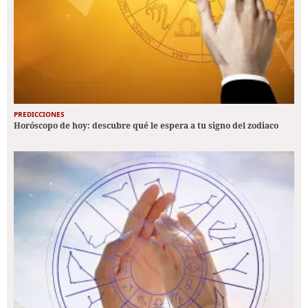
PREDICCIONES
Horóscopo de hoy: descubre qué le espera a tu signo del zodiaco