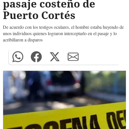
pasaje costeño de
Puerto Cortés
De acuerdo con los testigos oculares, el hombre estaba huyendo de
unos individuos quienes lograron interceptarlo en el pasaje y lo
acribillaron a disparos