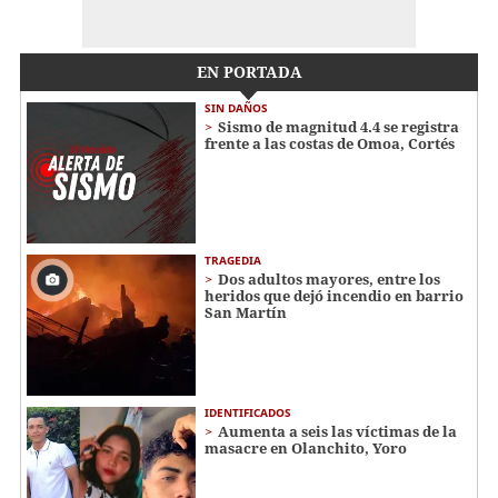
EN PORTADA
SIN DAÑOS
Sismo de magnitud 4.4 se registra
frente a las costas de Omoa, Cortés
TRAGEDIA
Dos adultos mayores, entre los
heridos que dejó incendio en barrio
San Martín
IDENTIFICADOS
Aumenta a seis las víctimas de la
masacre en Olanchito, Yoro