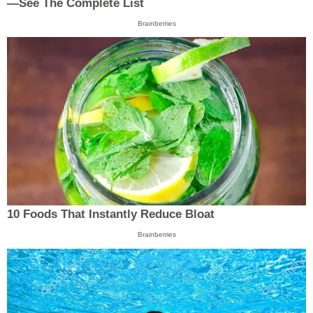
—See The Complete List
Brainberries
10 Foods That Instantly Reduce Bloat
Brainberries