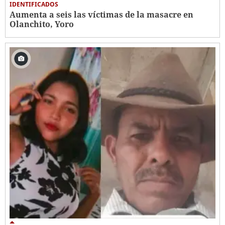
IDENTIFICADOS
Aumenta a seis las víctimas de la masacre en
Olanchito, Yoro