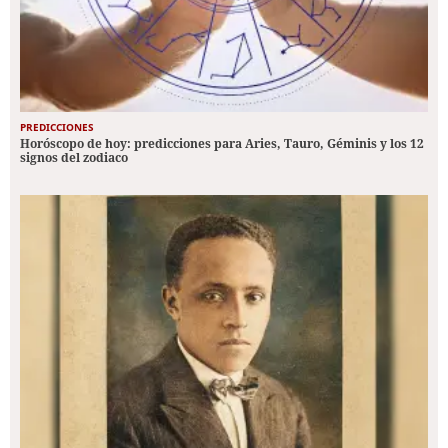
PREDICCIONES
Horóscopo de hoy: predicciones para Aries, Tauro, Géminis y los 12
signos del zodiaco