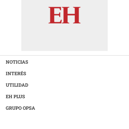
NOTICIAS
INTERÉS
UTILIDAD
EH PLUS
GRUPO OPSA