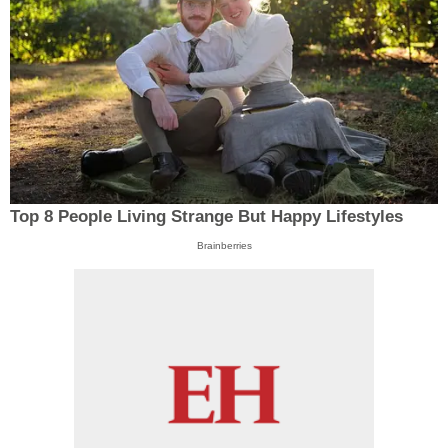
Top 8 People Living Strange But Happy Lifestyles
Brainberries