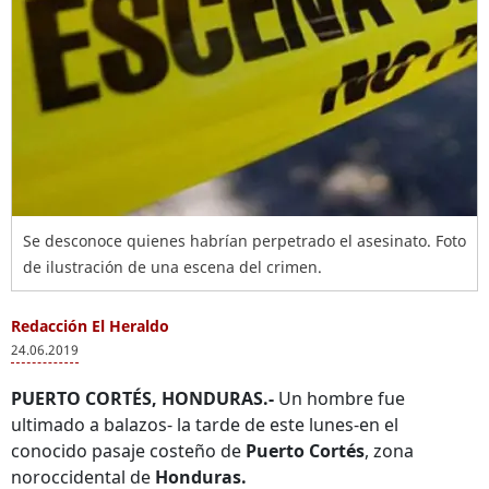
Se desconoce quienes habrían perpetrado el asesinato. Foto
de ilustración de una escena del crimen.
Redacción El Heraldo
24.06.2019
PUERTO CORTÉS, HONDURAS.-
Un hombre fue
ultimado a balazos- la tarde de este lunes-en el
conocido pasaje costeño de
Puerto Cortés
, zona
noroccidental de
Honduras.