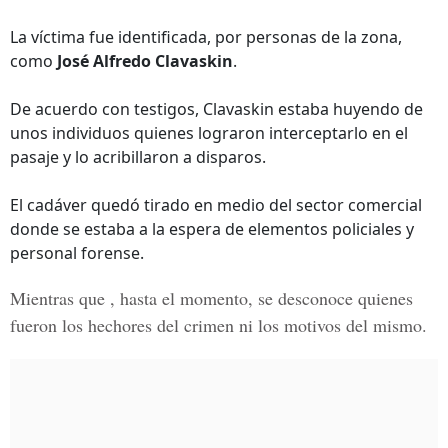
La víctima fue identificada, por personas de la zona,
como
José Alfredo Clavaskin
.
De acuerdo con testigos, Clavaskin estaba huyendo de
unos individuos quienes lograron interceptarlo en el
pasaje y lo acribillaron a disparos.
El cadáver quedó tirado en medio del sector comercial
donde se estaba a la espera de elementos policiales y
personal forense.
Mientras que , hasta el momento, se desconoce quienes
fueron los hechores del crimen ni los motivos del mismo.