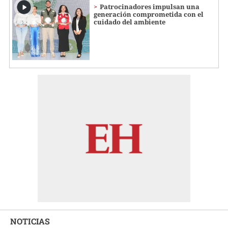
Patrocinadores impulsan una
generación comprometida con el
cuidado del ambiente
NOTICIAS