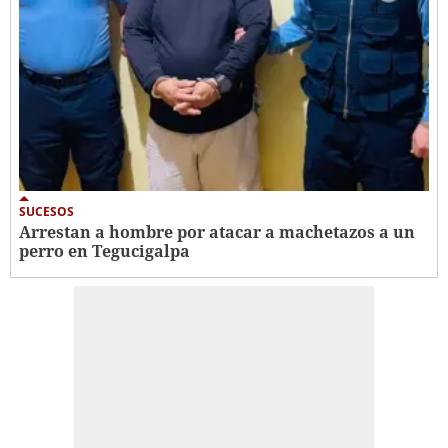
SUCESOS
Arrestan a hombre por atacar a machetazos a un
perro en Tegucigalpa