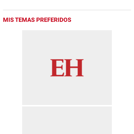
MIS TEMAS PREFERIDOS