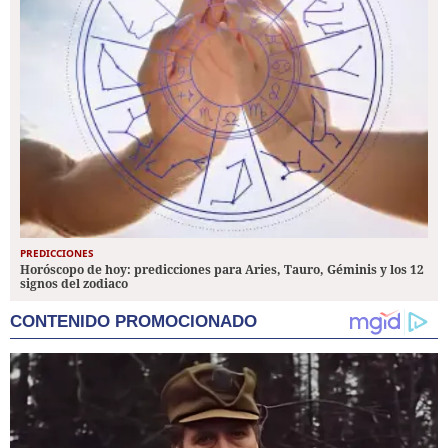
PREDICCIONES
Horóscopo de hoy: predicciones para Aries, Tauro, Géminis y los 12
signos del zodiaco
CONTENIDO PROMOCIONADO