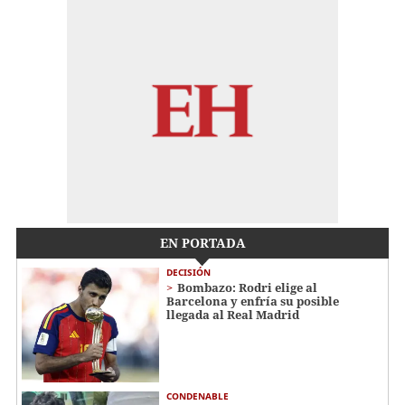
EN PORTADA
DECISIÓN
Bombazo: Rodri elige al
Barcelona y enfría su posible
llegada al Real Madrid
CONDENABLE