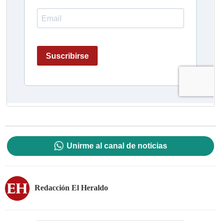
Unirme al canal de noticias
Redacción El Heraldo