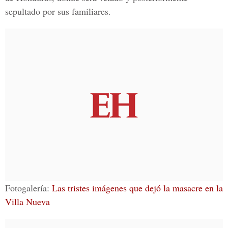
sepultado por sus familiares.
Fotogalería:
Las tristes imágenes que dejó la masacre en la
Villa Nueva