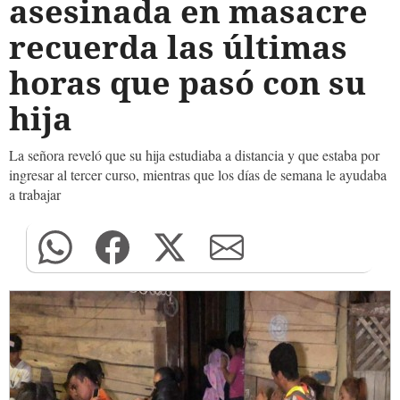
asesinada en masacre
recuerda las últimas
horas que pasó con su
hija
La señora reveló que su hija estudiaba a distancia y que estaba por
ingresar al tercer curso, mientras que los días de semana le ayudaba
a trabajar