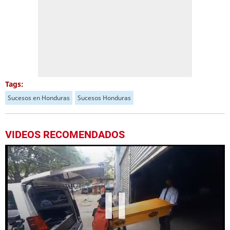
Tags:
Sucesos en Honduras
Sucesos Honduras
VIDEOS RECOMENDADOS