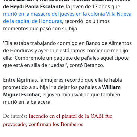
de Heydi Paola Escalante
, la joven de 17 años que
murió en la masacre del jueves en la colonia Villa Nueva
de la capital de Honduras
, recordó los últimos
momentos que pasó con su hija.
'Ella estaba trabajando conmigo en Banco de Alimentos
de Honduras y ayer que estábamos comiendo me dijo
ella: 'Compremole un paquete de pañales aquel cipote
que está en silla de ruedas'', contó Betanco.
Entre lágrimas, la mujeres recordó que ella le había
prometido a su hija ir a dejar los pañales a
William
Miguel Escobar
, el joven minusválido que también
murió en la balacera.
De interés:
Incendio en el plantel de la OABI fue
provocado, confirman los Bomberos