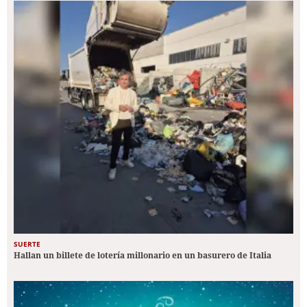
SUERTE
Hallan un billete de lotería millonario en un basurero de Italia