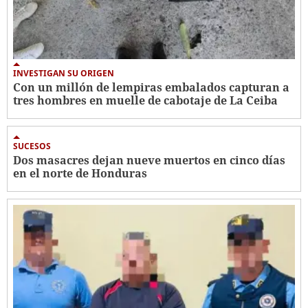
INVESTIGAN SU ORIGEN
Con un millón de lempiras embalados capturan a
tres hombres en muelle de cabotaje de La Ceiba
SUCESOS
Dos masacres dejan nueve muertos en cinco días
en el norte de Honduras