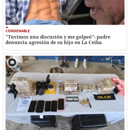
CONDENABLE
"Tuvimos una discusión y me golpeó": padre
denuncia agresión de su hijo en La Ceiba