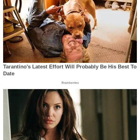
Tarantino’s Latest Effort Will Probably Be His Best To
Date
Brainberries