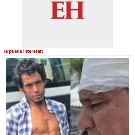
Te puede interesar: