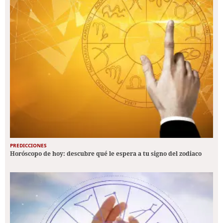
PREDICCIONES
Horóscopo de hoy: descubre qué le espera a tu signo del zodiaco