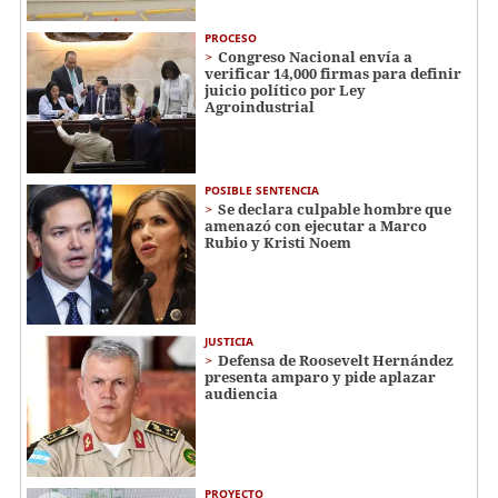
PROCESO
Congreso Nacional envía a
verificar 14,000 firmas para definir
juicio político por Ley
Agroindustrial
POSIBLE SENTENCIA
Se declara culpable hombre que
amenazó con ejecutar a Marco
Rubio y Kristi Noem
JUSTICIA
Defensa de Roosevelt Hernández
presenta amparo y pide aplazar
audiencia
PROYECTO