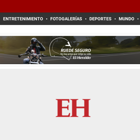
ENTRETENIMIENTO
FOTOGALERÍAS
DEPORTES
MUNDO