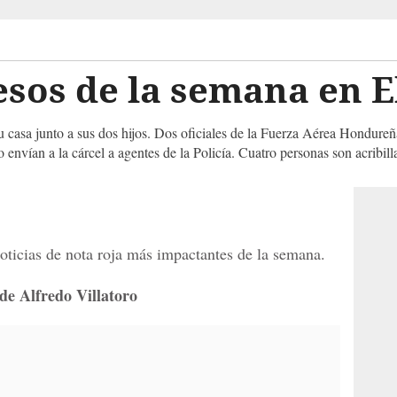
esos de la semana en 
u casa junto a sus dos hijos. Dos oficiales de la Fuerza Aérea Hondureña
o envían a la cárcel a agentes de la Policía. Cuatro personas son acribill
oticias de nota roja más impactantes de la semana.
 de Alfredo Villatoro