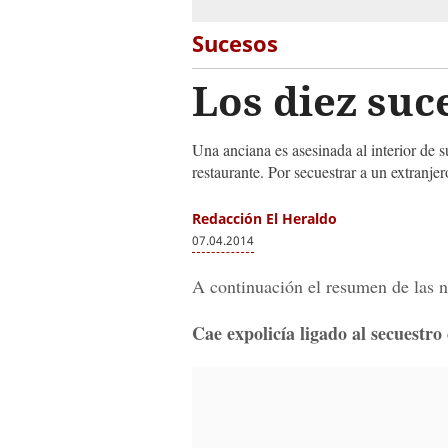
Sucesos
Los diez suc
Una anciana es asesinada al interior de s
restaurante. Por secuestrar a un extranjer
Redacción El Heraldo
07.04.2014
A continuación el resumen de las n
Cae expolicía ligado al secuestro