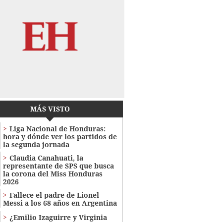
MÁS VISTO
Liga Nacional de Honduras:
hora y dónde ver los partidos de
la segunda jornada
Claudia Canahuati, la
representante de SPS que busca
la corona del Miss Honduras
2026
Fallece el padre de Lionel
Messi a los 68 años en Argentina
¿Emilio Izaguirre y Virginia