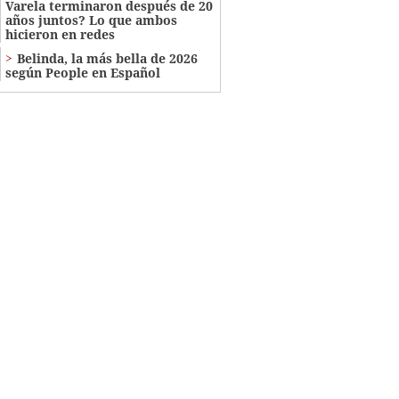
Varela terminaron después de 20
años juntos? Lo que ambos
hicieron en redes
Belinda, la más bella de 2026
según People en Español