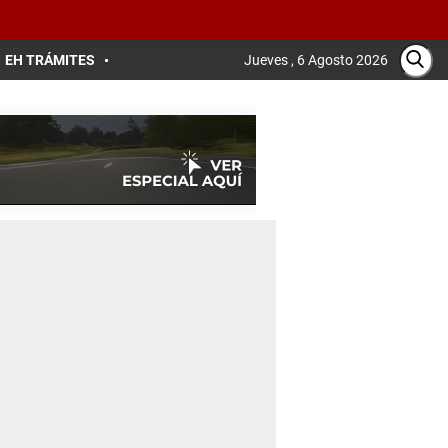
EH TRÁMITES
Jueves , 6 Agosto 2026