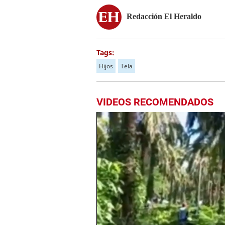
Redacción El Heraldo
Tags:
Hijos
Tela
VIDEOS RECOMENDADOS